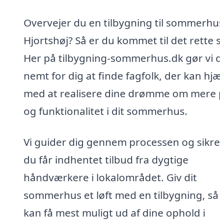
Overvejer du en tilbygning til sommerhus
Hjortshøj? Så er du kommet til det rette 
Her på tilbygning-sommerhus.dk gør vi 
nemt for dig at finde fagfolk, der kan hj
med at realisere dine drømme om mere 
og funktionalitet i dit sommerhus.
Vi guider dig gennem processen og sikrer
du får indhentet tilbud fra dygtige
håndværkere i lokalområdet. Giv dit
sommerhus et løft med en tilbygning, så
kan få mest muligt ud af dine ophold i