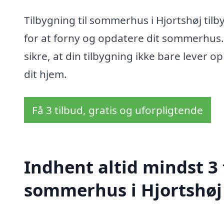
Tilbygning til sommerhus i Hjortshøj til
for at forny og opdatere dit sommerhus
sikre, at din tilbygning ikke bare lever o
dit hjem.
Få 3 tilbud, gratis og uforpligtende
Indhent altid mindst 3 
sommerhus i Hjortshøj