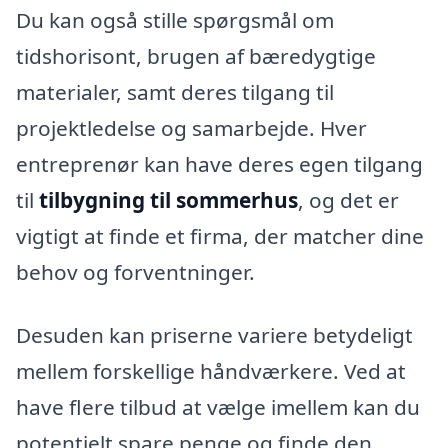
Du kan også stille spørgsmål om
tidshorisont, brugen af bæredygtige
materialer, samt deres tilgang til
projektledelse og samarbejde. Hver
entreprenør kan have deres egen tilgang
til
tilbygning til sommerhus
, og det er
vigtigt at finde et firma, der matcher dine
behov og forventninger.
Desuden kan priserne variere betydeligt
mellem forskellige håndværkere. Ved at
have flere tilbud at vælge imellem kan du
potentielt spare penge og finde den