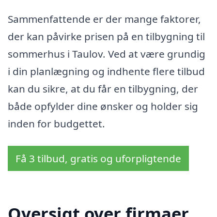
Sammenfattende er der mange faktorer,
der kan påvirke prisen på en tilbygning til
sommerhus i Taulov. Ved at være grundig
i din planlægning og indhente flere tilbud
kan du sikre, at du får en tilbygning, der
både opfylder dine ønsker og holder sig
inden for budgettet.
Få 3 tilbud, gratis og uforpligtende
Oversigt over firmaer