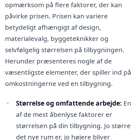
opmærksom på flere faktorer, der kan
påvirke prisen. Prisen kan variere
betydeligt afhængigt af design,
materialevalg, byggeteknikker og
selvfølgelig størrelsen på tilbygningen.
Herunder præsenteres nogle af de
væsentligste elementer, der spiller ind på
omkostningerne ved en tilbygning.
Størrelse og omfattende arbejde:
En
af de mest åbenlyse faktorer er
størrelsen på din tilbygning. Jo større
det nye rum er, jo højere bliver