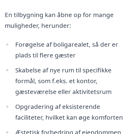
En tilbygning kan åbne op for mange
muligheder, herunder:
Forøgelse af boligarealet, så der er
plads til flere gæster
Skabelse af nye rum til specifikke
formål, som f.eks. et kontor,
gæsteværelse eller aktivitetsrum
Opgradering af eksisterende
faciliteter, hvilket kan øge komforten
Æstetisk forbedring af ejendommen,