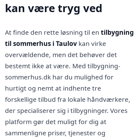
kan være tryg ved
At finde den rette løsning til en
tilbygning
til sommerhus i Taulov
kan virke
overvældende, men det behøver det
bestemt ikke at være. Med tilbygning-
sommerhus.dk har du mulighed for
hurtigt og nemt at indhente tre
forskellige tilbud fra lokale håndværkere,
der specialiserer sig i tilbygninger. Vores
platform gør det muligt for dig at
sammenligne priser, tjenester og