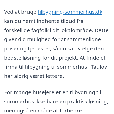
Ved at bruge
tilbygning-sommerhus.dk
kan du nemt indhente tilbud fra
forskellige fagfolk i dit lokalområde. Dette
giver dig mulighed for at sammenligne
priser og tjenester, så du kan vælge den
bedste løsning for dit projekt. At finde et
firma til tilbygning til sommerhus i Taulov
har aldrig været lettere.
For mange husejere er en tilbygning til
sommerhus ikke bare en praktisk løsning,
men også en måde at forbedre