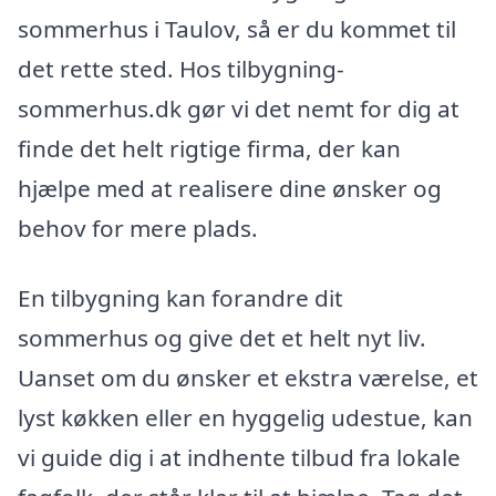
sommerhus i Taulov, så er du kommet til
det rette sted. Hos tilbygning-
sommerhus.dk gør vi det nemt for dig at
finde det helt rigtige firma, der kan
hjælpe med at realisere dine ønsker og
behov for mere plads.
En tilbygning kan forandre dit
sommerhus og give det et helt nyt liv.
Uanset om du ønsker et ekstra værelse, et
lyst køkken eller en hyggelig udestue, kan
vi guide dig i at indhente tilbud fra lokale