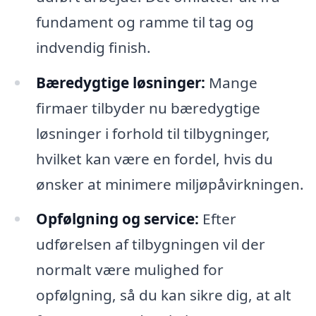
fundament og ramme til tag og
indvendig finish.
Bæredygtige løsninger:
Mange
firmaer tilbyder nu bæredygtige
løsninger i forhold til tilbygninger,
hvilket kan være en fordel, hvis du
ønsker at minimere miljøpåvirkningen.
Opfølgning og service:
Efter
udførelsen af tilbygningen vil der
normalt være mulighed for
opfølgning, så du kan sikre dig, at alt