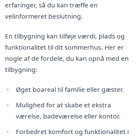
erfaringer, så du kan træffe en
velinformeret beslutning.
En tilbygning kan tilføje værdi, plads og
funktionalitet til dit sommerhus. Her er
nogle af de fordele, du kan opnå med en
tilbygning:
Øget boareal til familie eller gæster.
Mulighed for at skabe et ekstra
værelse, badeværelse eller kontor.
Forbedret komfort og funktionalitet i