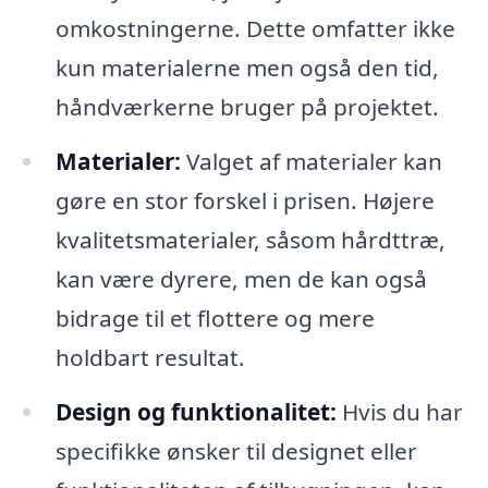
omkostningerne. Dette omfatter ikke
kun materialerne men også den tid,
håndværkerne bruger på projektet.
Materialer:
Valget af materialer kan
gøre en stor forskel i prisen. Højere
kvalitetsmaterialer, såsom hårdttræ,
kan være dyrere, men de kan også
bidrage til et flottere og mere
holdbart resultat.
Design og funktionalitet:
Hvis du har
specifikke ønsker til designet eller