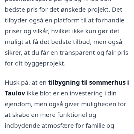
bedste pris for det ønskede projekt. Det
tilbyder også en platform til at forhandle
priser og vilkår, hvilket ikke kun gør det
muligt at få det bedste tilbud, men også
sikrer, at du får en transparent og fair pris
for dit byggeprojekt.
Husk på, at en
tilbygning til sommerhus i
Taulov
ikke blot er en investering i din
ejendom, men også giver muligheden for
at skabe en mere funktionel og
indbydende atmosfære for familie og