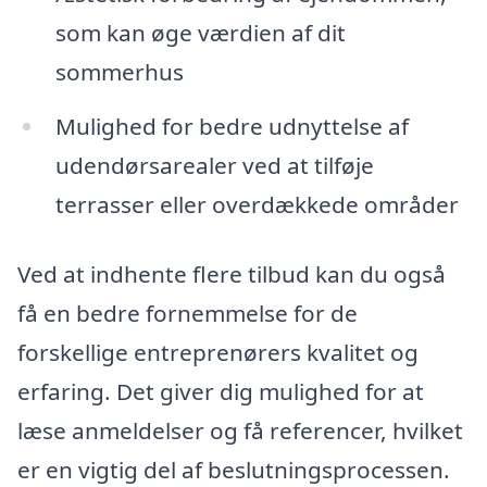
som kan øge værdien af dit
sommerhus
Mulighed for bedre udnyttelse af
udendørsarealer ved at tilføje
terrasser eller overdækkede områder
Ved at indhente flere tilbud kan du også
få en bedre fornemmelse for de
forskellige entreprenørers kvalitet og
erfaring. Det giver dig mulighed for at
læse anmeldelser og få referencer, hvilket
er en vigtig del af beslutningsprocessen.