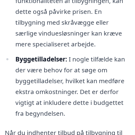
funktionaliteten af tilbygningen, kan
dette også påvirke prisen. En
tilbygning med skråvægge eller
særlige vinduesløsninger kan kræve
mere specialiseret arbejde.
Byggetilladelser:
I nogle tilfælde kan
der være behov for at søge om
byggetilladelser, hvilket kan medføre
ekstra omkostninger. Det er derfor
vigtigt at inkludere dette i budgettet
fra begyndelsen.
Når du indhenter tilbud på tilbygning til