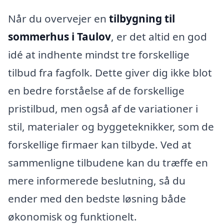
Når du overvejer en
tilbygning til
sommerhus i Taulov
, er det altid en god
idé at indhente mindst tre forskellige
tilbud fra fagfolk. Dette giver dig ikke blot
en bedre forståelse af de forskellige
pristilbud, men også af de variationer i
stil, materialer og byggeteknikker, som de
forskellige firmaer kan tilbyde. Ved at
sammenligne tilbudene kan du træffe en
mere informerede beslutning, så du
ender med den bedste løsning både
økonomisk og funktionelt.