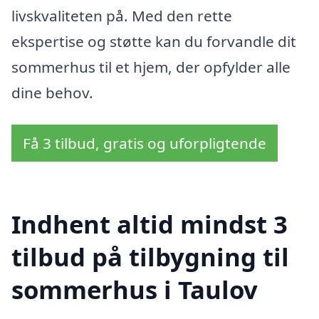
livskvaliteten på. Med den rette
ekspertise og støtte kan du forvandle dit
sommerhus til et hjem, der opfylder alle
dine behov.
Få 3 tilbud, gratis og uforpligtende
Indhent altid mindst 3
tilbud på tilbygning til
sommerhus i Taulov