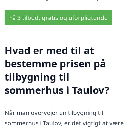
Få 3 tilbud, gratis og uforpligtende
Hvad er med til at
bestemme prisen på
tilbygning til
sommerhus i Taulov?
Når man overvejer en tilbygning til
sommerhus i Taulov, er det vigtigt at være