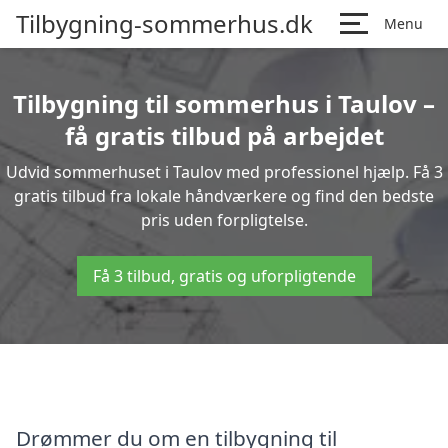
Tilbygning-sommerhus.dk
Menu
Tilbygning til sommerhus i Taulov –
få gratis tilbud på arbejdet
Udvid sommerhuset i Taulov med professionel hjælp. Få 3
gratis tilbud fra lokale håndværkere og find den bedste
pris uden forpligtelse.
Få 3 tilbud, gratis og uforpligtende
Drømmer du om en tilbygning til