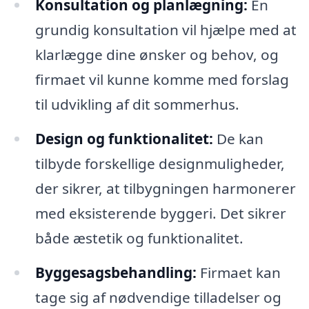
Konsultation og planlægning:
En
grundig konsultation vil hjælpe med at
klarlægge dine ønsker og behov, og
firmaet vil kunne komme med forslag
til udvikling af dit sommerhus.
Design og funktionalitet:
De kan
tilbyde forskellige designmuligheder,
der sikrer, at tilbygningen harmonerer
med eksisterende byggeri. Det sikrer
både æstetik og funktionalitet.
Byggesagsbehandling:
Firmaet kan
tage sig af nødvendige tilladelser og