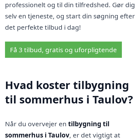
professionelt og til din tilfredshed. Gør dig
selv en tjeneste, og start din søgning efter
det perfekte tilbud i dag!
Få 3 tilbud, gratis og uforpligtende
Hvad koster tilbygning
til sommerhus i Taulov?
Når du overvejer en
tilbygning til
sommerhus i Taulov
, er det vigtigt at