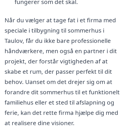
fungerer som det skal.
Når du vælger at tage fat i et firma med
speciale i tilbygning til sommerhus i
Taulov, får du ikke bare professionelle
håndværkere, men også en partner i dit
projekt, der forstår vigtigheden af at
skabe et rum, der passer perfekt til dit
behov. Uanset om det drejer sig om at
forandre dit sommerhus til et funktionelt
familiehus eller et sted til afslapning og
ferie, kan det rette firma hjælpe dig med
at realisere dine visioner.