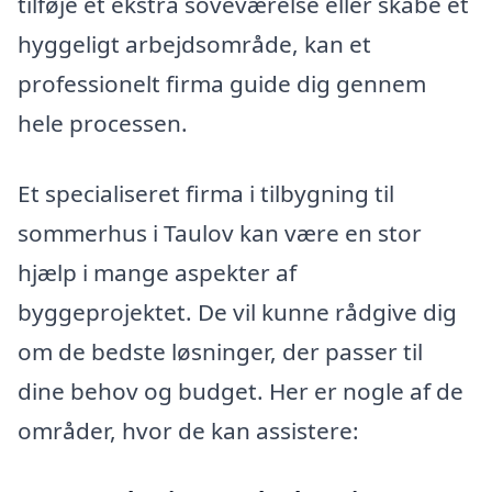
tilføje et ekstra soveværelse eller skabe et
hyggeligt arbejdsområde, kan et
professionelt firma guide dig gennem
hele processen.
Et specialiseret firma i tilbygning til
sommerhus i Taulov kan være en stor
hjælp i mange aspekter af
byggeprojektet. De vil kunne rådgive dig
om de bedste løsninger, der passer til
dine behov og budget. Her er nogle af de
områder, hvor de kan assistere: