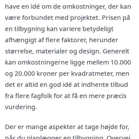
have en idé om de omkostninger, der kan
være forbundet med projektet. Prisen på
en tilbygning kan variere betydeligt
afhængigt af flere faktorer, herunder
størrelse, materialer og design. Generelt
kan omkostningerne ligge mellem 10.000
og 20.000 kroner per kvadratmeter, men
det er altid en god idé at indhente tilbud
fra flere fagfolk for at få en mere præcis
vurdering.
Der er mange aspekter at tage højde for,
når du planlægger en tilbygning. Overvej