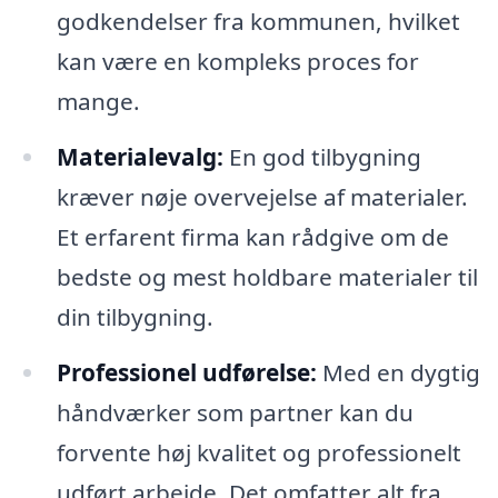
godkendelser fra kommunen, hvilket
kan være en kompleks proces for
mange.
Materialevalg:
En god tilbygning
kræver nøje overvejelse af materialer.
Et erfarent firma kan rådgive om de
bedste og mest holdbare materialer til
din tilbygning.
Professionel udførelse:
Med en dygtig
håndværker som partner kan du
forvente høj kvalitet og professionelt
udført arbejde. Det omfatter alt fra