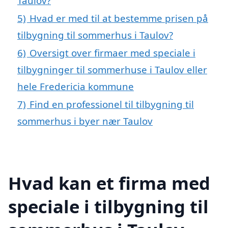
Taulov?
5)
Hvad er med til at bestemme prisen på
tilbygning til sommerhus i Taulov?
6)
Oversigt over firmaer med speciale i
tilbygninger til sommerhuse i Taulov eller
hele Fredericia kommune
7)
Find en professionel til tilbygning til
sommerhus i byer nær Taulov
Hvad kan et firma med
speciale i tilbygning til