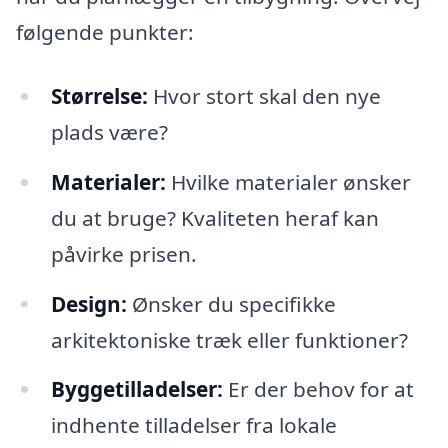
følgende punkter:
Størrelse:
Hvor stort skal den nye
plads være?
Materialer:
Hvilke materialer ønsker
du at bruge? Kvaliteten heraf kan
påvirke prisen.
Design:
Ønsker du specifikke
arkitektoniske træk eller funktioner?
Byggetilladelser:
Er der behov for at
indhente tilladelser fra lokale