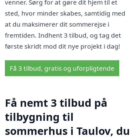
venner. Sørg for at gøre dit hjem til et
sted, hvor minder skabes, samtidig med
at du maksimerer dit sommerejse i
fremtiden. Indhent 3 tilbud, og tag det
første skridt mod dit nye projekt i dag!
Få 3 tilbud, gratis og uforpligtende
Få nemt 3 tilbud på
tilbygning til
sommerhus i Taulov, du