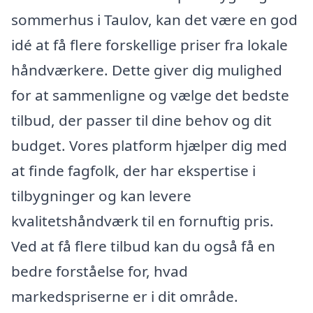
sommerhus i Taulov, kan det være en god
idé at få flere forskellige priser fra lokale
håndværkere. Dette giver dig mulighed
for at sammenligne og vælge det bedste
tilbud, der passer til dine behov og dit
budget. Vores platform hjælper dig med
at finde fagfolk, der har ekspertise i
tilbygninger og kan levere
kvalitetshåndværk til en fornuftig pris.
Ved at få flere tilbud kan du også få en
bedre forståelse for, hvad
markedspriserne er i dit område.