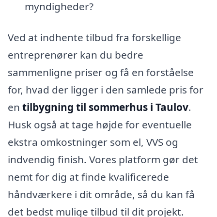
myndigheder?
Ved at indhente tilbud fra forskellige
entreprenører kan du bedre
sammenligne priser og få en forståelse
for, hvad der ligger i den samlede pris for
en
tilbygning til sommerhus i Taulov
.
Husk også at tage højde for eventuelle
ekstra omkostninger som el, VVS og
indvendig finish. Vores platform gør det
nemt for dig at finde kvalificerede
håndværkere i dit område, så du kan få
det bedst mulige tilbud til dit projekt.