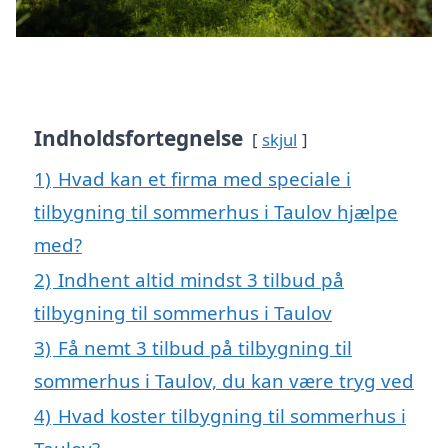
Indholdsfortegnelse
skjul
1)
Hvad kan et firma med speciale i
tilbygning til sommerhus i Taulov hjælpe
med?
2)
Indhent altid mindst 3 tilbud på
tilbygning til sommerhus i Taulov
3)
Få nemt 3 tilbud på tilbygning til
sommerhus i Taulov, du kan være tryg ved
4)
Hvad koster tilbygning til sommerhus i