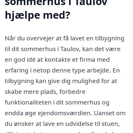
sommerhus i Taulov
hjælpe med?
Når du overvejer at få lavet en tilbygning
til dit sommerhus i Taulov, kan det være
en god idé at kontakte et firma med
erfaring i netop denne type arbejde. En
tilbygning kan give dig mulighed for at
skabe mere plads, forbedre
funktionaliteten i dit sommerhus og
endda øge ejendomsværdien. Uanset om
du ønsker at lave en udvidelse til stuen,