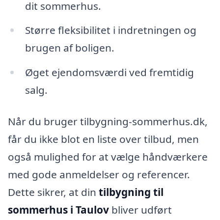
dit sommerhus.
Større fleksibilitet i indretningen og
brugen af boligen.
Øget ejendomsværdi ved fremtidig
salg.
Når du bruger tilbygning-sommerhus.dk,
får du ikke blot en liste over tilbud, men
også mulighed for at vælge håndværkere
med gode anmeldelser og referencer.
Dette sikrer, at din
tilbygning til
sommerhus i Taulov
bliver udført