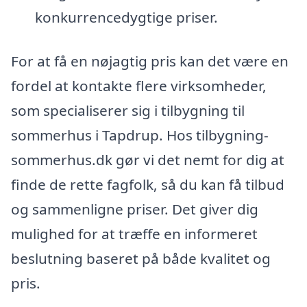
konkurrencedygtige priser.
For at få en nøjagtig pris kan det være en
fordel at kontakte flere virksomheder,
som specialiserer sig i tilbygning til
sommerhus i Tapdrup. Hos tilbygning-
sommerhus.dk gør vi det nemt for dig at
finde de rette fagfolk, så du kan få tilbud
og sammenligne priser. Det giver dig
mulighed for at træffe en informeret
beslutning baseret på både kvalitet og
pris.