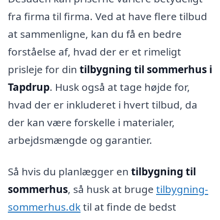
fra firma til firma. Ved at have flere tilbud
at sammenligne, kan du få en bedre
forståelse af, hvad der er et rimeligt
prisleje for din
tilbygning til sommerhus i
Tapdrup
. Husk også at tage højde for,
hvad der er inkluderet i hvert tilbud, da
der kan være forskelle i materialer,
arbejdsmængde og garantier.
Så hvis du planlægger en
tilbygning til
sommerhus
, så husk at bruge
tilbygning-
sommerhus.dk
til at finde de bedst