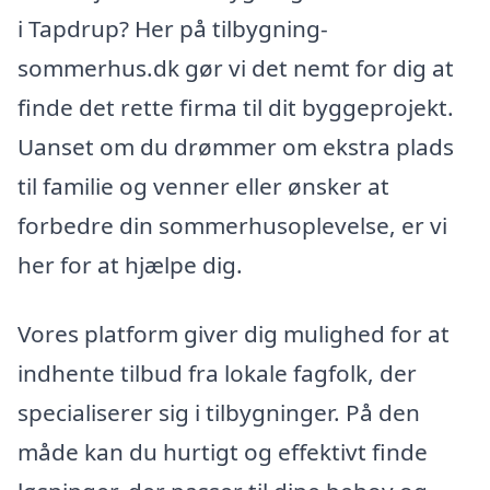
i Tapdrup? Her på tilbygning-
sommerhus.dk gør vi det nemt for dig at
finde det rette firma til dit byggeprojekt.
Uanset om du drømmer om ekstra plads
til familie og venner eller ønsker at
forbedre din sommerhusoplevelse, er vi
her for at hjælpe dig.
Vores platform giver dig mulighed for at
indhente tilbud fra lokale fagfolk, der
specialiserer sig i tilbygninger. På den
måde kan du hurtigt og effektivt finde