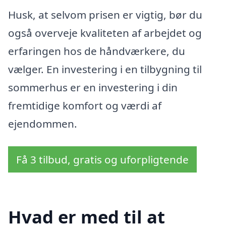
Husk, at selvom prisen er vigtig, bør du
også overveje kvaliteten af arbejdet og
erfaringen hos de håndværkere, du
vælger. En investering i en tilbygning til
sommerhus er en investering i din
fremtidige komfort og værdi af
ejendommen.
Få 3 tilbud, gratis og uforpligtende
Hvad er med til at