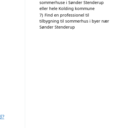
sommerhuse i Sønder Stenderup
eller hele Kolding kommune
7)
Find en professionel til
tilbygning til sommerhus i byer nær
Sønder Stenderup
d?