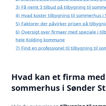
3)
Få nemt 3 tilbud på tilbygning til som
4)
Hvad koster tilbygning til sommerhus i
5)
Faktorer der påvirker prisen på tilbyg
6)
Oversigt over firmaer med speciale i ti
hele Kolding kommune
7)
Find en professionel til tilbygning til
Hvad kan et firma med s
sommerhus i Sønder S