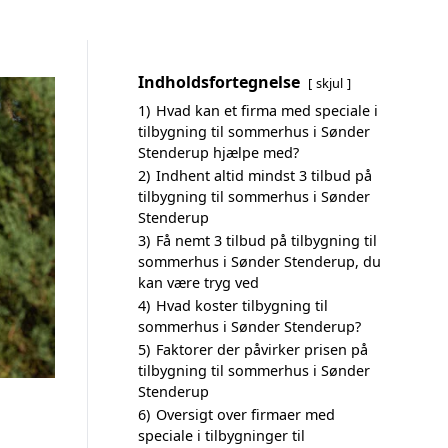
Indholdsfortegnelse
skjul
1)
Hvad kan et firma med speciale i
tilbygning til sommerhus i Sønder
Stenderup hjælpe med?
2)
Indhent altid mindst 3 tilbud på
tilbygning til sommerhus i Sønder
Stenderup
3)
Få nemt 3 tilbud på tilbygning til
sommerhus i Sønder Stenderup, du
kan være tryg ved
4)
Hvad koster tilbygning til
sommerhus i Sønder Stenderup?
5)
Faktorer der påvirker prisen på
tilbygning til sommerhus i Sønder
Stenderup
6)
Oversigt over firmaer med
speciale i tilbygninger til