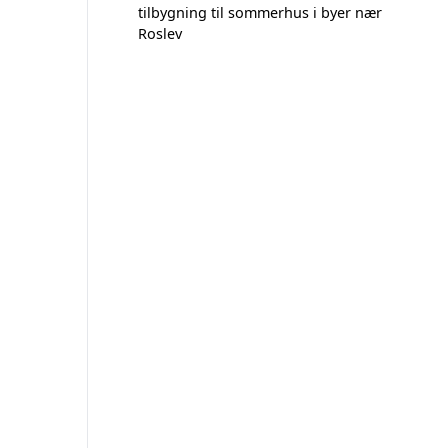
tilbygning til sommerhus i byer nær
Roslev