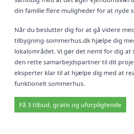
din familie flere muligheder for at nyd
Når du beslutter dig for at gå videre me
tilbygning-sommerhus.dk hjælpe dig med a
lokalområdet. Vi gør det nemt for dig at
den rette samarbejdspartner til dit proj
eksperter klar til at hjælpe dig med at 
funktionelt sommerhus.
Få 3 tilbud, gratis og uforpligtende