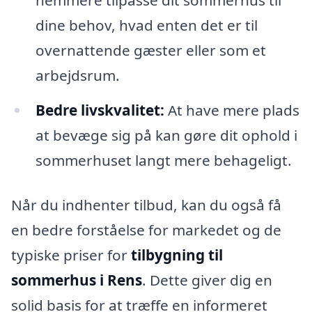
nemmere tilpasse dit sommerhus til
dine behov, hvad enten det er til
overnattende gæster eller som et
arbejdsrum.
Bedre livskvalitet:
At have mere plads
at bevæge sig på kan gøre dit ophold i
sommerhuset langt mere behageligt.
Når du indhenter tilbud, kan du også få
en bedre forståelse for markedet og de
typiske priser for
tilbygning til
sommerhus i Rens
. Dette giver dig en
solid basis for at træffe en informeret