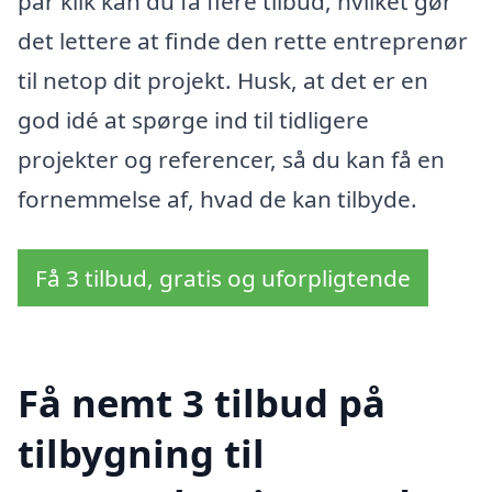
par klik kan du få flere tilbud, hvilket gør
det lettere at finde den rette entreprenør
til netop dit projekt. Husk, at det er en
god idé at spørge ind til tidligere
projekter og referencer, så du kan få en
fornemmelse af, hvad de kan tilbyde.
Få 3 tilbud, gratis og uforpligtende
Få nemt 3 tilbud på
tilbygning til