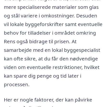
mere specialiserede materialer som glas
og stål variere i omkostninger. Desuden
vil lokale byggeforskrifter samt eventuelle
behov for tilladelser i området omkring
Rens også bidrage til prisen. At
samarbejde med en lokal byggespecialist
kan ofte sikre, at du får den nødvendige
viden om eventuelle restriktioner, hvilket
kan spare dig penge og tid later i
processen.
Her er nogle faktorer, der kan påvirke