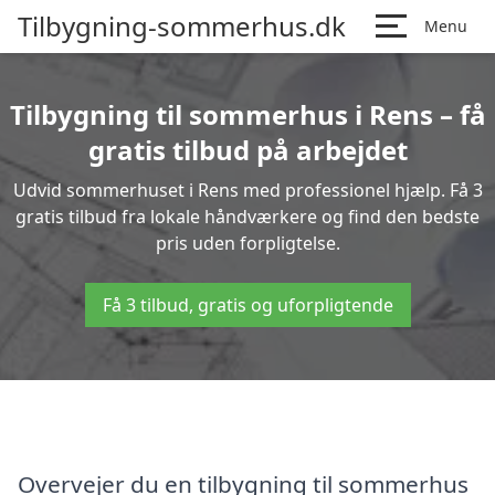
Tilbygning-sommerhus.dk
Menu
Tilbygning til sommerhus i Rens – få
gratis tilbud på arbejdet
Udvid sommerhuset i Rens med professionel hjælp. Få 3
gratis tilbud fra lokale håndværkere og find den bedste
pris uden forpligtelse.
Få 3 tilbud, gratis og uforpligtende
Overvejer du en tilbygning til sommerhus