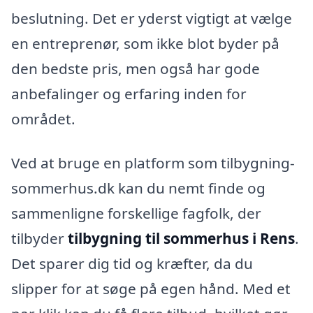
beslutning. Det er yderst vigtigt at vælge
en entreprenør, som ikke blot byder på
den bedste pris, men også har gode
anbefalinger og erfaring inden for
området.
Ved at bruge en platform som tilbygning-
sommerhus.dk kan du nemt finde og
sammenligne forskellige fagfolk, der
tilbyder
tilbygning til sommerhus i Rens
.
Det sparer dig tid og kræfter, da du
slipper for at søge på egen hånd. Med et