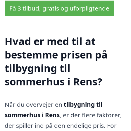
Få 3 tilbud, gratis og uforpligtende
Hvad er med til at
bestemme prisen på
tilbygning til
sommerhus i Rens?
Når du overvejer en
tilbygning til
sommerhus i Rens
, er der flere faktorer,
der spiller ind på den endelige pris. For