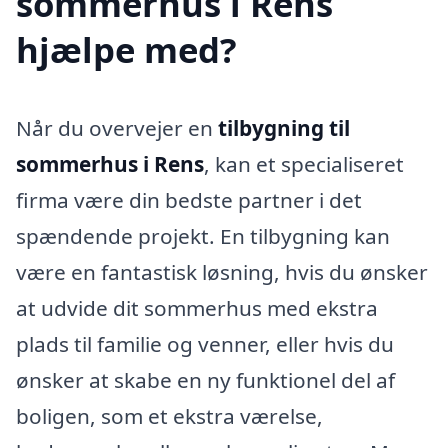
sommerhus i Rens
hjælpe med?
Når du overvejer en
tilbygning til
sommerhus i Rens
, kan et specialiseret
firma være din bedste partner i det
spændende projekt. En tilbygning kan
være en fantastisk løsning, hvis du ønsker
at udvide dit sommerhus med ekstra
plads til familie og venner, eller hvis du
ønsker at skabe en ny funktionel del af
boligen, som et ekstra værelse,