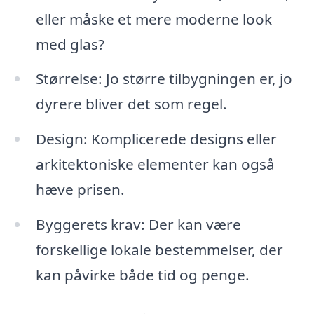
eller måske et mere moderne look
med glas?
Størrelse: Jo større tilbygningen er, jo
dyrere bliver det som regel.
Design: Komplicerede designs eller
arkitektoniske elementer kan også
hæve prisen.
Byggerets krav: Der kan være
forskellige lokale bestemmelser, der
kan påvirke både tid og penge.