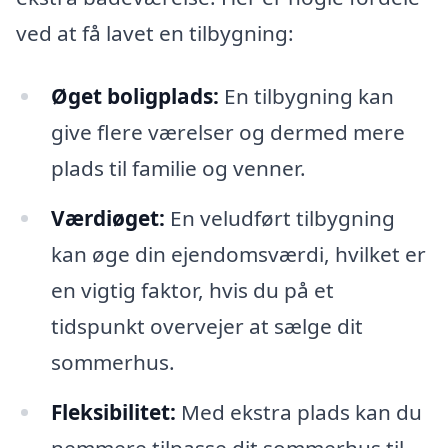
ved at få lavet en tilbygning:
Øget boligplads:
En tilbygning kan
give flere værelser og dermed mere
plads til familie og venner.
Værdiøget:
En veludført tilbygning
kan øge din ejendomsværdi, hvilket er
en vigtig faktor, hvis du på et
tidspunkt overvejer at sælge dit
sommerhus.
Fleksibilitet:
Med ekstra plads kan du