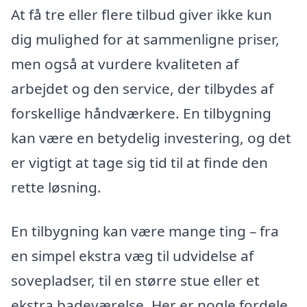
At få tre eller flere tilbud giver ikke kun
dig mulighed for at sammenligne priser,
men også at vurdere kvaliteten af
arbejdet og den service, der tilbydes af
forskellige håndværkere. En tilbygning
kan være en betydelig investering, og det
er vigtigt at tage sig tid til at finde den
rette løsning.
En tilbygning kan være mange ting – fra
en simpel ekstra væg til udvidelse af
sovepladser, til en større stue eller et
ekstra badeværelse. Her er nogle fordele