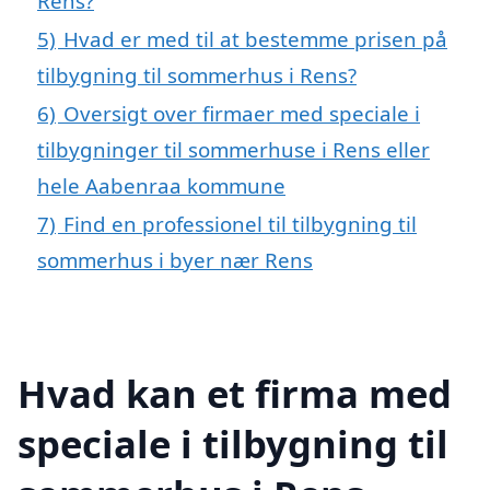
Rens?
5)
Hvad er med til at bestemme prisen på
tilbygning til sommerhus i Rens?
6)
Oversigt over firmaer med speciale i
tilbygninger til sommerhuse i Rens eller
hele Aabenraa kommune
7)
Find en professionel til tilbygning til
sommerhus i byer nær Rens
Hvad kan et firma med
speciale i tilbygning til