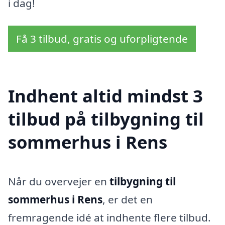
i dag!
Få 3 tilbud, gratis og uforpligtende
Indhent altid mindst 3
tilbud på tilbygning til
sommerhus i Rens
Når du overvejer en
tilbygning til
sommerhus i Rens
, er det en
fremragende idé at indhente flere tilbud.