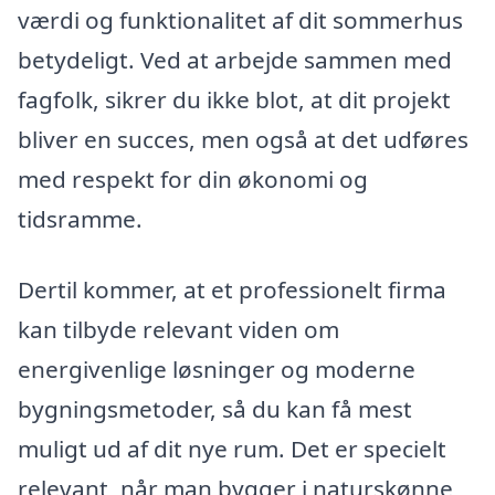
værdi og funktionalitet af dit sommerhus
betydeligt. Ved at arbejde sammen med
fagfolk, sikrer du ikke blot, at dit projekt
bliver en succes, men også at det udføres
med respekt for din økonomi og
tidsramme.
Dertil kommer, at et professionelt firma
kan tilbyde relevant viden om
energivenlige løsninger og moderne
bygningsmetoder, så du kan få mest
muligt ud af dit nye rum. Det er specielt
relevant, når man bygger i naturskønne