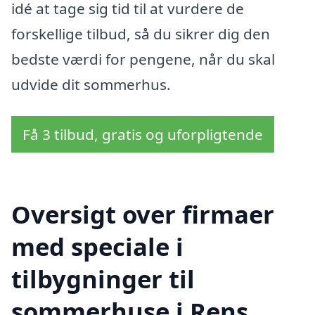
idé at tage sig tid til at vurdere de
forskellige tilbud, så du sikrer dig den
bedste værdi for pengene, når du skal
udvide dit sommerhus.
Få 3 tilbud, gratis og uforpligtende
Oversigt over firmaer
med speciale i
tilbygninger til
sommerhuse i Rens