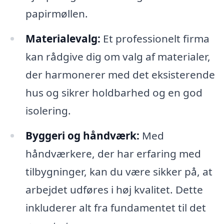
papirmøllen.
Materialevalg:
Et professionelt firma
kan rådgive dig om valg af materialer,
der harmonerer med det eksisterende
hus og sikrer holdbarhed og en god
isolering.
Byggeri og håndværk:
Med
håndværkere, der har erfaring med
tilbygninger, kan du være sikker på, at
arbejdet udføres i høj kvalitet. Dette
inkluderer alt fra fundamentet til det