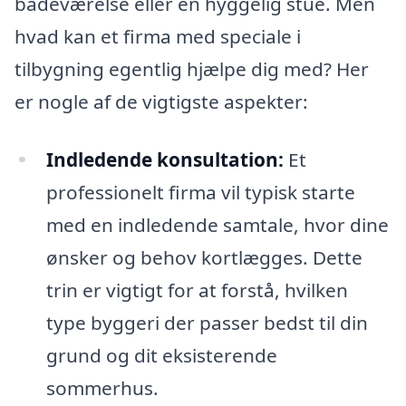
badeværelse eller en hyggelig stue. Men
hvad kan et firma med speciale i
tilbygning egentlig hjælpe dig med? Her
er nogle af de vigtigste aspekter:
Indledende konsultation:
Et
professionelt firma vil typisk starte
med en indledende samtale, hvor dine
ønsker og behov kortlægges. Dette
trin er vigtigt for at forstå, hvilken
type byggeri der passer bedst til din
grund og dit eksisterende
sommerhus.