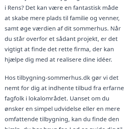
i Rens? Det kan være en fantastisk måde
at skabe mere plads til familie og venner,
samt øge værdien af dit sommerhus. Når
du står overfor et sådant projekt, er det
vigtigt at finde det rette firma, der kan
hjælpe dig med at realisere dine idéer.
Hos tilbygning-sommerhus.dk gør vi det
nemt for dig at indhente tilbud fra erfarne
fagfolk i lokalområdet. Uanset om du
ønsker en simpel udvidelse eller en mere
omfattende tilbygning, kan du finde den