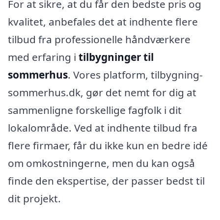
For at sikre, at du får den bedste pris og
kvalitet, anbefales det at indhente flere
tilbud fra professionelle håndværkere
med erfaring i
tilbygninger til
sommerhus
. Vores platform, tilbygning-
sommerhus.dk, gør det nemt for dig at
sammenligne forskellige fagfolk i dit
lokalområde. Ved at indhente tilbud fra
flere firmaer, får du ikke kun en bedre idé
om omkostningerne, men du kan også
finde den ekspertise, der passer bedst til
dit projekt.