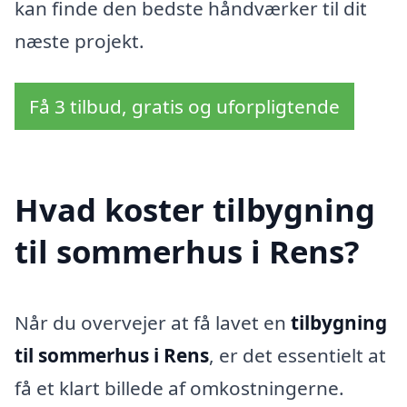
kan finde den bedste håndværker til dit
næste projekt.
Få 3 tilbud, gratis og uforpligtende
Hvad koster tilbygning
til sommerhus i Rens?
Når du overvejer at få lavet en
tilbygning
til sommerhus i Rens
, er det essentielt at
få et klart billede af omkostningerne.