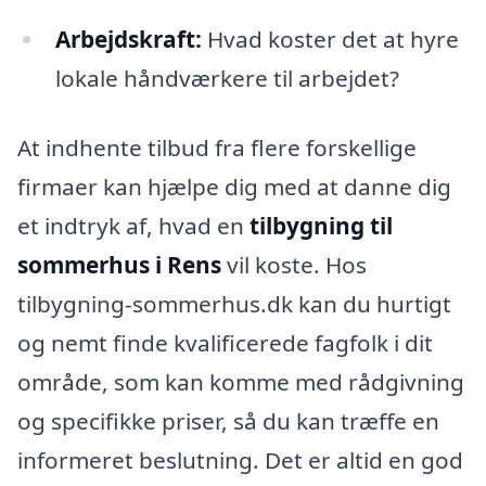
Arbejdskraft:
Hvad koster det at hyre
lokale håndværkere til arbejdet?
At indhente tilbud fra flere forskellige
firmaer kan hjælpe dig med at danne dig
et indtryk af, hvad en
tilbygning til
sommerhus i Rens
vil koste. Hos
tilbygning-sommerhus.dk kan du hurtigt
og nemt finde kvalificerede fagfolk i dit
område, som kan komme med rådgivning
og specifikke priser, så du kan træffe en
informeret beslutning. Det er altid en god