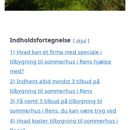
Indholdsfortegnelse
skjul
1)
Hvad kan et firma med speciale i
tilbygning til sommerhus i Rens hjælpe
med?
2)
Indhent altid mindst 3 tilbud på
tilbygning til sommerhus i Rens
3)
Få nemt 3 tilbud på tilbygning til
sommerhus i Rens, du kan være tryg ved
4)
Hvad koster tilbygning til sommerhus i