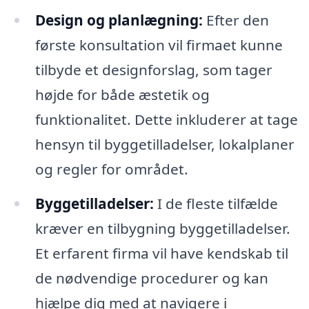
Design og planlægning:
Efter den
første konsultation vil firmaet kunne
tilbyde et designforslag, som tager
højde for både æstetik og
funktionalitet. Dette inkluderer at tage
hensyn til byggetilladelser, lokalplaner
og regler for området.
Byggetilladelser:
I de fleste tilfælde
kræver en tilbygning byggetilladelser.
Et erfarent firma vil have kendskab til
de nødvendige procedurer og kan
hjælpe dig med at navigere i