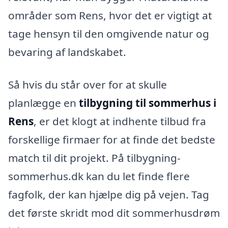
områder som Rens, hvor det er vigtigt at
tage hensyn til den omgivende natur og
bevaring af landskabet.
Så hvis du står over for at skulle
planlægge en
tilbygning til sommerhus i
Rens
, er det klogt at indhente tilbud fra
forskellige firmaer for at finde det bedste
match til dit projekt. På tilbygning-
sommerhus.dk kan du let finde flere
fagfolk, der kan hjælpe dig på vejen. Tag
det første skridt mod dit sommerhusdrøm