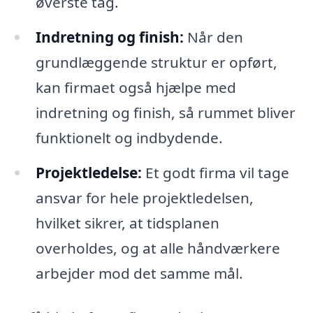
øverste tag.
Indretning og finish:
Når den
grundlæggende struktur er opført,
kan firmaet også hjælpe med
indretning og finish, så rummet bliver
funktionelt og indbydende.
Projektledelse:
Et godt firma vil tage
ansvar for hele projektledelsen,
hvilket sikrer, at tidsplanen
overholdes, og at alle håndværkere
arbejder mod det samme mål.