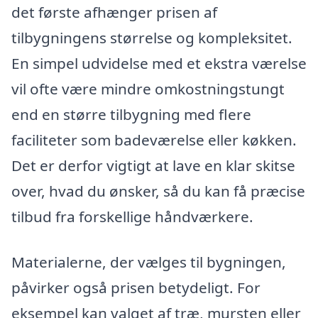
det første afhænger prisen af
tilbygningens størrelse og kompleksitet.
En simpel udvidelse med et ekstra værelse
vil ofte være mindre omkostningstungt
end en større tilbygning med flere
faciliteter som badeværelse eller køkken.
Det er derfor vigtigt at lave en klar skitse
over, hvad du ønsker, så du kan få præcise
tilbud fra forskellige håndværkere.
Materialerne, der vælges til bygningen,
påvirker også prisen betydeligt. For
eksempel kan valget af træ, mursten eller