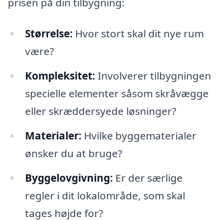
prisen på din tilbygning:
Størrelse:
Hvor stort skal dit nye rum
være?
Kompleksitet:
Involverer tilbygningen
specielle elementer såsom skråvægge
eller skræddersyede løsninger?
Materialer:
Hvilke byggematerialer
ønsker du at bruge?
Byggelovgivning:
Er der særlige
regler i dit lokalområde, som skal
tages højde for?