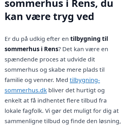
sommerhus i Rens, du
kan være tryg ved
Er du på udkig efter en
tilbygning til
sommerhus i Rens
? Det kan være en
spændende proces at udvide dit
sommerhus og skabe mere plads til
familie og venner. Med
tilbygning-
sommerhus.dk
bliver det hurtigt og
enkelt at få indhentet flere tilbud fra
lokale fagfolk. Vi gør det muligt for dig at
sammenligne tilbud og finde den løsning,