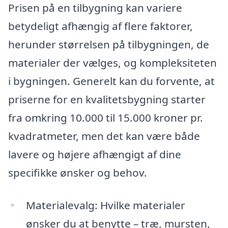
Prisen på en tilbygning kan variere
betydeligt afhængig af flere faktorer,
herunder størrelsen på tilbygningen, de
materialer der vælges, og kompleksiteten
i bygningen. Generelt kan du forvente, at
priserne for en kvalitetsbygning starter
fra omkring 10.000 til 15.000 kroner pr.
kvadratmeter, men det kan være både
lavere og højere afhængigt af dine
specifikke ønsker og behov.
Materialevalg: Hvilke materialer
ønsker du at benytte – træ, mursten,