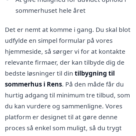
sommerhuset hele året
Det er nemt at komme i gang. Du skal blot
udfylde en simpel formular på vores
hjemmeside, så sørger vi for at kontakte
relevante firmaer, der kan tilbyde dig de
bedste løsninger til din
tilbygning til
sommerhus i Rens
. På den måde får du
hurtig adgang til minimum tre tilbud, som
du kan vurdere og sammenligne. Vores
platform er designet til at gøre denne
proces så enkel som muligt, så du trygt