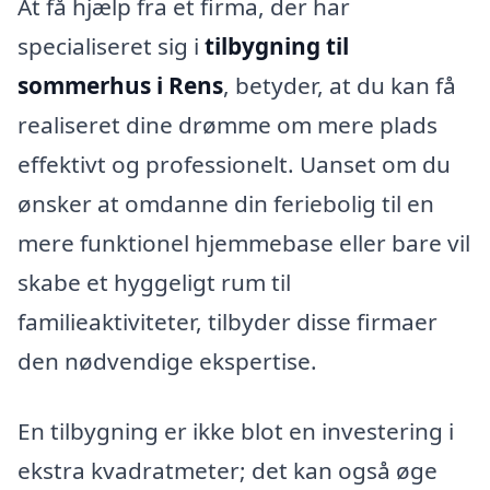
At få hjælp fra et firma, der har
specialiseret sig i
tilbygning til
sommerhus i Rens
, betyder, at du kan få
realiseret dine drømme om mere plads
effektivt og professionelt. Uanset om du
ønsker at omdanne din feriebolig til en
mere funktionel hjemmebase eller bare vil
skabe et hyggeligt rum til
familieaktiviteter, tilbyder disse firmaer
den nødvendige ekspertise.
En tilbygning er ikke blot en investering i
ekstra kvadratmeter; det kan også øge