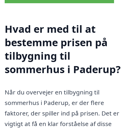
Hvad er med til at
bestemme prisen på
tilbygning til
sommerhus i Paderup?
Når du overvejer en tilbygning til
sommerhus i Paderup, er der flere
faktorer, der spiller ind på prisen. Det er
vigtigt at få en klar forståelse af disse