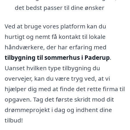
det bedst passer til dine ønsker
Ved at bruge vores platform kan du
hurtigt og nemt få kontakt til lokale
håndværkere, der har erfaring med
tilbygning til sommerhus i Paderup
.
Uanset hvilken type tilbygning du
overvejer, kan du være tryg ved, at vi
hjælper dig med at finde det rette firma til
opgaven. Tag det første skridt mod dit
drømmeprojekt i dag og indhent dine
tilbud!