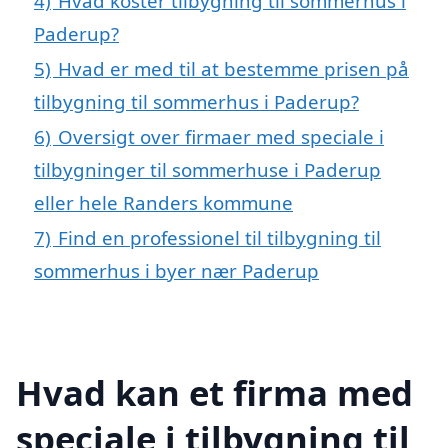
4)
Hvad koster tilbygning til sommerhus i
Paderup?
5)
Hvad er med til at bestemme prisen på
tilbygning til sommerhus i Paderup?
6)
Oversigt over firmaer med speciale i
tilbygninger til sommerhuse i Paderup
eller hele Randers kommune
7)
Find en professionel til tilbygning til
sommerhus i byer nær Paderup
Hvad kan et firma med
speciale i tilbygning til