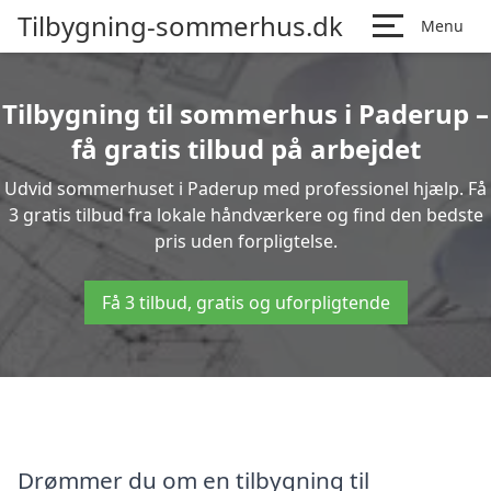
Tilbygning-sommerhus.dk
Menu
Tilbygning til sommerhus i Paderup –
få gratis tilbud på arbejdet
Udvid sommerhuset i Paderup med professionel hjælp. Få
3 gratis tilbud fra lokale håndværkere og find den bedste
pris uden forpligtelse.
Få 3 tilbud, gratis og uforpligtende
Drømmer du om en tilbygning til