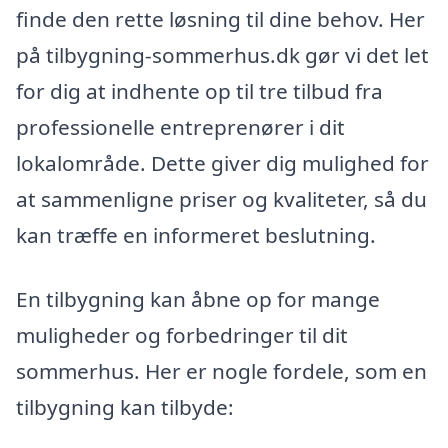
finde den rette løsning til dine behov. Her
på tilbygning-sommerhus.dk gør vi det let
for dig at indhente op til tre tilbud fra
professionelle entreprenører i dit
lokalområde. Dette giver dig mulighed for
at sammenligne priser og kvaliteter, så du
kan træffe en informeret beslutning.
En tilbygning kan åbne op for mange
muligheder og forbedringer til dit
sommerhus. Her er nogle fordele, som en
tilbygning kan tilbyde: