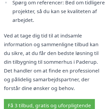
Spørg om referencer: Bed om tidligere
projekter, så du kan se kvaliteten af
arbejdet.
Ved at tage dig tid til at indsamle
information og sammenligne tilbud kan
du sikre, at du får den bedste løsning til
din tilbygning til sommerhus i Paderup.
Det handler om at finde en professionel
og pålidelig samarbejdspartner, der
forstår dine ønsker og behov.
Få 3 tilbud, gratis og uforpligtende