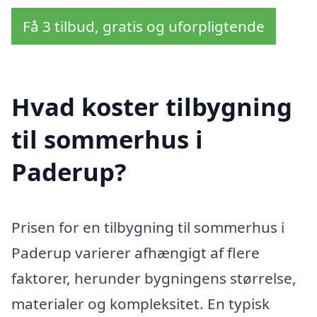
Få 3 tilbud, gratis og uforpligtende
Hvad koster tilbygning
til sommerhus i
Paderup?
Prisen for en tilbygning til sommerhus i
Paderup varierer afhængigt af flere
faktorer, herunder bygningens størrelse,
materialer og kompleksitet. En typisk