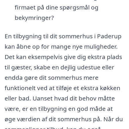
firmaet på dine spørgsmål og
bekymringer?
En tilbygning til dit sommerhus i Paderup
kan åbne op for mange nye muligheder.
Det kan eksempelvis give dig ekstra plads
til gæster, skabe en dejlig udestue eller
endda gøre dit sommerhus mere
funktionelt ved at tilføje et ekstra køkken
eller bad. Uanset hvad dit behov måtte
være, er en tilbygning en god måde at
øge værdien af dit sommerhus på. Når du