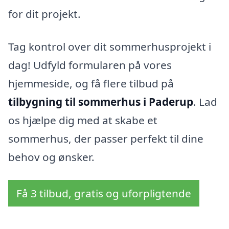
for dit projekt.
Tag kontrol over dit sommerhusprojekt i
dag! Udfyld formularen på vores
hjemmeside, og få flere tilbud på
tilbygning til sommerhus i Paderup
. Lad
os hjælpe dig med at skabe et
sommerhus, der passer perfekt til dine
behov og ønsker.
Få 3 tilbud, gratis og uforpligtende