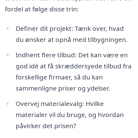
fordel at følge disse trin:
Definer dit projekt: Tænk over, hvad
du ønsker at opnå med tilbygningen.
Indhent flere tilbud: Det kan være en
god idé at få skræddersyede tilbud fra
forskellige firmaer, så du kan
sammenligne priser og ydelser.
Overvej materialevalg: Hvilke
materialer vil du bruge, og hvordan
påvirker det prisen?