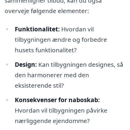
sammenligner tilbud, kan du også
overveje følgende elementer:
Funktionalitet:
Hvordan vil
tilbygningen ændre og forbedre
husets funktionalitet?
Design:
Kan tilbygningen designes, så
den harmonerer med den
eksisterende stil?
Konsekvenser for naboskab:
Hvordan vil tilbygningen påvirke
nærliggende ejendomme?