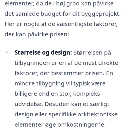
elementer, da de i høj grad kan påvirke
det samlede budget for dit byggeprojekt.
Her er nogle af de væsentligste faktorer,
der kan påvirke prisen:
Størrelse og design:
Størrelsen på
tilbygningen er en af de mest direkte
faktorer, der bestemmer prisen. En
mindre tilbygning vil typisk være
billigere end en stor, kompleks
udvidelse. Desuden kan et særligt
design eller specifikke arkitektoniske
elementer øge omkostningerne.