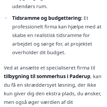
udendørs rum.
Tidsramme og budgettering:
Et
professionelt firma kan hjælpe med at
skabe en realistisk tidsramme for
arbejdet og sørge for, at projektet
overholder dit budget.
Ved at ansætte et specialiseret firma til
tilbygning til sommerhus i Paderup
, kan
du få en skræddersyet løsning, der ikke
kun giver dig den ekstra plads, du ønsker,
men også øger værdien af dit