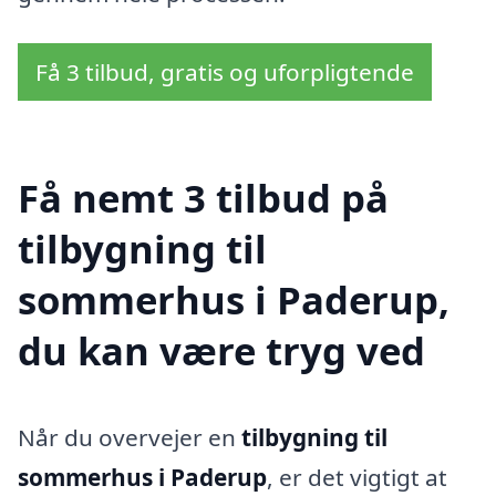
Få 3 tilbud, gratis og uforpligtende
Få nemt 3 tilbud på
tilbygning til
sommerhus i Paderup,
du kan være tryg ved
Når du overvejer en
tilbygning til
sommerhus i Paderup
, er det vigtigt at