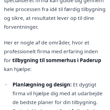
specialiseret firma kan guide dig gennem
hele processen fra idé til færdig tilbygning
og sikre, at resultatet lever op til dine
forventninger.
Her er nogle af de områder, hvor et
professionelt firma med erfaring inden
for
tilbygning til sommerhus i Paderup
kan hjælpe:
Planlægning og design:
Et dygtigt
firma vil hjælpe dig med at udarbejde
de bedste planer for din tilbygning.