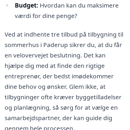
Budget:
Hvordan kan du maksimere
værdi for dine penge?
Ved at indhente tre tilbud på tilbygning til
sommerhus i Paderup sikrer du, at du får
en velovervejet beslutning. Det kan
hjælpe dig med at finde den rigtige
entreprenør, der bedst imødekommer
dine behov og ønsker. Glem ikke, at
tilbygninger ofte kræver byggetilladelser
og planlægning, så sørg for at vælge en
samarbejdspartner, der kan guide dig
gennem hele processen.