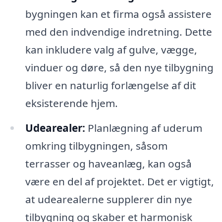
bygningen kan et firma også assistere
med den indvendige indretning. Dette
kan inkludere valg af gulve, vægge,
vinduer og døre, så den nye tilbygning
bliver en naturlig forlængelse af dit
eksisterende hjem.
Udearealer:
Planlægning af uderum
omkring tilbygningen, såsom
terrasser og haveanlæg, kan også
være en del af projektet. Det er vigtigt,
at udearealerne supplerer din nye
tilbygning og skaber et harmonisk