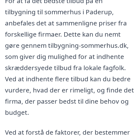
For at få det bedste tilbud på en
tilbygning til sommerhus i Paderup,
anbefales det at sammenligne priser fra
forskellige firmaer. Dette kan du nemt
gøre gennem tilbygning-sommerhus.dk,
som giver dig mulighed for at indhente
skræddersyede tilbud fra lokale fagfolk.
Ved at indhente flere tilbud kan du bedre
vurdere, hvad der er rimeligt, og finde det
firma, der passer bedst til dine behov og
budget.
Ved at forstå de faktorer, der bestemmer