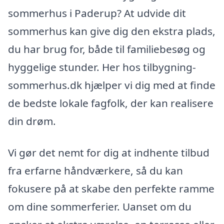
sommerhus i Paderup? At udvide dit
sommerhus kan give dig den ekstra plads,
du har brug for, både til familiebesøg og
hyggelige stunder. Her hos tilbygning-
sommerhus.dk hjælper vi dig med at finde
de bedste lokale fagfolk, der kan realisere
din drøm.
Vi gør det nemt for dig at indhente tilbud
fra erfarne håndværkere, så du kan
fokusere på at skabe den perfekte ramme
om dine sommerferier. Uanset om du