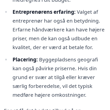
Entreprenørens erfaring:
Valget af
entreprenør har også en betydning.
Erfarne håndværkere kan have højere
priser, men de kan også udbude en
kvalitet, der er værd at betale for.
Placering:
Byggepladsens geografi
kan også påvirke priserne. Hvis din
grund er svær at tilgå eller kræver
særlig forberedelse, vil det typisk
medføre højere omkostninger.