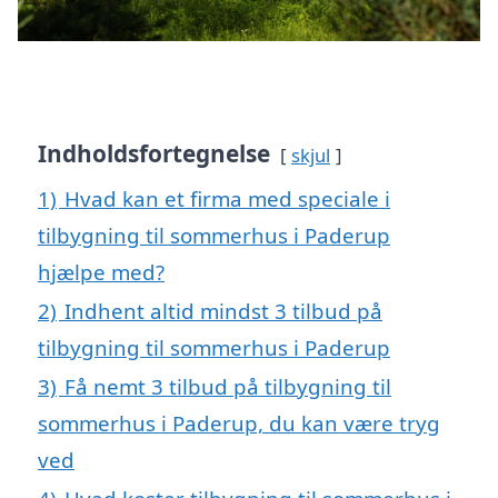
Indholdsfortegnelse
skjul
1)
Hvad kan et firma med speciale i
tilbygning til sommerhus i Paderup
hjælpe med?
2)
Indhent altid mindst 3 tilbud på
tilbygning til sommerhus i Paderup
3)
Få nemt 3 tilbud på tilbygning til
sommerhus i Paderup, du kan være tryg
ved