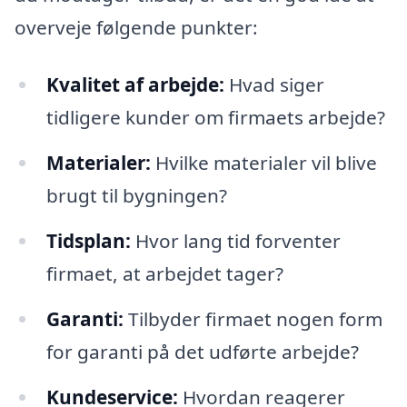
overveje følgende punkter:
Kvalitet af arbejde:
Hvad siger
tidligere kunder om firmaets arbejde?
Materialer:
Hvilke materialer vil blive
brugt til bygningen?
Tidsplan:
Hvor lang tid forventer
firmaet, at arbejdet tager?
Garanti:
Tilbyder firmaet nogen form
for garanti på det udførte arbejde?
Kundeservice:
Hvordan reagerer