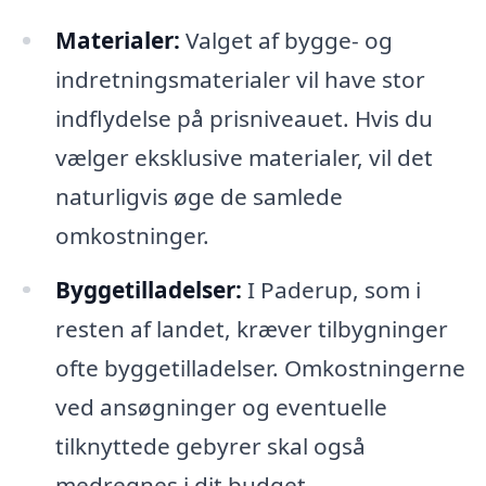
Materialer:
Valget af bygge- og
indretningsmaterialer vil have stor
indflydelse på prisniveauet. Hvis du
vælger eksklusive materialer, vil det
naturligvis øge de samlede
omkostninger.
Byggetilladelser:
I Paderup, som i
resten af landet, kræver tilbygninger
ofte byggetilladelser. Omkostningerne
ved ansøgninger og eventuelle
tilknyttede gebyrer skal også
medregnes i dit budget.