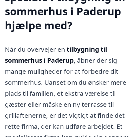
sommerhus i Paderup
hjælpe med?
Når du overvejer en
tilbygning til
sommerhus i Paderup
, åbner der sig
mange muligheder for at forbedre dit
sommerhus. Uanset om du ønsker mere
plads til familien, et ekstra værelse til
gæster eller måske en ny terrasse til
grillaftenerne, er det vigtigt at finde det
rette firma, der kan udføre arbejdet. Et