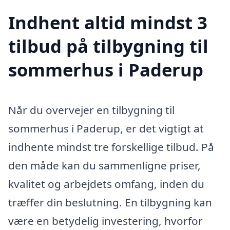
Indhent altid mindst 3
tilbud på tilbygning til
sommerhus i Paderup
Når du overvejer en tilbygning til
sommerhus i Paderup, er det vigtigt at
indhente mindst tre forskellige tilbud. På
den måde kan du sammenligne priser,
kvalitet og arbejdets omfang, inden du
træffer din beslutning. En tilbygning kan
være en betydelig investering, hvorfor