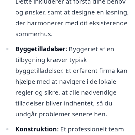
Dette inkluderer at forstå dine behov
og ønsker, samt at designe en løsning,
der harmonerer med dit eksisterende
sommerhus.
Byggetilladelser:
Byggeriet af en
tilbygning kræver typisk
byggetilladelser. Et erfarent firma kan
hjælpe med at navigere i de lokale
regler og sikre, at alle nødvendige
tilladelser bliver indhentet, så du
undgår problemer senere hen.
Konstruktion:
Et professionelt team