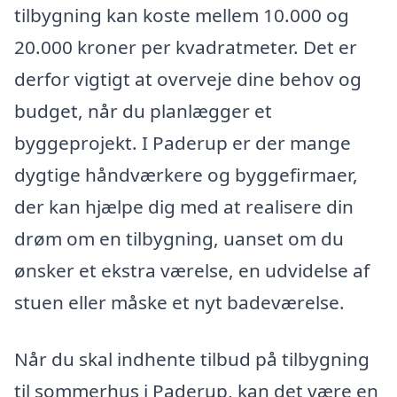
tilbygning kan koste mellem 10.000 og
20.000 kroner per kvadratmeter. Det er
derfor vigtigt at overveje dine behov og
budget, når du planlægger et
byggeprojekt. I Paderup er der mange
dygtige håndværkere og byggefirmaer,
der kan hjælpe dig med at realisere din
drøm om en tilbygning, uanset om du
ønsker et ekstra værelse, en udvidelse af
stuen eller måske et nyt badeværelse.
Når du skal indhente tilbud på tilbygning
til sommerhus i Paderup, kan det være en