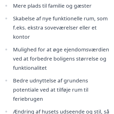
Mere plads til familie og gæster
Skabelse af nye funktionelle rum, som
f.eks. ekstra soveværelser eller et
kontor
Mulighed for at øge ejendomsværdien
ved at forbedre boligens størrelse og
funktionalitet
Bedre udnyttelse af grundens
potentiale ved at tilføje rum til
feriebrugen
Ændring af husets udseende og stil, så