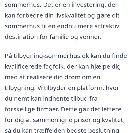
sommerhus. Det er en investering, der
kan forbedre din livskvalitet og gøre dit
sommerhus til en endnu mere attraktiv
destination for familie og venner.
På tilbygning-sommerhus.dk kan du finde
kvalificerede fagfolk, der kan hjælpe dig
med at realisere din drøm om en
tilbygning. Vi tilbyder en platform, hvor
du nemt kan indhente tilbud fra
forskellige firmaer. Dette gør det lettere
for dig at sammenligne priser og kvalitet,
så du kan træffe den bedste beslutning