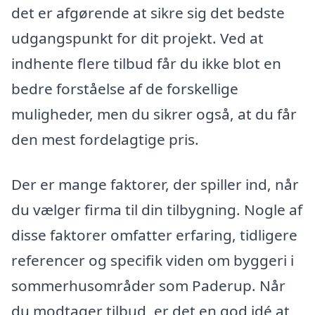
det er afgørende at sikre sig det bedste
udgangspunkt for dit projekt. Ved at
indhente flere tilbud får du ikke blot en
bedre forståelse af de forskellige
muligheder, men du sikrer også, at du får
den mest fordelagtige pris.
Der er mange faktorer, der spiller ind, når
du vælger firma til din tilbygning. Nogle af
disse faktorer omfatter erfaring, tidligere
referencer og specifik viden om byggeri i
sommerhusområder som Paderup. Når
du modtager tilbud, er det en god idé at