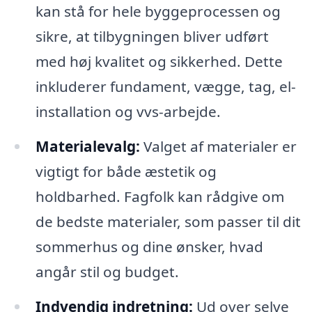
kan stå for hele byggeprocessen og
sikre, at tilbygningen bliver udført
med høj kvalitet og sikkerhed. Dette
inkluderer fundament, vægge, tag, el-
installation og vvs-arbejde.
Materialevalg:
Valget af materialer er
vigtigt for både æstetik og
holdbarhed. Fagfolk kan rådgive om
de bedste materialer, som passer til dit
sommerhus og dine ønsker, hvad
angår stil og budget.
Indvendig indretning:
Ud over selve