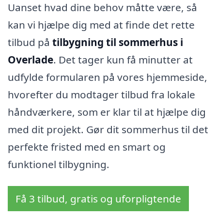
Uanset hvad dine behov måtte være, så
kan vi hjælpe dig med at finde det rette
tilbud på
tilbygning til sommerhus i
Overlade
. Det tager kun få minutter at
udfylde formularen på vores hjemmeside,
hvorefter du modtager tilbud fra lokale
håndværkere, som er klar til at hjælpe dig
med dit projekt. Gør dit sommerhus til det
perfekte fristed med en smart og
funktionel tilbygning.
Få 3 tilbud, gratis og uforpligtende