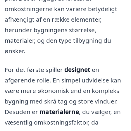
omkostningerne kan variere betydeligt
afhængigt af en række elementer,
herunder bygningens størrelse,
materialer, og den type tilbygning du
ønsker.
For det første spiller
designet
en
afgørende rolle. En simpel udvidelse kan
være mere økonomisk end en kompleks
bygning med skrå tag og store vinduer.
Desuden er
materialerne
, du vælger, en
væsentlig omkostningsfaktor, da