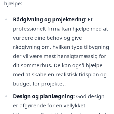
hjælpe:
Rådgivning og projektering:
Et
professionelt firma kan hjælpe med at
vurdere dine behov og give
rådgivning om, hvilken type tilbygning
der vil være mest hensigtsmæssig for
dit sommerhus. De kan også hjælpe
med at skabe en realistisk tidsplan og
budget for projektet.
Design og planlægning:
God design
er afgørende for en vellykket