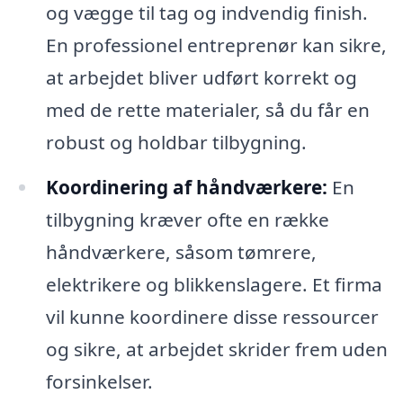
og vægge til tag og indvendig finish.
En professionel entreprenør kan sikre,
at arbejdet bliver udført korrekt og
med de rette materialer, så du får en
robust og holdbar tilbygning.
Koordinering af håndværkere:
En
tilbygning kræver ofte en række
håndværkere, såsom tømrere,
elektrikere og blikkenslagere. Et firma
vil kunne koordinere disse ressourcer
og sikre, at arbejdet skrider frem uden
forsinkelser.