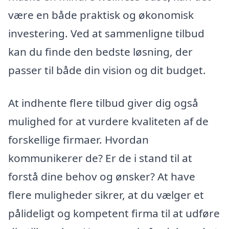
være en både praktisk og økonomisk
investering. Ved at sammenligne tilbud
kan du finde den bedste løsning, der
passer til både din vision og dit budget.
At indhente flere tilbud giver dig også
mulighed for at vurdere kvaliteten af de
forskellige firmaer. Hvordan
kommunikerer de? Er de i stand til at
forstå dine behov og ønsker? At have
flere muligheder sikrer, at du vælger et
pålideligt og kompetent firma til at udføre