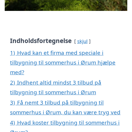
Indholdsfortegnelse
skjul
1)
Hvad kan et firma med speciale i
tilbygning til sommerhus i Ørum hjælpe
med?
2)
Indhent altid mindst 3 tilbud på
tilbygning til sommerhus i Ørum
3)
Få nemt 3 tilbud på tilbygning til
sommerhus i Ørum, du kan være tryg ved
4)
Hvad koster tilbygning til sommerhus i