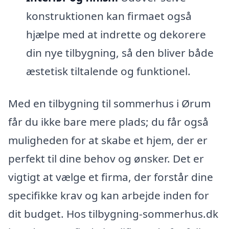
konstruktionen kan firmaet også
hjælpe med at indrette og dekorere
din nye tilbygning, så den bliver både
æstetisk tiltalende og funktionel.
Med en tilbygning til sommerhus i Ørum
får du ikke bare mere plads; du får også
muligheden for at skabe et hjem, der er
perfekt til dine behov og ønsker. Det er
vigtigt at vælge et firma, der forstår dine
specifikke krav og kan arbejde inden for
dit budget. Hos tilbygning-sommerhus.dk