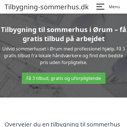
Tilbygning-sommerhus.dk
Menu
Tilbygning til sommerhus i Ørum – få
gratis tilbud på arbejdet
Udvid sommerhuset i Ørum med professionel hjælp. Få 3
gratis tilbud fra lokale håndværkere og find den bedste
pris uden forpligtelse.
Få 3 tilbud, gratis og uforpligtende
Overvejer du en tilbygning til sommerhus