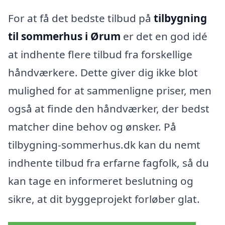
For at få det bedste tilbud på
tilbygning
til sommerhus i Ørum
er det en god idé
at indhente flere tilbud fra forskellige
håndværkere. Dette giver dig ikke blot
mulighed for at sammenligne priser, men
også at finde den håndværker, der bedst
matcher dine behov og ønsker. På
tilbygning-sommerhus.dk kan du nemt
indhente tilbud fra erfarne fagfolk, så du
kan tage en informeret beslutning og
sikre, at dit byggeprojekt forløber glat.