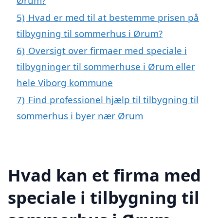
Ørum?
5)
Hvad er med til at bestemme prisen på
tilbygning til sommerhus i Ørum?
6)
Oversigt over firmaer med speciale i
tilbygninger til sommerhuse i Ørum eller
hele Viborg kommune
7)
Find professionel hjælp til tilbygning til
sommerhus i byer nær Ørum
Hvad kan et firma med
speciale i tilbygning til