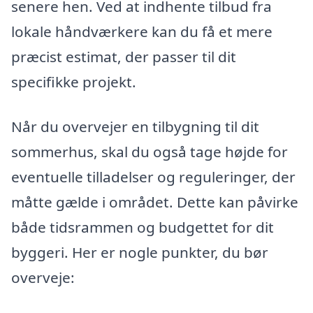
senere hen. Ved at indhente tilbud fra
lokale håndværkere kan du få et mere
præcist estimat, der passer til dit
specifikke projekt.
Når du overvejer en tilbygning til dit
sommerhus, skal du også tage højde for
eventuelle tilladelser og reguleringer, der
måtte gælde i området. Dette kan påvirke
både tidsrammen og budgettet for dit
byggeri. Her er nogle punkter, du bør
overveje: