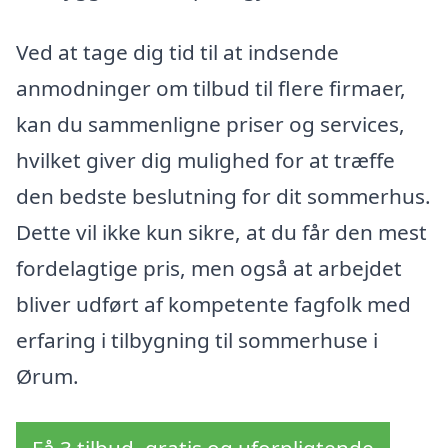
Ved at tage dig tid til at indsende
anmodninger om tilbud til flere firmaer,
kan du sammenligne priser og services,
hvilket giver dig mulighed for at træffe
den bedste beslutning for dit sommerhus.
Dette vil ikke kun sikre, at du får den mest
fordelagtige pris, men også at arbejdet
bliver udført af kompetente fagfolk med
erfaring i tilbygning til sommerhuse i
Ørum.
Få 3 tilbud, gratis og uforpligtende