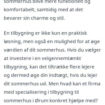
sommerhus blive mere funktionelt og
komfortabelt, samtidig med at det
bevarer sin charme og stil.
En tilbygning er ikke kun en praktisk
løsning, men også en mulighed for at øge
værdien af dit sommerhus. Hvis du vælger
at investere i en velgennemtænkt
tilbygning, kan det tiltrække flere lejere
og dermed øge din indtægt, hvis du lejer
dit sommerhus ud. Men hvad kan et firma
med specialisering i tilbygning til
sommerhus i Ørum konkret hjælpe med?