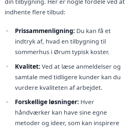
din tilbygning. Her er nogle fordele ved at
indhente flere tilbud:
Prissammenligning:
Du kan få et
indtryk af, hvad en tilbygning til
sommerhus i Ørum typisk koster.
Kvalitet:
Ved at læse anmeldelser og
samtale med tidligere kunder kan du
vurdere kvaliteten af arbejdet.
Forskellige løsninger:
Hver
håndværker kan have sine egne
metoder og ideer, som kan inspirere