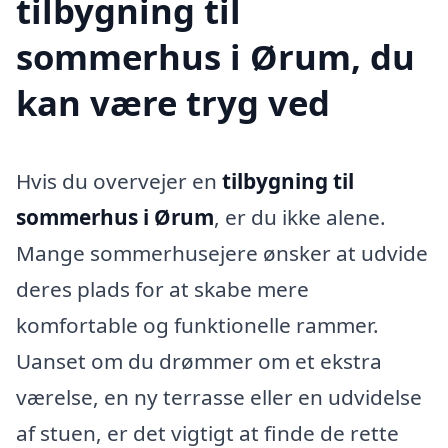
tilbygning til
sommerhus i Ørum, du
kan være tryg ved
Hvis du overvejer en
tilbygning til
sommerhus i Ørum
, er du ikke alene.
Mange sommerhusejere ønsker at udvide
deres plads for at skabe mere
komfortable og funktionelle rammer.
Uanset om du drømmer om et ekstra
værelse, en ny terrasse eller en udvidelse
af stuen, er det vigtigt at finde de rette