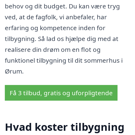
behov og dit budget. Du kan være tryg
ved, at de fagfolk, vi anbefaler, har
erfaring og kompetence inden for
tilbygning. Så lad os hjælpe dig med at
realisere din drøm om en flot og
funktionel tilbygning til dit sommerhus i
Ørum.
Få 3 tilbud, gratis og uforpligtende
Hvad koster tilbygning