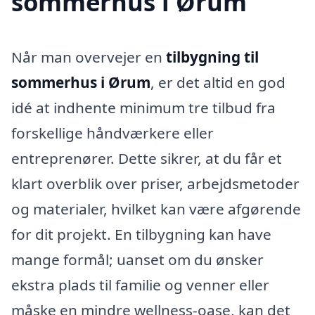
sommerhus i Ørum
Når man overvejer en
tilbygning til
sommerhus i Ørum
, er det altid en god
idé at indhente minimum tre tilbud fra
forskellige håndværkere eller
entreprenører. Dette sikrer, at du får et
klart overblik over priser, arbejdsmetoder
og materialer, hvilket kan være afgørende
for dit projekt. En tilbygning kan have
mange formål; uanset om du ønsker
ekstra plads til familie og venner eller
måske en mindre wellness-oase, kan det