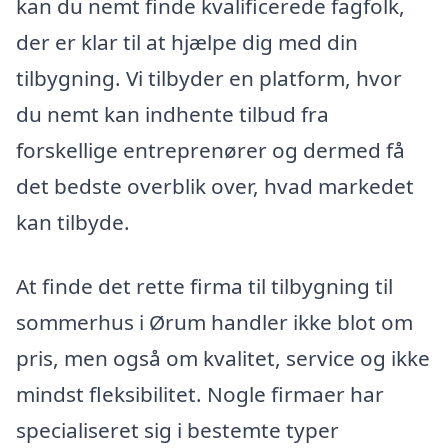
kan du nemt finde kvalificerede fagfolk,
der er klar til at hjælpe dig med din
tilbygning. Vi tilbyder en platform, hvor
du nemt kan indhente tilbud fra
forskellige entreprenører og dermed få
det bedste overblik over, hvad markedet
kan tilbyde.
At finde det rette firma til tilbygning til
sommerhus i Ørum handler ikke blot om
pris, men også om kvalitet, service og ikke
mindst fleksibilitet. Nogle firmaer har
specialiseret sig i bestemte typer