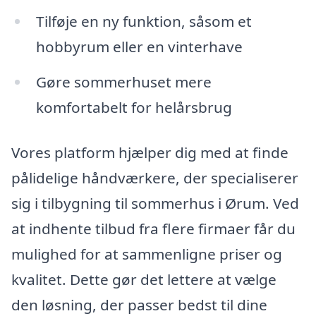
Tilføje en ny funktion, såsom et
hobbyrum eller en vinterhave
Gøre sommerhuset mere
komfortabelt for helårsbrug
Vores platform hjælper dig med at finde
pålidelige håndværkere, der specialiserer
sig i tilbygning til sommerhus i Ørum. Ved
at indhente tilbud fra flere firmaer får du
mulighed for at sammenligne priser og
kvalitet. Dette gør det lettere at vælge
den løsning, der passer bedst til dine