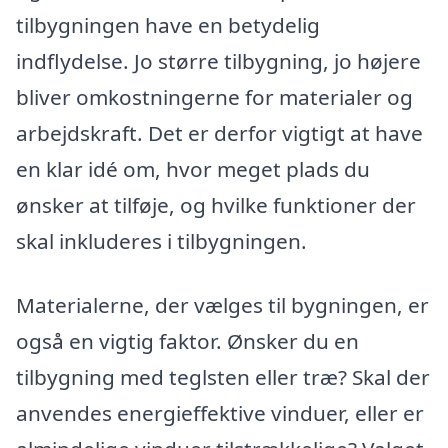
tilbygningen have en betydelig
indflydelse. Jo større tilbygning, jo højere
bliver omkostningerne for materialer og
arbejdskraft. Det er derfor vigtigt at have
en klar idé om, hvor meget plads du
ønsker at tilføje, og hvilke funktioner der
skal inkluderes i tilbygningen.
Materialerne, der vælges til bygningen, er
også en vigtig faktor. Ønsker du en
tilbygning med teglsten eller træ? Skal der
anvendes energieffektive vinduer, eller er