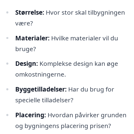
Størrelse:
Hvor stor skal tilbygningen
være?
Materialer:
Hvilke materialer vil du
bruge?
Design:
Komplekse design kan øge
omkostningerne.
Byggetilladelser:
Har du brug for
specielle tilladelser?
Placering:
Hvordan påvirker grunden
og bygningens placering prisen?