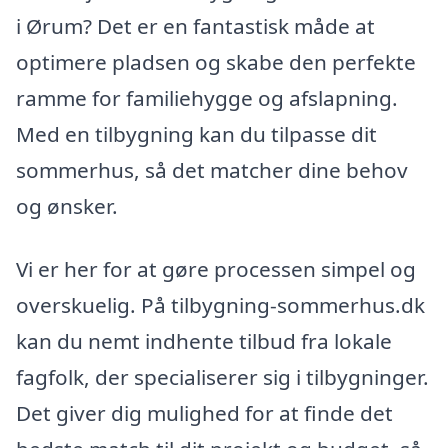
i Ørum? Det er en fantastisk måde at
optimere pladsen og skabe den perfekte
ramme for familiehygge og afslapning.
Med en tilbygning kan du tilpasse dit
sommerhus, så det matcher dine behov
og ønsker.
Vi er her for at gøre processen simpel og
overskuelig. På tilbygning-sommerhus.dk
kan du nemt indhente tilbud fra lokale
fagfolk, der specialiserer sig i tilbygninger.
Det giver dig mulighed for at finde det