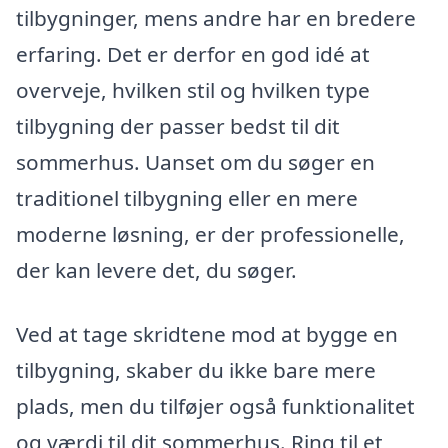
tilbygninger, mens andre har en bredere
erfaring. Det er derfor en god idé at
overveje, hvilken stil og hvilken type
tilbygning der passer bedst til dit
sommerhus. Uanset om du søger en
traditionel tilbygning eller en mere
moderne løsning, er der professionelle,
der kan levere det, du søger.
Ved at tage skridtene mod at bygge en
tilbygning, skaber du ikke bare mere
plads, men du tilføjer også funktionalitet
og værdi til dit sommerhus. Ring til et