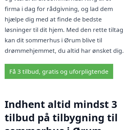
firma i dag for rådgivning, og lad dem
hjælpe dig med at finde de bedste
løsninger til dit hjem. Med den rette tiltag
kan dit sommerhus i Ørum blive til
drømmehjemmet, du altid har ønsket dig.
Få 3 tilbud, gratis og uforpligtende
Indhent altid mindst 3
tilbud på tilbygning til