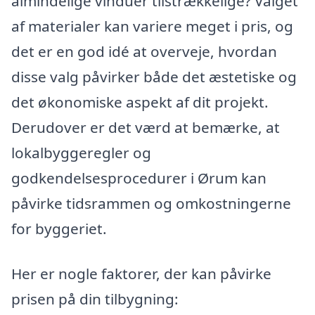
almindelige vinduer tilstrækkelige? Valget
af materialer kan variere meget i pris, og
det er en god idé at overveje, hvordan
disse valg påvirker både det æstetiske og
det økonomiske aspekt af dit projekt.
Derudover er det værd at bemærke, at
lokalbyggeregler og
godkendelsesprocedurer i Ørum kan
påvirke tidsrammen og omkostningerne
for byggeriet.
Her er nogle faktorer, der kan påvirke
prisen på din tilbygning: