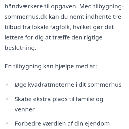
håndværkere til opgaven. Med tilbygning-
sommerhus.dk kan du nemt indhente tre
tilbud fra lokale fagfolk, hvilket gør det
lettere for dig at træffe den rigtige
beslutning.
En tilbygning kan hjælpe med at:
Øge kvadratmeterne i dit sommerhus
Skabe ekstra plads til familie og
venner
Forbedre værdien af din ejendom