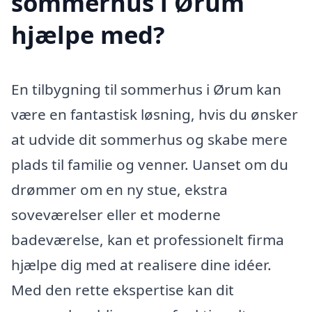
sommerhus i Ørum
hjælpe med?
En tilbygning til sommerhus i Ørum kan
være en fantastisk løsning, hvis du ønsker
at udvide dit sommerhus og skabe mere
plads til familie og venner. Uanset om du
drømmer om en ny stue, ekstra
soveværelser eller et moderne
badeværelse, kan et professionelt firma
hjælpe dig med at realisere dine idéer.
Med den rette ekspertise kan dit