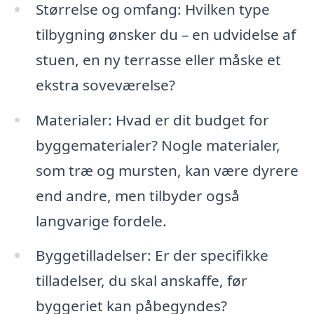
Størrelse og omfang: Hvilken type
tilbygning ønsker du – en udvidelse af
stuen, en ny terrasse eller måske et
ekstra soveværelse?
Materialer: Hvad er dit budget for
byggematerialer? Nogle materialer,
som træ og mursten, kan være dyrere
end andre, men tilbyder også
langvarige fordele.
Byggetilladelser: Er der specifikke
tilladelser, du skal anskaffe, før
byggeriet kan påbegyndes?