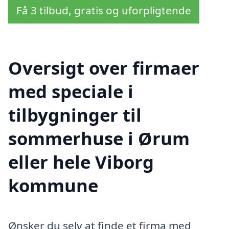
Få 3 tilbud, gratis og uforpligtende
Oversigt over firmaer
med speciale i
tilbygninger til
sommerhuse i Ørum
eller hele Viborg
kommune
Ønsker du selv at finde et firma med