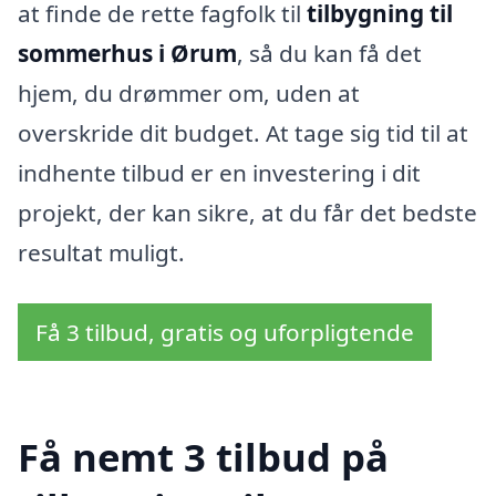
at finde de rette fagfolk til
tilbygning til
sommerhus i Ørum
, så du kan få det
hjem, du drømmer om, uden at
overskride dit budget. At tage sig tid til at
indhente tilbud er en investering i dit
projekt, der kan sikre, at du får det bedste
resultat muligt.
Få 3 tilbud, gratis og uforpligtende
Få nemt 3 tilbud på