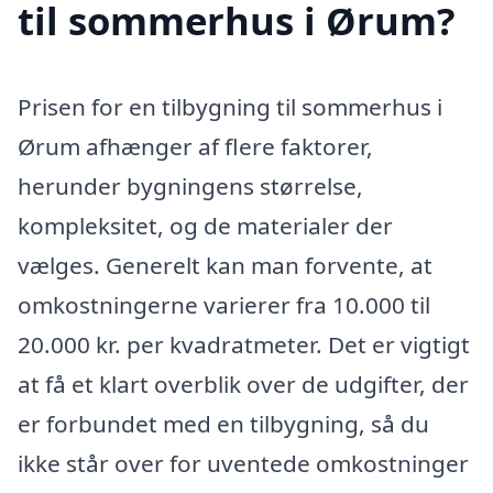
til sommerhus i Ørum?
Prisen for en tilbygning til sommerhus i
Ørum afhænger af flere faktorer,
herunder bygningens størrelse,
kompleksitet, og de materialer der
vælges. Generelt kan man forvente, at
omkostningerne varierer fra 10.000 til
20.000 kr. per kvadratmeter. Det er vigtigt
at få et klart overblik over de udgifter, der
er forbundet med en tilbygning, så du
ikke står over for uventede omkostninger