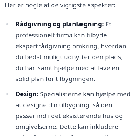
Her er nogle af de vigtigste aspekter:
Rådgivning og planlægning:
Et
professionelt firma kan tilbyde
ekspertrådgivning omkring, hvordan
du bedst muligt udnytter den plads,
du har, samt hjælpe med at lave en
solid plan for tilbygningen.
Design:
Specialisterne kan hjælpe med
at designe din tilbygning, så den
passer ind i det eksisterende hus og
omgivelserne. Dette kan inkludere