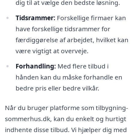
dig til at vælge den bedste løsning.
Tidsrammer:
Forskellige firmaer kan
have forskellige tidsrammer for
færdiggørelse af arbejdet, hvilket kan
være vigtigt at overveje.
Forhandling:
Med flere tilbud i
hånden kan du måske forhandle en
bedre pris eller bedre vilkår.
Når du bruger platforme som tilbygning-
sommerhus.dk, kan du enkelt og hurtigt
indhente disse tilbud. Vi hjælper dig med