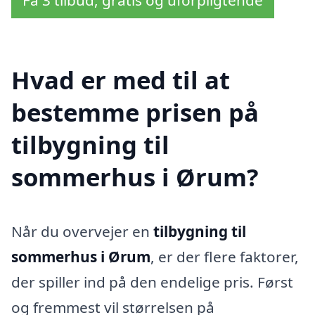
Hvad er med til at
bestemme prisen på
tilbygning til
sommerhus i Ørum?
Når du overvejer en
tilbygning til
sommerhus i Ørum
, er der flere faktorer,
der spiller ind på den endelige pris. Først
og fremmest vil størrelsen på