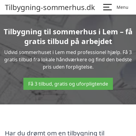
Tilbygning-sommerhus.dk
Menu
Tilbygning til sommerhus i Lem – få
gratis tilbud på arbejdet
Udvid sommerhuset i Lem med professionel hjælp. Få 3
gratis tilbud fra lokale håndværkere og find den bedste
pris uden forpligtelse.
Få 3 tilbud, gratis og uforpligtende
Har du drømt om en tilbygning til