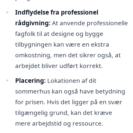
Indflydelse fra professionel
rådgivning:
At anvende professionelle
fagfolk til at designe og bygge
tilbygningen kan være en ekstra
omkostning, men det sikrer også, at
arbejdet bliver udført korrekt.
Placering:
Lokationen af dit
sommerhus kan også have betydning
for prisen. Hvis det ligger på en svær
tilgængelig grund, kan det kræve
mere arbejdstid og ressource.