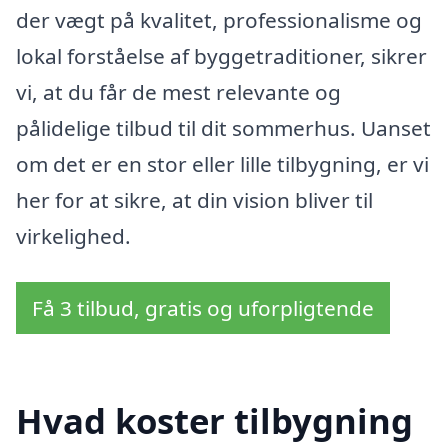
der vægt på kvalitet, professionalisme og
lokal forståelse af byggetraditioner, sikrer
vi, at du får de mest relevante og
pålidelige tilbud til dit sommerhus. Uanset
om det er en stor eller lille tilbygning, er vi
her for at sikre, at din vision bliver til
virkelighed.
Få 3 tilbud, gratis og uforpligtende
Hvad koster tilbygning