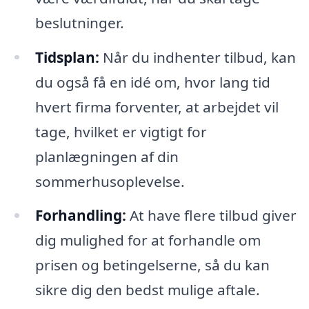
beslutninger.
Tidsplan:
Når du indhenter tilbud, kan
du også få en idé om, hvor lang tid
hvert firma forventer, at arbejdet vil
tage, hvilket er vigtigt for
planlægningen af din
sommerhusoplevelse.
Forhandling:
At have flere tilbud giver
dig mulighed for at forhandle om
prisen og betingelserne, så du kan
sikre dig den bedst mulige aftale.