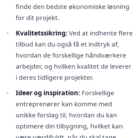
finde den bedste økonomiske løsning
for dit projekt.
Kvalitetssikring:
Ved at indhente flere
tilbud kan du også få et indtryk af,
hvordan de forskellige håndværkere
arbejder, og hvilken kvalitet de leverer
i deres tidligere projekter.
Ideer og inspiration:
Forskellige
entreprenører kan komme med
unikke forslag til, hvordan du kan
optimere din tilbygning, hvilket kan
være værdifuldt, når du skal tage