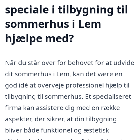
speciale i tilbygning til
sommerhus i Lem
hjælpe med?
Når du står over for behovet for at udvide
dit sommerhus i Lem, kan det være en
god idé at overveje professionel hjælp til
tilbygning til sommerhus. Et specialiseret
firma kan assistere dig med en række
aspekter, der sikrer, at din tilbygning
bliver både funktionel og æstetisk