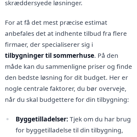
skræddersyede løsninger.
For at få det mest præcise estimat
anbefales det at indhente tilbud fra flere
firmaer, der specialiserer sig i
tilbygninger til sommerhuse
. På den
måde kan du sammenligne priser og finde
den bedste løsning for dit budget. Her er
nogle centrale faktorer, du bør overveje,
når du skal budgettere for din tilbygning:
Byggetilladelser:
Tjek om du har brug
for byggetilladelse til din tilbygning,