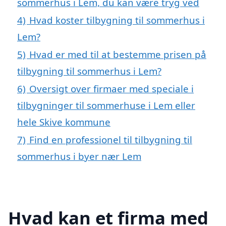
sommerhus i Lem, du kan være tryg ved
4)
Hvad koster tilbygning til sommerhus i
Lem?
5)
Hvad er med til at bestemme prisen på
tilbygning til sommerhus i Lem?
6)
Oversigt over firmaer med speciale i
tilbygninger til sommerhuse i Lem eller
hele Skive kommune
7)
Find en professionel til tilbygning til
sommerhus i byer nær Lem
Hvad kan et firma med