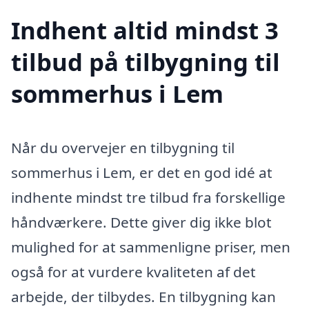
Indhent altid mindst 3
tilbud på tilbygning til
sommerhus i Lem
Når du overvejer en tilbygning til
sommerhus i Lem, er det en god idé at
indhente mindst tre tilbud fra forskellige
håndværkere. Dette giver dig ikke blot
mulighed for at sammenligne priser, men
også for at vurdere kvaliteten af det
arbejde, der tilbydes. En tilbygning kan