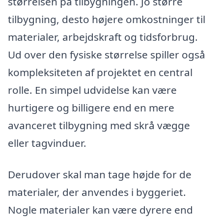
størrelsen på tilbygningen. Jo større
tilbygning, desto højere omkostninger til
materialer, arbejdskraft og tidsforbrug.
Ud over den fysiske størrelse spiller også
kompleksiteten af projektet en central
rolle. En simpel udvidelse kan være
hurtigere og billigere end en mere
avanceret tilbygning med skrå vægge
eller tagvinduer.
Derudover skal man tage højde for de
materialer, der anvendes i byggeriet.
Nogle materialer kan være dyrere end