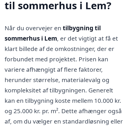
til sommerhus i Lem?
Når du overvejer en
tilbygning til
sommerhus i Lem
, er det vigtigt at få et
klart billede af de omkostninger, der er
forbundet med projektet. Prisen kan
variere afhængigt af flere faktorer,
herunder størrelse, materialevalg og
kompleksitet af tilbygningen. Generelt
kan en tilbygning koste mellem 10.000 kr.
og 25.000 kr. pr. m². Dette afhænger også
af, om du vælger en standardløsning eller