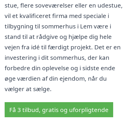
stue, flere soveværelser eller en udestue,
vil et kvalificeret firma med speciale i
tilbygning til sommerhus i Lem være i
stand til at rådgive og hjælpe dig hele
vejen fra idé til færdigt projekt. Det er en
investering i dit sommerhus, der kan
forbedre din oplevelse og i sidste ende
øge værdien af din ejendom, når du
vælger at sælge.
Få 3 tilbud, gratis og uforpligtende