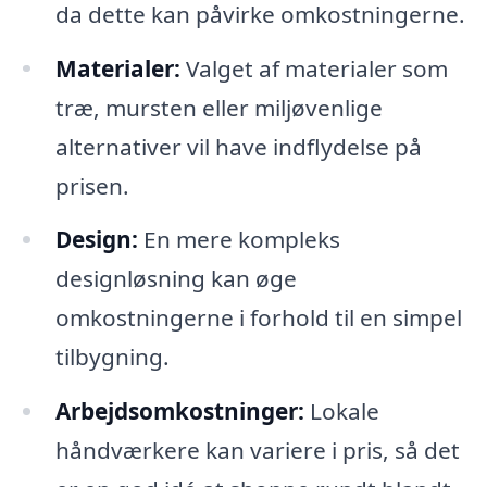
da dette kan påvirke omkostningerne.
Materialer:
Valget af materialer som
træ, mursten eller miljøvenlige
alternativer vil have indflydelse på
prisen.
Design:
En mere kompleks
designløsning kan øge
omkostningerne i forhold til en simpel
tilbygning.
Arbejdsomkostninger:
Lokale
håndværkere kan variere i pris, så det