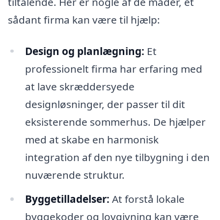
tiltalende. Her er nogle af de måder, et
sådant firma kan være til hjælp:
Design og planlægning:
Et
professionelt firma har erfaring med
at lave skræddersyede
designløsninger, der passer til dit
eksisterende sommerhus. De hjælper
med at skabe en harmonisk
integration af den nye tilbygning i den
nuværende struktur.
Byggetilladelser:
At forstå lokale
byggekoder og lovgivning kan være