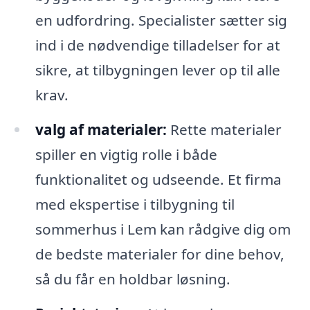
en udfordring. Specialister sætter sig
ind i de nødvendige tilladelser for at
sikre, at tilbygningen lever op til alle
krav.
valg af materialer:
Rette materialer
spiller en vigtig rolle i både
funktionalitet og udseende. Et firma
med ekspertise i tilbygning til
sommerhus i Lem kan rådgive dig om
de bedste materialer for dine behov,
så du får en holdbar løsning.