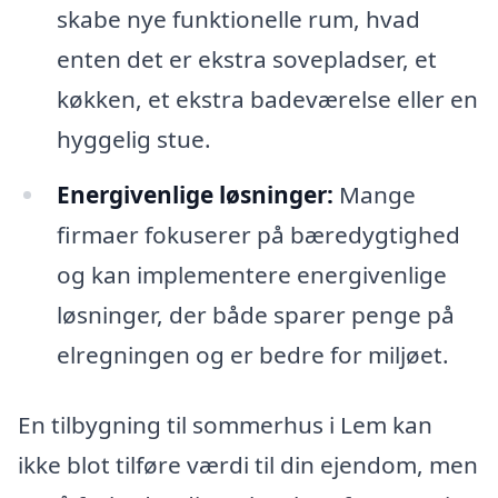
skabe nye funktionelle rum, hvad
enten det er ekstra sovepladser, et
køkken, et ekstra badeværelse eller en
hyggelig stue.
Energivenlige løsninger:
Mange
firmaer fokuserer på bæredygtighed
og kan implementere energivenlige
løsninger, der både sparer penge på
elregningen og er bedre for miljøet.
En tilbygning til sommerhus i Lem kan
ikke blot tilføre værdi til din ejendom, men