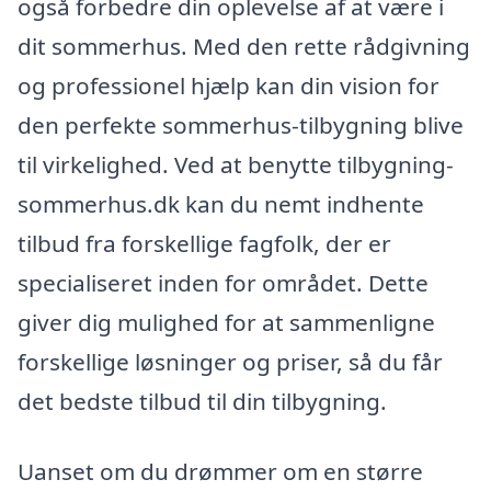
også forbedre din oplevelse af at være i
dit sommerhus. Med den rette rådgivning
og professionel hjælp kan din vision for
den perfekte sommerhus-tilbygning blive
til virkelighed. Ved at benytte tilbygning-
sommerhus.dk kan du nemt indhente
tilbud fra forskellige fagfolk, der er
specialiseret inden for området. Dette
giver dig mulighed for at sammenligne
forskellige løsninger og priser, så du får
det bedste tilbud til din tilbygning.
Uanset om du drømmer om en større