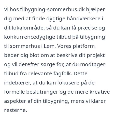
Vi hos tilbygning-sommerhus.dk hjælper
dig med at finde dygtige håndværkere i
dit lokalområde, så du kan få præcise og
konkurrencedygtige tilbud på tilbygning
til sommerhus i Lem. Vores platform
beder dig blot om at beskrive dit projekt
og vil derefter sørge for, at du modtager
tilbud fra relevante fagfolk. Dette
indebærer, at du kan fokusere på de
formelle beslutninger og de mere kreative
aspekter af din tilbygning, mens vi klarer
resterne.