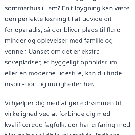
sommerhus i Lem? En tilbygning kan være
den perfekte løsning til at udvide dit
ferieparadis, så der bliver plads til flere
minder og oplevelser med familie og
venner. Uanset om det er ekstra
sovepladser, et hyggeligt opholdsrum
eller en moderne udestue, kan du finde
inspiration og muligheder her.
Vi hjælper dig med at gøre drømmen til
virkelighed ved at forbinde dig med
kvalificerede fagfolk, der har erfaring med