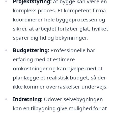
Projektstyring:
At bygge kan være en
kompleks proces. Et kompetent firma
koordinerer hele byggeprocessen og
sikrer, at arbejdet forløber glat, hvilket
sparer dig tid og bekymringer.
Budgettering:
Professionelle har
erfaring med at estimere
omkostninger og kan hjælpe med at
planlægge et realistisk budget, så der
ikke kommer overraskelser undervejs.
Indretning:
Udover selvebygningen
kan en tilbygning give mulighed for at