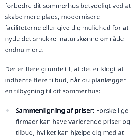
forbedre dit sommerhus betydeligt ved at
skabe mere plads, modernisere
faciliteterne eller give dig mulighed for at
nyde det smukke, naturskønne område
endnu mere.
Der er flere grunde til, at det er klogt at
indhente flere tilbud, når du planlægger
en tilbygning til dit sommerhus:
Sammenligning af priser:
Forskellige
firmaer kan have varierende priser og
tilbud, hvilket kan hjælpe dig med at