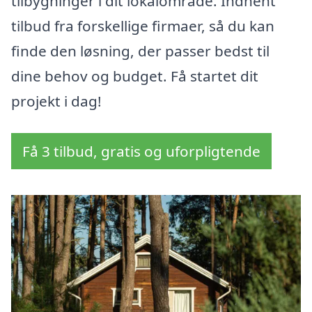
tilbygninger i dit lokalområde. Indhent
tilbud fra forskellige firmaer, så du kan
finde den løsning, der passer bedst til
dine behov og budget. Få startet dit
projekt i dag!
Få 3 tilbud, gratis og uforpligtende