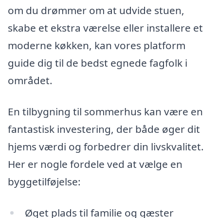
om du drømmer om at udvide stuen,
skabe et ekstra værelse eller installere et
moderne køkken, kan vores platform
guide dig til de bedst egnede fagfolk i
området.
En tilbygning til sommerhus kan være en
fantastisk investering, der både øger dit
hjems værdi og forbedrer din livskvalitet.
Her er nogle fordele ved at vælge en
byggetilføjelse:
Øget plads til familie og gæster