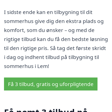
I sidste ende kan en tilbygning til dit
sommerhus give dig den ekstra plads og
komfort, som du ønsker – og med de
rigtige tilbud kan du få den bedste løsning
til den rigtige pris. Så tag det første skridt
i dag og indhent tilbud på tilbygning til
sommerhus i Lem!
Få 3 tilbud, gratis og uforpligtende