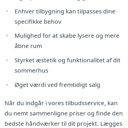
Enhver tilbygning kan tilpasses dine
specifikke behov
Mulighed for at skabe lysere og mere
åbne rum
Styrket æstetik og funktionalitet af dit
sommerhus
Øget værdi ved fremtidigt salg
Når du indgår i vores tilbudsservice, kan
du nemt sammenligne priser og finde den
bedste håndværker til dit projekt. Lægges