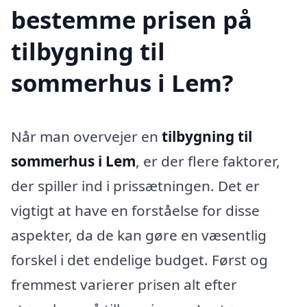
bestemme prisen på
tilbygning til
sommerhus i Lem?
Når man overvejer en
tilbygning til
sommerhus i Lem
, er der flere faktorer,
der spiller ind i prissætningen. Det er
vigtigt at have en forståelse for disse
aspekter, da de kan gøre en væsentlig
forskel i det endelige budget. Først og
fremmest varierer prisen alt efter