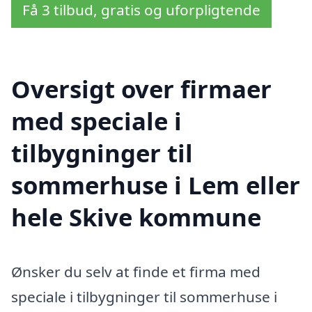
Få 3 tilbud, gratis og uforpligtende
Oversigt over firmaer
med speciale i
tilbygninger til
sommerhuse i Lem eller
hele Skive kommune
Ønsker du selv at finde et firma med
speciale i tilbygninger til sommerhuse i