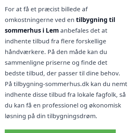
For at få et præcist billede af
omkostningerne ved en
tilbygning til
sommerhus i Lem
anbefales det at
indhente tilbud fra flere forskellige
håndværkere. På den måde kan du
sammenligne priserne og finde det
bedste tilbud, der passer til dine behov.
På tilbygning-sommerhus.dk kan du nemt
indhente disse tilbud fra lokale fagfolk, så
du kan få en professionel og økonomisk
løsning på din tilbygningsdrøm.