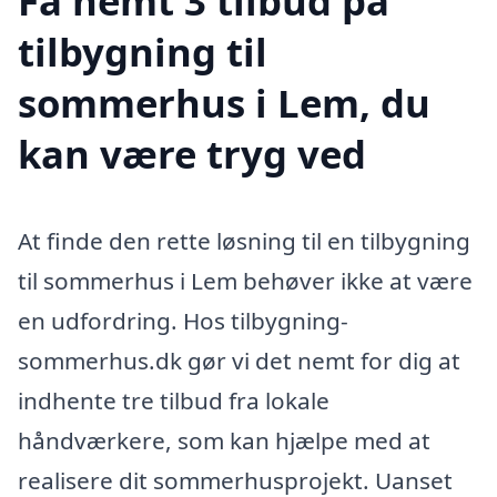
Få nemt 3 tilbud på
tilbygning til
sommerhus i Lem, du
kan være tryg ved
At finde den rette løsning til en tilbygning
til sommerhus i Lem behøver ikke at være
en udfordring. Hos tilbygning-
sommerhus.dk gør vi det nemt for dig at
indhente tre tilbud fra lokale
håndværkere, som kan hjælpe med at
realisere dit sommerhusprojekt. Uanset