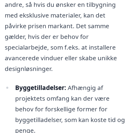
andre, så hvis du ønsker en tilbygning
med eksklusive materialer, kan det
påvirke prisen markant. Det samme
gælder, hvis der er behov for
specialarbejde, som f.eks. at installere
avancerede vinduer eller skabe unikke
designløsninger.
Byggetilladelser:
Afhængig af
projektets omfang kan der være
behov for forskellige former for
byggetilladelser, som kan koste tid og
penge.