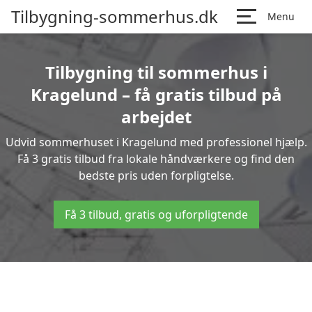
Tilbygning-sommerhus.dk
Menu
Tilbygning til sommerhus i
Kragelund – få gratis tilbud på
arbejdet
Udvid sommerhuset i Kragelund med professionel hjælp.
Få 3 gratis tilbud fra lokale håndværkere og find den
bedste pris uden forpligtelse.
Få 3 tilbud, gratis og uforpligtende