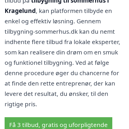
tilbud på
tilbygning til sommerhus i
Kragelund
, kan platformen tilbyde en
enkel og effektiv løsning. Gennem
tilbygning-sommerhus.dk kan du nemt
indhente flere tilbud fra lokale eksperter,
som kan realisere din drøm om en smuk
og funktionel tilbygning. Ved at følge
denne procedure øger du chancerne for
at finde den rette entreprenør, der kan
levere det resultat, du ønsker, til den
rigtige pris.
Få 3 tilbud, gratis og uforpligtende