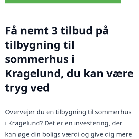
Få nemt 3 tilbud på
tilbygning til
sommerhus i
Kragelund, du kan være
tryg ved
Overvejer du en tilbygning til sommerhus
i Kragelund? Det er en investering, der
kan øge din boligs værdi og give dig mere