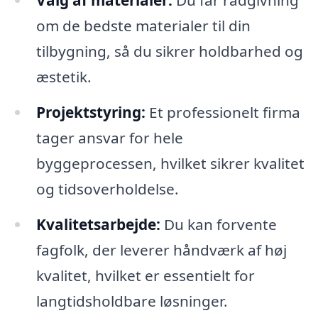
Valg af materialer:
Du får rådgivning
om de bedste materialer til din
tilbygning, så du sikrer holdbarhed og
æstetik.
Projektstyring:
Et professionelt firma
tager ansvar for hele
byggeprocessen, hvilket sikrer kvalitet
og tidsoverholdelse.
Kvalitetsarbejde:
Du kan forvente
fagfolk, der leverer håndværk af høj
kvalitet, hvilket er essentielt for
langtidsholdbare løsninger.