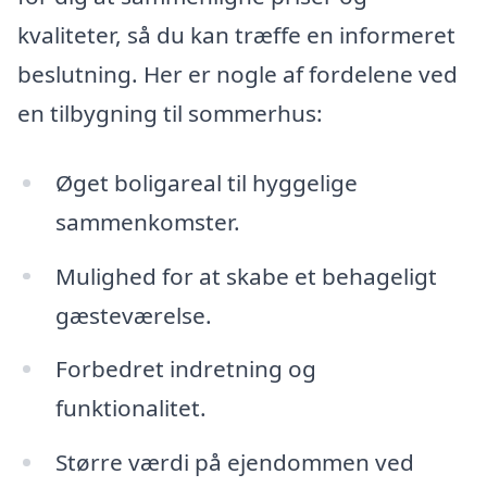
kvaliteter, så du kan træffe en informeret
beslutning. Her er nogle af fordelene ved
en tilbygning til sommerhus:
Øget boligareal til hyggelige
sammenkomster.
Mulighed for at skabe et behageligt
gæsteværelse.
Forbedret indretning og
funktionalitet.
Større værdi på ejendommen ved