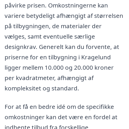
påvirke prisen. Omkostningerne kan
variere betydeligt afhængigt af størrelsen
på tilbygningen, de materialer der
vælges, samt eventuelle særlige
designkrav. Generelt kan du forvente, at
priserne for en tilbygning i Kragelund
ligger mellem 10.000 og 20.000 kroner
per kvadratmeter, afhængigt af
kompleksitet og standard.
For at få en bedre idé om de specifikke
omkostninger kan det være en fordel at
indhente tilbud fra forskellige