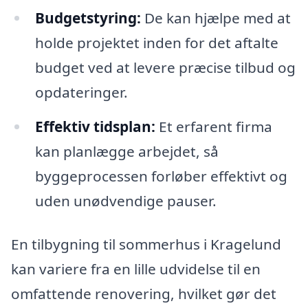
Budgetstyring:
De kan hjælpe med at
holde projektet inden for det aftalte
budget ved at levere præcise tilbud og
opdateringer.
Effektiv tidsplan:
Et erfarent firma
kan planlægge arbejdet, så
byggeprocessen forløber effektivt og
uden unødvendige pauser.
En tilbygning til sommerhus i Kragelund
kan variere fra en lille udvidelse til en
omfattende renovering, hvilket gør det