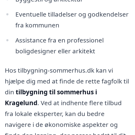
Eventuelle tilladelser og godkendelser
fra kommunen
Assistance fra en professionel
boligdesigner eller arkitekt
Hos tilbygning-sommerhus.dk kan vi
hjælpe dig med at finde de rette fagfolk til
din
tilbygning til sommerhus i
Kragelund
. Ved at indhente flere tilbud
fra lokale eksperter, kan du bedre
navigere i de økonomiske aspekter og