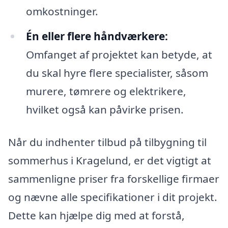
omkostninger.
Én eller flere håndværkere:
Omfanget af projektet kan betyde, at
du skal hyre flere specialister, såsom
murere, tømrere og elektrikere,
hvilket også kan påvirke prisen.
Når du indhenter tilbud på tilbygning til
sommerhus i Kragelund, er det vigtigt at
sammenligne priser fra forskellige firmaer
og nævne alle specifikationer i dit projekt.
Dette kan hjælpe dig med at forstå,