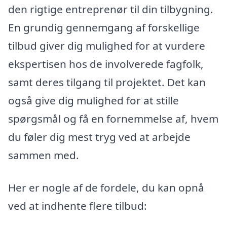
den rigtige entreprenør til din tilbygning.
En grundig gennemgang af forskellige
tilbud giver dig mulighed for at vurdere
ekspertisen hos de involverede fagfolk,
samt deres tilgang til projektet. Det kan
også give dig mulighed for at stille
spørgsmål og få en fornemmelse af, hvem
du føler dig mest tryg ved at arbejde
sammen med.
Her er nogle af de fordele, du kan opnå
ved at indhente flere tilbud: