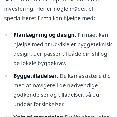
investering. Her er nogle måder, et
specialiseret firma kan hjælpe med:
Planlægning og design:
Firmaet kan
hjælpe med at udvikle et byggeteknisk
design, der passer til både din stil og
de lokale byggekrav.
Byggetilladelser:
De kan assistere dig
med at navigere i de nødvendige
godkendelser og tilladelser, så du
undgår forsinkelser.