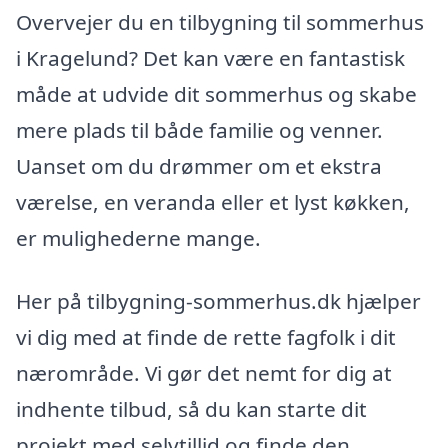
Overvejer du en tilbygning til sommerhus
i Kragelund? Det kan være en fantastisk
måde at udvide dit sommerhus og skabe
mere plads til både familie og venner.
Uanset om du drømmer om et ekstra
værelse, en veranda eller et lyst køkken,
er mulighederne mange.
Her på tilbygning-sommerhus.dk hjælper
vi dig med at finde de rette fagfolk i dit
nærområde. Vi gør det nemt for dig at
indhente tilbud, så du kan starte dit
projekt med selvtillid og finde den