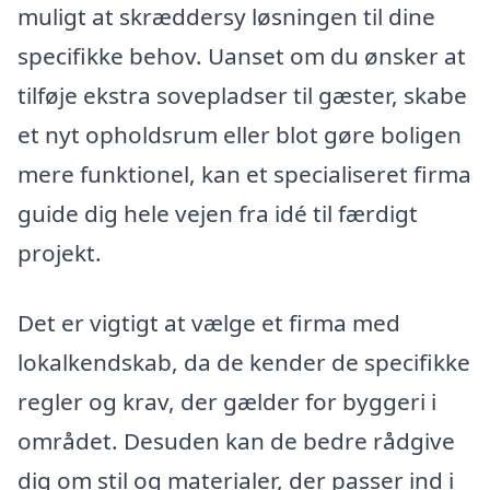
muligt at skræddersy løsningen til dine
specifikke behov. Uanset om du ønsker at
tilføje ekstra sovepladser til gæster, skabe
et nyt opholdsrum eller blot gøre boligen
mere funktionel, kan et specialiseret firma
guide dig hele vejen fra idé til færdigt
projekt.
Det er vigtigt at vælge et firma med
lokalkendskab, da de kender de specifikke
regler og krav, der gælder for byggeri i
området. Desuden kan de bedre rådgive
dig om stil og materialer, der passer ind i