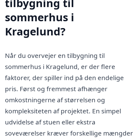
tilbygning til
sommerhus i
Kragelund?
Når du overvejer en tilbygning til
sommerhus i Kragelund, er der flere
faktorer, der spiller ind på den endelige
pris. Først og fremmest afhænger
omkostningerne af størrelsen og
kompleksiteten af projektet. En simpel
udvidelse af stuen eller ekstra
soveværelser kræver forskellige mængder