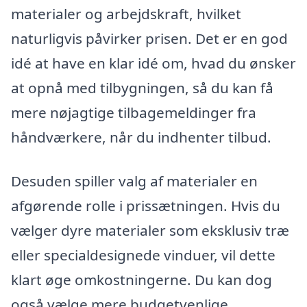
materialer og arbejdskraft, hvilket
naturligvis påvirker prisen. Det er en god
idé at have en klar idé om, hvad du ønsker
at opnå med tilbygningen, så du kan få
mere nøjagtige tilbagemeldinger fra
håndværkere, når du indhenter tilbud.
Desuden spiller valg af materialer en
afgørende rolle i prissætningen. Hvis du
vælger dyre materialer som eksklusiv træ
eller specialdesignede vinduer, vil dette
klart øge omkostningerne. Du kan dog
også vælge mere budgetvenlige