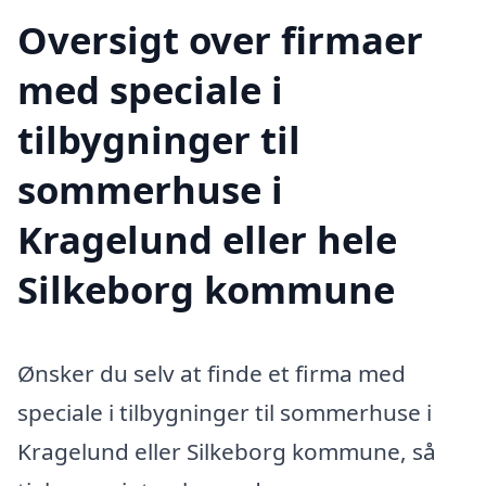
Oversigt over firmaer
med speciale i
tilbygninger til
sommerhuse i
Kragelund eller hele
Silkeborg kommune
Ønsker du selv at finde et firma med
speciale i tilbygninger til sommerhuse i
Kragelund eller Silkeborg kommune, så