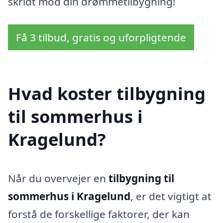
skridt mod din drømmetilbygning!
Få 3 tilbud, gratis og uforpligtende
Hvad koster tilbygning
til sommerhus i
Kragelund?
Når du overvejer en
tilbygning til
sommerhus i Kragelund
, er det vigtigt at
forstå de forskellige faktorer, der kan