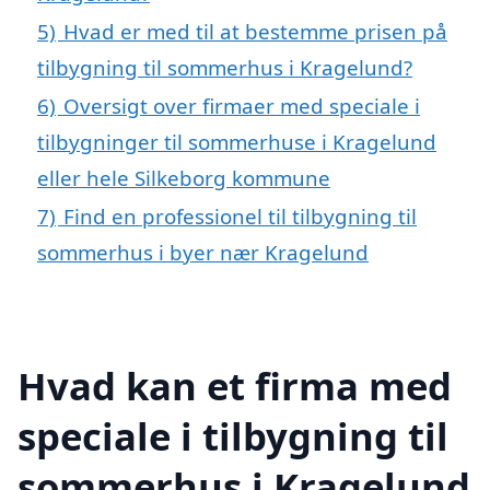
5)
Hvad er med til at bestemme prisen på
tilbygning til sommerhus i Kragelund?
6)
Oversigt over firmaer med speciale i
tilbygninger til sommerhuse i Kragelund
eller hele Silkeborg kommune
7)
Find en professionel til tilbygning til
sommerhus i byer nær Kragelund
Hvad kan et firma med
speciale i tilbygning til
sommerhus i Kragelund