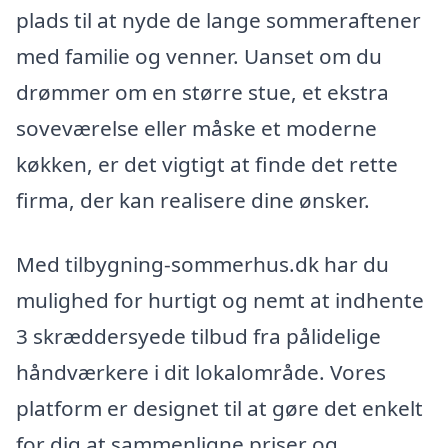
plads til at nyde de lange sommeraftener
med familie og venner. Uanset om du
drømmer om en større stue, et ekstra
soveværelse eller måske et moderne
køkken, er det vigtigt at finde det rette
firma, der kan realisere dine ønsker.
Med tilbygning-sommerhus.dk har du
mulighed for hurtigt og nemt at indhente
3 skræddersyede tilbud fra pålidelige
håndværkere i dit lokalområde. Vores
platform er designet til at gøre det enkelt
for dig at sammenligne priser og