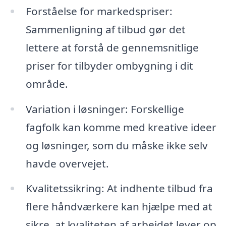
Forståelse for markedspriser:
Sammenligning af tilbud gør det
lettere at forstå de gennemsnitlige
priser for tilbyder ombygning i dit
område.
Variation i løsninger: Forskellige
fagfolk kan komme med kreative ideer
og løsninger, som du måske ikke selv
havde overvejet.
Kvalitetssikring: At indhente tilbud fra
flere håndværkere kan hjælpe med at
sikre, at kvaliteten af arbejdet lever op