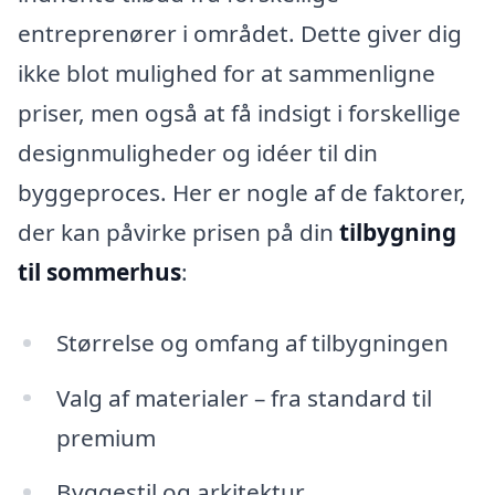
entreprenører i området. Dette giver dig
ikke blot mulighed for at sammenligne
priser, men også at få indsigt i forskellige
designmuligheder og idéer til din
byggeproces. Her er nogle af de faktorer,
der kan påvirke prisen på din
tilbygning
til sommerhus
:
Størrelse og omfang af tilbygningen
Valg af materialer – fra standard til
premium
Byggestil og arkitektur