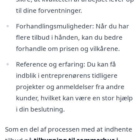
til dine forventninger.
Forhandlingsmuligheder: Når du har
flere tilbud i hånden, kan du bedre
forhandle om prisen og vilkårene.
Reference og erfaring: Du kan få
indblik i entreprenørens tidligere
projekter og anmeldelser fra andre
kunder, hvilket kan være en stor hjælp
i din beslutning.
Som en del af processen med at indhente