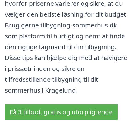
hvorfor priserne varierer og sikre, at du
vælger den bedste løsning for dit budget.
Brug gerne tilbygning-sommerhus.dk
som platform til hurtigt og nemt at finde
den rigtige fagmand til din tilbygning.
Disse tips kan hjælpe dig med at navigere
i prissætningen og sikre en
tilfredsstillende tilbygning til dit
sommerhus i Kragelund.
Få 3 tilbud, gratis og uforpligtende