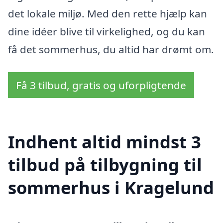
det lokale miljø. Med den rette hjælp kan
dine idéer blive til virkelighed, og du kan
få det sommerhus, du altid har drømt om.
Få 3 tilbud, gratis og uforpligtende
Indhent altid mindst 3
tilbud på tilbygning til
sommerhus i Kragelund