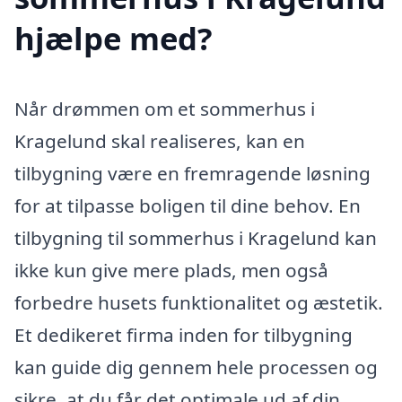
hjælpe med?
Når drømmen om et sommerhus i
Kragelund skal realiseres, kan en
tilbygning være en fremragende løsning
for at tilpasse boligen til dine behov. En
tilbygning til sommerhus i Kragelund kan
ikke kun give mere plads, men også
forbedre husets funktionalitet og æstetik.
Et dedikeret firma inden for tilbygning
kan guide dig gennem hele processen og
sikre, at du får det optimale ud af din