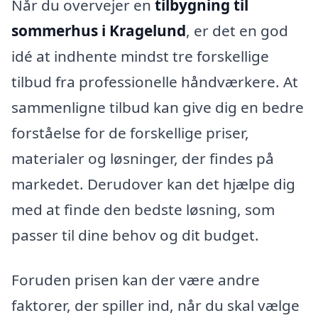
Når du overvejer en
tilbygning til
sommerhus i Kragelund
, er det en god
idé at indhente mindst tre forskellige
tilbud fra professionelle håndværkere. At
sammenligne tilbud kan give dig en bedre
forståelse for de forskellige priser,
materialer og løsninger, der findes på
markedet. Derudover kan det hjælpe dig
med at finde den bedste løsning, som
passer til dine behov og dit budget.
Foruden prisen kan der være andre
faktorer, der spiller ind, når du skal vælge