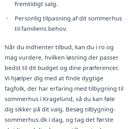
fremtidigt salg.
Personlig tilpasning af dit sommerhus
til familiens behov.
Når du indhenter tilbud, kan du i ro og
mag vurdere, hvilken løsning der passer
bedst til dit budget og dine præferencer.
Vi hjælper dig med at finde dygtige
fagfolk, der har erfaring med tilbygning til
sommerhus i Kragelund, så du kan føle
dig sikker på dit valg. Besøg tilbygning-
sommerhus.dk i dag, og tag det første