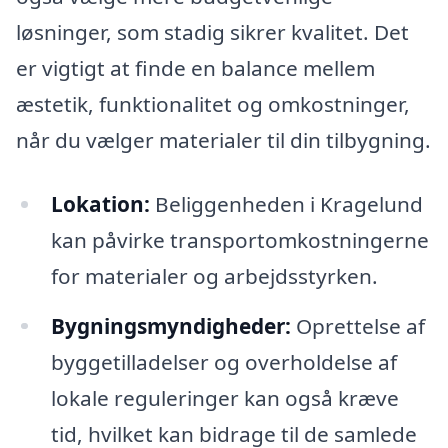
løsninger, som stadig sikrer kvalitet. Det
er vigtigt at finde en balance mellem
æstetik, funktionalitet og omkostninger,
når du vælger materialer til din tilbygning.
Lokation:
Beliggenheden i Kragelund
kan påvirke transportomkostningerne
for materialer og arbejdsstyrken.
Bygningsmyndigheder:
Oprettelse af
byggetilladelser og overholdelse af
lokale reguleringer kan også kræve
tid, hvilket kan bidrage til de samlede