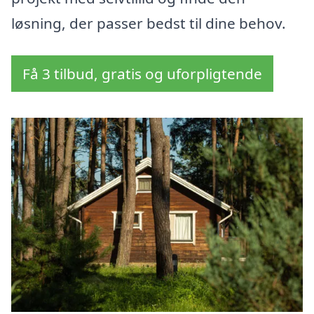
løsning, der passer bedst til dine behov.
Få 3 tilbud, gratis og uforpligtende