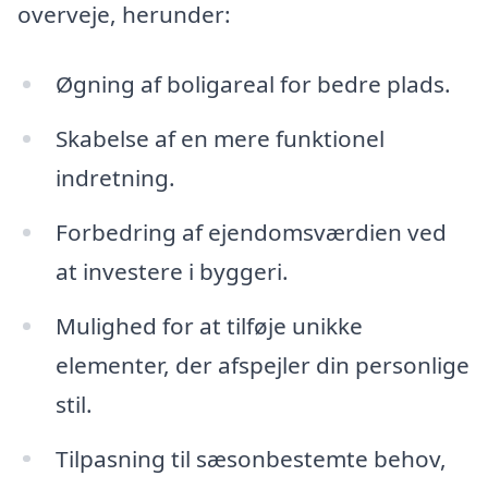
overveje, herunder:
Øgning af boligareal for bedre plads.
Skabelse af en mere funktionel
indretning.
Forbedring af ejendomsværdien ved
at investere i byggeri.
Mulighed for at tilføje unikke
elementer, der afspejler din personlige
stil.
Tilpasning til sæsonbestemte behov,