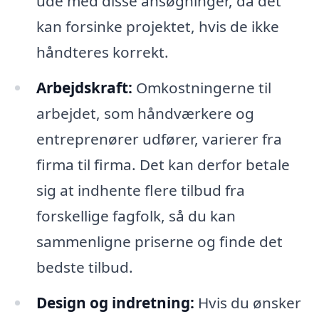
ude med disse ansøgninger, da det
kan forsinke projektet, hvis de ikke
håndteres korrekt.
Arbejdskraft:
Omkostningerne til
arbejdet, som håndværkere og
entreprenører udfører, varierer fra
firma til firma. Det kan derfor betale
sig at indhente flere tilbud fra
forskellige fagfolk, så du kan
sammenligne priserne og finde det
bedste tilbud.
Design og indretning:
Hvis du ønsker