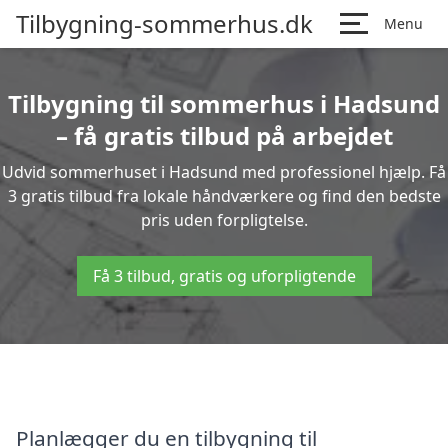
Tilbygning-sommerhus.dk
Menu
Tilbygning til sommerhus i Hadsund
– få gratis tilbud på arbejdet
Udvid sommerhuset i Hadsund med professionel hjælp. Få
3 gratis tilbud fra lokale håndværkere og find den bedste
pris uden forpligtelse.
Få 3 tilbud, gratis og uforpligtende
Planlægger du en tilbygning til