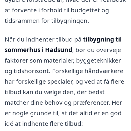
at forvente i forhold til budgettet og
tidsrammen for tilbygningen.
Når du indhenter tilbud på
tilbygning til
sommerhus i Hadsund
, bør du overveje
faktorer som materialer, byggeteknikker
og tidshorisont. Forskellige håndværkere
har forskellige specialer, og ved at få flere
tilbud kan du vælge den, der bedst
matcher dine behov og præferencer. Her
er nogle grunde til, at det altid er en god
idé at indhente flere tilbud: