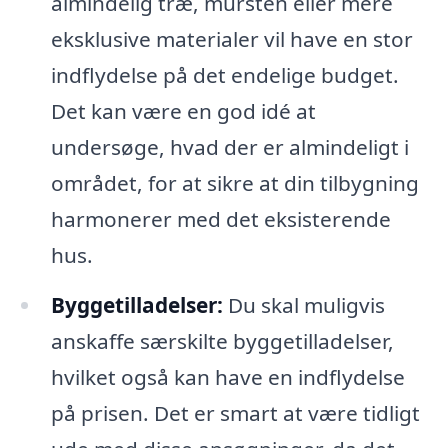
almindelig træ, mursten eller mere
eksklusive materialer vil have en stor
indflydelse på det endelige budget.
Det kan være en god idé at
undersøge, hvad der er almindeligt i
området, for at sikre at din tilbygning
harmonerer med det eksisterende
hus.
Byggetilladelser:
Du skal muligvis
anskaffe særskilte byggetilladelser,
hvilket også kan have en indflydelse
på prisen. Det er smart at være tidligt