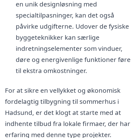
en unik designløsning med
specialtilpasninger, kan det også
påvirke udgifterne. Udover de fysiske
byggeteknikker kan særlige
indretningselementer som vinduer,
døre og energivenlige funktioner føre
til ekstra omkostninger.
For at sikre en vellykket og økonomisk
fordelagtig tilbygning til sommerhus i
Hadsund, er det klogt at starte med at
indhente tilbud fra lokale firmaer, der har
erfaring med denne type projekter.