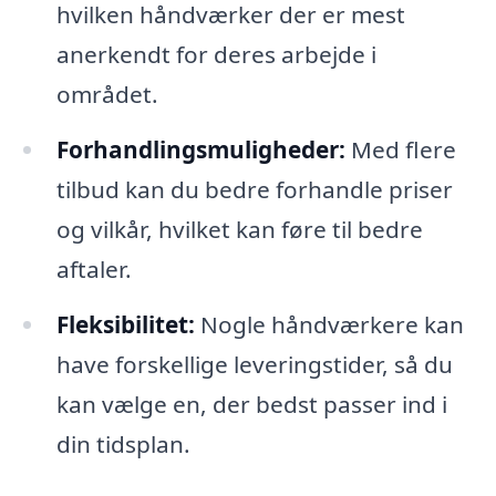
hvilken håndværker der er mest
anerkendt for deres arbejde i
området.
Forhandlingsmuligheder:
Med flere
tilbud kan du bedre forhandle priser
og vilkår, hvilket kan føre til bedre
aftaler.
Fleksibilitet:
Nogle håndværkere kan
have forskellige leveringstider, så du
kan vælge en, der bedst passer ind i
din tidsplan.