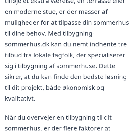
tilføje et ekstra værelse, en terrasse eller
en moderne stue, er der masser af
muligheder for at tilpasse din sommerhus
til dine behov. Med tilbygning-
sommerhus.dk kan du nemt indhente tre
tilbud fra lokale fagfolk, der specialiserer
sig i tilbygning af sommerhuse. Dette
sikrer, at du kan finde den bedste løsning
til dit projekt, både økonomisk og
kvalitativt.
Når du overvejer en tilbygning til dit
sommerhus, er der flere faktorer at