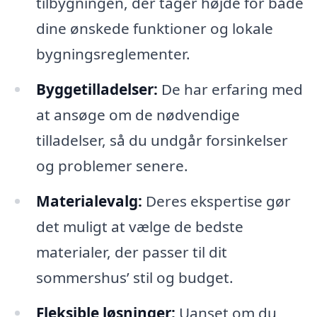
tilbygningen, der tager højde for både
dine ønskede funktioner og lokale
bygningsreglementer.
Byggetilladelser:
De har erfaring med
at ansøge om de nødvendige
tilladelser, så du undgår forsinkelser
og problemer senere.
Materialevalg:
Deres ekspertise gør
det muligt at vælge de bedste
materialer, der passer til dit
sommershus’ stil og budget.
Fleksible løsninger:
Uanset om du