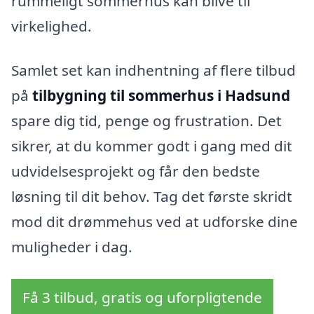
rummeligt sommerhus kan blive til
virkelighed.
Samlet set kan indhentning af flere tilbud
på
tilbygning til sommerhus i Hadsund
spare dig tid, penge og frustration. Det
sikrer, at du kommer godt i gang med dit
udvidelsesprojekt og får den bedste
løsning til dit behov. Tag det første skridt
mod dit drømmehus ved at udforske dine
muligheder i dag.
Få 3 tilbud, gratis og uforpligtende