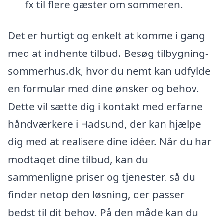
fx til flere gæster om sommeren.
Det er hurtigt og enkelt at komme i gang
med at indhente tilbud. Besøg tilbygning-
sommerhus.dk, hvor du nemt kan udfylde
en formular med dine ønsker og behov.
Dette vil sætte dig i kontakt med erfarne
håndværkere i Hadsund, der kan hjælpe
dig med at realisere dine idéer. Når du har
modtaget dine tilbud, kan du
sammenligne priser og tjenester, så du
finder netop den løsning, der passer
bedst til dit behov. På den måde kan du