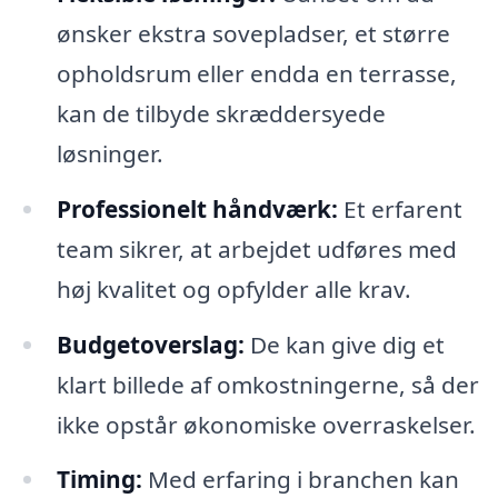
ønsker ekstra sovepladser, et større
opholdsrum eller endda en terrasse,
kan de tilbyde skræddersyede
løsninger.
Professionelt håndværk:
Et erfarent
team sikrer, at arbejdet udføres med
høj kvalitet og opfylder alle krav.
Budgetoverslag:
De kan give dig et
klart billede af omkostningerne, så der
ikke opstår økonomiske overraskelser.
Timing:
Med erfaring i branchen kan