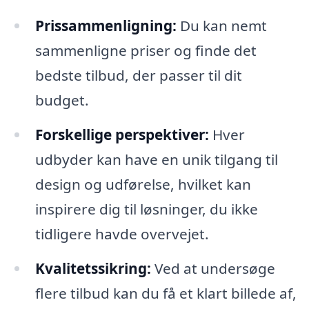
Prissammenligning:
Du kan nemt
sammenligne priser og finde det
bedste tilbud, der passer til dit
budget.
Forskellige perspektiver:
Hver
udbyder kan have en unik tilgang til
design og udførelse, hvilket kan
inspirere dig til løsninger, du ikke
tidligere havde overvejet.
Kvalitetssikring:
Ved at undersøge
flere tilbud kan du få et klart billede af,