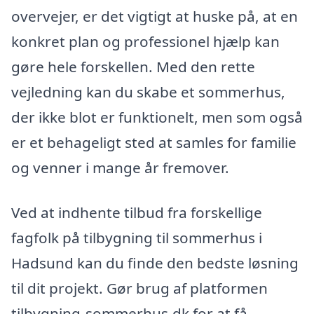
overvejer, er det vigtigt at huske på, at en
konkret plan og professionel hjælp kan
gøre hele forskellen. Med den rette
vejledning kan du skabe et sommerhus,
der ikke blot er funktionelt, men som også
er et behageligt sted at samles for familie
og venner i mange år fremover.
Ved at indhente tilbud fra forskellige
fagfolk på tilbygning til sommerhus i
Hadsund kan du finde den bedste løsning
til dit projekt. Gør brug af platformen
tilbygning-sommerhus.dk for at få