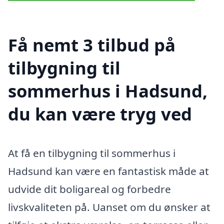
Få nemt 3 tilbud på
tilbygning til
sommerhus i Hadsund,
du kan være tryg ved
At få en tilbygning til sommerhus i
Hadsund kan være en fantastisk måde at
udvide dit boligareal og forbedre
livskvaliteten på. Uanset om du ønsker at