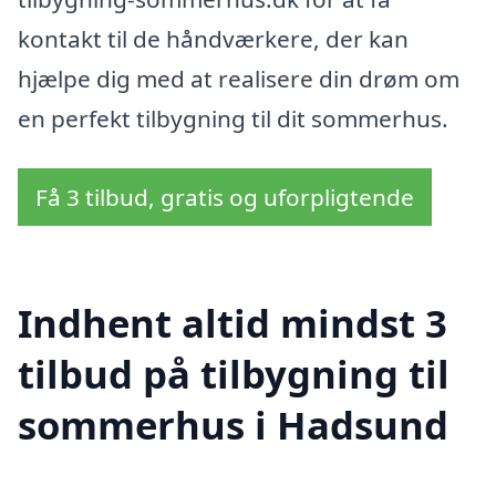
kontakt til de håndværkere, der kan
hjælpe dig med at realisere din drøm om
en perfekt tilbygning til dit sommerhus.
Få 3 tilbud, gratis og uforpligtende
Indhent altid mindst 3
tilbud på tilbygning til
sommerhus i Hadsund