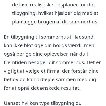
de lave realistiske tidsplaner for din
tilbygning, hvilket hjælper dig med at
planlægge brugen af dit sommerhus.
En tilbygning til sommerhus i Hadsund
kan ikke blot øge din boligs værdi, men
også berige dine oplevelser, når du i
fremtiden besøger dit sommerhus. Det er
vigtigt at vælge et firma, der forstår dine
behov og kan arbejde sammen med dig
for at opnå det ønskede resultat.
Uanset hvilken type tilbygning du