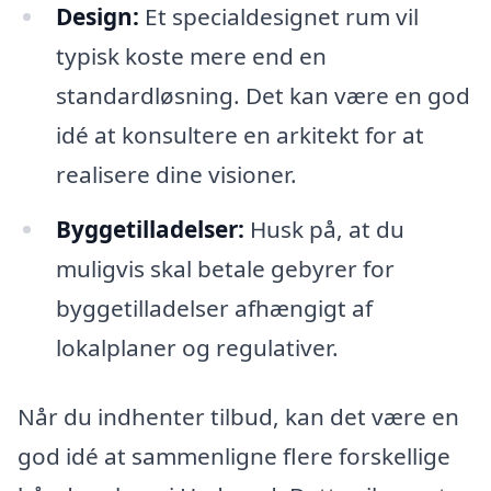
Design:
Et specialdesignet rum vil
typisk koste mere end en
standardløsning. Det kan være en god
idé at konsultere en arkitekt for at
realisere dine visioner.
Byggetilladelser:
Husk på, at du
muligvis skal betale gebyrer for
byggetilladelser afhængigt af
lokalplaner og regulativer.
Når du indhenter tilbud, kan det være en
god idé at sammenligne flere forskellige