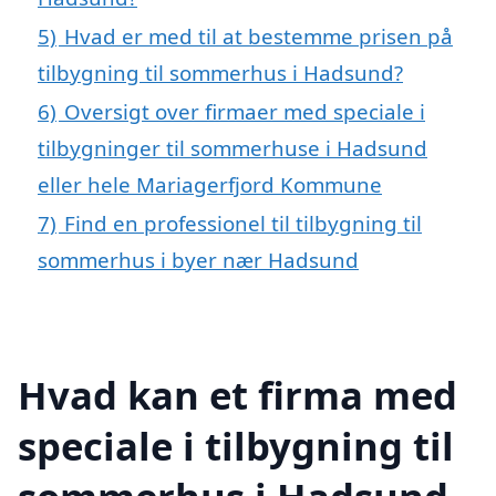
5)
Hvad er med til at bestemme prisen på
tilbygning til sommerhus i Hadsund?
6)
Oversigt over firmaer med speciale i
tilbygninger til sommerhuse i Hadsund
eller hele Mariagerfjord Kommune
7)
Find en professionel til tilbygning til
sommerhus i byer nær Hadsund
Hvad kan et firma med
speciale i tilbygning til