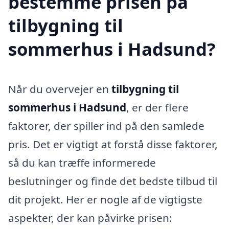
bestemme prisen på
tilbygning til
sommerhus i Hadsund?
Når du overvejer en
tilbygning til
sommerhus i Hadsund
, er der flere
faktorer, der spiller ind på den samlede
pris. Det er vigtigt at forstå disse faktorer,
så du kan træffe informerede
beslutninger og finde det bedste tilbud til
dit projekt. Her er nogle af de vigtigste
aspekter, der kan påvirke prisen: