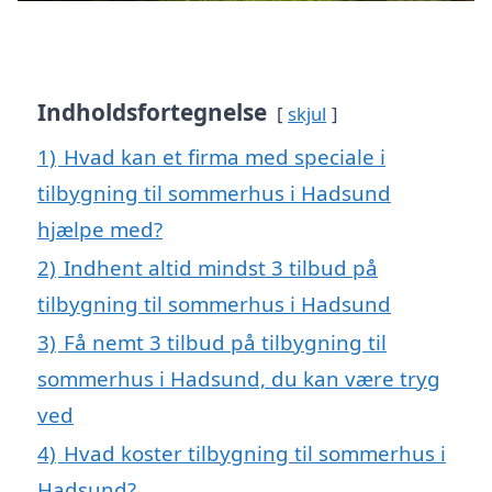
Indholdsfortegnelse
skjul
1)
Hvad kan et firma med speciale i
tilbygning til sommerhus i Hadsund
hjælpe med?
2)
Indhent altid mindst 3 tilbud på
tilbygning til sommerhus i Hadsund
3)
Få nemt 3 tilbud på tilbygning til
sommerhus i Hadsund, du kan være tryg
ved
4)
Hvad koster tilbygning til sommerhus i
Hadsund?