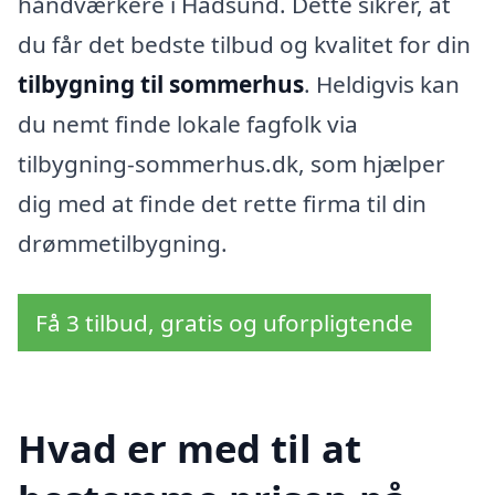
håndværkere i Hadsund. Dette sikrer, at
du får det bedste tilbud og kvalitet for din
tilbygning til sommerhus
. Heldigvis kan
du nemt finde lokale fagfolk via
tilbygning-sommerhus.dk, som hjælper
dig med at finde det rette firma til din
drømmetilbygning.
Få 3 tilbud, gratis og uforpligtende
Hvad er med til at