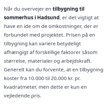
Når du overvejer en
tilbygning til
sommerhus i Hadsund
, er det vigtigt at
have en ide om de omkostninger, der er
forbundet med projektet. Prisen på en
tilbygning kan variere betydeligt
afhængigt af forskellige faktorer såsom
størrelse, materialer og arbejdskraft.
Generelt kan du forvente, at en tilbygning
koster fra 10.000 til 20.000 kr. pr.
kvadratmeter, men dette er kun en
vejledende pris.