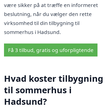
være sikker på at træffe en informeret
beslutning, når du vælger den rette
virksomhed til din tilbygning til
sommerhus i Hadsund.
Få 3 tilbud, gratis og uforpligtende
Hvad koster tilbygning
til sommerhus i
Hadsund?