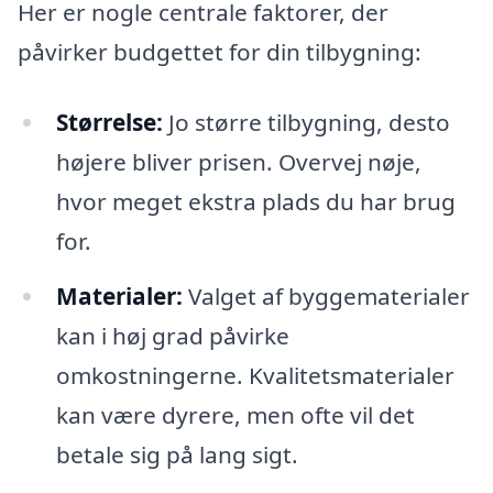
Her er nogle centrale faktorer, der
påvirker budgettet for din tilbygning:
Størrelse:
Jo større tilbygning, desto
højere bliver prisen. Overvej nøje,
hvor meget ekstra plads du har brug
for.
Materialer:
Valget af byggematerialer
kan i høj grad påvirke
omkostningerne. Kvalitetsmaterialer
kan være dyrere, men ofte vil det
betale sig på lang sigt.