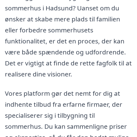
sommerhus i Hadsund? Uanset om du
ønsker at skabe mere plads til familien
eller forbedre sommerhusets
funktionalitet, er det en proces, der kan
være både spændende og udfordrende.
Det er vigtigt at finde de rette fagfolk til at
realisere dine visioner.
Vores platform gør det nemt for dig at
indhente tilbud fra erfarne firmaer, der
specialiserer sig i tilbygning til
sommerhus. Du kan sammenligne priser