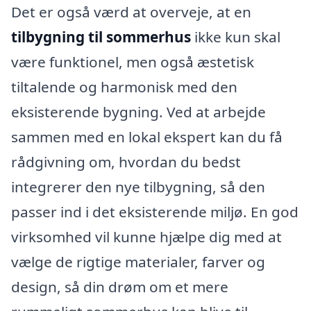
Det er også værd at overveje, at en
tilbygning til sommerhus
ikke kun skal
være funktionel, men også æstetisk
tiltalende og harmonisk med den
eksisterende bygning. Ved at arbejde
sammen med en lokal ekspert kan du få
rådgivning om, hvordan du bedst
integrerer den nye tilbygning, så den
passer ind i det eksisterende miljø. En god
virksomhed vil kunne hjælpe dig med at
vælge de rigtige materialer, farver og
design, så din drøm om et mere