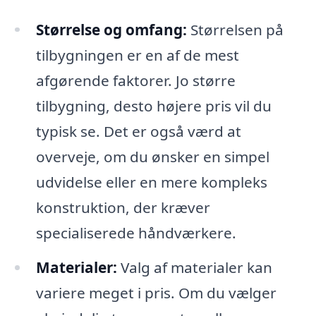
Størrelse og omfang:
Størrelsen på
tilbygningen er en af de mest
afgørende faktorer. Jo større
tilbygning, desto højere pris vil du
typisk se. Det er også værd at
overveje, om du ønsker en simpel
udvidelse eller en mere kompleks
konstruktion, der kræver
specialiserede håndværkere.
Materialer:
Valg af materialer kan
variere meget i pris. Om du vælger