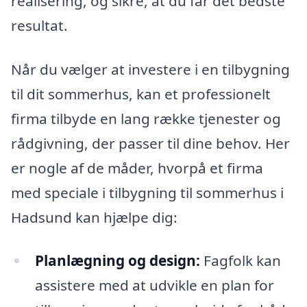
realisering, og sikre, at du får det bedste
resultat.
Når du vælger at investere i en tilbygning
til dit sommerhus, kan et professionelt
firma tilbyde en lang række tjenester og
rådgivning, der passer til dine behov. Her
er nogle af de måder, hvorpå et firma
med speciale i tilbygning til sommerhus i
Hadsund kan hjælpe dig:
Planlægning og design:
Fagfolk kan
assistere med at udvikle en plan for