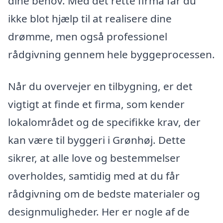
dine behov. Med det rette firma får du
ikke blot hjælp til at realisere dine
drømme, men også professionel
rådgivning gennem hele byggeprocessen.
Når du overvejer en tilbygning, er det
vigtigt at finde et firma, som kender
lokalområdet og de specifikke krav, der
kan være til byggeri i Grønhøj. Dette
sikrer, at alle love og bestemmelser
overholdes, samtidig med at du får
rådgivning om de bedste materialer og
designmuligheder. Her er nogle af de