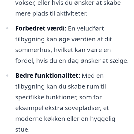
vokser, eller hvis du ønsker at skabe
mere plads til aktiviteter.
Forbedret værdi:
En veludført
tilbygning kan øge værdien af dit
sommerhus, hvilket kan være en
fordel, hvis du en dag ønsker at sælge.
Bedre funktionalitet:
Med en
tilbygning kan du skabe rum til
specifikke funktioner, som for
eksempel ekstra sovepladser, et
moderne køkken eller en hyggelig
stue.