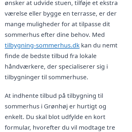
ønsker at udvide stuen, tilføje et ekstra
værelse eller bygge en terrasse, er der
mange muligheder for at tilpasse dit
sommerhus efter dine behov. Med
tilbygning-sommerhus.dk
kan du nemt
finde de bedste tilbud fra lokale
håndværkere, der specialiserer sig i
tilbygninger til sommerhuse.
At indhente tilbud på tilbygning til
sommerhus i Grønhøj er hurtigt og
enkelt. Du skal blot udfylde en kort
formular, hvorefter du vil modtage tre