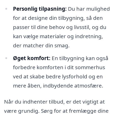
Personlig tilpasning:
Du har mulighed
for at designe din tilbygning, så den
passer til dine behov og livsstil, og du
kan vælge materialer og indretning,
der matcher din smag.
Øget komfort:
En tilbygning kan også
forbedre komforten i dit sommerhus
ved at skabe bedre lysforhold og en
mere åben, indbydende atmosfære.
Når du indhenter tilbud, er det vigtigt at
være grundig. Sørg for at fremlægge dine