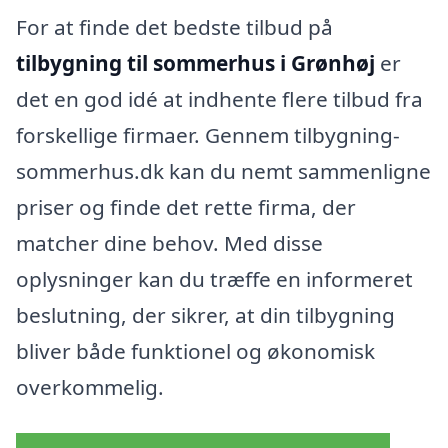
For at finde det bedste tilbud på
tilbygning til sommerhus i Grønhøj
er
det en god idé at indhente flere tilbud fra
forskellige firmaer. Gennem tilbygning-
sommerhus.dk kan du nemt sammenligne
priser og finde det rette firma, der
matcher dine behov. Med disse
oplysninger kan du træffe en informeret
beslutning, der sikrer, at din tilbygning
bliver både funktionel og økonomisk
overkommelig.