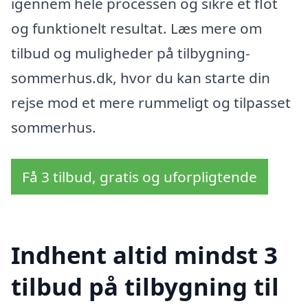
igennem hele processen og sikre et flot
og funktionelt resultat. Læs mere om
tilbud og muligheder på tilbygning-
sommerhus.dk, hvor du kan starte din
rejse mod et mere rummeligt og tilpasset
sommerhus.
Få 3 tilbud, gratis og uforpligtende
Indhent altid mindst 3
tilbud på tilbygning til