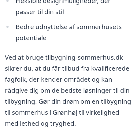
Fleksible designmuligheder, der
passer til din stil
Bedre udnyttelse af sommerhusets
potentiale
Ved at bruge tilbygning-sommerhus.dk
sikrer du, at du får tilbud fra kvalificerede
fagfolk, der kender området og kan
rådgive dig om de bedste løsninger til din
tilbygning. Gør din drøm om en tilbygning
til sommerhus i Grønhøj til virkelighed
med lethed og tryghed.