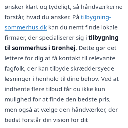
ønsker klart og tydeligt, så håndværkerne
forstår, hvad du ønsker. På
tilbygning-
sommerhus.dk
kan du nemt finde lokale
firmaer, der specialiserer sig i
tilbygning
til sommerhus i Grønhøj
. Dette gør det
lettere for dig at få kontakt til relevante
fagfolk, der kan tilbyde skræddersyede
løsninger i henhold til dine behov. Ved at
indhente flere tilbud får du ikke kun
mulighed for at finde den bedste pris,
men også at vælge den håndværker, der
bedst forstår din vision for dit