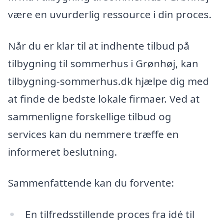
være en uvurderlig ressource i din proces.
Når du er klar til at indhente tilbud på
tilbygning til sommerhus i Grønhøj, kan
tilbygning-sommerhus.dk hjælpe dig med
at finde de bedste lokale firmaer. Ved at
sammenligne forskellige tilbud og
services kan du nemmere træffe en
informeret beslutning.
Sammenfattende kan du forvente:
En tilfredsstillende proces fra idé til