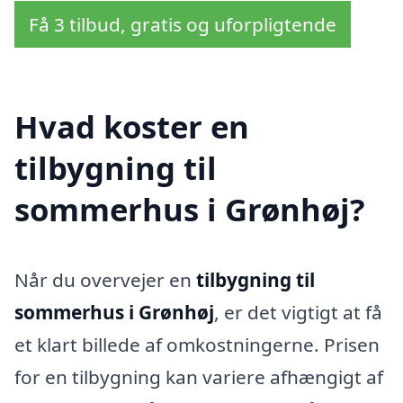
Få 3 tilbud, gratis og uforpligtende
Hvad koster en
tilbygning til
sommerhus i Grønhøj?
Når du overvejer en
tilbygning til
sommerhus i Grønhøj
, er det vigtigt at få
et klart billede af omkostningerne. Prisen
for en tilbygning kan variere afhængigt af