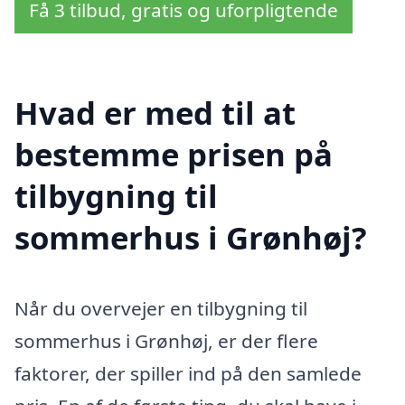
Få 3 tilbud, gratis og uforpligtende
Hvad er med til at
bestemme prisen på
tilbygning til
sommerhus i Grønhøj?
Når du overvejer en tilbygning til
sommerhus i Grønhøj, er der flere
faktorer, der spiller ind på den samlede