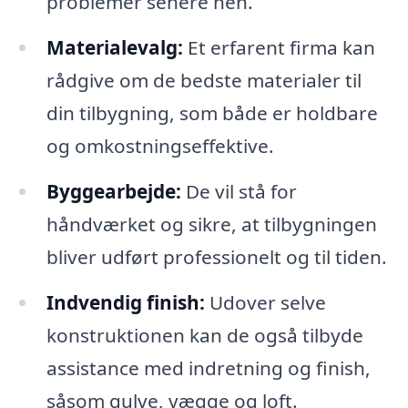
problemer senere hen.
Materialevalg:
Et erfarent firma kan
rådgive om de bedste materialer til
din tilbygning, som både er holdbare
og omkostningseffektive.
Byggearbejde:
De vil stå for
håndværket og sikre, at tilbygningen
bliver udført professionelt og til tiden.
Indvendig finish:
Udover selve
konstruktionen kan de også tilbyde
assistance med indretning og finish,
såsom gulve, vægge og loft.