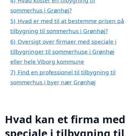
4)
Hvad koster en tilbygning til
sommerhus i Grønhøj?
5)
Hvad er med til at bestemme prisen på
tilbygning til sommerhus i Grønhøj?
6)
Oversigt over firmaer med speciale i
tilbygninger til sommerhuse i Grønhøj
eller hele Viborg kommune
7)
Find en professionel til tilbygning til
sommerhus i byer nær Grønhøj
Hvad kan et firma med
speciale i tilbygning til