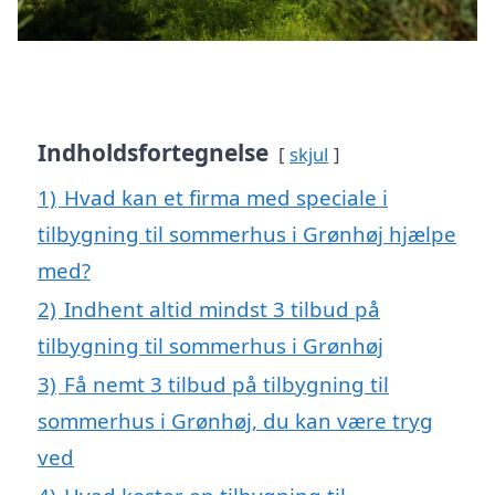
Indholdsfortegnelse
skjul
1)
Hvad kan et firma med speciale i
tilbygning til sommerhus i Grønhøj hjælpe
med?
2)
Indhent altid mindst 3 tilbud på
tilbygning til sommerhus i Grønhøj
3)
Få nemt 3 tilbud på tilbygning til
sommerhus i Grønhøj, du kan være tryg
ved