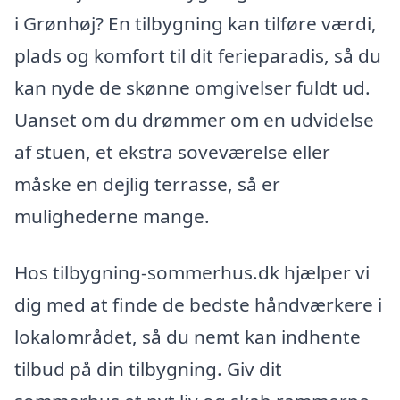
i Grønhøj? En tilbygning kan tilføre værdi,
plads og komfort til dit ferieparadis, så du
kan nyde de skønne omgivelser fuldt ud.
Uanset om du drømmer om en udvidelse
af stuen, et ekstra soveværelse eller
måske en dejlig terrasse, så er
mulighederne mange.
Hos tilbygning-sommerhus.dk hjælper vi
dig med at finde de bedste håndværkere i
lokalområdet, så du nemt kan indhente
tilbud på din tilbygning. Giv dit