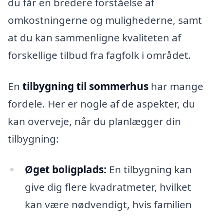
du får en bredere forståelse af
omkostningerne og mulighederne, samt
at du kan sammenligne kvaliteten af
forskellige tilbud fra fagfolk i området.
En
tilbygning til sommerhus
har mange
fordele. Her er nogle af de aspekter, du
kan overveje, når du planlægger din
tilbygning:
Øget boligplads:
En tilbygning kan
give dig flere kvadratmeter, hvilket
kan være nødvendigt, hvis familien