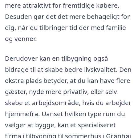
mere attraktivt for fremtidige købere.
Desuden gør det det mere behageligt for
dig, når du tilbringer tid der med familie
og venner.
Derudover kan en tilbygning også
bidrage til at skabe bedre livskvalitet. Den
ekstra plads betyder, at du kan have flere
gæster, nyde mere privatliv, eller selv
skabe et arbejdsområde, hvis du arbejder
hjemmefra. Uanset hvilken type rum du
vælger at bygge, kan et specialiseret
firma i tilbygning til sommerhus i Grønhøj