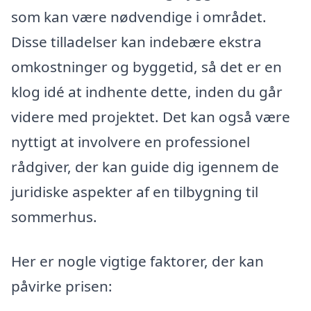
som kan være nødvendige i området.
Disse tilladelser kan indebære ekstra
omkostninger og byggetid, så det er en
klog idé at indhente dette, inden du går
videre med projektet. Det kan også være
nyttigt at involvere en professionel
rådgiver, der kan guide dig igennem de
juridiske aspekter af en tilbygning til
sommerhus.
Her er nogle vigtige faktorer, der kan
påvirke prisen: