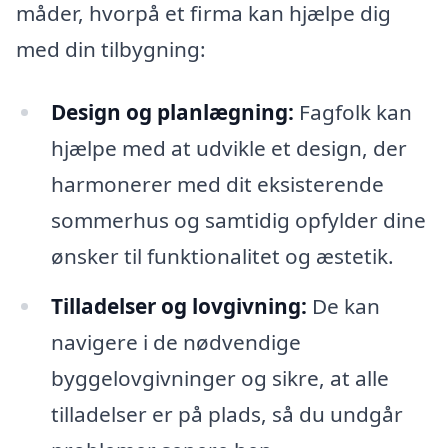
måder, hvorpå et firma kan hjælpe dig
med din tilbygning:
Design og planlægning:
Fagfolk kan
hjælpe med at udvikle et design, der
harmonerer med dit eksisterende
sommerhus og samtidig opfylder dine
ønsker til funktionalitet og æstetik.
Tilladelser og lovgivning:
De kan
navigere i de nødvendige
byggelovgivninger og sikre, at alle
tilladelser er på plads, så du undgår