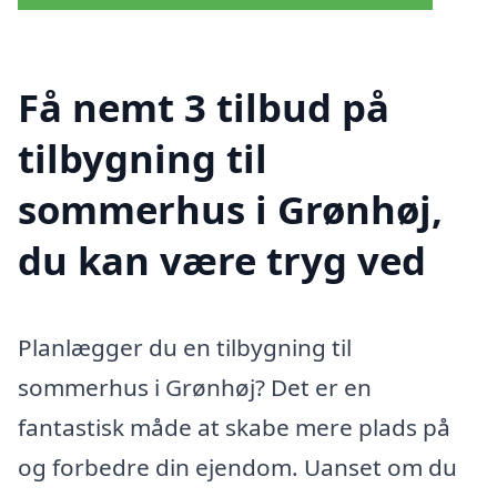
Få nemt 3 tilbud på
tilbygning til
sommerhus i Grønhøj,
du kan være tryg ved
Planlægger du en tilbygning til
sommerhus i Grønhøj? Det er en
fantastisk måde at skabe mere plads på
og forbedre din ejendom. Uanset om du