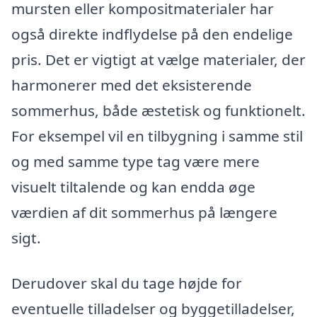
mursten eller kompositmaterialer har
også direkte indflydelse på den endelige
pris. Det er vigtigt at vælge materialer, der
harmonerer med det eksisterende
sommerhus, både æstetisk og funktionelt.
For eksempel vil en tilbygning i samme stil
og med samme type tag være mere
visuelt tiltalende og kan endda øge
værdien af dit sommerhus på længere
sigt.
Derudover skal du tage højde for
eventuelle tilladelser og byggetilladelser,