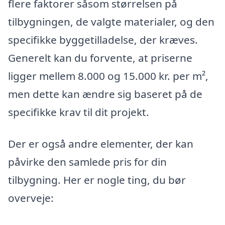
flere faktorer såsom størrelsen på
tilbygningen, de valgte materialer, og den
specifikke byggetilladelse, der kræves.
Generelt kan du forvente, at priserne
ligger mellem 8.000 og 15.000 kr. per m²,
men dette kan ændre sig baseret på de
specifikke krav til dit projekt.
Der er også andre elementer, der kan
påvirke den samlede pris for din
tilbygning. Her er nogle ting, du bør
overveje: