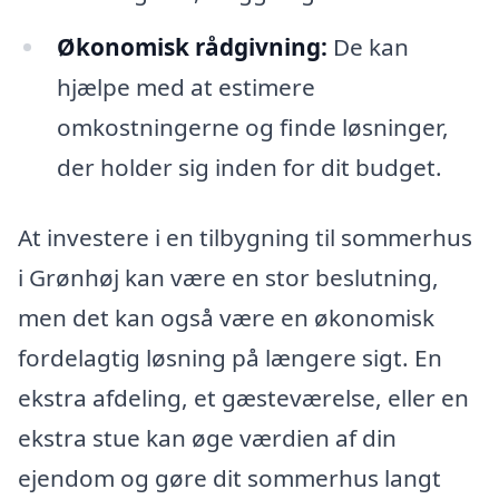
Økonomisk rådgivning:
De kan
hjælpe med at estimere
omkostningerne og finde løsninger,
der holder sig inden for dit budget.
At investere i en tilbygning til sommerhus
i Grønhøj kan være en stor beslutning,
men det kan også være en økonomisk
fordelagtig løsning på længere sigt. En
ekstra afdeling, et gæsteværelse, eller en
ekstra stue kan øge værdien af din
ejendom og gøre dit sommerhus langt