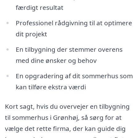
færdigt resultat
Professionel rådgivning til at optimere
dit projekt
En tilbygning der stemmer overens
med dine ønsker og behov
En opgradering af dit sommerhus som
kan tilføre ekstra værdi
Kort sagt, hvis du overvejer en tilbygning
til sommerhus i Grønhøj, så sørg for at
vælge det rette firma, der kan guide dig