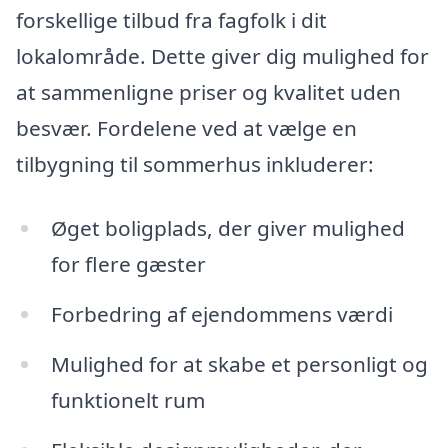
forskellige tilbud fra fagfolk i dit
lokalområde. Dette giver dig mulighed for
at sammenligne priser og kvalitet uden
besvær. Fordelene ved at vælge en
tilbygning til sommerhus inkluderer:
Øget boligplads, der giver mulighed
for flere gæster
Forbedring af ejendommens værdi
Mulighed for at skabe et personligt og
funktionelt rum