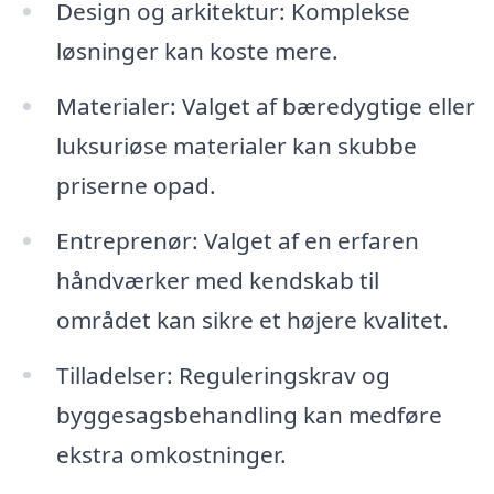
Design og arkitektur: Komplekse
løsninger kan koste mere.
Materialer: Valget af bæredygtige eller
luksuriøse materialer kan skubbe
priserne opad.
Entreprenør: Valget af en erfaren
håndværker med kendskab til
området kan sikre et højere kvalitet.
Tilladelser: Reguleringskrav og
byggesagsbehandling kan medføre
ekstra omkostninger.