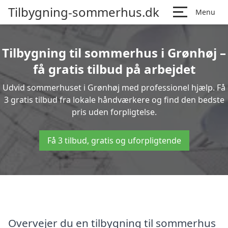
Tilbygning-sommerhus.dk
Menu
Tilbygning til sommerhus i Grønhøj –
få gratis tilbud på arbejdet
Udvid sommerhuset i Grønhøj med professionel hjælp. Få
3 gratis tilbud fra lokale håndværkere og find den bedste
pris uden forpligtelse.
Få 3 tilbud, gratis og uforpligtende
Overvejer du en tilbygning til sommerhus