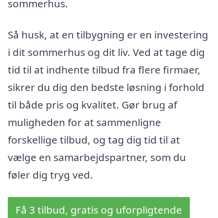
sommerhus.
Så husk, at en tilbygning er en investering
i dit sommerhus og dit liv. Ved at tage dig
tid til at indhente tilbud fra flere firmaer,
sikrer du dig den bedste løsning i forhold
til både pris og kvalitet. Gør brug af
muligheden for at sammenligne
forskellige tilbud, og tag dig tid til at
vælge en samarbejdspartner, som du
føler dig tryg ved.
Få 3 tilbud, gratis og uforpligtende