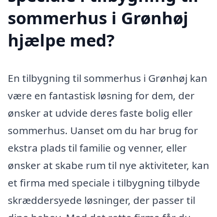
sommerhus i Grønhøj
hjælpe med?
En tilbygning til sommerhus i Grønhøj kan
være en fantastisk løsning for dem, der
ønsker at udvide deres faste bolig eller
sommerhus. Uanset om du har brug for
ekstra plads til familie og venner, eller
ønsker at skabe rum til nye aktiviteter, kan
et firma med speciale i tilbygning tilbyde
skræddersyede løsninger, der passer til