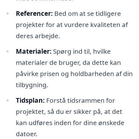
Referencer:
Bed om at se tidligere
projekter for at vurdere kvaliteten af
deres arbejde.
Materialer:
Spørg ind til, hvilke
materialer de bruger, da dette kan
påvirke prisen og holdbarheden af din
tilbygning.
Tidsplan:
Forstå tidsrammen for
projektet, så du er sikker på, at det
kan udføres inden for dine ønskede
datoer.