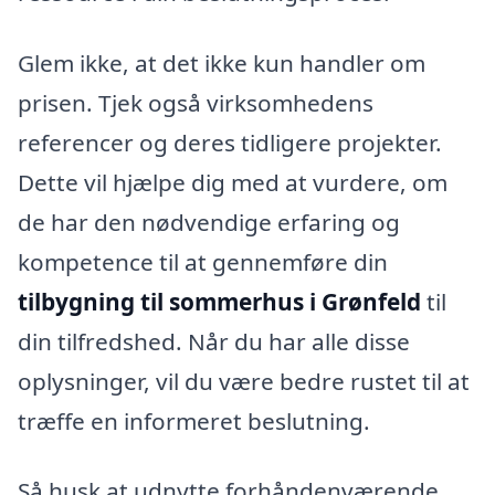
Glem ikke, at det ikke kun handler om
prisen. Tjek også virksomhedens
referencer og deres tidligere projekter.
Dette vil hjælpe dig med at vurdere, om
de har den nødvendige erfaring og
kompetence til at gennemføre din
tilbygning til sommerhus i Grønfeld
til
din tilfredshed. Når du har alle disse
oplysninger, vil du være bedre rustet til at
træffe en informeret beslutning.
Så husk at udnytte forhåndenværende