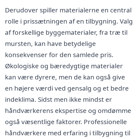
Derudover spiller materialerne en central
rolle i prissætningen af en tilbygning. Valg
af forskellige byggematerialer, fra træ til
mursten, kan have betydelige
konsekvenser for den samlede pris.
Økologiske og bæredygtige materialer
kan være dyrere, men de kan også give
en højere værdi ved gensalg og et bedre
indeklima. Sidst men ikke mindst er
håndværkerens ekspertise og omdømme
også væsentlige faktorer. Professionelle
håndværkere med erfaring i tilbygning til