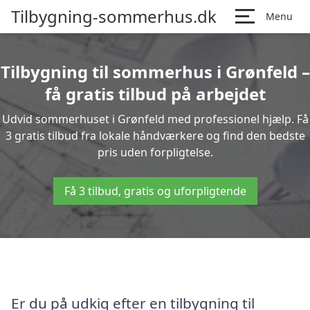
Tilbygning-sommerhus.dk
Menu
Tilbygning til sommerhus i Grønfeld –
få gratis tilbud på arbejdet
Udvid sommerhuset i Grønfeld med professionel hjælp. Få
3 gratis tilbud fra lokale håndværkere og find den bedste
pris uden forpligtelse.
Få 3 tilbud, gratis og uforpligtende
Er du på udkig efter en tilbygning til