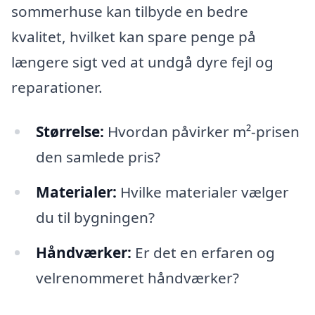
sommerhuse kan tilbyde en bedre
kvalitet, hvilket kan spare penge på
længere sigt ved at undgå dyre fejl og
reparationer.
Størrelse:
Hvordan påvirker m²-prisen
den samlede pris?
Materialer:
Hvilke materialer vælger
du til bygningen?
Håndværker:
Er det en erfaren og
velrenommeret håndværker?