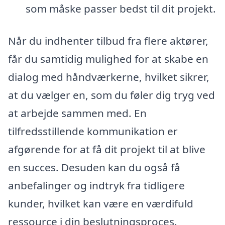
som måske passer bedst til dit projekt.
Når du indhenter tilbud fra flere aktører,
får du samtidig mulighed for at skabe en
dialog med håndværkerne, hvilket sikrer,
at du vælger en, som du føler dig tryg ved
at arbejde sammen med. En
tilfredsstillende kommunikation er
afgørende for at få dit projekt til at blive
en succes. Desuden kan du også få
anbefalinger og indtryk fra tidligere
kunder, hvilket kan være en værdifuld
ressource i din beslutningsproces.