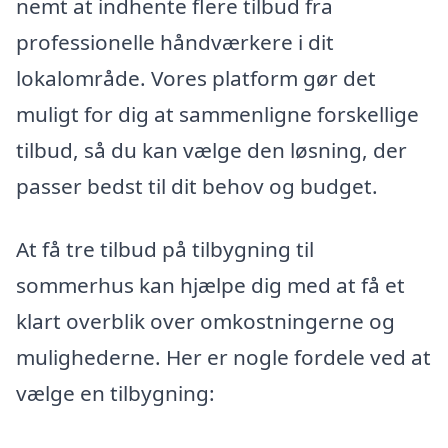
nemt at indhente flere tilbud fra
professionelle håndværkere i dit
lokalområde. Vores platform gør det
muligt for dig at sammenligne forskellige
tilbud, så du kan vælge den løsning, der
passer bedst til dit behov og budget.
At få tre tilbud på tilbygning til
sommerhus kan hjælpe dig med at få et
klart overblik over omkostningerne og
mulighederne. Her er nogle fordele ved at
vælge en tilbygning: