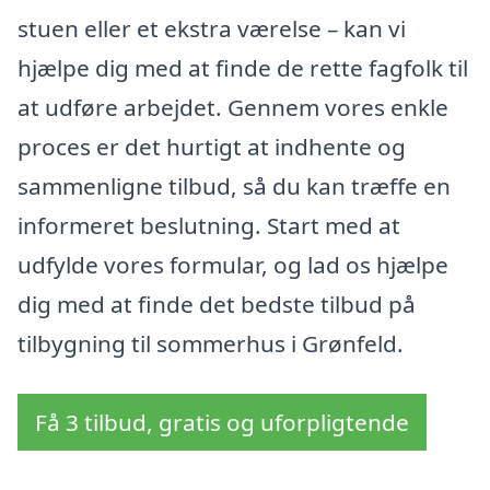
stuen eller et ekstra værelse – kan vi
hjælpe dig med at finde de rette fagfolk til
at udføre arbejdet. Gennem vores enkle
proces er det hurtigt at indhente og
sammenligne tilbud, så du kan træffe en
informeret beslutning. Start med at
udfylde vores formular, og lad os hjælpe
dig med at finde det bedste tilbud på
tilbygning til sommerhus i Grønfeld.
Få 3 tilbud, gratis og uforpligtende