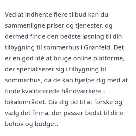
Ved at indhente flere tilbud kan du
sammenligne priser og tjenester, og
dermed finde den bedste løsning til din
tilbygning til sommerhus i Grønfeld. Det
er en god idé at bruge online platforme,
der specialiserer sig i tilbygning til
sommerhus, da de kan hjælpe dig med at
finde kvalificerede håndværkere i
lokalområdet. Giv dig tid til at forske og
vælg det firma, der passer bedst til dine
behov og budget.