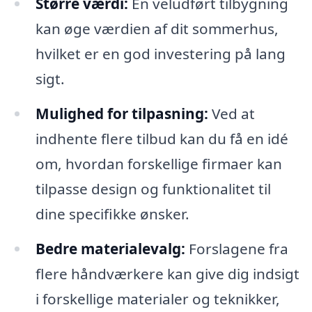
Større værdi:
En veludført tilbygning
kan øge værdien af dit sommerhus,
hvilket er en god investering på lang
sigt.
Mulighed for tilpasning:
Ved at
indhente flere tilbud kan du få en idé
om, hvordan forskellige firmaer kan
tilpasse design og funktionalitet til
dine specifikke ønsker.
Bedre materialevalg:
Forslagene fra
flere håndværkere kan give dig indsigt
i forskellige materialer og teknikker,