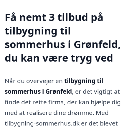
Få nemt 3 tilbud på
tilbygning til
sommerhus i Grønfeld,
du kan være tryg ved
Når du overvejer en
tilbygning til
sommerhus i Grønfeld
, er det vigtigt at
finde det rette firma, der kan hjælpe dig
med at realisere dine drømme. Med
tilbygning-sommerhus.dk er det blevet