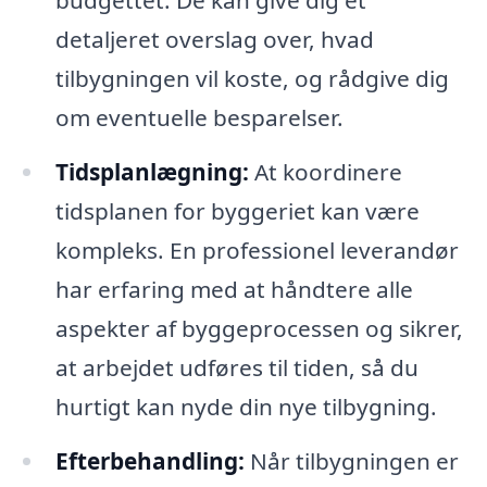
detaljeret overslag over, hvad
tilbygningen vil koste, og rådgive dig
om eventuelle besparelser.
Tidsplanlægning:
At koordinere
tidsplanen for byggeriet kan være
kompleks. En professionel leverandør
har erfaring med at håndtere alle
aspekter af byggeprocessen og sikrer,
at arbejdet udføres til tiden, så du
hurtigt kan nyde din nye tilbygning.
Efterbehandling:
Når tilbygningen er