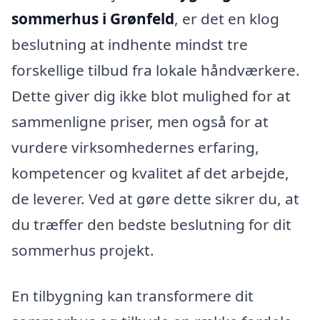
sommerhus i Grønfeld
, er det en klog
beslutning at indhente mindst tre
forskellige tilbud fra lokale håndværkere.
Dette giver dig ikke blot mulighed for at
sammenligne priser, men også for at
vurdere virksomhedernes erfaring,
kompetencer og kvalitet af det arbejde,
de leverer. Ved at gøre dette sikrer du, at
du træffer den bedste beslutning for dit
sommerhus projekt.
En tilbygning kan transformere dit