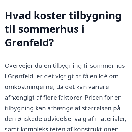
Hvad koster tilbygning
til sommerhus i
Grønfeld?
Overvejer du en tilbygning til sommerhus
i Grønfeld, er det vigtigt at få en idé om
omkostningerne, da det kan variere
afhængigt af flere faktorer. Prisen for en
tilbygning kan afhænge af størrelsen på
den ønskede udvidelse, valg af materialer,
samt kompleksiteten af konstruktionen.