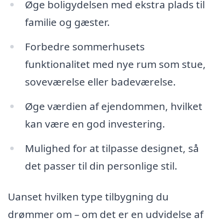
Øge boligydelsen med ekstra plads til
familie og gæster.
Forbedre sommerhusets
funktionalitet med nye rum som stue,
soveværelse eller badeværelse.
Øge værdien af ejendommen, hvilket
kan være en god investering.
Mulighed for at tilpasse designet, så
det passer til din personlige stil.
Uanset hvilken type tilbygning du
drømmer om – om det er en udvidelse af