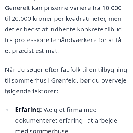
Generelt kan priserne variere fra 10.000
til 20.000 kroner per kvadratmeter, men
det er bedst at indhente konkrete tilbud
fra professionelle håndværkere for at få
et præcist estimat.
Når du søger efter fagfolk til en tilbygning
til sommerhus i Grønfeld, bør du overveje
følgende faktorer:
Erfaring:
Vælg et firma med
dokumenteret erfaring i at arbejde
med sommerhuse.