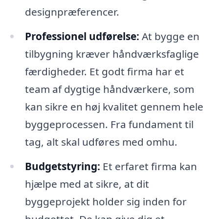
designpræferencer.
Professionel udførelse:
At bygge en
tilbygning kræver håndværksfaglige
færdigheder. Et godt firma har et
team af dygtige håndværkere, som
kan sikre en høj kvalitet gennem hele
byggeprocessen. Fra fundament til
tag, alt skal udføres med omhu.
Budgetstyring:
Et erfaret firma kan
hjælpe med at sikre, at dit
byggeprojekt holder sig inden for
budgettet. De kan give dig et