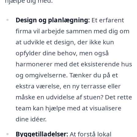
hjælpe dig med.
Design og planlægning:
Et erfarent
firma vil arbejde sammen med dig om
at udvikle et design, der ikke kun
opfylder dine behov, men også
harmonerer med det eksisterende hus
og omgivelserne. Tænker du på et
ekstra værelse, en ny terrasse eller
måske en udvidelse af stuen? Det rette
team kan hjælpe med at visualisere
dine idéer.
Byggetilladelser:
At forstå lokal