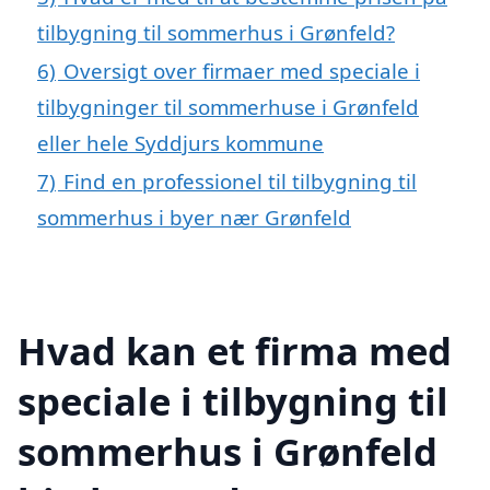
tilbygning til sommerhus i Grønfeld?
6)
Oversigt over firmaer med speciale i
tilbygninger til sommerhuse i Grønfeld
eller hele Syddjurs kommune
7)
Find en professionel til tilbygning til
sommerhus i byer nær Grønfeld
Hvad kan et firma med
speciale i tilbygning til
sommerhus i Grønfeld