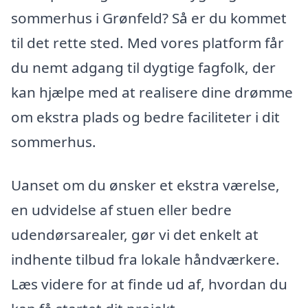
sommerhus i Grønfeld? Så er du kommet
til det rette sted. Med vores platform får
du nemt adgang til dygtige fagfolk, der
kan hjælpe med at realisere dine drømme
om ekstra plads og bedre faciliteter i dit
sommerhus.
Uanset om du ønsker et ekstra værelse,
en udvidelse af stuen eller bedre
udendørsarealer, gør vi det enkelt at
indhente tilbud fra lokale håndværkere.
Læs videre for at finde ud af, hvordan du