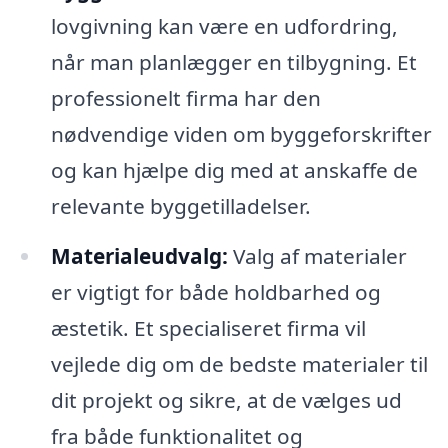
lovgivning kan være en udfordring,
når man planlægger en tilbygning. Et
professionelt firma har den
nødvendige viden om byggeforskrifter
og kan hjælpe dig med at anskaffe de
relevante byggetilladelser.
Materialeudvalg:
Valg af materialer
er vigtigt for både holdbarhed og
æstetik. Et specialiseret firma vil
vejlede dig om de bedste materialer til
dit projekt og sikre, at de vælges ud
fra både funktionalitet og