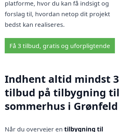
platforme, hvor du kan få indsigt og
forslag til, hvordan netop dit projekt
bedst kan realiseres.
Få 3 tilbud, gratis og uforpligtende
Indhent altid mindst 3
tilbud på tilbygning til
sommerhus i Grønfeld
Når du overvejer en
tilbygning til