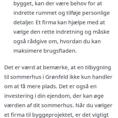
bygget, kan der være behov for at
indrette rummet og tilføje personlige
detaljer. Et firma kan hjælpe med at
vælge den rette indretning og måske
også rådgive om, hvordan du kan
maksimere brugsfladen.
Det er værd at bemærke, at en tilbygning
til sommerhus i Grønfeld ikke kun handler
om at få mere plads. Det er også en
investering i din ejendom, der kan øge
værdien af dit sommerhus. Når du vælger
et firma til byggeprojektet, er det vigtigt