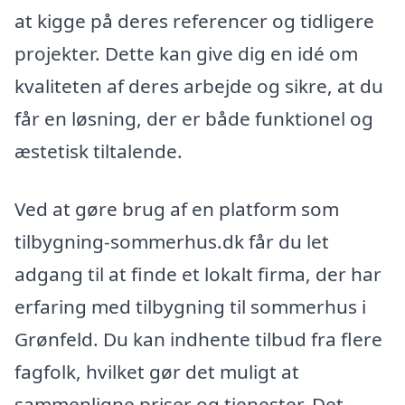
at kigge på deres referencer og tidligere
projekter. Dette kan give dig en idé om
kvaliteten af deres arbejde og sikre, at du
får en løsning, der er både funktionel og
æstetisk tiltalende.
Ved at gøre brug af en platform som
tilbygning-sommerhus.dk får du let
adgang til at finde et lokalt firma, der har
erfaring med tilbygning til sommerhus i
Grønfeld. Du kan indhente tilbud fra flere
fagfolk, hvilket gør det muligt at
sammenligne priser og tjenester. Det