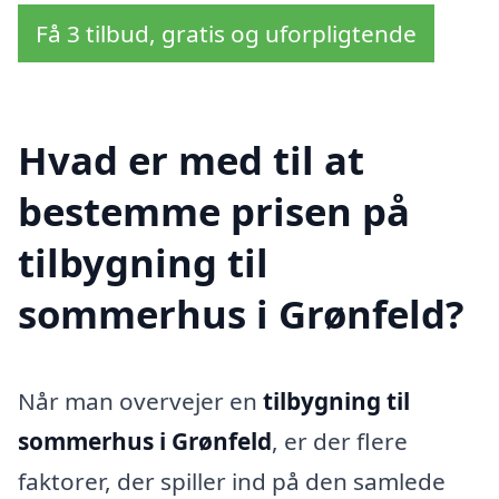
Få 3 tilbud, gratis og uforpligtende
Hvad er med til at
bestemme prisen på
tilbygning til
sommerhus i Grønfeld?
Når man overvejer en
tilbygning til
sommerhus i Grønfeld
, er der flere
faktorer, der spiller ind på den samlede