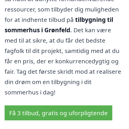
ressourcer, som tilbyder dig muligheden
for at indhente tilbud på
tilbygning til
sommerhus i Grønfeld
. Det kan være
med til at sikre, at du får det bedste
fagfolk til dit projekt, samtidig med at du
får en pris, der er konkurrencedygtig og
fair. Tag det første skridt mod at realisere
din drøm om en tilbygning i dit
sommerhus i dag!
Få 3 tilbud, gratis og uforpligtende