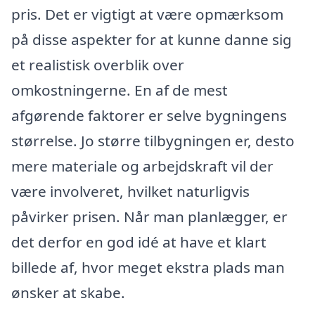
pris. Det er vigtigt at være opmærksom
på disse aspekter for at kunne danne sig
et realistisk overblik over
omkostningerne. En af de mest
afgørende faktorer er selve bygningens
størrelse. Jo større tilbygningen er, desto
mere materiale og arbejdskraft vil der
være involveret, hvilket naturligvis
påvirker prisen. Når man planlægger, er
det derfor en god idé at have et klart
billede af, hvor meget ekstra plads man
ønsker at skabe.