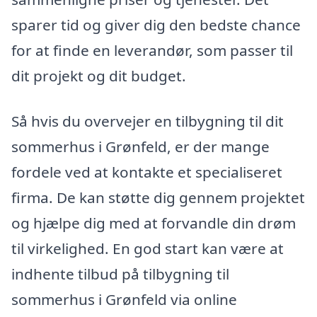
sparer tid og giver dig den bedste chance
for at finde en leverandør, som passer til
dit projekt og dit budget.
Så hvis du overvejer en tilbygning til dit
sommerhus i Grønfeld, er der mange
fordele ved at kontakte et specialiseret
firma. De kan støtte dig gennem projektet
og hjælpe dig med at forvandle din drøm
til virkelighed. En god start kan være at
indhente tilbud på tilbygning til
sommerhus i Grønfeld via online