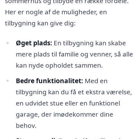
sommerhus og tilbyde en række fordele.
Her er nogle af de muligheder, en
tilbygning kan give dig:
Øget plads:
En tilbygning kan skabe
mere plads til familie og venner, så alle
kan nyde opholdet sammen.
Bedre funktionalitet:
Med en
tilbygning kan du få et ekstra værelse,
en udvidet stue eller en funktionel
garage, der imødekommer dine
behov.