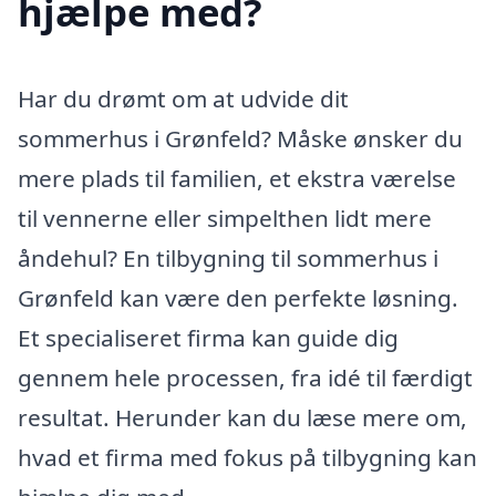
hjælpe med?
Har du drømt om at udvide dit
sommerhus i Grønfeld? Måske ønsker du
mere plads til familien, et ekstra værelse
til vennerne eller simpelthen lidt mere
åndehul? En tilbygning til sommerhus i
Grønfeld kan være den perfekte løsning.
Et specialiseret firma kan guide dig
gennem hele processen, fra idé til færdigt
resultat. Herunder kan du læse mere om,
hvad et firma med fokus på tilbygning kan