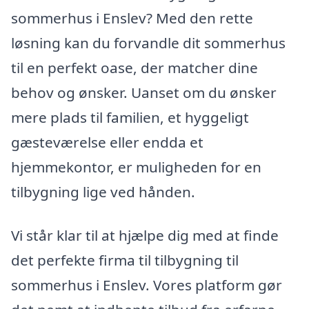
sommerhus i Enslev? Med den rette
løsning kan du forvandle dit sommerhus
til en perfekt oase, der matcher dine
behov og ønsker. Uanset om du ønsker
mere plads til familien, et hyggeligt
gæsteværelse eller endda et
hjemmekontor, er muligheden for en
tilbygning lige ved hånden.
Vi står klar til at hjælpe dig med at finde
det perfekte firma til tilbygning til
sommerhus i Enslev. Vores platform gør