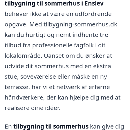
tilbygning til sommerhus i Enslev
behøver ikke at være en udfordrende
opgave. Med tilbygning-sommerhus.dk
kan du hurtigt og nemt indhente tre
tilbud fra professionelle fagfolk i dit
lokalområde. Uanset om du ønsker at
udvide dit sommerhus med en ekstra
stue, soveværelse eller måske en ny
terrasse, har vi et netværk af erfarne
håndværkere, der kan hjælpe dig med at
realisere dine idéer.
En
tilbygning til sommerhus
kan give dig