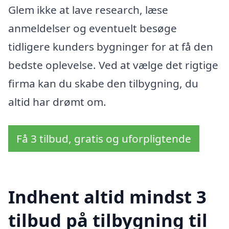
Glem ikke at lave research, læse
anmeldelser og eventuelt besøge
tidligere kunders bygninger for at få den
bedste oplevelse. Ved at vælge det rigtige
firma kan du skabe den tilbygning, du
altid har drømt om.
Få 3 tilbud, gratis og uforpligtende
Indhent altid mindst 3
tilbud på tilbygning til