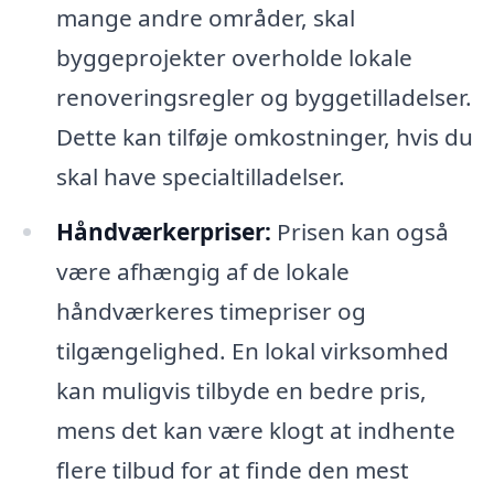
mange andre områder, skal
byggeprojekter overholde lokale
renoveringsregler og byggetilladelser.
Dette kan tilføje omkostninger, hvis du
skal have specialtilladelser.
Håndværkerpriser:
Prisen kan også
være afhængig af de lokale
håndværkeres timepriser og
tilgængelighed. En lokal virksomhed
kan muligvis tilbyde en bedre pris,
mens det kan være klogt at indhente
flere tilbud for at finde den mest