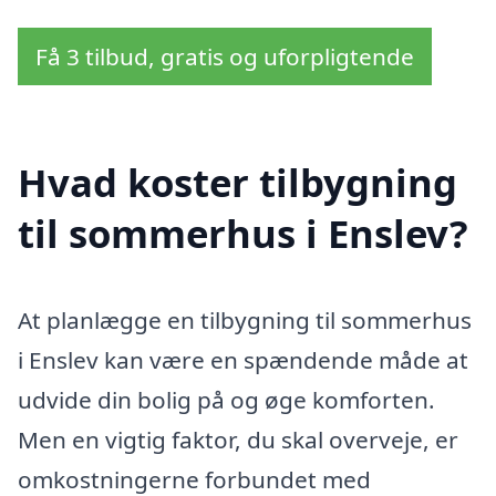
Få 3 tilbud, gratis og uforpligtende
Hvad koster tilbygning
til sommerhus i Enslev?
At planlægge en tilbygning til sommerhus
i Enslev kan være en spændende måde at
udvide din bolig på og øge komforten.
Men en vigtig faktor, du skal overveje, er
omkostningerne forbundet med