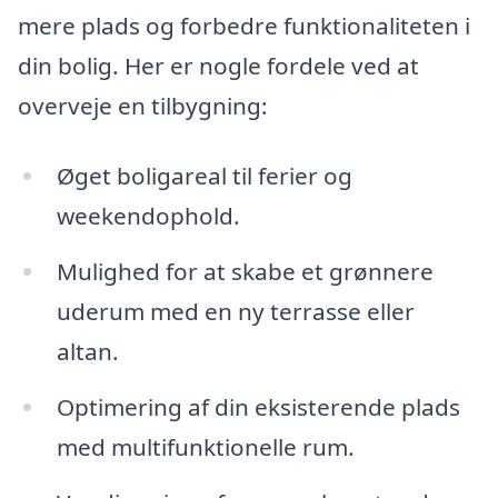
mere plads og forbedre funktionaliteten i
din bolig. Her er nogle fordele ved at
overveje en tilbygning:
Øget boligareal til ferier og
weekendophold.
Mulighed for at skabe et grønnere
uderum med en ny terrasse eller
altan.
Optimering af din eksisterende plads
med multifunktionelle rum.