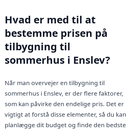
Hvad er med til at
bestemme prisen på
tilbygning til
sommerhus i Enslev?
Når man overvejer en tilbygning til
sommerhus i Enslev, er der flere faktorer,
som kan påvirke den endelige pris. Det er
vigtigt at forstå disse elementer, så du kan
planlægge dit budget og finde den bedste