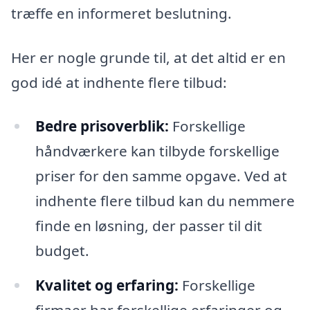
træffe en informeret beslutning.
Her er nogle grunde til, at det altid er en
god idé at indhente flere tilbud:
Bedre prisoverblik:
Forskellige
håndværkere kan tilbyde forskellige
priser for den samme opgave. Ved at
indhente flere tilbud kan du nemmere
finde en løsning, der passer til dit
budget.
Kvalitet og erfaring:
Forskellige