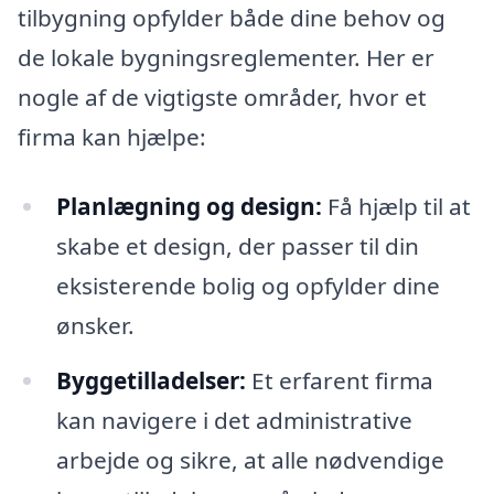
tilbygning opfylder både dine behov og
de lokale bygningsreglementer. Her er
nogle af de vigtigste områder, hvor et
firma kan hjælpe:
Planlægning og design:
Få hjælp til at
skabe et design, der passer til din
eksisterende bolig og opfylder dine
ønsker.
Byggetilladelser:
Et erfarent firma
kan navigere i det administrative
arbejde og sikre, at alle nødvendige