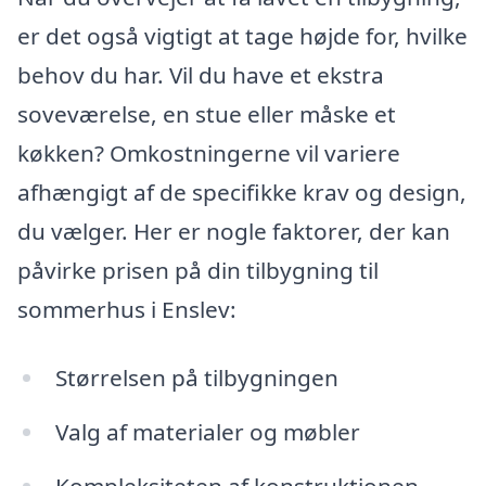
er det også vigtigt at tage højde for, hvilke
behov du har. Vil du have et ekstra
soveværelse, en stue eller måske et
køkken? Omkostningerne vil variere
afhængigt af de specifikke krav og design,
du vælger. Her er nogle faktorer, der kan
påvirke prisen på din tilbygning til
sommerhus i Enslev:
Størrelsen på tilbygningen
Valg af materialer og møbler