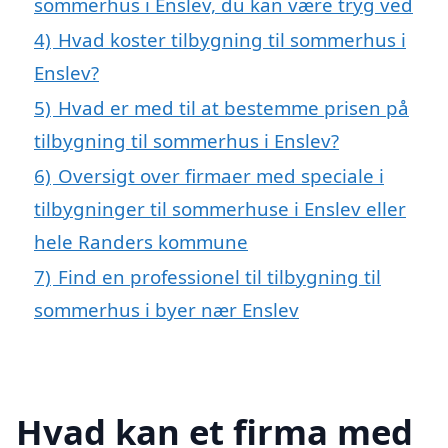
sommerhus i Enslev, du kan være tryg ved
4)
Hvad koster tilbygning til sommerhus i
Enslev?
5)
Hvad er med til at bestemme prisen på
tilbygning til sommerhus i Enslev?
6)
Oversigt over firmaer med speciale i
tilbygninger til sommerhuse i Enslev eller
hele Randers kommune
7)
Find en professionel til tilbygning til
sommerhus i byer nær Enslev
Hvad kan et firma med