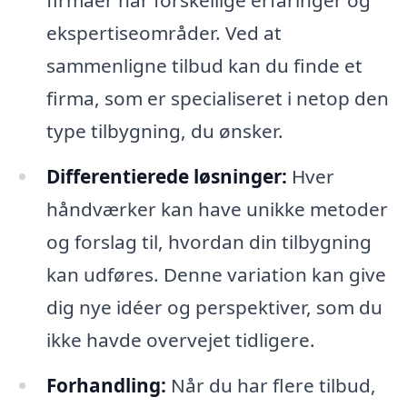
firmaer har forskellige erfaringer og
ekspertiseområder. Ved at
sammenligne tilbud kan du finde et
firma, som er specialiseret i netop den
type tilbygning, du ønsker.
Differentierede løsninger:
Hver
håndværker kan have unikke metoder
og forslag til, hvordan din tilbygning
kan udføres. Denne variation kan give
dig nye idéer og perspektiver, som du
ikke havde overvejet tidligere.
Forhandling:
Når du har flere tilbud,