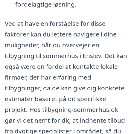
fordelagtige løsning.
Ved at have en forståelse for disse
faktorer kan du lettere navigere i dine
muligheder, når du overvejer en
tilbygning til sommerhus i Enslev. Det kan
også være en fordel at kontakte lokale
firmaer, der har erfaring med
tilbygninger, da de kan give dig konkrete
estimater baseret på dit specifikke
projekt. Hos tilbygning-sommerhus.dk
gør vi det nemt for dig at indhente tilbud
fra dygtige specialister i området, så du