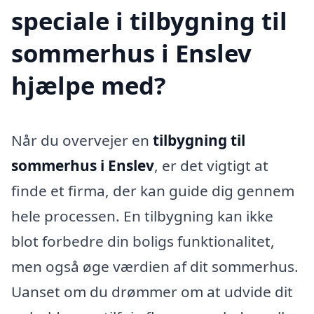
speciale i tilbygning til
sommerhus i Enslev
hjælpe med?
Når du overvejer en
tilbygning til
sommerhus i Enslev
, er det vigtigt at
finde et firma, der kan guide dig gennem
hele processen. En tilbygning kan ikke
blot forbedre din boligs funktionalitet,
men også øge værdien af dit sommerhus.
Uanset om du drømmer om at udvide dit