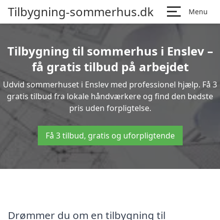
Tilbygning-sommerhus.dk
Menu
Tilbygning til sommerhus i Enslev –
få gratis tilbud på arbejdet
Udvid sommerhuset i Enslev med professionel hjælp. Få 3
gratis tilbud fra lokale håndværkere og find den bedste
pris uden forpligtelse.
Få 3 tilbud, gratis og uforpligtende
Drømmer du om en tilbygning til