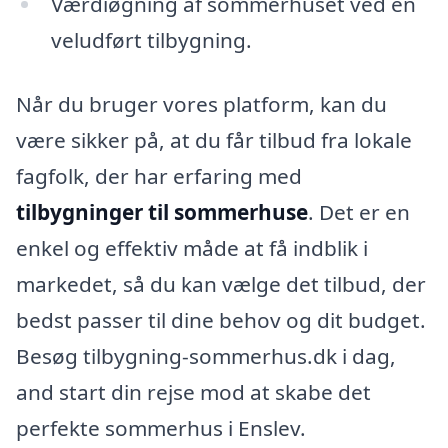
Værdiøgning af sommerhuset ved en
veludført tilbygning.
Når du bruger vores platform, kan du
være sikker på, at du får tilbud fra lokale
fagfolk, der har erfaring med
tilbygninger til sommerhuse
. Det er en
enkel og effektiv måde at få indblik i
markedet, så du kan vælge det tilbud, der
bedst passer til dine behov og dit budget.
Besøg tilbygning-sommerhus.dk i dag,
and start din rejse mod at skabe det
perfekte sommerhus i Enslev.