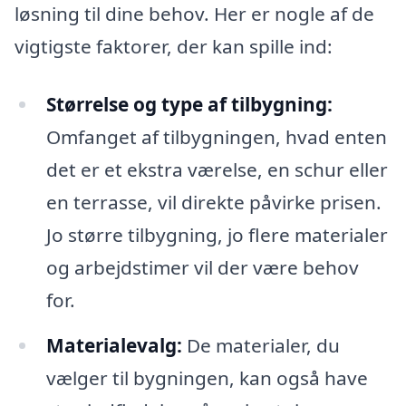
løsning til dine behov. Her er nogle af de
vigtigste faktorer, der kan spille ind:
Størrelse og type af tilbygning:
Omfanget af tilbygningen, hvad enten
det er et ekstra værelse, en schur eller
en terrasse, vil direkte påvirke prisen.
Jo større tilbygning, jo flere materialer
og arbejdstimer vil der være behov
for.
Materialevalg:
De materialer, du
vælger til bygningen, kan også have