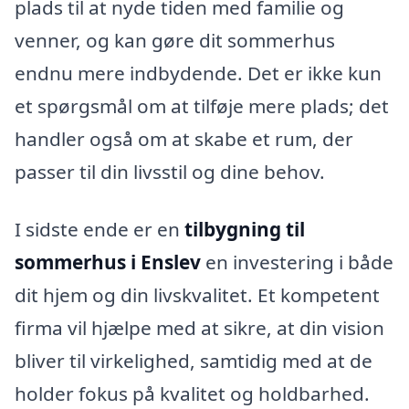
plads til at nyde tiden med familie og
venner, og kan gøre dit sommerhus
endnu mere indbydende. Det er ikke kun
et spørgsmål om at tilføje mere plads; det
handler også om at skabe et rum, der
passer til din livsstil og dine behov.
I sidste ende er en
tilbygning til
sommerhus i Enslev
en investering i både
dit hjem og din livskvalitet. Et kompetent
firma vil hjælpe med at sikre, at din vision
bliver til virkelighed, samtidig med at de
holder fokus på kvalitet og holdbarhed.