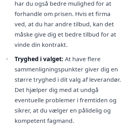
har du også bedre mulighed for at
forhandle om prisen. Hvis et firma
ved, at du har andre tilbud, kan det
måske give dig et bedre tilbud for at
vinde din kontrakt.
Tryghed i valget:
At have flere
sammenligningspunkter giver dig en
større tryghed i dit valg af leverandør.
Det hjælper dig med at undgå
eventuelle problemer i fremtiden og
sikrer, at du vælger en pålidelig og
kompetent fagmand.