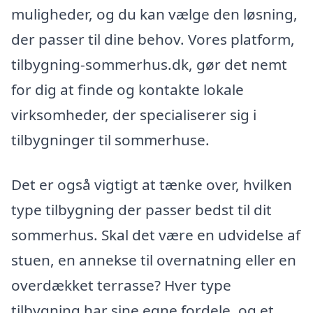
muligheder, og du kan vælge den løsning,
der passer til dine behov. Vores platform,
tilbygning-sommerhus.dk, gør det nemt
for dig at finde og kontakte lokale
virksomheder, der specialiserer sig i
tilbygninger til sommerhuse.
Det er også vigtigt at tænke over, hvilken
type tilbygning der passer bedst til dit
sommerhus. Skal det være en udvidelse af
stuen, en annekse til overnatning eller en
overdækket terrasse? Hver type
tilbygning har sine egne fordele, og et