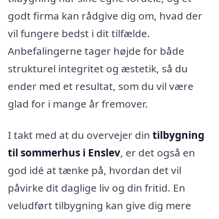
godt firma kan rådgive dig om, hvad der
vil fungere bedst i dit tilfælde.
Anbefalingerne tager højde for både
strukturel integritet og æstetik, så du
ender med et resultat, som du vil være
glad for i mange år fremover.
I takt med at du overvejer din
tilbygning
til sommerhus i Enslev
, er det også en
god idé at tænke på, hvordan det vil
påvirke dit daglige liv og din fritid. En
veludført tilbygning kan give dig mere