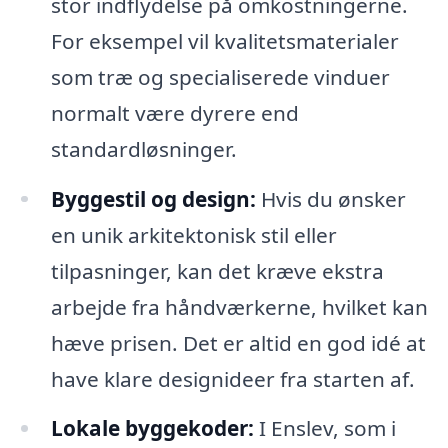
stor indflydelse på omkostningerne.
For eksempel vil kvalitetsmaterialer
som træ og specialiserede vinduer
normalt være dyrere end
standardløsninger.
Byggestil og design:
Hvis du ønsker
en unik arkitektonisk stil eller
tilpasninger, kan det kræve ekstra
arbejde fra håndværkerne, hvilket kan
hæve prisen. Det er altid en god idé at
have klare designideer fra starten af.
Lokale byggekoder:
I Enslev, som i