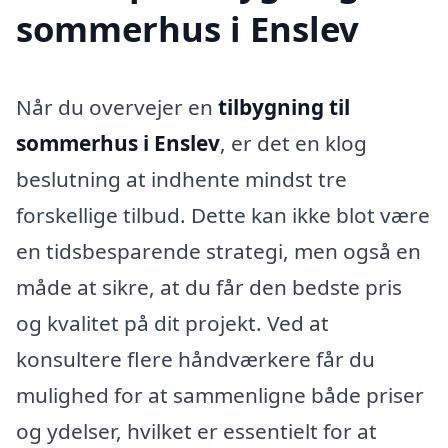
sommerhus i Enslev
Når du overvejer en
tilbygning til
sommerhus i Enslev
, er det en klog
beslutning at indhente mindst tre
forskellige tilbud. Dette kan ikke blot være
en tidsbesparende strategi, men også en
måde at sikre, at du får den bedste pris
og kvalitet på dit projekt. Ved at
konsultere flere håndværkere får du
mulighed for at sammenligne både priser
og ydelser, hvilket er essentielt for at