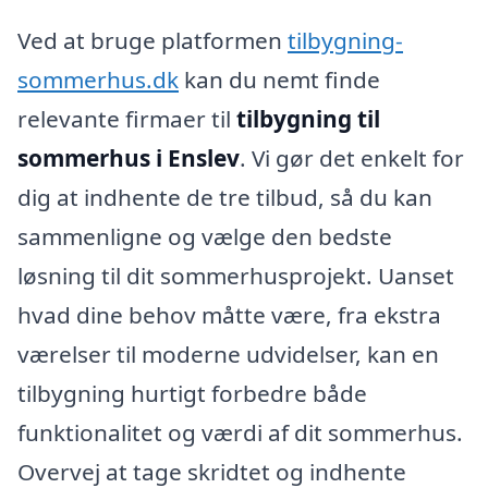
Ved at bruge platformen
tilbygning-
sommerhus.dk
kan du nemt finde
relevante firmaer til
tilbygning til
sommerhus i Enslev
. Vi gør det enkelt for
dig at indhente de tre tilbud, så du kan
sammenligne og vælge den bedste
løsning til dit sommerhusprojekt. Uanset
hvad dine behov måtte være, fra ekstra
værelser til moderne udvidelser, kan en
tilbygning hurtigt forbedre både
funktionalitet og værdi af dit sommerhus.
Overvej at tage skridtet og indhente