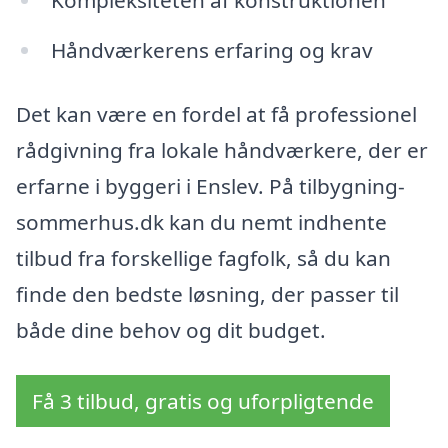
Kompleksiteten af konstruktionen
Håndværkerens erfaring og krav
Det kan være en fordel at få professionel
rådgivning fra lokale håndværkere, der er
erfarne i byggeri i Enslev. På tilbygning-
sommerhus.dk kan du nemt indhente
tilbud fra forskellige fagfolk, så du kan
finde den bedste løsning, der passer til
både dine behov og dit budget.
Få 3 tilbud, gratis og uforpligtende