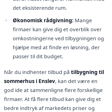
det eksisterende rum.
Økonomisk rådgivning:
Mange
firmaer kan give dig et overblik over
omkostningerne ved tilbygningen og
hjælpe med at finde en løsning, der
passer til dit budget.
Når du indhenter tilbud på
tilbygning til
sommerhus i Enslev
, kan det være en
god ide at sammenligne flere forskellige
firmaer. At få flere tilbud kan give dig et
bedre indtryk af markedets priser og