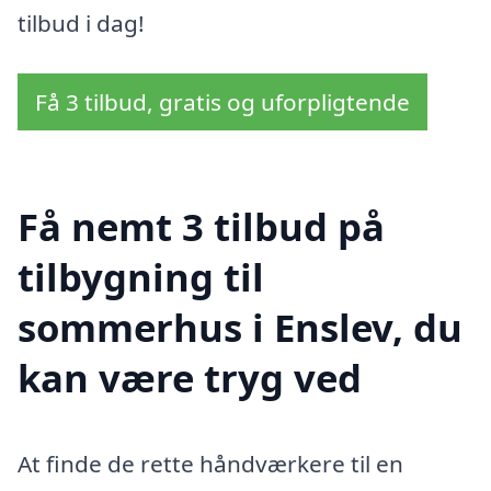
tilbud i dag!
Få 3 tilbud, gratis og uforpligtende
Få nemt 3 tilbud på
tilbygning til
sommerhus i Enslev, du
kan være tryg ved
At finde de rette håndværkere til en