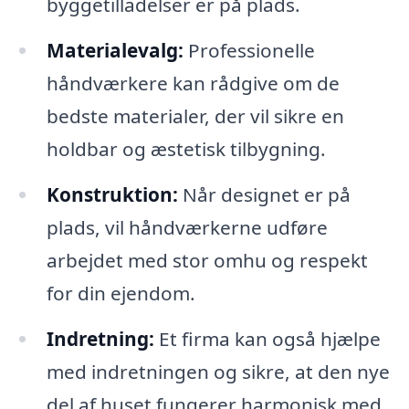
byggetilladelser er på plads.
Materialevalg:
Professionelle
håndværkere kan rådgive om de
bedste materialer, der vil sikre en
holdbar og æstetisk tilbygning.
Konstruktion:
Når designet er på
plads, vil håndværkerne udføre
arbejdet med stor omhu og respekt
for din ejendom.
Indretning:
Et firma kan også hjælpe
med indretningen og sikre, at den nye
del af huset fungerer harmonisk med