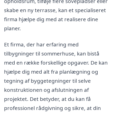
opholdsrum, tilføje flere sovepladser eller
skabe en ny terrasse, kan et specialiseret
firma hjælpe dig med at realisere dine
planer.
Et firma, der har erfaring med
tilbygninger til sommerhuse, kan bistå
med en række forskellige opgaver. De kan
hjælpe dig med alt fra planlægning og
tegning af byggetegninger til selve
konstruktionen og afslutningen af
projektet. Det betyder, at du kan få
professionel rådgivning og sikre, at din