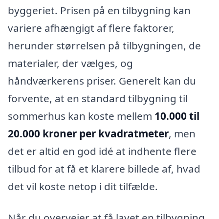
byggeriet. Prisen på en tilbygning kan
variere afhængigt af flere faktorer,
herunder størrelsen på tilbygningen, de
materialer, der vælges, og
håndværkerens priser. Generelt kan du
forvente, at en standard tilbygning til
sommerhus kan koste mellem
10.000 til
20.000 kroner per kvadratmeter
, men
det er altid en god idé at indhente flere
tilbud for at få et klarere billede af, hvad
det vil koste netop i dit tilfælde.
Når du overvejer at få lavet en tilbygning,