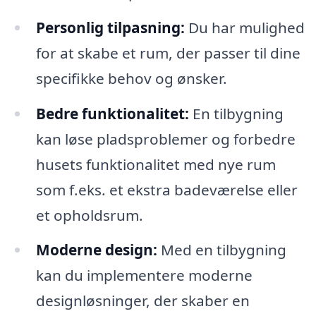
Personlig tilpasning:
Du har mulighed
for at skabe et rum, der passer til dine
specifikke behov og ønsker.
Bedre funktionalitet:
En tilbygning
kan løse pladsproblemer og forbedre
husets funktionalitet med nye rum
som f.eks. et ekstra badeværelse eller
et opholdsrum.
Moderne design:
Med en tilbygning
kan du implementere moderne
designløsninger, der skaber en