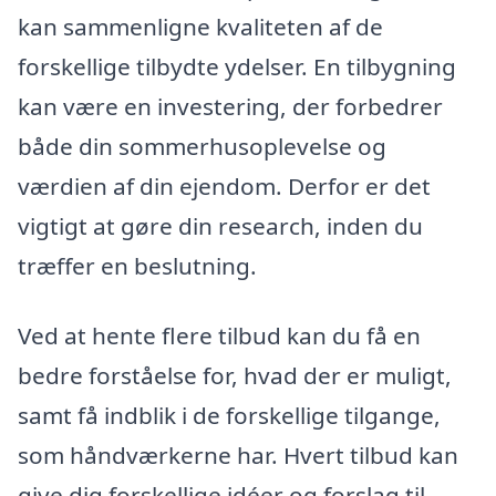
kan sammenligne kvaliteten af de
forskellige tilbydte ydelser. En tilbygning
kan være en investering, der forbedrer
både din sommerhusoplevelse og
værdien af din ejendom. Derfor er det
vigtigt at gøre din research, inden du
træffer en beslutning.
Ved at hente flere tilbud kan du få en
bedre forståelse for, hvad der er muligt,
samt få indblik i de forskellige tilgange,
som håndværkerne har. Hvert tilbud kan
give dig forskellige idéer og forslag til,