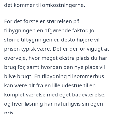
det kommer til omkostningerne.
For det første er størrelsen på
tilbygningen en afgørende faktor. Jo
større tilbygningen er, desto højere vil
prisen typisk være. Det er derfor vigtigt at
overveje, hvor meget ekstra plads du har
brug for, samt hvordan den nye plads vil
blive brugt. En tilbygning til sommerhus
kan være alt fra en lille udestue til en
komplet værelse med eget badeværelse,
og hver løsning har naturligvis sin egen
pris.