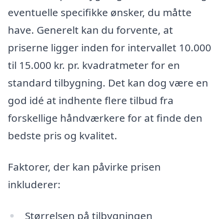
eventuelle specifikke ønsker, du måtte
have. Generelt kan du forvente, at
priserne ligger inden for intervallet 10.000
til 15.000 kr. pr. kvadratmeter for en
standard tilbygning. Det kan dog være en
god idé at indhente flere tilbud fra
forskellige håndværkere for at finde den
bedste pris og kvalitet.
Faktorer, der kan påvirke prisen
inkluderer:
Størrelsen på tilbygningen