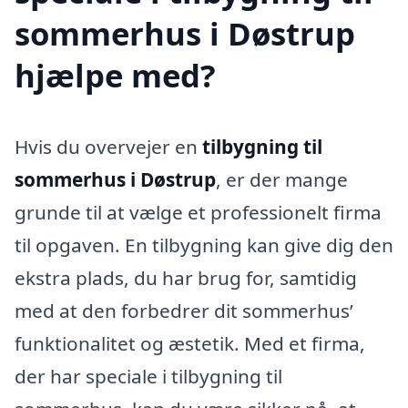
sommerhus i Døstrup
hjælpe med?
Hvis du overvejer en
tilbygning til
sommerhus i Døstrup
, er der mange
grunde til at vælge et professionelt firma
til opgaven. En tilbygning kan give dig den
ekstra plads, du har brug for, samtidig
med at den forbedrer dit sommerhus’
funktionalitet og æstetik. Med et firma,
der har speciale i tilbygning til