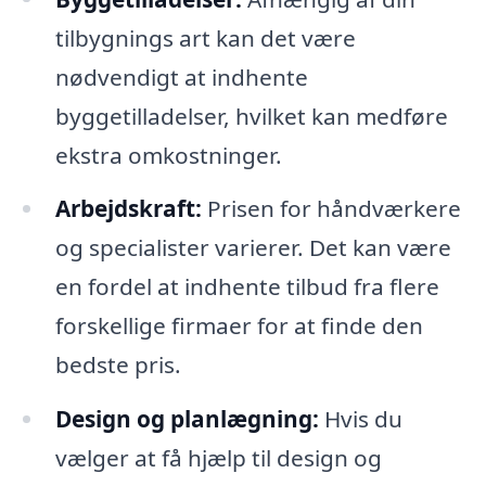
tilbygnings art kan det være
nødvendigt at indhente
byggetilladelser, hvilket kan medføre
ekstra omkostninger.
Arbejdskraft:
Prisen for håndværkere
og specialister varierer. Det kan være
en fordel at indhente tilbud fra flere
forskellige firmaer for at finde den
bedste pris.
Design og planlægning:
Hvis du
vælger at få hjælp til design og