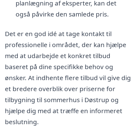
planlægning af eksperter, kan det
også påvirke den samlede pris.
Det er en god idé at tage kontakt til
professionelle i området, der kan hjælpe
med at udarbejde et konkret tilbud
baseret på dine specifikke behov og
ønsker. At indhente flere tilbud vil give dig
et bredere overblik over priserne for
tilbygning til sommerhus i Døstrup og
hjælpe dig med at træffe en informeret
beslutning.