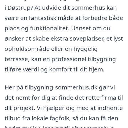
i Døstrup? At udvide dit sommerhus kan
være en fantastisk måde at forbedre både
plads og funktionalitet. Uanset om du
ønsker at skabe ekstra sovepladser, et lyst
opholdsområde eller en hyggelig
terrasse, kan en professionel tilbygning
tilføre værdi og komfort til dit hjem.
Her på tilbygning-sommerhus.dk gør vi
det nemt for dig at finde det rette firma til
dit projekt. Vi hjælper dig med at indhente
tilbud fra lokale fagfolk, så du kan få den