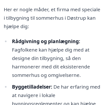
Her er nogle måder, et firma med speciale
i tilbygning til sommerhus i Døstrup kan
hjælpe dig:
Rådgivning og planlægning:
Fagfolkene kan hjælpe dig med at
designe din tilbygning, så den
harmonerer med dit eksisterende
sommerhus og omgivelserne.
Byggetilladelser:
De har erfaring med
at navigere i lokale
bygningsreglementer og kan hjælpe