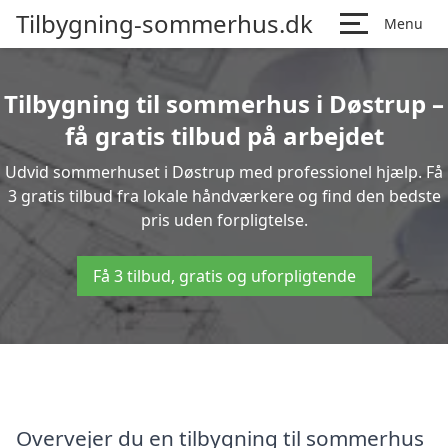
Tilbygning-sommerhus.dk
Menu
Tilbygning til sommerhus i Døstrup –
få gratis tilbud på arbejdet
Udvid sommerhuset i Døstrup med professionel hjælp. Få
3 gratis tilbud fra lokale håndværkere og find den bedste
pris uden forpligtelse.
Få 3 tilbud, gratis og uforpligtende
Overvejer du en tilbygning til sommerhus