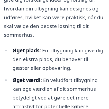
hvordan din tilbygning kan designes og
udføres, hvilket kan være praktisk, når du
skal vælge den bedste løsning til dit
sommerhus.
Øget plads:
En tilbygning kan give dig
den ekstra plads, du behøver til
gæster eller opbevaring.
Øget værdi:
En veludført tilbygning
kan øge værdien af dit sommerhus
betydeligt ved at gøre det mere
attraktivt for potentielle købere.