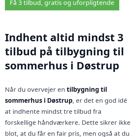
Få 3 tilbud, gratis og uforpligtende
Indhent altid mindst 3
tilbud på tilbygning til
sommerhus i Døstrup
Når du overvejer en
tilbygning til
sommerhus i Døstrup
, er det en god idé
at indhente mindst tre tilbud fra
forskellige håndværkere. Dette sikrer ikke
blot, at du får en fair pris, men også at du