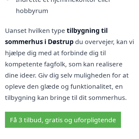
hobbyrum
Uanset hvilken type
tilbygning til
sommerhus i Døstrup
du overvejer, kan vi
hjælpe dig med at forbinde dig til
kompetente fagfolk, som kan realisere
dine ideer. Giv dig selv muligheden for at
opleve den glæde og funktionalitet, en
tilbygning kan bringe til dit sommerhus.
Få 3 tilbud, gratis og uforpligtende