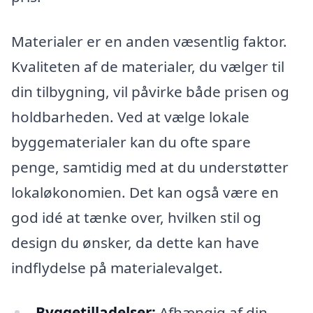
Materialer er en anden væsentlig faktor.
Kvaliteten af de materialer, du vælger til
din tilbygning, vil påvirke både prisen og
holdbarheden. Ved at vælge lokale
byggematerialer kan du ofte spare
penge, samtidig med at du understøtter
lokaløkonomien. Det kan også være en
god idé at tænke over, hvilken stil og
design du ønsker, da dette kan have
indflydelse på materialevalget.
Byggetilladelser:
Afhængig af din