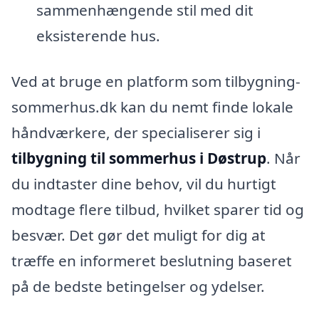
sammenhængende stil med dit
eksisterende hus.
Ved at bruge en platform som tilbygning-
sommerhus.dk kan du nemt finde lokale
håndværkere, der specialiserer sig i
tilbygning til sommerhus i Døstrup
. Når
du indtaster dine behov, vil du hurtigt
modtage flere tilbud, hvilket sparer tid og
besvær. Det gør det muligt for dig at
træffe en informeret beslutning baseret
på de bedste betingelser og ydelser.