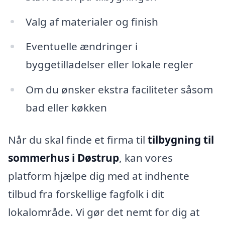
Valg af materialer og finish
Eventuelle ændringer i
byggetilladelser eller lokale regler
Om du ønsker ekstra faciliteter såsom
bad eller køkken
Når du skal finde et firma til
tilbygning til
sommerhus i Døstrup
, kan vores
platform hjælpe dig med at indhente
tilbud fra forskellige fagfolk i dit
lokalområde. Vi gør det nemt for dig at