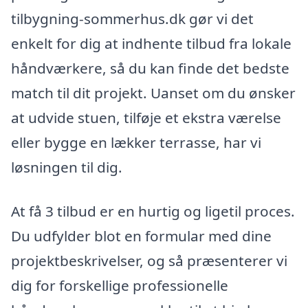
tilbygning-sommerhus.dk gør vi det
enkelt for dig at indhente tilbud fra lokale
håndværkere, så du kan finde det bedste
match til dit projekt. Uanset om du ønsker
at udvide stuen, tilføje et ekstra værelse
eller bygge en lækker terrasse, har vi
løsningen til dig.
At få 3 tilbud er en hurtig og ligetil proces.
Du udfylder blot en formular med dine
projektbeskrivelser, og så præsenterer vi
dig for forskellige professionelle