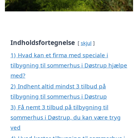
Indholdsfortegnelse
skjul
1)
Hvad kan et firma med speciale i
tilbygning til sommerhus i Døstrup hjælpe
med?
2)
Indhent altid mindst 3 tilbud på
tilbygning til sommerhus i Døstrup
3)
Få nemt 3 tilbud på tilbygning til
sommerhus i Døstrup, du kan være tryg
ved