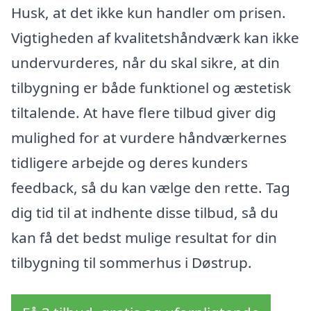
Husk, at det ikke kun handler om prisen.
Vigtigheden af kvalitetshåndværk kan ikke
undervurderes, når du skal sikre, at din
tilbygning er både funktionel og æstetisk
tiltalende. At have flere tilbud giver dig
mulighed for at vurdere håndværkernes
tidligere arbejde og deres kunders
feedback, så du kan vælge den rette. Tag
dig tid til at indhente disse tilbud, så du
kan få det bedst mulige resultat for din
tilbygning til sommerhus i Døstrup.