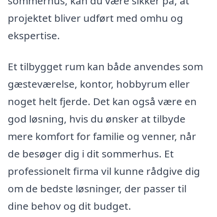
sommerhus, kan du være sikker på, at
projektet bliver udført med omhu og
ekspertise.
Et tilbygget rum kan både anvendes som
gæsteværelse, kontor, hobbyrum eller
noget helt fjerde. Det kan også være en
god løsning, hvis du ønsker at tilbyde
mere komfort for familie og venner, når
de besøger dig i dit sommerhus. Et
professionelt firma vil kunne rådgive dig
om de bedste løsninger, der passer til
dine behov og dit budget.