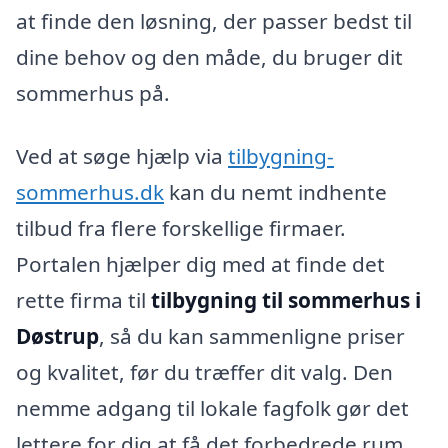
at finde den løsning, der passer bedst til
dine behov og den måde, du bruger dit
sommerhus på.
Ved at søge hjælp via
tilbygning-
sommerhus.dk
kan du nemt indhente
tilbud fra flere forskellige firmaer.
Portalen hjælper dig med at finde det
rette firma til
tilbygning til sommerhus i
Døstrup
, så du kan sammenligne priser
og kvalitet, før du træffer dit valg. Den
nemme adgang til lokale fagfolk gør det
lettere for dig at få det forbedrede rum,