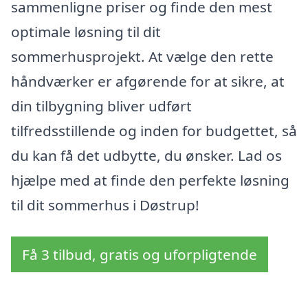
sammenligne priser og finde den mest
optimale løsning til dit
sommerhusprojekt. At vælge den rette
håndværker er afgørende for at sikre, at
din tilbygning bliver udført
tilfredsstillende og inden for budgettet, så
du kan få det udbytte, du ønsker. Lad os
hjælpe med at finde den perfekte løsning
til dit sommerhus i Døstrup!
Få 3 tilbud, gratis og uforpligtende