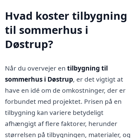
Hvad koster tilbygning
til sommerhus i
Døstrup?
Når du overvejer en
tilbygning til
sommerhus i Døstrup
, er det vigtigt at
have en idé om de omkostninger, der er
forbundet med projektet. Prisen på en
tilbygning kan variere betydeligt
afhængigt af flere faktorer, herunder
størrelsen på tilbygningen, materialer, og