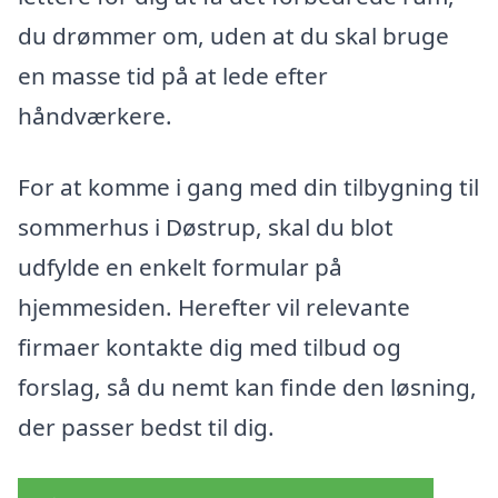
du drømmer om, uden at du skal bruge
en masse tid på at lede efter
håndværkere.
For at komme i gang med din tilbygning til
sommerhus i Døstrup, skal du blot
udfylde en enkelt formular på
hjemmesiden. Herefter vil relevante
firmaer kontakte dig med tilbud og
forslag, så du nemt kan finde den løsning,
der passer bedst til dig.