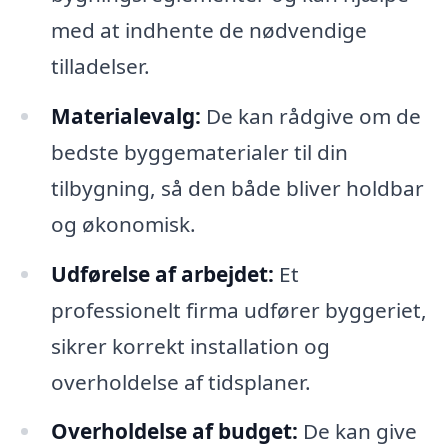
med at indhente de nødvendige
tilladelser.
Materialevalg:
De kan rådgive om de
bedste byggematerialer til din
tilbygning, så den både bliver holdbar
og økonomisk.
Udførelse af arbejdet:
Et
professionelt firma udfører byggeriet,
sikrer korrekt installation og
overholdelse af tidsplaner.
Overholdelse af budget:
De kan give