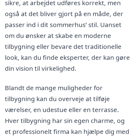
sikre, at arbejdet udføres korrekt, men
også at det bliver gjort på en måde, der
passer ind i dit sommerhus’ stil. Uanset
om du ønsker at skabe en moderne
tilbygning eller bevare det traditionelle
look, kan du finde eksperter, der kan gøre
din vision til virkelighed.
Blandt de mange muligheder for
tilbygning kan du overveje at tilføje
værelser, en udestue eller en terrasse.
Hver tilbygning har sin egen charme, og
et professionelt firma kan hjælpe dig med