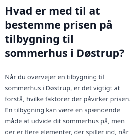
Hvad er med til at
bestemme prisen på
tilbygning til
sommerhus i Døstrup?
Når du overvejer en tilbygning til
sommerhus i Døstrup, er det vigtigt at
forstå, hvilke faktorer der påvirker prisen.
En tilbygning kan være en spændende
måde at udvide dit sommerhus på, men
der er flere elementer, der spiller ind, når