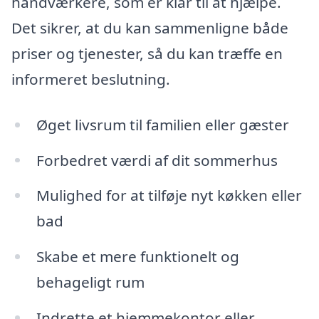
håndværkere, som er klar til at hjælpe.
Det sikrer, at du kan sammenligne både
priser og tjenester, så du kan træffe en
informeret beslutning.
Øget livsrum til familien eller gæster
Forbedret værdi af dit sommerhus
Mulighed for at tilføje nyt køkken eller
bad
Skabe et mere funktionelt og
behageligt rum
Indrette et hjemmekontor eller