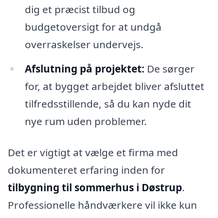
dig et præcist tilbud og
budgetoversigt for at undgå
overraskelser undervejs.
Afslutning på projektet:
De sørger
for, at bygget arbejdet bliver afsluttet
tilfredsstillende, så du kan nyde dit
nye rum uden problemer.
Det er vigtigt at vælge et firma med
dokumenteret erfaring inden for
tilbygning til sommerhus i Døstrup
.
Professionelle håndværkere vil ikke kun