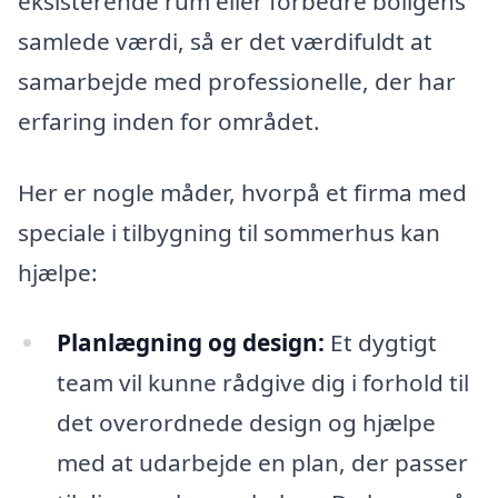
eksisterende rum eller forbedre boligens
samlede værdi, så er det værdifuldt at
samarbejde med professionelle, der har
erfaring inden for området.
Her er nogle måder, hvorpå et firma med
speciale i tilbygning til sommerhus kan
hjælpe:
Planlægning og design:
Et dygtigt
team vil kunne rådgive dig i forhold til
det overordnede design og hjælpe
med at udarbejde en plan, der passer