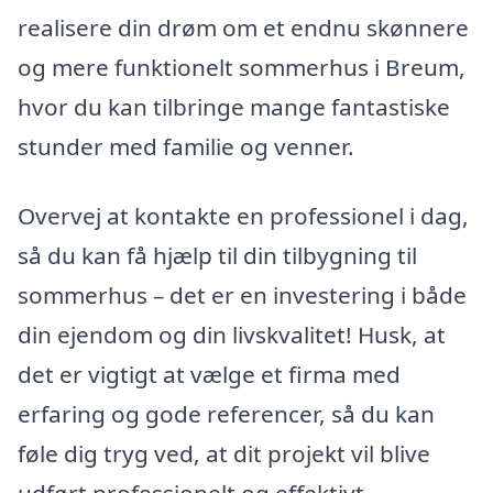
realisere din drøm om et endnu skønnere
og mere funktionelt sommerhus i Breum,
hvor du kan tilbringe mange fantastiske
stunder med familie og venner.
Overvej at kontakte en professionel i dag,
så du kan få hjælp til din tilbygning til
sommerhus – det er en investering i både
din ejendom og din livskvalitet! Husk, at
det er vigtigt at vælge et firma med
erfaring og gode referencer, så du kan
føle dig tryg ved, at dit projekt vil blive