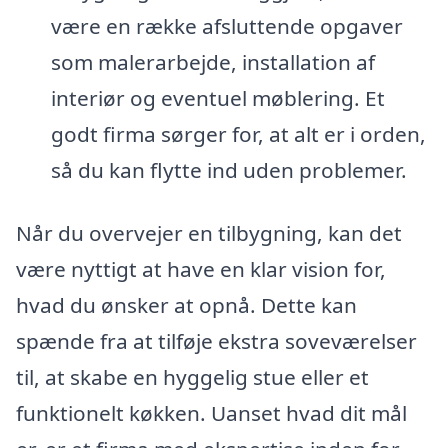
være en række afsluttende opgaver
som malerarbejde, installation af
interiør og eventuel møblering. Et
godt firma sørger for, at alt er i orden,
så du kan flytte ind uden problemer.
Når du overvejer en tilbygning, kan det
være nyttigt at have en klar vision for,
hvad du ønsker at opnå. Dette kan
spænde fra at tilføje ekstra soveværelser
til, at skabe en hyggelig stue eller et
funktionelt køkken. Uanset hvad dit mål