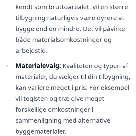
kendt som bruttoarealet, vil en større
tilbygning naturligvis være dyrere at
bygge end en mindre. Det vil påvirke
både materialsomkostninger og
arbejdstid.
Materialevalg:
Kvaliteten og typen af
materialer, du vælger til din tilbygning,
kan variere meget i pris. For eksempel
vil teglsten og træ give meget
forskellige omkostninger i
sammenligning med alternative
byggematerialer.