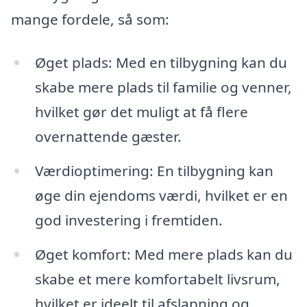
mange fordele, så som:
Øget plads: Med en tilbygning kan du
skabe mere plads til familie og venner,
hvilket gør det muligt at få flere
overnattende gæster.
Værdioptimering: En tilbygning kan
øge din ejendoms værdi, hvilket er en
god investering i fremtiden.
Øget komfort: Med mere plads kan du
skabe et mere komfortabelt livsrum,
hvilket er ideelt til afslapning og