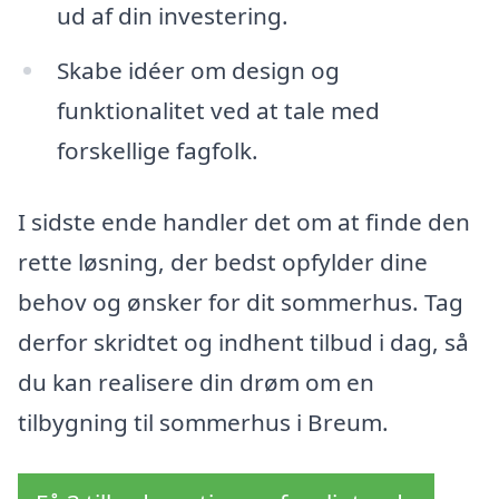
ud af din investering.
Skabe idéer om design og
funktionalitet ved at tale med
forskellige fagfolk.
I sidste ende handler det om at finde den
rette løsning, der bedst opfylder dine
behov og ønsker for dit sommerhus. Tag
derfor skridtet og indhent tilbud i dag, så
du kan realisere din drøm om en
tilbygning til sommerhus i Breum.