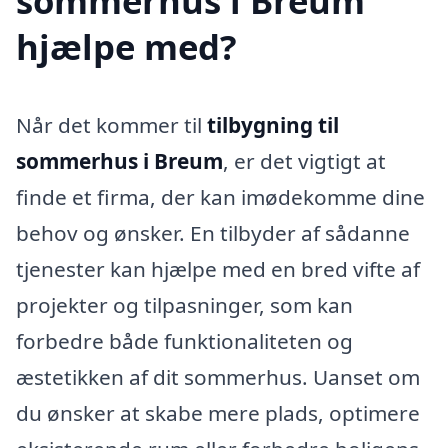
sommerhus i Breum
hjælpe med?
Når det kommer til
tilbygning til
sommerhus i Breum
, er det vigtigt at
finde et firma, der kan imødekomme dine
behov og ønsker. En tilbyder af sådanne
tjenester kan hjælpe med en bred vifte af
projekter og tilpasninger, som kan
forbedre både funktionaliteten og
æstetikken af dit sommerhus. Uanset om
du ønsker at skabe mere plads, optimere