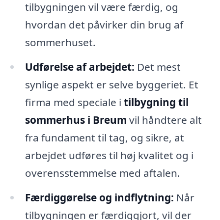
tilbygningen vil være færdig, og
hvordan det påvirker din brug af
sommerhuset.
Udførelse af arbejdet:
Det mest
synlige aspekt er selve byggeriet. Et
firma med speciale i
tilbygning til
sommerhus i Breum
vil håndtere alt
fra fundament til tag, og sikre, at
arbejdet udføres til høj kvalitet og i
overensstemmelse med aftalen.
Færdiggørelse og indflytning:
Når
tilbygningen er færdiggjort, vil der