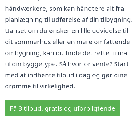
håndværkere, som kan håndtere alt fra
planlægning til udførelse af din tilbygning.
Uanset om du ønsker en lille udvidelse til
dit sommerhus eller en mere omfattende
ombygning, kan du finde det rette firma
til din byggetype. Så hvorfor vente? Start
med at indhente tilbud i dag og gør dine
drømme til virkelighed.
Få 3 tilbud, gratis og uforpligtende