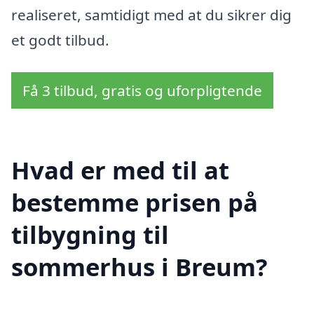
realiseret, samtidigt med at du sikrer dig
et godt tilbud.
Få 3 tilbud, gratis og uforpligtende
Hvad er med til at
bestemme prisen på
tilbygning til
sommerhus i Breum?