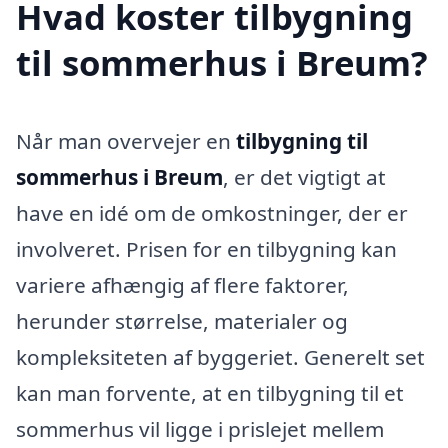
Hvad koster tilbygning
til sommerhus i Breum?
Når man overvejer en
tilbygning til
sommerhus i Breum
, er det vigtigt at
have en idé om de omkostninger, der er
involveret. Prisen for en tilbygning kan
variere afhængig af flere faktorer,
herunder størrelse, materialer og
kompleksiteten af byggeriet. Generelt set
kan man forvente, at en tilbygning til et
sommerhus vil ligge i prislejet mellem