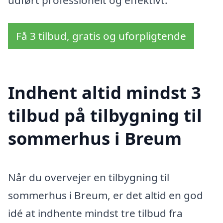
udført professionelt og effektivt.
Få 3 tilbud, gratis og uforpligtende
Indhent altid mindst 3
tilbud på tilbygning til
sommerhus i Breum
Når du overvejer en tilbygning til
sommerhus i Breum, er det altid en god
idé at indhente mindst tre tilbud fra