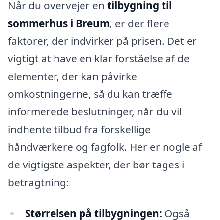
Når du overvejer en
tilbygning til
sommerhus i Breum
, er der flere
faktorer, der indvirker på prisen. Det er
vigtigt at have en klar forståelse af de
elementer, der kan påvirke
omkostningerne, så du kan træffe
informerede beslutninger, når du vil
indhente tilbud fra forskellige
håndværkere og fagfolk. Her er nogle af
de vigtigste aspekter, der bør tages i
betragtning:
Størrelsen på tilbygningen:
Også