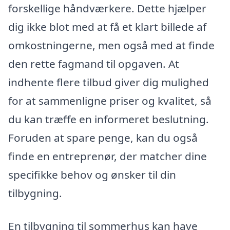
forskellige håndværkere. Dette hjælper
dig ikke blot med at få et klart billede af
omkostningerne, men også med at finde
den rette fagmand til opgaven. At
indhente flere tilbud giver dig mulighed
for at sammenligne priser og kvalitet, så
du kan træffe en informeret beslutning.
Foruden at spare penge, kan du også
finde en entreprenør, der matcher dine
specifikke behov og ønsker til din
tilbygning.
En tilbygning til sommerhus kan have