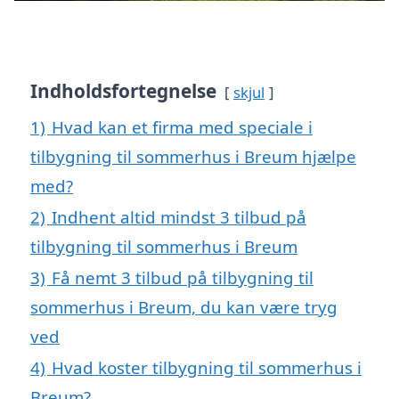
Indholdsfortegnelse
skjul
1)
Hvad kan et firma med speciale i
tilbygning til sommerhus i Breum hjælpe
med?
2)
Indhent altid mindst 3 tilbud på
tilbygning til sommerhus i Breum
3)
Få nemt 3 tilbud på tilbygning til
sommerhus i Breum, du kan være tryg
ved
4)
Hvad koster tilbygning til sommerhus i
Breum?