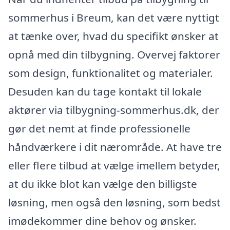
sommerhus i Breum, kan det være nyttigt
at tænke over, hvad du specifikt ønsker at
opnå med din tilbygning. Overvej faktorer
som design, funktionalitet og materialer.
Desuden kan du tage kontakt til lokale
aktører via tilbygning-sommerhus.dk, der
gør det nemt at finde professionelle
håndværkere i dit nærområde. At have tre
eller flere tilbud at vælge imellem betyder,
at du ikke blot kan vælge den billigste
løsning, men også den løsning, som bedst
imødekommer dine behov og ønsker.