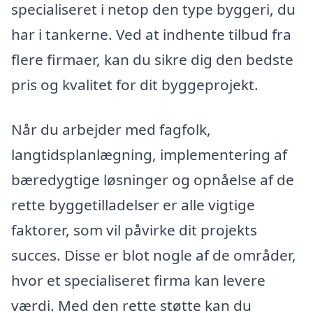
specialiseret i netop den type byggeri, du
har i tankerne. Ved at indhente tilbud fra
flere firmaer, kan du sikre dig den bedste
pris og kvalitet for dit byggeprojekt.
Når du arbejder med fagfolk,
langtidsplanlægning, implementering af
bæredygtige løsninger og opnåelse af de
rette byggetilladelser er alle vigtige
faktorer, som vil påvirke dit projekts
succes. Disse er blot nogle af de områder,
hvor et specialiseret firma kan levere
værdi. Med den rette støtte kan du