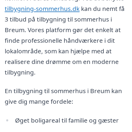
tilbygning-sommerhus.dk
kan du nemt få
3 tilbud på tilbygning til sommerhus i
Breum. Vores platform gør det enkelt at
finde professionelle håndværkere i dit
lokalområde, som kan hjælpe med at
realisere dine drømme om en moderne
tilbygning.
En tilbygning til sommerhus i Breum kan
give dig mange fordele:
Øget boligareal til familie og gæster