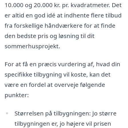
10.000 og 20.000 kr. pr. kvadratmeter. Det
er altid en god idé at indhente flere tilbud
fra forskellige håndværkere for at finde
den bedste pris og løsning til dit
sommerhusprojekt.
For at få en præcis vurdering af, hvad din
specifikke tilbygning vil koste, kan det
være en fordel at overveje følgende
punkter:
Størrelsen på tilbygningen: Jo større
tilbygningen er, jo højere vil prisen