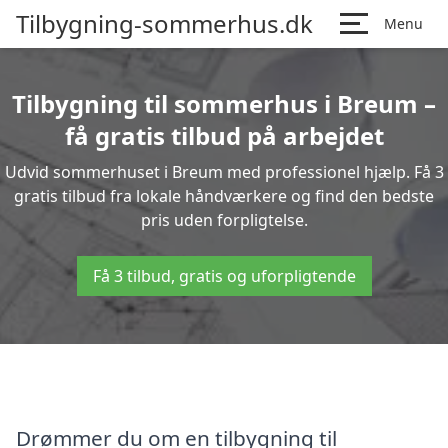
Tilbygning-sommerhus.dk
Menu
Tilbygning til sommerhus i Breum –
få gratis tilbud på arbejdet
Udvid sommerhuset i Breum med professionel hjælp. Få 3
gratis tilbud fra lokale håndværkere og find den bedste
pris uden forpligtelse.
Få 3 tilbud, gratis og uforpligtende
Drømmer du om en tilbygning til