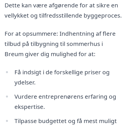
Dette kan være afgørende for at sikre en
vellykket og tilfredsstillende byggeproces.
For at opsummere: Indhentning af flere
tilbud på tilbygning til sommerhus i
Breum giver dig mulighed for at:
Få indsigt i de forskellige priser og
ydelser.
Vurdere entreprenørens erfaring og
ekspertise.
Tilpasse budgettet og få mest muligt