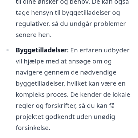
til dine ønsker og behov. De kan også
tage hensyn til byggetilladelser og
regulativer, så du undgår problemer
senere hen.
Byggetilladelser:
En erfaren udbyder
vil hjælpe med at ansøge om og
navigere gennem de nødvendige
byggetilladelser, hvilket kan være en
kompleks proces. De kender de lokale
regler og forskrifter, så du kan få
projektet godkendt uden unødig
forsinkelse.