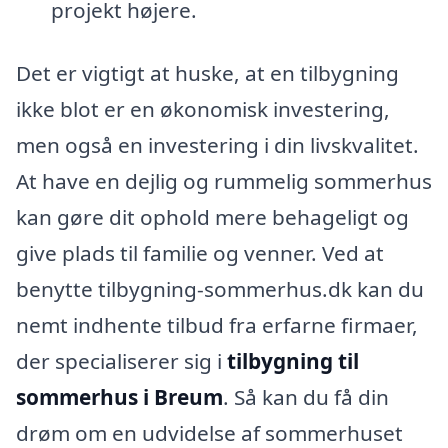
projekt højere.
Det er vigtigt at huske, at en tilbygning
ikke blot er en økonomisk investering,
men også en investering i din livskvalitet.
At have en dejlig og rummelig sommerhus
kan gøre dit ophold mere behageligt og
give plads til familie og venner. Ved at
benytte tilbygning-sommerhus.dk kan du
nemt indhente tilbud fra erfarne firmaer,
der specialiserer sig i
tilbygning til
sommerhus i Breum
. Så kan du få din
drøm om en udvidelse af sommerhuset