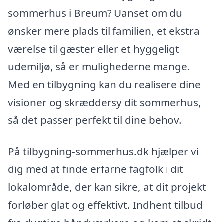
sommerhus i Breum? Uanset om du
ønsker mere plads til familien, et ekstra
værelse til gæster eller et hyggeligt
udemiljø, så er mulighederne mange.
Med en tilbygning kan du realisere dine
visioner og skræddersy dit sommerhus,
så det passer perfekt til dine behov.
På tilbygning-sommerhus.dk hjælper vi
dig med at finde erfarne fagfolk i dit
lokalområde, der kan sikre, at dit projekt
forløber glat og effektivt. Indhent tilbud