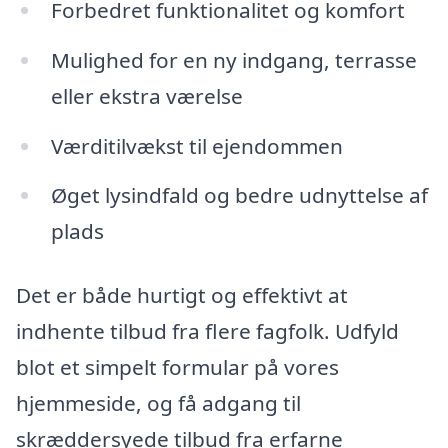
Forbedret funktionalitet og komfort
Mulighed for en ny indgang, terrasse
eller ekstra værelse
Værditilvækst til ejendommen
Øget lysindfald og bedre udnyttelse af
plads
Det er både hurtigt og effektivt at
indhente tilbud fra flere fagfolk. Udfyld
blot et simpelt formular på vores
hjemmeside, og få adgang til
skræddersyede tilbud fra erfarne