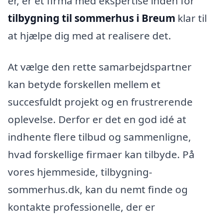
er, er et firma med ekspertise inden for
tilbygning til sommerhus i Breum
klar til
at hjælpe dig med at realisere det.
At vælge den rette samarbejdspartner
kan betyde forskellen mellem et
succesfuldt projekt og en frustrerende
oplevelse. Derfor er det en god idé at
indhente flere tilbud og sammenligne,
hvad forskellige firmaer kan tilbyde. På
vores hjemmeside, tilbygning-
sommerhus.dk, kan du nemt finde og
kontakte professionelle, der er