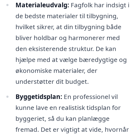
Materialeudvalg:
Fagfolk har indsigt i
de bedste materialer til tilbygning,
hvilket sikrer, at din tilbygning både
bliver holdbar og harmonerer med
den eksisterende struktur. De kan
hjælpe med at vælge bæredygtige og
økonomiske materialer, der
understøtter dit budget.
Byggetidsplan:
En professionel vil
kunne lave en realistisk tidsplan for
byggeriet, så du kan planlægge
fremad. Det er vigtigt at vide, hvornår