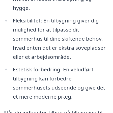
hygge.
Fleksibilitet: En tilbygning giver dig
mulighed for at tilpasse dit
sommerhus til dine skiftende behov,
hvad enten det er ekstra sovepladser
eller et arbejdsområde.
Estetisk forbedring: En veludført
tilbygning kan forbedre
sommerhusets udseende og give det
et mere moderne præg.
Når du indhenter tilbud på tilbygning til