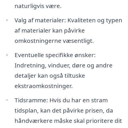
naturligvis være.
Valg af materialer: Kvaliteten og typen
af materialer kan påvirke
omkostningerne væsentligt.
Eventuelle specifikke ønsker:
Indretning, vinduer, døre og andre
detaljer kan også tiltuske
ekstraomkostninger.
Tidsramme: Hvis du har en stram
tidsplan, kan det påvirke prisen, da
håndværkere måske skal prioritere dit