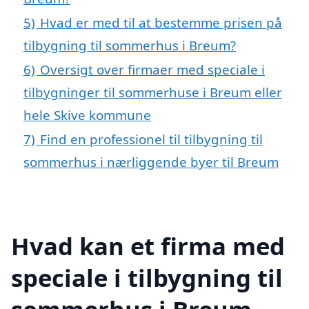
5)
Hvad er med til at bestemme prisen på
tilbygning til sommerhus i Breum?
6)
Oversigt over firmaer med speciale i
tilbygninger til sommerhuse i Breum eller
hele Skive kommune
7)
Find en professionel til tilbygning til
sommerhus i nærliggende byer til Breum
Hvad kan et firma med
speciale i tilbygning til