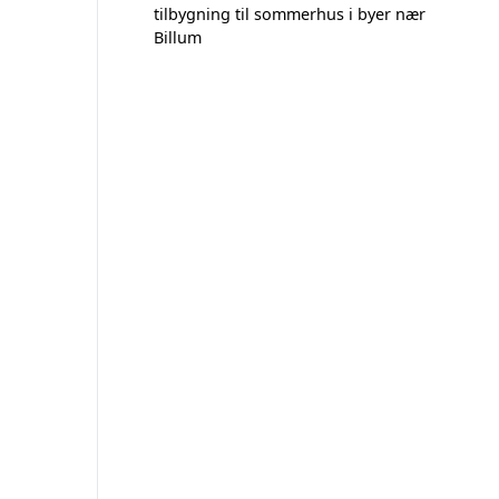
tilbygning til sommerhus i byer nær
Billum