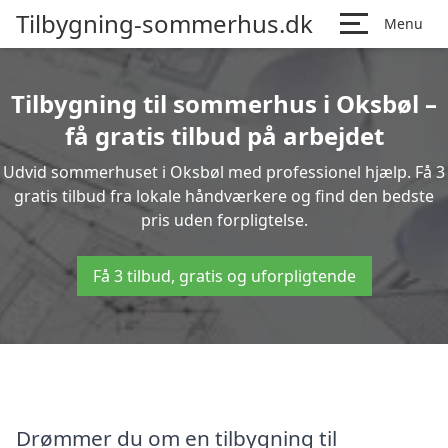
Tilbygning-sommerhus.dk
Menu
Tilbygning til sommerhus i Oksbøl –
få gratis tilbud på arbejdet
Udvid sommerhuset i Oksbøl med professionel hjælp. Få 3
gratis tilbud fra lokale håndværkere og find den bedste
pris uden forpligtelse.
Få 3 tilbud, gratis og uforpligtende
Drømmer du om en tilbygning til