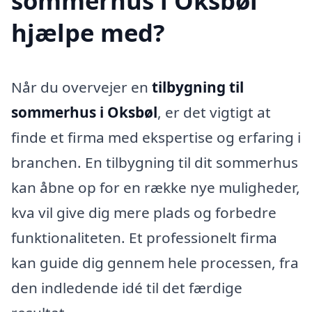
sommerhus i Oksbøl
hjælpe med?
Når du overvejer en
tilbygning til
sommerhus i Oksbøl
, er det vigtigt at
finde et firma med ekspertise og erfaring i
branchen. En tilbygning til dit sommerhus
kan åbne op for en række nye muligheder,
kva vil give dig mere plads og forbedre
funktionaliteten. Et professionelt firma
kan guide dig gennem hele processen, fra
den indledende idé til det færdige