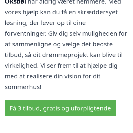
Oksbøl
har aldrig været nemmere. Med
vores hjælp kan du få en skræddersyet
løsning, der lever op til dine
forventninger. Giv dig selv muligheden for
at sammenligne og vælge det bedste
tilbud, så dit drømmeprojekt kan blive til
virkelighed. Vi ser frem til at hjælpe dig
med at realisere din vision for dit
sommerhus!
Få 3 tilbud, gratis og uforpligtende