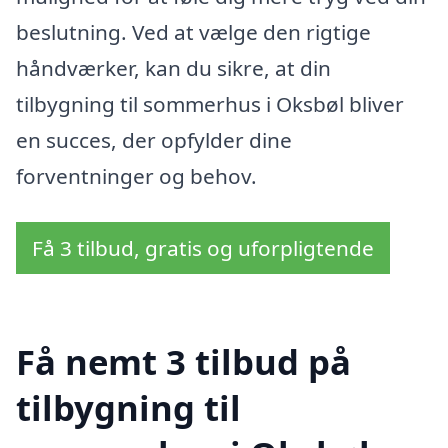
beslutning. Ved at vælge den rigtige
håndværker, kan du sikre, at din
tilbygning til sommerhus i Oksbøl bliver
en succes, der opfylder dine
forventninger og behov.
Få 3 tilbud, gratis og uforpligtende
Få nemt 3 tilbud på
tilbygning til