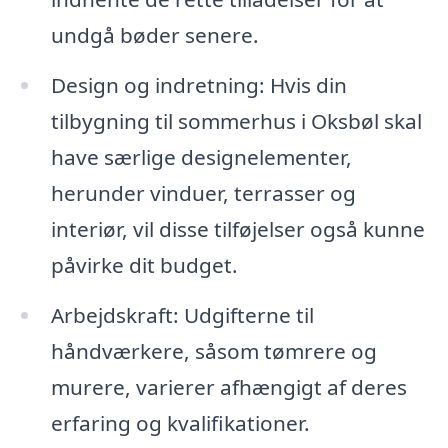
undgå bøder senere.
Design og indretning: Hvis din
tilbygning til sommerhus i Oksbøl skal
have særlige designelementer,
herunder vinduer, terrasser og
interiør, vil disse tilføjelser også kunne
påvirke dit budget.
Arbejdskraft: Udgifterne til
håndværkere, såsom tømrere og
murere, varierer afhængigt af deres
erfaring og kvalifikationer.