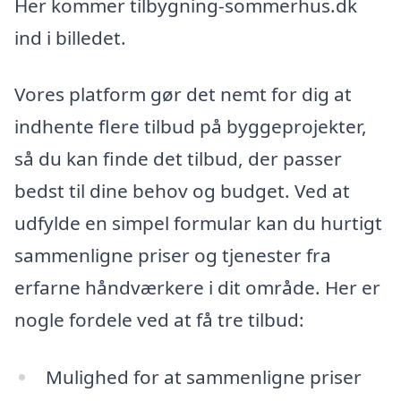
Her kommer tilbygning-sommerhus.dk
ind i billedet.
Vores platform gør det nemt for dig at
indhente flere tilbud på byggeprojekter,
så du kan finde det tilbud, der passer
bedst til dine behov og budget. Ved at
udfylde en simpel formular kan du hurtigt
sammenligne priser og tjenester fra
erfarne håndværkere i dit område. Her er
nogle fordele ved at få tre tilbud:
Mulighed for at sammenligne priser