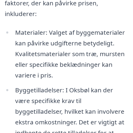
faktorer, der kan påvirke prisen,
inkluderer:
Materialer: Valget af byggematerialer
kan påvirke udgifterne betydeligt.
Kvalitetsmaterialer som træ, mursten
eller specifikke beklædninger kan
variere i pris.
Byggetilladelser: I Oksbøl kan der
være specifikke krav til
byggetilladelser, hvilket kan involvere
ekstra omkostninger. Det er vigtigt at
indhente de rette tilladelser for at