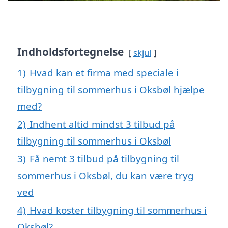
Indholdsfortegnelse
skjul
1)
Hvad kan et firma med speciale i
tilbygning til sommerhus i Oksbøl hjælpe
med?
2)
Indhent altid mindst 3 tilbud på
tilbygning til sommerhus i Oksbøl
3)
Få nemt 3 tilbud på tilbygning til
sommerhus i Oksbøl, du kan være tryg
ved
4)
Hvad koster tilbygning til sommerhus i
Oksbøl?