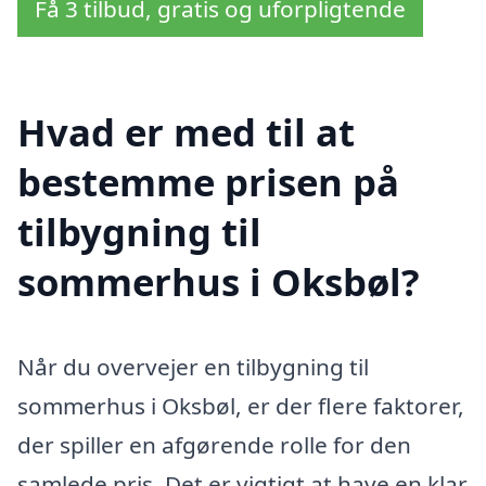
Få 3 tilbud, gratis og uforpligtende
Hvad er med til at
bestemme prisen på
tilbygning til
sommerhus i Oksbøl?
Når du overvejer en tilbygning til
sommerhus i Oksbøl, er der flere faktorer,
der spiller en afgørende rolle for den
samlede pris. Det er vigtigt at have en klar