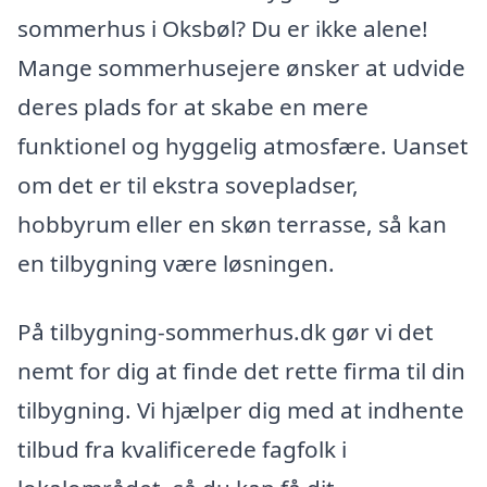
sommerhus i Oksbøl? Du er ikke alene!
Mange sommerhusejere ønsker at udvide
deres plads for at skabe en mere
funktionel og hyggelig atmosfære. Uanset
om det er til ekstra sovepladser,
hobbyrum eller en skøn terrasse, så kan
en tilbygning være løsningen.
På tilbygning-sommerhus.dk gør vi det
nemt for dig at finde det rette firma til din
tilbygning. Vi hjælper dig med at indhente
tilbud fra kvalificerede fagfolk i