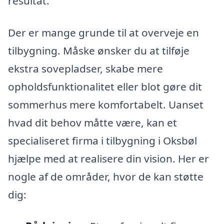
resultat.
Der er mange grunde til at overveje en
tilbygning. Måske ønsker du at tilføje
ekstra sovepladser, skabe mere
opholdsfunktionalitet eller blot gøre dit
sommerhus mere komfortabelt. Uanset
hvad dit behov måtte være, kan et
specialiseret firma i tilbygning i Oksbøl
hjælpe med at realisere din vision. Her er
nogle af de områder, hvor de kan støtte
dig: