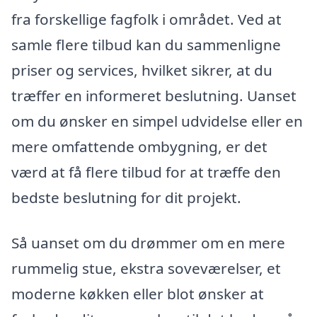
fra forskellige fagfolk i området. Ved at
samle flere tilbud kan du sammenligne
priser og services, hvilket sikrer, at du
træffer en informeret beslutning. Uanset
om du ønsker en simpel udvidelse eller en
mere omfattende ombygning, er det
værd at få flere tilbud for at træffe den
bedste beslutning for dit projekt.
Så uanset om du drømmer om en mere
rummelig stue, ekstra soveværelser, et
moderne køkken eller blot ønsker at