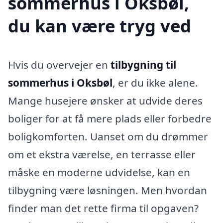
sommerhus i Oksbøl,
du kan være tryg ved
Hvis du overvejer en
tilbygning til
sommerhus i Oksbøl
, er du ikke alene.
Mange husejere ønsker at udvide deres
boliger for at få mere plads eller forbedre
boligkomforten. Uanset om du drømmer
om et ekstra værelse, en terrasse eller
måske en moderne udvidelse, kan en
tilbygning være løsningen. Men hvordan
finder man det rette firma til opgaven?