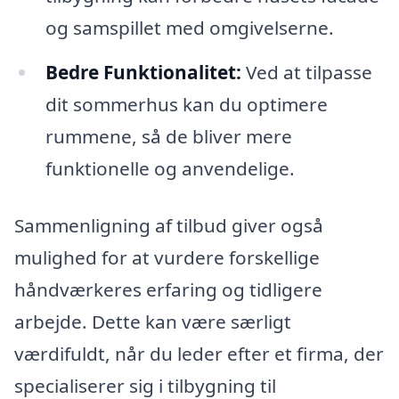
og samspillet med omgivelserne.
Bedre Funktionalitet:
Ved at tilpasse
dit sommerhus kan du optimere
rummene, så de bliver mere
funktionelle og anvendelige.
Sammenligning af tilbud giver også
mulighed for at vurdere forskellige
håndværkeres erfaring og tidligere
arbejde. Dette kan være særligt
værdifuldt, når du leder efter et firma, der
specialiserer sig i tilbygning til