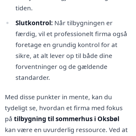
tiden.
Slutkontrol:
Når tilbygningen er
færdig, vil et professionelt firma også
foretage en grundig kontrol for at
sikre, at alt lever op til både dine
forventninger og de gældende
standarder.
Med disse punkter in mente, kan du
tydeligt se, hvordan et firma med fokus
på
tilbygning til sommerhus i Oksbøl
kan være en uvurderlig ressource. Ved at