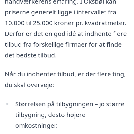
håndværkerens erfaring. I Oksbøl kan
priserne generelt ligge i intervallet fra
10.000 til 25.000 kroner pr. kvadratmeter.
Derfor er det en god idé at indhente flere
tilbud fra forskellige firmaer for at finde
det bedste tilbud.
Når du indhenter tilbud, er der flere ting,
du skal overveje:
Størrelsen på tilbygningen – jo større
tilbygning, desto højere
omkostninger.