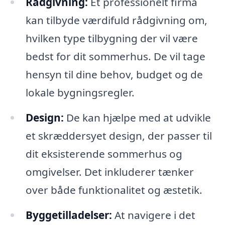
Rådgivning:
Et professionelt firma
kan tilbyde værdifuld rådgivning om,
hvilken type tilbygning der vil være
bedst for dit sommerhus. De vil tage
hensyn til dine behov, budget og de
lokale bygningsregler.
Design:
De kan hjælpe med at udvikle
et skræddersyet design, der passer til
dit eksisterende sommerhus og
omgivelser. Det inkluderer tænker
over både funktionalitet og æstetik.
Byggetilladelser:
At navigere i det