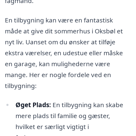
fagmand.
En tilbygning kan være en fantastisk
måde at give dit sommerhus i Oksbøl et
nyt liv. Uanset om du ønsker at tilføje
ekstra værelser, en udestue eller måske
en garage, kan mulighederne være
mange. Her er nogle fordele ved en
tilbygning:
Øget Plads:
En tilbygning kan skabe
mere plads til familie og gæster,
hvilket er særligt vigtigt i