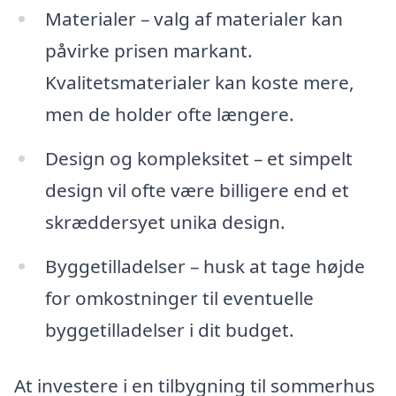
Materialer – valg af materialer kan
påvirke prisen markant.
Kvalitetsmaterialer kan koste mere,
men de holder ofte længere.
Design og kompleksitet – et simpelt
design vil ofte være billigere end et
skræddersyet unika design.
Byggetilladelser – husk at tage højde
for omkostninger til eventuelle
byggetilladelser i dit budget.
At investere i en tilbygning til sommerhus