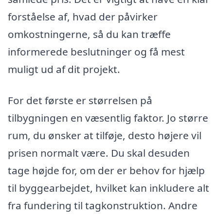
forståelse af, hvad der påvirker
omkostningerne, så du kan træffe
informerede beslutninger og få mest
muligt ud af dit projekt.
For det første er størrelsen på
tilbygningen en væsentlig faktor. Jo større
rum, du ønsker at tilføje, desto højere vil
prisen normalt være. Du skal desuden
tage højde for, om der er behov for hjælp
til byggearbejdet, hvilket kan inkludere alt
fra fundering til tagkonstruktion. Andre