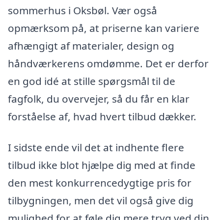
sommerhus i Oksbøl. Vær også
opmærksom på, at priserne kan variere
afhængigt af materialer, design og
håndværkerens omdømme. Det er derfor
en god idé at stille spørgsmål til de
fagfolk, du overvejer, så du får en klar
forståelse af, hvad hvert tilbud dækker.
I sidste ende vil det at indhente flere
tilbud ikke blot hjælpe dig med at finde
den mest konkurrencedygtige pris for
tilbygningen, men det vil også give dig
mulighed for at føle dig mere tryg ved din