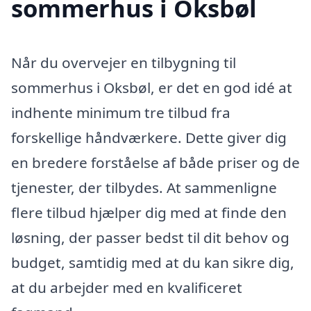
sommerhus i Oksbøl
Når du overvejer en tilbygning til
sommerhus i Oksbøl, er det en god idé at
indhente minimum tre tilbud fra
forskellige håndværkere. Dette giver dig
en bredere forståelse af både priser og de
tjenester, der tilbydes. At sammenligne
flere tilbud hjælper dig med at finde den
løsning, der passer bedst til dit behov og
budget, samtidig med at du kan sikre dig,
at du arbejder med en kvalificeret