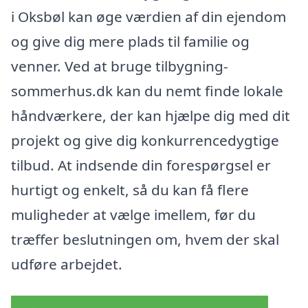
i Oksbøl kan øge værdien af din ejendom
og give dig mere plads til familie og
venner. Ved at bruge tilbygning-
sommerhus.dk kan du nemt finde lokale
håndværkere, der kan hjælpe dig med dit
projekt og give dig konkurrencedygtige
tilbud. At indsende din forespørgsel er
hurtigt og enkelt, så du kan få flere
muligheder at vælge imellem, før du
træffer beslutningen om, hvem der skal
udføre arbejdet.