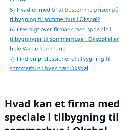
5)
Hvad er med til at bestemme prisen på
tilbygning til sommerhus i Oksbøl?
6)
Oversigt over firmaer med speciale i
tilbygninger til sommerhuse i Oksbøl eller
hele Varde kommune
7)
Find en professionel til tilbygning til
sommerhus i byer nær Oksbøl
Hvad kan et firma med
speciale i tilbygning til