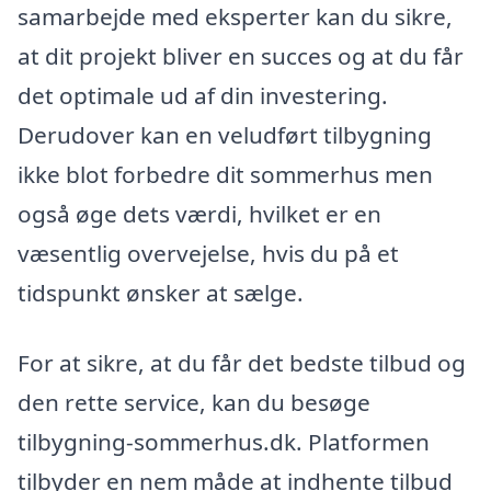
samarbejde med eksperter kan du sikre,
at dit projekt bliver en succes og at du får
det optimale ud af din investering.
Derudover kan en veludført tilbygning
ikke blot forbedre dit sommerhus men
også øge dets værdi, hvilket er en
væsentlig overvejelse, hvis du på et
tidspunkt ønsker at sælge.
For at sikre, at du får det bedste tilbud og
den rette service, kan du besøge
tilbygning-sommerhus.dk. Platformen
tilbyder en nem måde at indhente tilbud