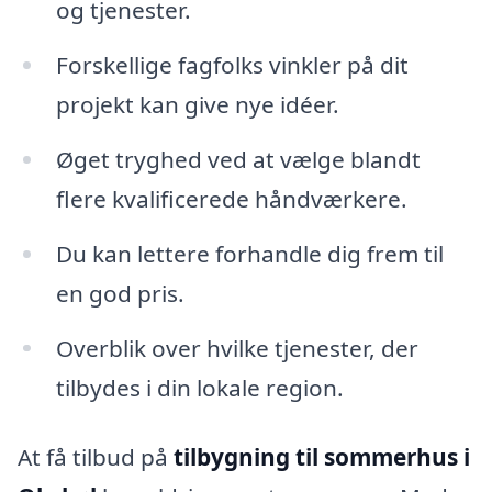
og tjenester.
Forskellige fagfolks vinkler på dit
projekt kan give nye idéer.
Øget tryghed ved at vælge blandt
flere kvalificerede håndværkere.
Du kan lettere forhandle dig frem til
en god pris.
Overblik over hvilke tjenester, der
tilbydes i din lokale region.
At få tilbud på
tilbygning til sommerhus i