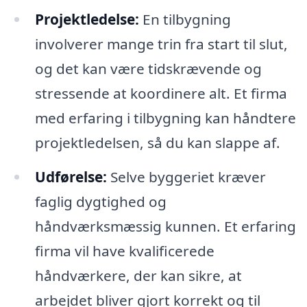
Projektledelse:
En tilbygning
involverer mange trin fra start til slut,
og det kan være tidskrævende og
stressende at koordinere alt. Et firma
med erfaring i tilbygning kan håndtere
projektledelsen, så du kan slappe af.
Udførelse:
Selve byggeriet kræver
faglig dygtighed og
håndværksmæssig kunnen. Et erfaring
firma vil have kvalificerede
håndværkere, der kan sikre, at
arbejdet bliver gjort korrekt og til