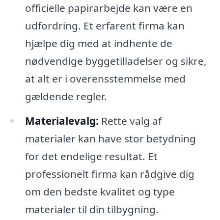
officielle papirarbejde kan være en
udfordring. Et erfarent firma kan
hjælpe dig med at indhente de
nødvendige byggetilladelser og sikre,
at alt er i overensstemmelse med
gældende regler.
Materialevalg:
Rette valg af
materialer kan have stor betydning
for det endelige resultat. Et
professionelt firma kan rådgive dig
om den bedste kvalitet og type
materialer til din tilbygning.