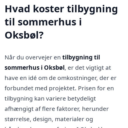
Hvad koster tilbygning
til sommerhus i
Oksbøl?
Når du overvejer en
tilbygning til
sommerhus i Oksbøl
, er det vigtigt at
have en idé om de omkostninger, der er
forbundet med projektet. Prisen for en
tilbygning kan variere betydeligt
afhængigt af flere faktorer, herunder
størrelse, design, materialer og