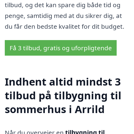
tilbud, og det kan spare dig både tid og
penge, samtidig med at du sikrer dig, at
du får den bedste kvalitet for dit budget.
Få 3 tilbud, gratis og uforpligtende
Indhent altid mindst 3
tilbud på tilbygning til
sommerhus i Arrild
Når du overvejer en
tilbygning til