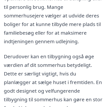
til personlig brug. Mange
sommerhusejere vælger at udvide deres
boliger for at kunne tilbyde mere plads til
familiebesøg eller for at maksimere
indtjeningen gennem udlejning.
Derudover kan en tilbygning også øge
værdien af dit sommerhus betydeligt.
Dette er særligt vigtigt, hvis du
planlægger at sælge huset i fremtiden. En
godt designet og velfungerende
tilbygning til sommerhus kan gøre en stor