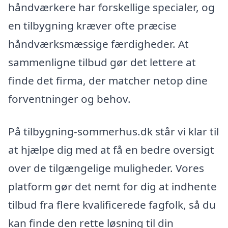
håndværkere har forskellige specialer, og
en tilbygning kræver ofte præcise
håndværksmæssige færdigheder. At
sammenligne tilbud gør det lettere at
finde det firma, der matcher netop dine
forventninger og behov.
På tilbygning-sommerhus.dk står vi klar til
at hjælpe dig med at få en bedre oversigt
over de tilgængelige muligheder. Vores
platform gør det nemt for dig at indhente
tilbud fra flere kvalificerede fagfolk, så du
kan finde den rette løsning til din