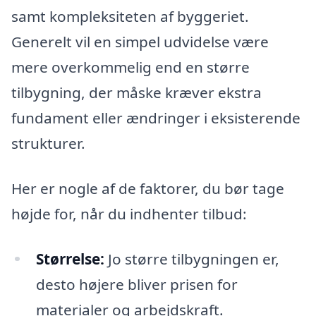
samt kompleksiteten af byggeriet.
Generelt vil en simpel udvidelse være
mere overkommelig end en større
tilbygning, der måske kræver ekstra
fundament eller ændringer i eksisterende
strukturer.
Her er nogle af de faktorer, du bør tage
højde for, når du indhenter tilbud:
Størrelse:
Jo større tilbygningen er,
desto højere bliver prisen for
materialer og arbejdskraft.