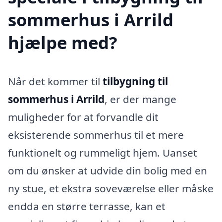
sommerhus i Arrild
hjælpe med?
Når det kommer til
tilbygning til
sommerhus i Arrild
, er der mange
muligheder for at forvandle dit
eksisterende sommerhus til et mere
funktionelt og rummeligt hjem. Uanset
om du ønsker at udvide din bolig med en
ny stue, et ekstra soveværelse eller måske
endda en større terrasse, kan et