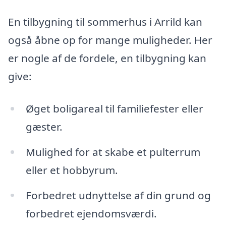
En
tilbygning til sommerhus i Arrild kan
også åbne op for mange muligheder. Her
er nogle af de fordele, en tilbygning kan
give:
Øget boligareal til familiefester eller
gæster.
Mulighed for at skabe et pulterrum
eller et hobbyrum.
Forbedret udnyttelse af din grund og
forbedret ejendomsværdi.