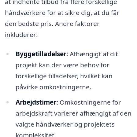
at indhente tilbud fra flere forskellige
håndværkere for at sikre dig, at du får
den bedste pris. Andre faktorer
inkluderer:
Byggetilladelser:
Afhængigt af dit
projekt kan der være behov for
forskellige tilladelser, hvilket kan
påvirke omkostningerne.
Arbejdstimer:
Omkostningerne for
arbejdskraft varierer afhængigt af den
valgte håndværker og projektets
kompleksitet.