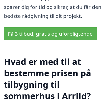
sparer dig for tid og sikrer, at du får den
bedste rådgivning til dit projekt.
Få 3 tilbud, gratis og uforpligtende
Hvad er med til at
bestemme prisen på
tilbygning til
sommerhus i Arrild?