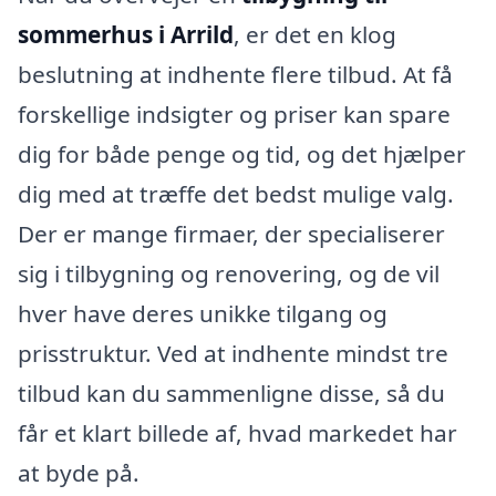
sommerhus i Arrild
, er det en klog
beslutning at indhente flere tilbud. At få
forskellige indsigter og priser kan spare
dig for både penge og tid, og det hjælper
dig med at træffe det bedst mulige valg.
Der er mange firmaer, der specialiserer
sig i tilbygning og renovering, og de vil
hver have deres unikke tilgang og
prisstruktur. Ved at indhente mindst tre
tilbud kan du sammenligne disse, så du
får et klart billede af, hvad markedet har
at byde på.