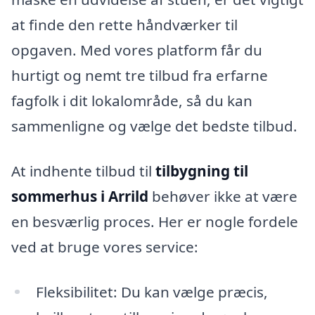
at finde den rette håndværker til
opgaven. Med vores platform får du
hurtigt og nemt tre tilbud fra erfarne
fagfolk i dit lokalområde, så du kan
sammenligne og vælge det bedste tilbud.
At indhente tilbud til
tilbygning til
sommerhus i Arrild
behøver ikke at være
en besværlig proces. Her er nogle fordele
ved at bruge vores service:
Fleksibilitet: Du kan vælge præcis,