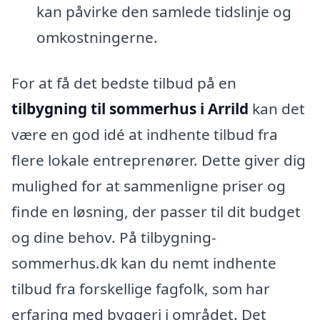
kan påvirke den samlede tidslinje og
omkostningerne.
For at få det bedste tilbud på en
tilbygning til sommerhus i Arrild
kan det
være en god idé at indhente tilbud fra
flere lokale entreprenører. Dette giver dig
mulighed for at sammenligne priser og
finde en løsning, der passer til dit budget
og dine behov. På tilbygning-
sommerhus.dk kan du nemt indhente
tilbud fra forskellige fagfolk, som har
erfaring med byggeri i området. Det