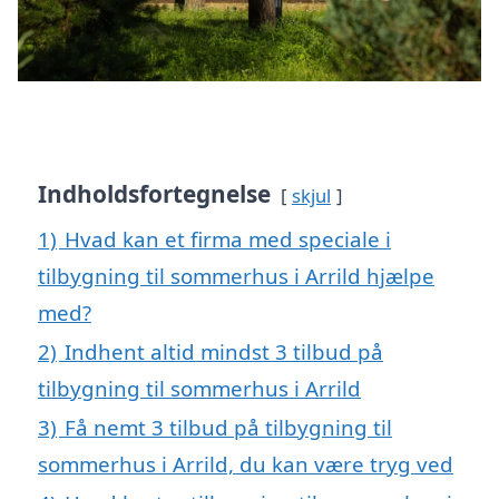
Indholdsfortegnelse
skjul
1)
Hvad kan et firma med speciale i
tilbygning til sommerhus i Arrild hjælpe
med?
2)
Indhent altid mindst 3 tilbud på
tilbygning til sommerhus i Arrild
3)
Få nemt 3 tilbud på tilbygning til
sommerhus i Arrild, du kan være tryg ved