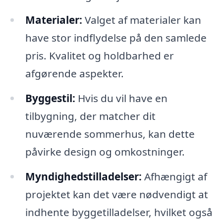
Materialer:
Valget af materialer kan
have stor indflydelse på den samlede
pris. Kvalitet og holdbarhed er
afgørende aspekter.
Byggestil:
Hvis du vil have en
tilbygning, der matcher dit
nuværende sommerhus, kan dette
påvirke design og omkostninger.
Myndighedstilladelser:
Afhængigt af
projektet kan det være nødvendigt at
indhente byggetilladelser, hvilket også