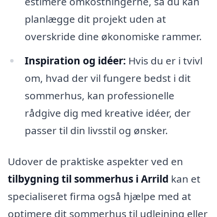
estimere omkostningerne, så du kan
planlægge dit projekt uden at
overskride dine økonomiske rammer.
Inspiration og idéer:
Hvis du er i tvivl
om, hvad der vil fungere bedst i dit
sommerhus, kan professionelle
rådgive dig med kreative idéer, der
passer til din livsstil og ønsker.
Udover de praktiske aspekter ved en
tilbygning til sommerhus i Arrild
kan et
specialiseret firma også hjælpe med at
optimere dit sommerhus til udlejning eller