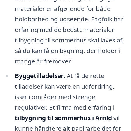
materialer er afgørende for både
holdbarhed og udseende. Fagfolk har
erfaring med de bedste materialer
tilbygning til sommerhus skal laves af,
så du kan få en bygning, der holder i
mange år fremover.
Byggetilladelser:
At få de rette
tilladelser kan være en udfordring,
især i områder med strenge
regulativer. Et firma med erfaring i
tilbygning til sommerhus i Arrild
vil
kunne håndtere alt papirarbejdet for