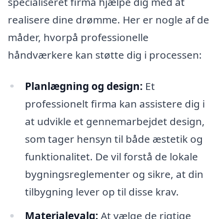
specialiseret firma hjælpe dig med at
realisere dine drømme. Her er nogle af de
måder, hvorpå professionelle
håndværkere kan støtte dig i processen:
Planlægning og design:
Et
professionelt firma kan assistere dig i
at udvikle et gennemarbejdet design,
som tager hensyn til både æstetik og
funktionalitet. De vil forstå de lokale
bygningsreglementer og sikre, at din
tilbygning lever op til disse krav.
Materialevalg:
At vælge de rigtige