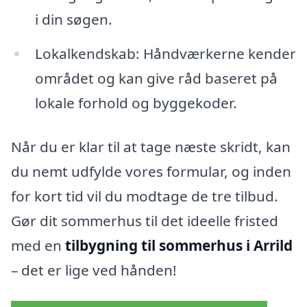
i din søgen.
Lokalkendskab: Håndværkerne kender
området og kan give råd baseret på
lokale forhold og byggekoder.
Når du er klar til at tage næste skridt, kan
du nemt udfylde vores formular, og inden
for kort tid vil du modtage de tre tilbud.
Gør dit sommerhus til det ideelle fristed
med en
tilbygning til sommerhus i Arrild
– det er lige ved hånden!