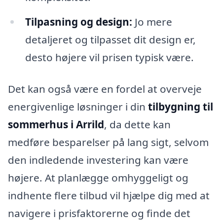
Tilpasning og design:
Jo mere
detaljeret og tilpasset dit design er,
desto højere vil prisen typisk være.
Det kan også være en fordel at overveje
energivenlige løsninger i din
tilbygning til
sommerhus i Arrild
, da dette kan
medføre besparelser på lang sigt, selvom
den indledende investering kan være
højere. At planlægge omhyggeligt og
indhente flere tilbud vil hjælpe dig med at
navigere i prisfaktorerne og finde det