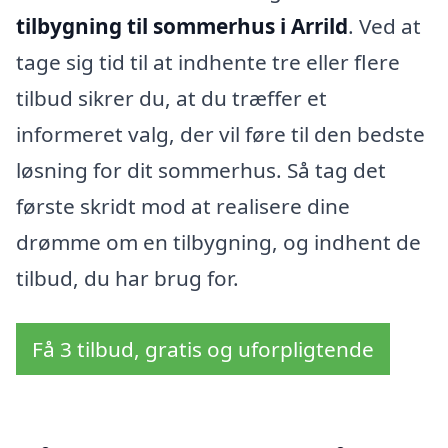
tilbygning til sommerhus i Arrild
. Ved at
tage sig tid til at indhente tre eller flere
tilbud sikrer du, at du træffer et
informeret valg, der vil føre til den bedste
løsning for dit sommerhus. Så tag det
første skridt mod at realisere dine
drømme om en tilbygning, og indhent de
tilbud, du har brug for.
Få 3 tilbud, gratis og uforpligtende