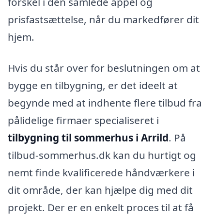
forskel i den samlede appel og
prisfastsættelse, når du markedfører dit
hjem.
Hvis du står over for beslutningen om at
bygge en tilbygning, er det ideelt at
begynde med at indhente flere tilbud fra
pålidelige firmaer specialiseret i
tilbygning til sommerhus i Arrild
. På
tilbud-sommerhus.dk kan du hurtigt og
nemt finde kvalificerede håndværkere i
dit område, der kan hjælpe dig med dit
projekt. Der er en enkelt proces til at få