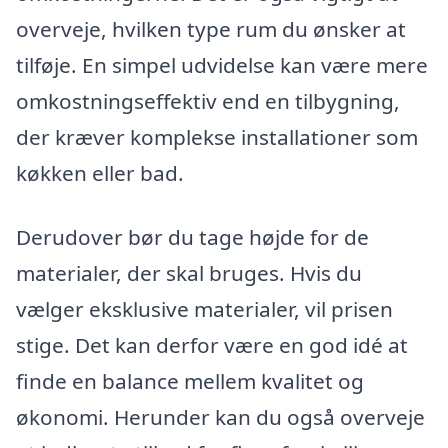
overveje, hvilken type rum du ønsker at
tilføje. En simpel udvidelse kan være mere
omkostningseffektiv end en tilbygning,
der kræver komplekse installationer som
køkken eller bad.
Derudover bør du tage højde for de
materialer, der skal bruges. Hvis du
vælger eksklusive materialer, vil prisen
stige. Det kan derfor være en god idé at
finde en balance mellem kvalitet og
økonomi. Herunder kan du også overveje