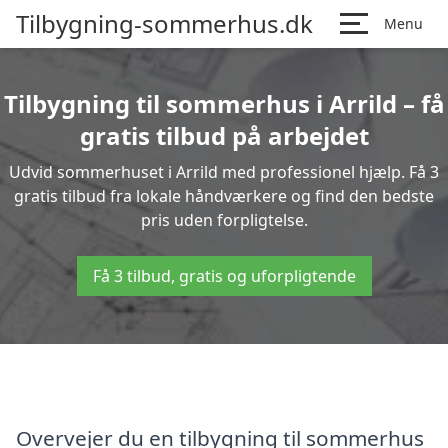
Tilbygning-sommerhus.dk
Menu
Tilbygning til sommerhus i Arrild – få
gratis tilbud på arbejdet
Udvid sommerhuset i Arrild med professionel hjælp. Få 3
gratis tilbud fra lokale håndværkere og find den bedste
pris uden forpligtelse.
Få 3 tilbud, gratis og uforpligtende
Overvejer du en tilbygning til sommerhus