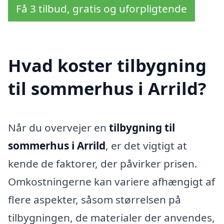
Få 3 tilbud, gratis og uforpligtende
Hvad koster tilbygning
til sommerhus i Arrild?
Når du overvejer en
tilbygning til
sommerhus i Arrild
, er det vigtigt at
kende de faktorer, der påvirker prisen.
Omkostningerne kan variere afhængigt af
flere aspekter, såsom størrelsen på
tilbygningen, de materialer der anvendes,