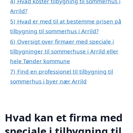
4)
Hvad koster tilbygning til sommerhus i
Arrild?
5)
Hvad er med til at bestemme prisen på
tilbygning til sommerhus i Arrild?
6)
Oversigt over firmaer med speciale i
tilbygninger til sommerhuse i Arrild eller
hele Tønder kommune
7)
Find en professionel til tilbygning til
sommerhus i byer nær Arrild
Hvad kan et firma med
speciale i tilbygning til