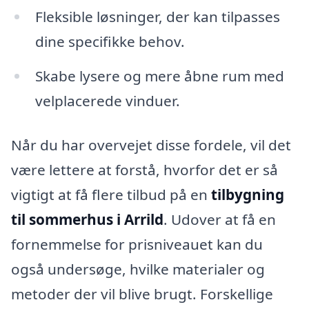
Fleksible løsninger, der kan tilpasses
dine specifikke behov.
Skabe lysere og mere åbne rum med
velplacerede vinduer.
Når du har overvejet disse fordele, vil det
være lettere at forstå, hvorfor det er så
vigtigt at få flere tilbud på en
tilbygning
til sommerhus i Arrild
. Udover at få en
fornemmelse for prisniveauet kan du
også undersøge, hvilke materialer og
metoder der vil blive brugt. Forskellige