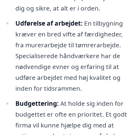
dig og sikre, at alt er i orden.
Udførelse af arbejdet:
En tilbygning
kræver en bred vifte af færdigheder,
fra murerarbejde til tømrerarbejde.
Specialiserede håndværkere har de
nødvendige evner og erfaring til at
udføre arbejdet med høj kvalitet og
inden for tidsrammen.
Budgettering:
At holde sig inden for
budgettet er ofte en prioritet. Et godt
firma vil kunne hjælpe dig med at