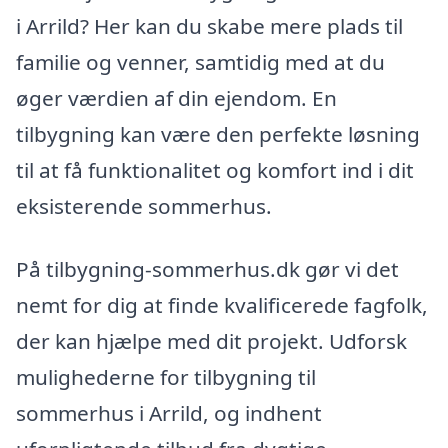
i Arrild? Her kan du skabe mere plads til
familie og venner, samtidig med at du
øger værdien af din ejendom. En
tilbygning kan være den perfekte løsning
til at få funktionalitet og komfort ind i dit
eksisterende sommerhus.
På tilbygning-sommerhus.dk gør vi det
nemt for dig at finde kvalificerede fagfolk,
der kan hjælpe med dit projekt. Udforsk
mulighederne for tilbygning til
sommerhus i Arrild, og indhent