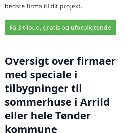
bedste firma til dit projekt.
Få 3 tilbud, gratis og uforpligtende
Oversigt over firmaer
med speciale i
tilbygninger til
sommerhuse i Arrild
eller hele Tønder
kommune