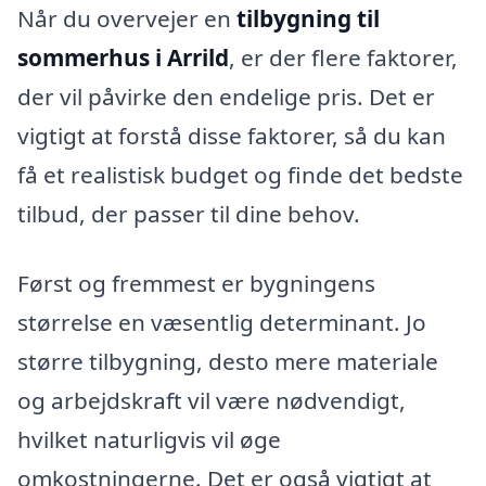
Når du overvejer en
tilbygning til
sommerhus i Arrild
, er der flere faktorer,
der vil påvirke den endelige pris. Det er
vigtigt at forstå disse faktorer, så du kan
få et realistisk budget og finde det bedste
tilbud, der passer til dine behov.
Først og fremmest er bygningens
størrelse en væsentlig determinant. Jo
større tilbygning, desto mere materiale
og arbejdskraft vil være nødvendigt,
hvilket naturligvis vil øge
omkostningerne. Det er også vigtigt at