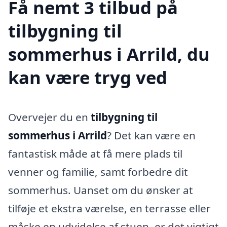
Få nemt 3 tilbud på
tilbygning til
sommerhus i Arrild, du
kan være tryg ved
Overvejer du en
tilbygning til
sommerhus i Arrild
? Det kan være en
fantastisk måde at få mere plads til
venner og familie, samt forbedre dit
sommerhus. Uanset om du ønsker at
tilføje et ekstra værelse, en terrasse eller
måske en udvidelse af stuen, er det vigtigt