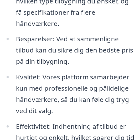
hvilken type tilbygning du ønsker, og
få specifikationer fra flere
håndværkere.
Besparelser: Ved at sammenligne
tilbud kan du sikre dig den bedste pris
på din tilbygning.
Kvalitet: Vores platform samarbejder
kun med professionelle og pålidelige
håndværkere, så du kan føle dig tryg
ved dit valg.
Effektivitet: Indhentning af tilbud er
hurtigt og enkelt, hvilket sparer dig tid