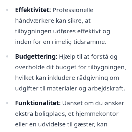
Effektivitet:
Professionelle
håndværkere kan sikre, at
tilbygningen udføres effektivt og
inden for en rimelig tidsramme.
Budgettering:
Hjælp til at forstå og
overholde dit budget for tilbygningen,
hvilket kan inkludere rådgivning om
udgifter til materialer og arbejdskraft.
Funktionalitet:
Uanset om du ønsker
ekstra boligplads, et hjemmekontor
eller en udvidelse til gæster, kan