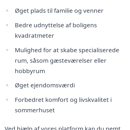
Øget plads til familie og venner
Bedre udnyttelse af boligens
kvadratmeter
Mulighed for at skabe specialiserede
rum, såsom gæsteværelser eller
hobbyrum
Øget ejendomsværdi
Forbedret komfort og livskvalitet i
sommerhuset
Ved hjælp af vores platform kan du nemt