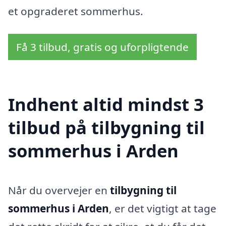
et opgraderet sommerhus.
Få 3 tilbud, gratis og uforpligtende
Indhent altid mindst 3
tilbud på tilbygning til
sommerhus i Arden
Når du overvejer en
tilbygning til
sommerhus i Arden
, er det vigtigt at tage