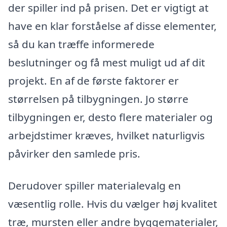
der spiller ind på prisen. Det er vigtigt at
have en klar forståelse af disse elementer,
så du kan træffe informerede
beslutninger og få mest muligt ud af dit
projekt. En af de første faktorer er
størrelsen på tilbygningen. Jo større
tilbygningen er, desto flere materialer og
arbejdstimer kræves, hvilket naturligvis
påvirker den samlede pris.
Derudover spiller materialevalg en
væsentlig rolle. Hvis du vælger høj kvalitet
træ, mursten eller andre byggematerialer,