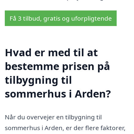
Få 3 tilbud, gratis og uforpligtende
Hvad er med til at
bestemme prisen på
tilbygning til
sommerhus i Arden?
Når du overvejer en tilbygning til
sommerhus i Arden, er der flere faktorer,