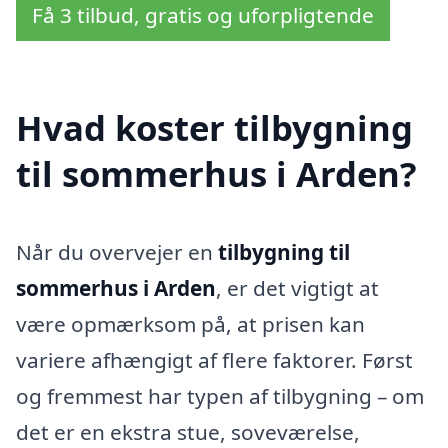
Få 3 tilbud, gratis og uforpligtende
Hvad koster tilbygning
til sommerhus i Arden?
Når du overvejer en
tilbygning til
sommerhus i Arden
, er det vigtigt at
være opmærksom på, at prisen kan
variere afhængigt af flere faktorer. Først
og fremmest har typen af tilbygning – om
det er en ekstra stue, soveværelse,