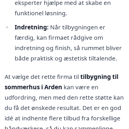
eksperter hjælpe med at skabe en
funktionel løsning.
Indretning:
Når tilbygningen er
færdig, kan firmaet rådgive om
indretning og finish, så rummet bliver
både praktisk og æstetisk tiltalende.
At vælge det rette firma til
tilbygning til
sommerhus i Arden
kan være en
udfordring, men med den rette støtte kan
du få det ønskede resultat. Det er en god
idé at indhente flere tilbud fra forskellige
håndværkere, så du kan sammenligne