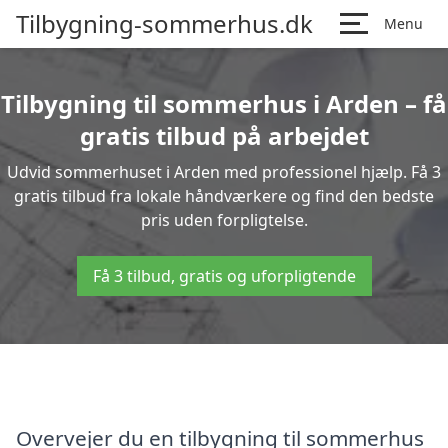
Tilbygning-sommerhus.dk
Menu
Tilbygning til sommerhus i Arden – få
gratis tilbud på arbejdet
Udvid sommerhuset i Arden med professionel hjælp. Få 3
gratis tilbud fra lokale håndværkere og find den bedste
pris uden forpligtelse.
Få 3 tilbud, gratis og uforpligtende
Overvejer du en tilbygning til sommerhus