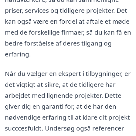
priser, services og tidligere projekter. Det
kan også være en fordel at aftale et møde
med de forskellige firmaer, så du kan få en
bedre forståelse af deres tilgang og
erfaring.
Når du vælger en ekspert i tilbygninger, er
det vigtigt at sikre, at de tidligere har
arbejdet med lignende projekter. Dette
giver dig en garanti for, at de har den
nødvendige erfaring til at klare dit projekt
succcesfuldt. Undersøg også referencer