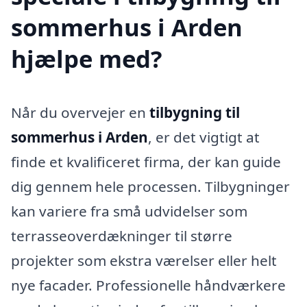
sommerhus i Arden
hjælpe med?
Når du overvejer en
tilbygning til
sommerhus i Arden
, er det vigtigt at
finde et kvalificeret firma, der kan guide
dig gennem hele processen. Tilbygninger
kan variere fra små udvidelser som
terrasseoverdækninger til større
projekter som ekstra værelser eller helt
nye facader. Professionelle håndværkere