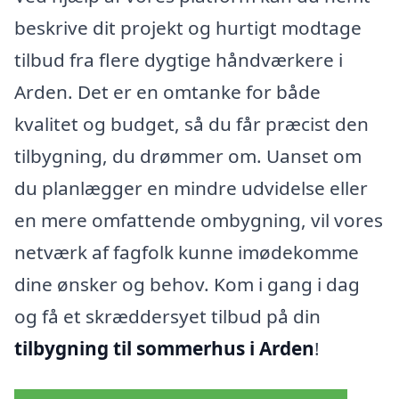
beskrive dit projekt og hurtigt modtage
tilbud fra flere dygtige håndværkere i
Arden. Det er en omtanke for både
kvalitet og budget, så du får præcist den
tilbygning, du drømmer om. Uanset om
du planlægger en mindre udvidelse eller
en mere omfattende ombygning, vil vores
netværk af fagfolk kunne imødekomme
dine ønsker og behov. Kom i gang i dag
og få et skræddersyet tilbud på din
tilbygning til sommerhus i Arden
!