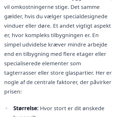
vil omkostningerne stige. Det samme
gælder, hvis du vælger specialdesignede
vinduer eller døre. Et andet vigtigt aspekt
er, hvor kompleks tilbygningen er. En
simpel udvidelse kræver mindre arbejde
end en tilbygning med flere etager eller
specialiserede elementer som
tagterrasser eller store glaspartier. Her er
nogle af de centrale faktorer, der påvirker
prisen:
Størrelse:
Hvor stort er dit ønskede