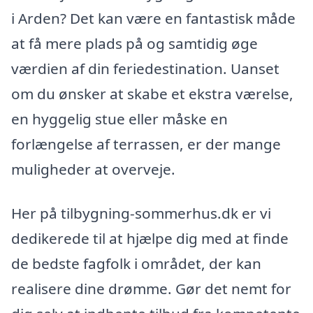
i Arden? Det kan være en fantastisk måde
at få mere plads på og samtidig øge
værdien af din feriedestination. Uanset
om du ønsker at skabe et ekstra værelse,
en hyggelig stue eller måske en
forlængelse af terrassen, er der mange
muligheder at overveje.
Her på tilbygning-sommerhus.dk er vi
dedikerede til at hjælpe dig med at finde
de bedste fagfolk i området, der kan
realisere dine drømme. Gør det nemt for