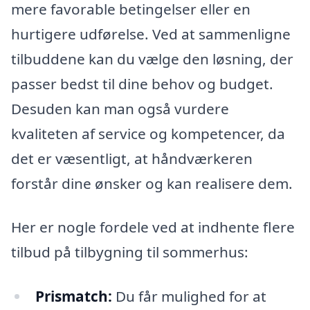
mere favorable betingelser eller en
hurtigere udførelse. Ved at sammenligne
tilbuddene kan du vælge den løsning, der
passer bedst til dine behov og budget.
Desuden kan man også vurdere
kvaliteten af service og kompetencer, da
det er væsentligt, at håndværkeren
forstår dine ønsker og kan realisere dem.
Her er nogle fordele ved at indhente flere
tilbud på tilbygning til sommerhus:
Prismatch:
Du får mulighed for at