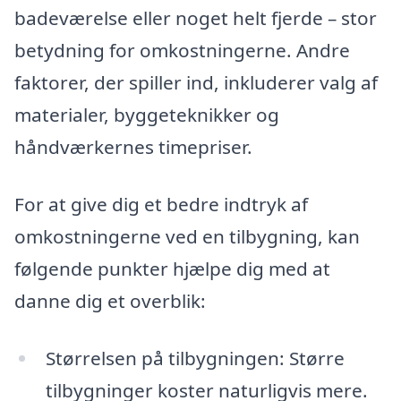
badeværelse eller noget helt fjerde – stor
betydning for omkostningerne. Andre
faktorer, der spiller ind, inkluderer valg af
materialer, byggeteknikker og
håndværkernes timepriser.
For at give dig et bedre indtryk af
omkostningerne ved en tilbygning, kan
følgende punkter hjælpe dig med at
danne dig et overblik:
Størrelsen på tilbygningen: Større
tilbygninger koster naturligvis mere.