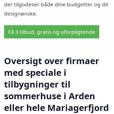
der tilgodeser både dine budgetter og dit
designønske.
Få 3 tilbud, gratis og uforpligtende
Oversigt over firmaer
med speciale i
tilbygninger til
sommerhuse i Arden
eller hele Mariagerfjord