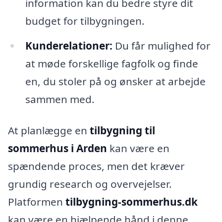
information kan du bedre styre dit
budget for tilbygningen.
Kunderelationer:
Du får mulighed for
at møde forskellige fagfolk og finde
en, du stoler på og ønsker at arbejde
sammen med.
At planlægge en
tilbygning til
sommerhus i Arden
kan være en
spændende proces, men det kræver
grundig research og overvejelser.
Platformen
tilbygning-sommerhus.dk
kan være en hjælpende hånd i denne