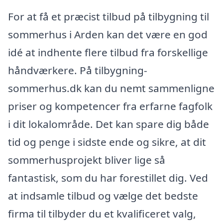
For at få et præcist tilbud på tilbygning til
sommerhus i Arden kan det være en god
idé at indhente flere tilbud fra forskellige
håndværkere. På tilbygning-
sommerhus.dk kan du nemt sammenligne
priser og kompetencer fra erfarne fagfolk
i dit lokalområde. Det kan spare dig både
tid og penge i sidste ende og sikre, at dit
sommerhusprojekt bliver lige så
fantastisk, som du har forestillet dig. Ved
at indsamle tilbud og vælge det bedste
firma til tilbyder du et kvalificeret valg,