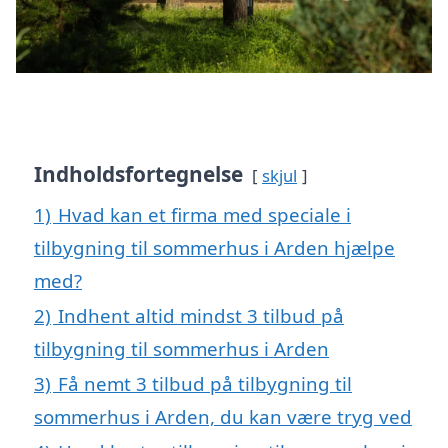
Indholdsfortegnelse
skjul
1)
Hvad kan et firma med speciale i
tilbygning til sommerhus i Arden hjælpe
med?
2)
Indhent altid mindst 3 tilbud på
tilbygning til sommerhus i Arden
3)
Få nemt 3 tilbud på tilbygning til
sommerhus i Arden, du kan være tryg ved