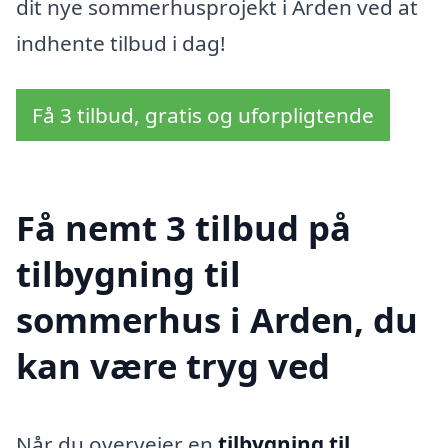
dit nye sommerhusprojekt i Arden ved at
indhente tilbud i dag!
Få 3 tilbud, gratis og uforpligtende
Få nemt 3 tilbud på
tilbygning til
sommerhus i Arden, du
kan være tryg ved
Når du overvejer en
tilbygning til