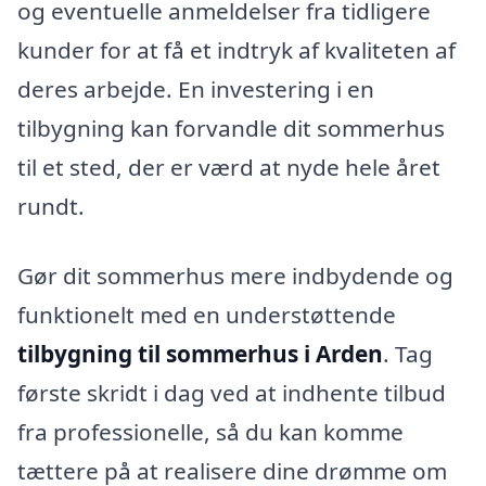
og eventuelle anmeldelser fra tidligere
kunder for at få et indtryk af kvaliteten af
deres arbejde. En investering i en
tilbygning kan forvandle dit sommerhus
til et sted, der er værd at nyde hele året
rundt.
Gør dit sommerhus mere indbydende og
funktionelt med en understøttende
tilbygning til sommerhus i Arden
. Tag
første skridt i dag ved at indhente tilbud
fra professionelle, så du kan komme
tættere på at realisere dine drømme om