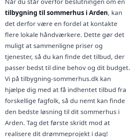
Når du står overfor beslutningen om en
tilbygning til sommerhus i Arden
, kan
det derfor være en fordel at kontakte
flere lokale håndværkere. Dette gør det
muligt at sammenligne priser og
tjenester, så du kan finde det tilbud, der
passer bedst til dine behov og dit budget.
Vi på tilbygning-sommerhus.dk kan
hjælpe dig med at få indhentet tilbud fra
forskellige fagfolk, så du nemt kan finde
den bedste løsning til dit sommerhus i
Arden. Tag det første skridt mod at
realisere dit drømmeprojekt i dag!