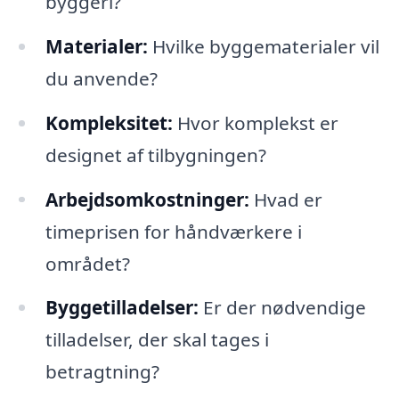
byggeri?
Materialer:
Hvilke byggematerialer vil
du anvende?
Kompleksitet:
Hvor komplekst er
designet af tilbygningen?
Arbejdsomkostninger:
Hvad er
timeprisen for håndværkere i
området?
Byggetilladelser:
Er der nødvendige
tilladelser, der skal tages i
betragtning?