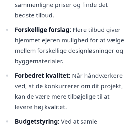
sammenligne priser og finde det
bedste tilbud.
Forskellige forslag:
Flere tilbud giver
hjemmet ejeren mulighed for at vælge
mellem forskellige designløsninger og
byggematerialer.
Forbedret kvalitet:
Når håndværkere
ved, at de konkurrerer om dit projekt,
kan de være mere tilbøjelige til at
levere høj kvalitet.
Budgetstyring:
Ved at samle