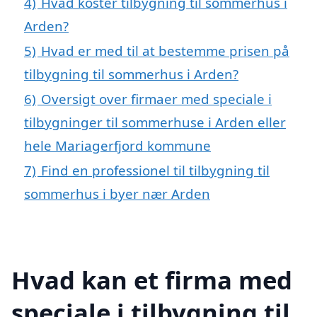
4)
Hvad koster tilbygning til sommerhus i
Arden?
5)
Hvad er med til at bestemme prisen på
tilbygning til sommerhus i Arden?
6)
Oversigt over firmaer med speciale i
tilbygninger til sommerhuse i Arden eller
hele Mariagerfjord kommune
7)
Find en professionel til tilbygning til
sommerhus i byer nær Arden
Hvad kan et firma med
speciale i tilbygning til