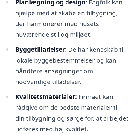
Planlægning og design:
Fagfolk kan
hjælpe med at skabe en tilbygning,
der harmonerer med husets
nuværende stil og miljøet.
Byggetilladelser:
De har kendskab til
lokale byggebestemmelser og kan
håndtere ansøgninger om
nødvendige tilladelser.
Kvalitetsmaterialer:
Firmaet kan
rådgive om de bedste materialer til
din tilbygning og sørge for, at arbejdet
udføres med høj kvalitet.