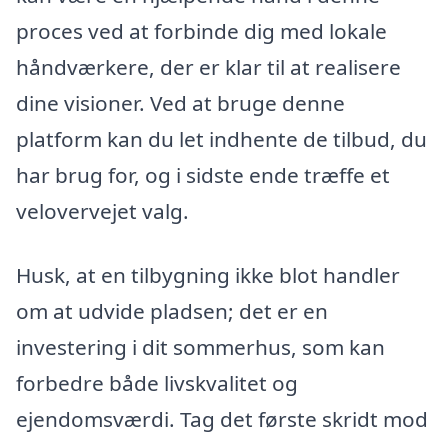
proces ved at forbinde dig med lokale
håndværkere, der er klar til at realisere
dine visioner. Ved at bruge denne
platform kan du let indhente de tilbud, du
har brug for, og i sidste ende træffe et
velovervejet valg.
Husk, at en tilbygning ikke blot handler
om at udvide pladsen; det er en
investering i dit sommerhus, som kan
forbedre både livskvalitet og
ejendomsværdi. Tag det første skridt mod