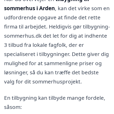
sommerhus i Arden
, kan det virke som en
udfordrende opgave at finde det rette
firma til arbejdet. Heldigvis gør tilbygning-
sommerhus.dk det let for dig at indhente
3 tilbud fra lokale fagfolk, der er
specialiseret i tilbygninger. Dette giver dig
mulighed for at sammenligne priser og
løsninger, så du kan træffe det bedste
valg for dit sommerhusprojekt.
En tilbygning kan tilbyde mange fordele,
såsom: