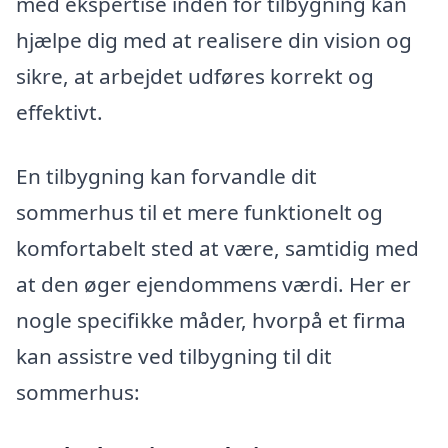
med ekspertise inden for tilbygning kan
hjælpe dig med at realisere din vision og
sikre, at arbejdet udføres korrekt og
effektivt.
En tilbygning kan forvandle dit
sommerhus til et mere funktionelt og
komfortabelt sted at være, samtidig med
at den øger ejendommens værdi. Her er
nogle specifikke måder, hvorpå et firma
kan assistre ved tilbygning til dit
sommerhus: