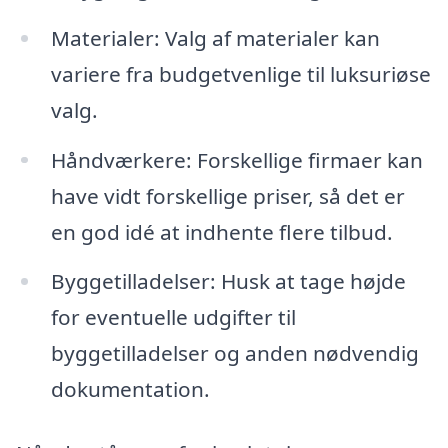
Materialer: Valg af materialer kan
variere fra budgetvenlige til luksuriøse
valg.
Håndværkere: Forskellige firmaer kan
have vidt forskellige priser, så det er
en god idé at indhente flere tilbud.
Byggetilladelser: Husk at tage højde
for eventuelle udgifter til
byggetilladelser og anden nødvendig
dokumentation.