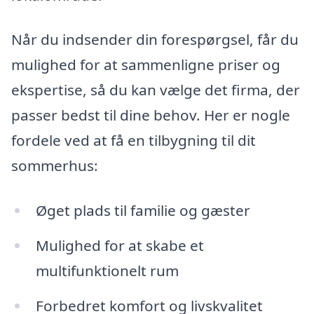
Når du indsender din forespørgsel, får du
mulighed for at sammenligne priser og
ekspertise, så du kan vælge det firma, der
passer bedst til dine behov. Her er nogle
fordele ved at få en tilbygning til dit
sommerhus:
Øget plads til familie og gæster
Mulighed for at skabe et
multifunktionelt rum
Forbedret komfort og livskvalitet