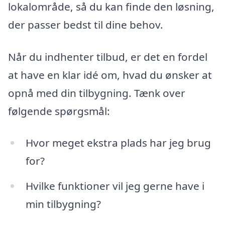
lokalområde, så du kan finde den løsning,
der passer bedst til dine behov.
Når du indhenter tilbud, er det en fordel
at have en klar idé om, hvad du ønsker at
opnå med din tilbygning. Tænk over
følgende spørgsmål:
Hvor meget ekstra plads har jeg brug
for?
Hvilke funktioner vil jeg gerne have i
min tilbygning?