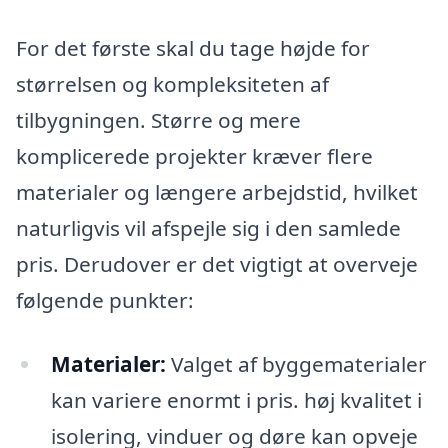
For det første skal du tage højde for
størrelsen og kompleksiteten af
tilbygningen. Større og mere
komplicerede projekter kræver flere
materialer og længere arbejdstid, hvilket
naturligvis vil afspejle sig i den samlede
pris. Derudover er det vigtigt at overveje
følgende punkter:
Materialer:
Valget af byggematerialer
kan variere enormt i pris. høj kvalitet i
isolering, vinduer og døre kan opveje