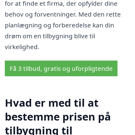
for at finde et firma, der opfylder dine
behov og forventninger. Med den rette
planlægning og forberedelse kan din
drøm om en tilbygning blive til
virkelighed.
Få 3 tilbud, gratis og uforpligtende
Hvad er med til at
bestemme prisen på
tilbygning til