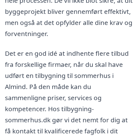
hele processen. De vil ikke blot sikre, at dit
byggeprojekt bliver gennemført effektivt,
men også at det opfylder alle dine krav og
forventninger.
Det er en god idé at indhente flere tilbud
fra forskellige firmaer, når du skal have
udført en tilbygning til sommerhus i
Almind. På den måde kan du
sammenligne priser, services og
kompetencer. Hos tilbygning-
sommerhus.dk gør vi det nemt for dig at
få kontakt til kvalificerede fagfolk i dit