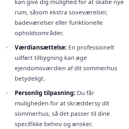
kan give dig mulighed for at skabe nye
rum, såsom ekstra soveværelser,
badeværelser eller funktionelle
opholdsområder.
Værdiansættelse:
En professionelt
udført tilbygning kan øge
ejendomsværdien af dit sommerhus
betydeligt.
Personlig tilpasning:
Du får
muligheden for at skræddersy dit
sommerhus, så det passer til dine
specifikke behov og ønsker.