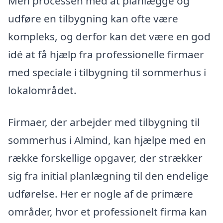
Men processen med at planlægge og
udføre en tilbygning kan ofte være
kompleks, og derfor kan det være en god
idé at få hjælp fra professionelle firmaer
med speciale i tilbygning til sommerhus i
lokalområdet.
Firmaer, der arbejder med tilbygning til
sommerhus i Almind, kan hjælpe med en
række forskellige opgaver, der strækker
sig fra initial planlægning til den endelige
udførelse. Her er nogle af de primære
områder, hvor et professionelt firma kan