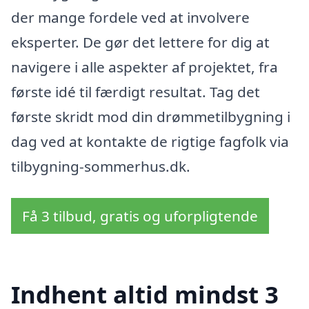
der mange fordele ved at involvere
eksperter. De gør det lettere for dig at
navigere i alle aspekter af projektet, fra
første idé til færdigt resultat. Tag det
første skridt mod din drømmetilbygning i
dag ved at kontakte de rigtige fagfolk via
tilbygning-sommerhus.dk.
Få 3 tilbud, gratis og uforpligtende
Indhent altid mindst 3