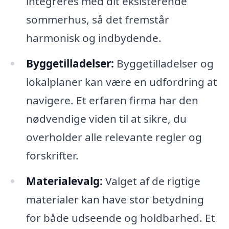
integreres med dit eksisterende
sommerhus, så det fremstår
harmonisk og indbydende.
Byggetilladelser:
Byggetilladelser og
lokalplaner kan være en udfordring at
navigere. Et erfaren firma har den
nødvendige viden til at sikre, du
overholder alle relevante regler og
forskrifter.
Materialevalg:
Valget af de rigtige
materialer kan have stor betydning
for både udseende og holdbarhed. Et