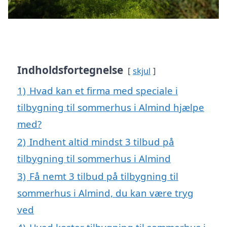
Indholdsfortegnelse
skjul
1)
Hvad kan et firma med speciale i
tilbygning til sommerhus i Almind hjælpe
med?
2)
Indhent altid mindst 3 tilbud på
tilbygning til sommerhus i Almind
3)
Få nemt 3 tilbud på tilbygning til
sommerhus i Almind, du kan være tryg
ved