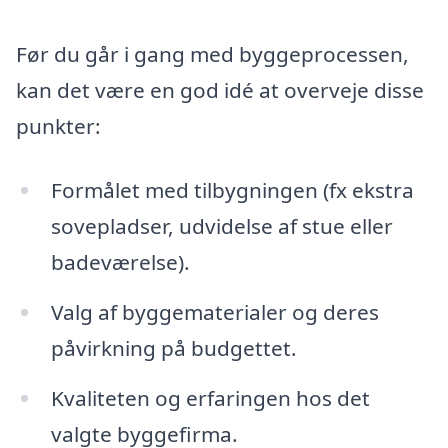
Før du går i gang med byggeprocessen,
kan det være en god idé at overveje disse
punkter:
Formålet med tilbygningen (fx ekstra
sovepladser, udvidelse af stue eller
badeværelse).
Valg af byggematerialer og deres
påvirkning på budgettet.
Kvaliteten og erfaringen hos det
valgte byggefirma.