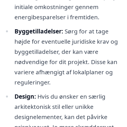
initiale omkostninger gennem
energibesparelser i fremtiden.
Byggetilladelser:
Sørg for at tage
højde for eventuelle juridiske krav og
byggetilladelser, der kan være
nødvendige for dit projekt. Disse kan
variere afhængigt af lokalplaner og
reguleringer.
Design:
Hvis du ønsker en særlig
arkitektonisk stil eller unikke
designelementer, kan det påvirke
prisniveauet. Jo mere skræddersyet