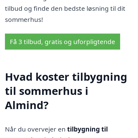
tilbud og finde den bedste løsning til dit
sommerhus!
Få 3 tilbud, gratis og uforpligtende
Hvad koster tilbygning
til sommerhus i
Almind?
Når du overvejer en
tilbygning til