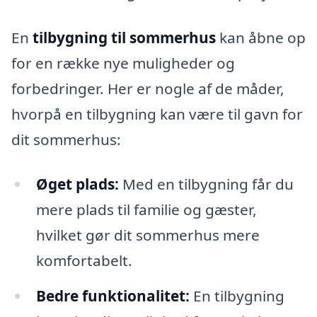
En
tilbygning til sommerhus
kan åbne op
for en række nye muligheder og
forbedringer. Her er nogle af de måder,
hvorpå en tilbygning kan være til gavn for
dit sommerhus:
Øget plads:
Med en tilbygning får du
mere plads til familie og gæster,
hvilket gør dit sommerhus mere
komfortabelt.
Bedre funktionalitet:
En tilbygning