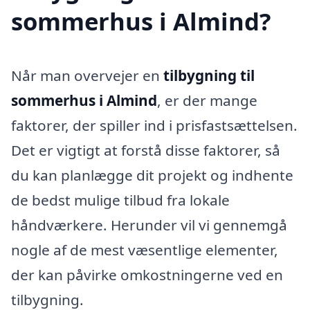
sommerhus i Almind?
Når man overvejer en
tilbygning til
sommerhus i Almind
, er der mange
faktorer, der spiller ind i prisfastsættelsen.
Det er vigtigt at forstå disse faktorer, så
du kan planlægge dit projekt og indhente
de bedst mulige tilbud fra lokale
håndværkere. Herunder vil vi gennemgå
nogle af de mest væsentlige elementer,
der kan påvirke omkostningerne ved en
tilbygning.