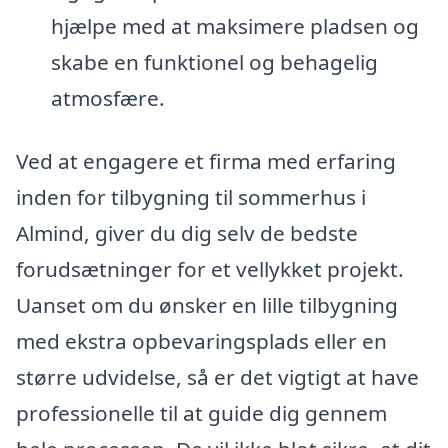
hjælpe med at maksimere pladsen og
skabe en funktionel og behagelig
atmosfære.
Ved at engagere et firma med erfaring
inden for tilbygning til sommerhus i
Almind, giver du dig selv de bedste
forudsætninger for et vellykket projekt.
Uanset om du ønsker en lille tilbygning
med ekstra opbevaringsplads eller en
større udvidelse, så er det vigtigt at have
professionelle til at guide dig gennem