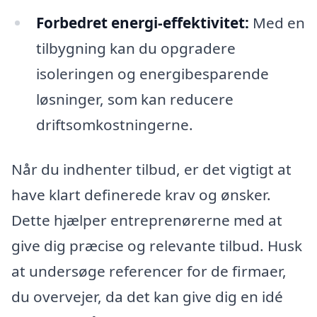
Forbedret energi-effektivitet:
Med en
tilbygning kan du opgradere
isoleringen og energibesparende
løsninger, som kan reducere
driftsomkostningerne.
Når du indhenter tilbud, er det vigtigt at
have klart definerede krav og ønsker.
Dette hjælper entreprenørerne med at
give dig præcise og relevante tilbud. Husk
at undersøge referencer for de firmaer,
du overvejer, da det kan give dig en idé