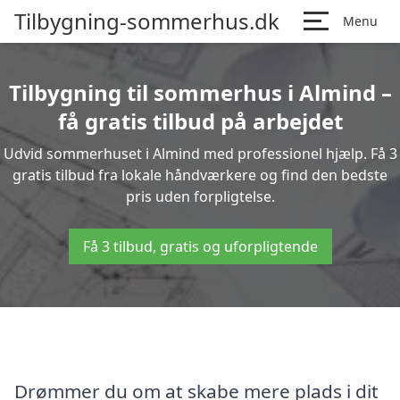
Tilbygning-sommerhus.dk
Menu
Tilbygning til sommerhus i Almind –
få gratis tilbud på arbejdet
Udvid sommerhuset i Almind med professionel hjælp. Få 3
gratis tilbud fra lokale håndværkere og find den bedste
pris uden forpligtelse.
Få 3 tilbud, gratis og uforpligtende
Drømmer du om at skabe mere plads i dit