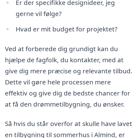
Er der specifikke designideer, jeg
gerne vil følge?
Hvad er mit budget for projektet?
Ved at forberede dig grundigt kan du
hjælpe de fagfolk, du kontakter, med at
give dig mere præcise og relevante tilbud.
Dette vil gøre hele processen mere
effektiv og give dig de bedste chancer for
at få den drømmetilbygning, du ønsker.
Så hvis du står overfor at skulle have lavet
en tilbygning til sommerhus i Almind, er