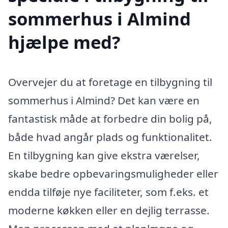
sommerhus i Almind
hjælpe med?
Overvejer du at foretage en tilbygning til
sommerhus i Almind? Det kan være en
fantastisk måde at forbedre din bolig på,
både hvad angår plads og funktionalitet.
En tilbygning kan give ekstra værelser,
skabe bedre opbevaringsmuligheder eller
endda tilføje nye faciliteter, som f.eks. et
moderne køkken eller en dejlig terrasse.