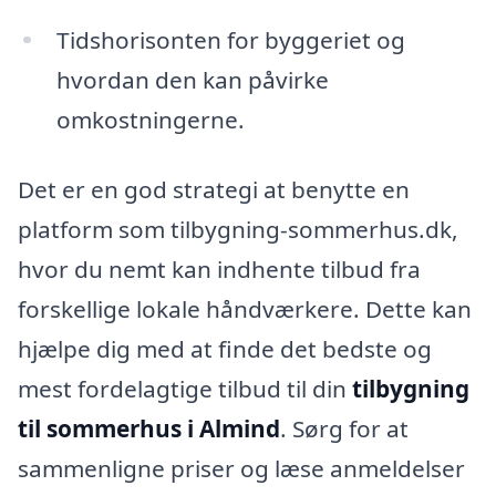
Tidshorisonten for byggeriet og
hvordan den kan påvirke
omkostningerne.
Det er en god strategi at benytte en
platform som tilbygning-sommerhus.dk,
hvor du nemt kan indhente tilbud fra
forskellige lokale håndværkere. Dette kan
hjælpe dig med at finde det bedste og
mest fordelagtige tilbud til din
tilbygning
til sommerhus i Almind
. Sørg for at
sammenligne priser og læse anmeldelser