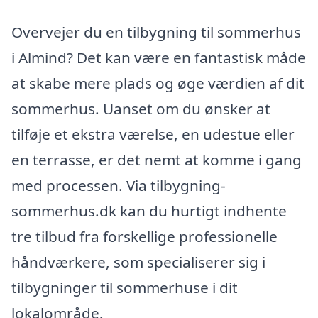
Overvejer du en tilbygning til sommerhus
i Almind? Det kan være en fantastisk måde
at skabe mere plads og øge værdien af dit
sommerhus. Uanset om du ønsker at
tilføje et ekstra værelse, en udestue eller
en terrasse, er det nemt at komme i gang
med processen. Via tilbygning-
sommerhus.dk kan du hurtigt indhente
tre tilbud fra forskellige professionelle
håndværkere, som specialiserer sig i
tilbygninger til sommerhuse i dit
lokalområde.