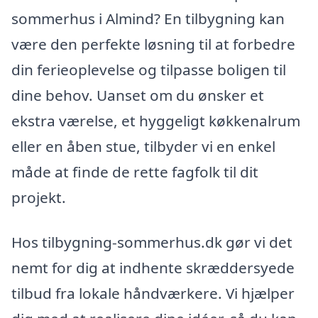
sommerhus i Almind? En tilbygning kan
være den perfekte løsning til at forbedre
din ferieoplevelse og tilpasse boligen til
dine behov. Uanset om du ønsker et
ekstra værelse, et hyggeligt køkkenalrum
eller en åben stue, tilbyder vi en enkel
måde at finde de rette fagfolk til dit
projekt.
Hos tilbygning-sommerhus.dk gør vi det
nemt for dig at indhente skræddersyede
tilbud fra lokale håndværkere. Vi hjælper