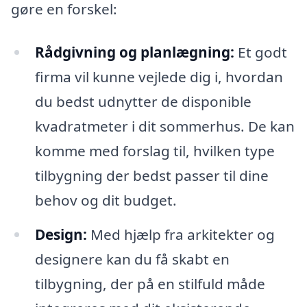
gøre en forskel:
Rådgivning og planlægning:
Et godt
firma vil kunne vejlede dig i, hvordan
du bedst udnytter de disponible
kvadratmeter i dit sommerhus. De kan
komme med forslag til, hvilken type
tilbygning der bedst passer til dine
behov og dit budget.
Design:
Med hjælp fra arkitekter og
designere kan du få skabt en
tilbygning, der på en stilfuld måde