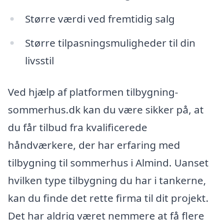
Større værdi ved fremtidig salg
Større tilpasningsmuligheder til din
livsstil
Ved hjælp af platformen tilbygning-
sommerhus.dk kan du være sikker på, at
du får tilbud fra kvalificerede
håndværkere, der har erfaring med
tilbygning til sommerhus i Almind. Uanset
hvilken type tilbygning du har i tankerne,
kan du finde det rette firma til dit projekt.
Det har aldrig været nemmere at få flere