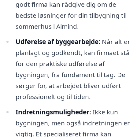
godt firma kan rådgive dig om de
bedste løsninger for din tilbygning til
sommerhus i Almind.
Udførelse af byggearbejde:
Når alt er
planlagt og godkendt, kan firmaet stå
for den praktiske udførelse af
bygningen, fra fundament til tag. De
sørger for, at arbejdet bliver udført
professionelt og til tiden.
Indretningsmuligheder:
Ikke kun
bygningen, men også indretningen er
vigtig. Et specialiseret firma kan