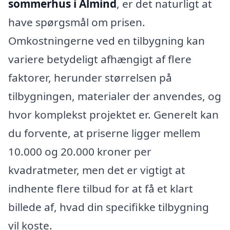
sommerhus i Almind
, er det naturligt at
have spørgsmål om prisen.
Omkostningerne ved en tilbygning kan
variere betydeligt afhængigt af flere
faktorer, herunder størrelsen på
tilbygningen, materialer der anvendes, og
hvor komplekst projektet er. Generelt kan
du forvente, at priserne ligger mellem
10.000 og 20.000 kroner per
kvadratmeter, men det er vigtigt at
indhente flere tilbud for at få et klart
billede af, hvad din specifikke tilbygning
vil koste.