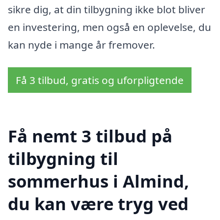
sikre dig, at din tilbygning ikke blot bliver
en investering, men også en oplevelse, du
kan nyde i mange år fremover.
Få 3 tilbud, gratis og uforpligtende
Få nemt 3 tilbud på
tilbygning til
sommerhus i Almind,
du kan være tryg ved