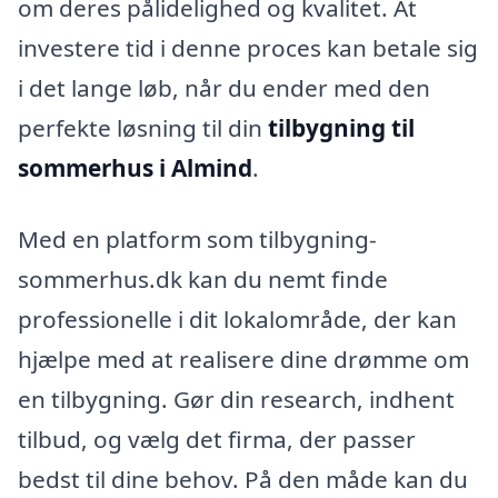
om deres pålidelighed og kvalitet. At
investere tid i denne proces kan betale sig
i det lange løb, når du ender med den
perfekte løsning til din
tilbygning til
sommerhus i Almind
.
Med en platform som tilbygning-
sommerhus.dk kan du nemt finde
professionelle i dit lokalområde, der kan
hjælpe med at realisere dine drømme om
en tilbygning. Gør din research, indhent
tilbud, og vælg det firma, der passer
bedst til dine behov. På den måde kan du