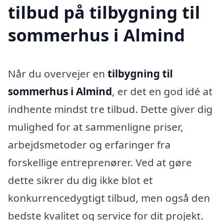
tilbud på tilbygning til
sommerhus i Almind
Når du overvejer en
tilbygning til
sommerhus i Almind
, er det en god idé at
indhente mindst tre tilbud. Dette giver dig
mulighed for at sammenligne priser,
arbejdsmetoder og erfaringer fra
forskellige entreprenører. Ved at gøre
dette sikrer du dig ikke blot et
konkurrencedygtigt tilbud, men også den
bedste kvalitet og service for dit projekt.