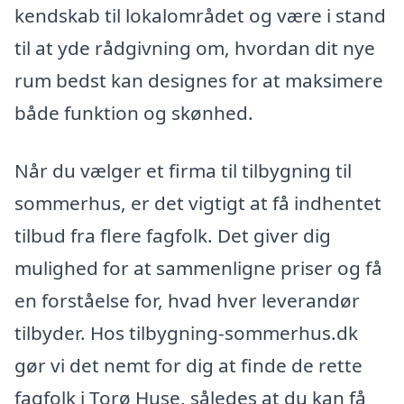
kendskab til lokalområdet og være i stand
til at yde rådgivning om, hvordan dit nye
rum bedst kan designes for at maksimere
både funktion og skønhed.
Når du vælger et firma til tilbygning til
sommerhus, er det vigtigt at få indhentet
tilbud fra flere fagfolk. Det giver dig
mulighed for at sammenligne priser og få
en forståelse for, hvad hver leverandør
tilbyder. Hos tilbygning-sommerhus.dk
gør vi det nemt for dig at finde de rette
fagfolk i Torø Huse, således at du kan få