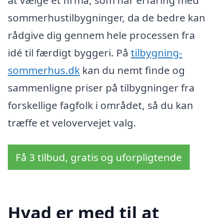
sommerhustilbygninger, da de bedre kan
rådgive dig gennem hele processen fra
idé til færdigt byggeri. På
tilbygning-
sommerhus.dk
kan du nemt finde og
sammenligne priser på tilbygninger fra
forskellige fagfolk i området, så du kan
træffe et velovervejet valg.
Få 3 tilbud, gratis og uforpligtende
Hvad er med til at