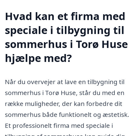
Hvad kan et firma med
speciale i tilbygning til
sommerhus i Torø Huse
hjælpe med?
Når du overvejer at lave en tilbygning til
sommerhus i Torø Huse, står du med en
række muligheder, der kan forbedre dit
sommerhus både funktionelt og æstetisk.
Et professionelt firma med speciale i