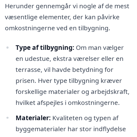
Herunder gennemgår vi nogle af de mest
væsentlige elementer, der kan påvirke
omkostningerne ved en tilbygning.
Type af tilbygning:
Om man vælger
en udestue, ekstra værelser eller en
terrasse, vil havde betydning for
prisen. Hver type tilbygning kræver
forskellige materialer og arbejdskraft,
hvilket afspejles i omkostningerne.
Materialer:
Kvaliteten og typen af
byggematerialer har stor indflydelse