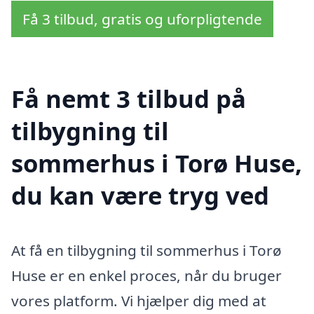
Få 3 tilbud, gratis og uforpligtende
Få nemt 3 tilbud på
tilbygning til
sommerhus i Torø Huse,
du kan være tryg ved
At få en tilbygning til sommerhus i Torø
Huse er en enkel proces, når du bruger
vores platform. Vi hjælper dig med at