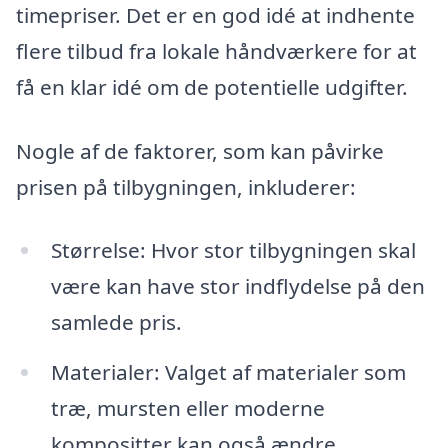
timepriser. Det er en god idé at indhente
flere tilbud fra lokale håndværkere for at
få en klar idé om de potentielle udgifter.
Nogle af de faktorer, som kan påvirke
prisen på tilbygningen, inkluderer:
Størrelse: Hvor stor tilbygningen skal
være kan have stor indflydelse på den
samlede pris.
Materialer: Valget af materialer som
træ, mursten eller moderne
kompositter kan også ændre