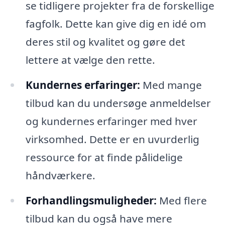
se tidligere projekter fra de forskellige
fagfolk. Dette kan give dig en idé om
deres stil og kvalitet og gøre det
lettere at vælge den rette.
Kundernes erfaringer:
Med mange
tilbud kan du undersøge anmeldelser
og kundernes erfaringer med hver
virksomhed. Dette er en uvurderlig
ressource for at finde pålidelige
håndværkere.
Forhandlingsmuligheder:
Med flere
tilbud kan du også have mere