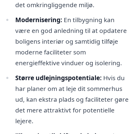
det omkringliggende miljø.
Modernisering:
En tilbygning kan
være en god anledning til at opdatere
boligens interiør og samtidig tilføje
moderne faciliteter som
energieffektive vinduer og isolering.
Større udlejningspotentiale:
Hvis du
har planer om at leje dit sommerhus
ud, kan ekstra plads og faciliteter gøre
det mere attraktivt for potentielle
lejere.