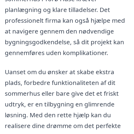
planlægning og klare tilladelser. Det
professionelt firma kan også hjælpe med
at navigere gennem den nødvendige
bygningsgodkendelse, så dit projekt kan
gennemføres uden komplikationer.
Uanset om du ønsker at skabe ekstra
plads, forbedre funktionaliteten af dit
sommerhus eller bare give det et friskt
udtryk, er en tilbygning en glimrende
løsning. Med den rette hjælp kan du
realisere dine drømme om det perfekte