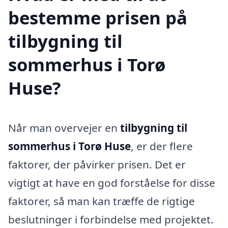
bestemme prisen på
tilbygning til
sommerhus i Torø
Huse?
Når man overvejer en
tilbygning til
sommerhus i Torø Huse
, er der flere
faktorer, der påvirker prisen. Det er
vigtigt at have en god forståelse for disse
faktorer, så man kan træffe de rigtige
beslutninger i forbindelse med projektet.