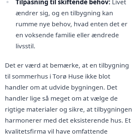
Tilpasning til skiftende behov:
Livet
ændrer sig, og en tilbygning kan
rumme nye behov, hvad enten det er
en voksende familie eller ændrede
livsstil.
Det er værd at bemærke, at en tilbygning
til sommerhus i Torø Huse ikke blot
handler om at udvide bygningen. Det
handler lige så meget om at vælge de
rigtige materialer og sikre, at tilbygningen
harmonerer med det eksisterende hus. Et
kvalitetsfirma vil have omfattende