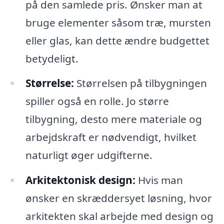
på den samlede pris. Ønsker man at
bruge elementer såsom træ, mursten
eller glas, kan dette ændre budgettet
betydeligt.
Størrelse:
Størrelsen på tilbygningen
spiller også en rolle. Jo større
tilbygning, desto mere materiale og
arbejdskraft er nødvendigt, hvilket
naturligt øger udgifterne.
Arkitektonisk design:
Hvis man
ønsker en skræddersyet løsning, hvor
arkitekten skal arbejde med design og