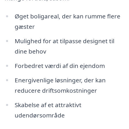
Øget boligareal, der kan rumme flere
gæster
Mulighed for at tilpasse designet til
dine behov
Forbedret værdi af din ejendom
Energivenlige løsninger, der kan
reducere driftsomkostninger
Skabelse af et attraktivt
udendørsområde