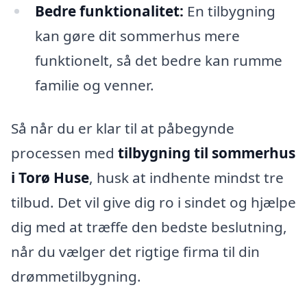
Bedre funktionalitet:
En tilbygning
kan gøre dit sommerhus mere
funktionelt, så det bedre kan rumme
familie og venner.
Så når du er klar til at påbegynde
processen med
tilbygning til sommerhus
i Torø Huse
, husk at indhente mindst tre
tilbud. Det vil give dig ro i sindet og hjælpe
dig med at træffe den bedste beslutning,
når du vælger det rigtige firma til din
drømmetilbygning.