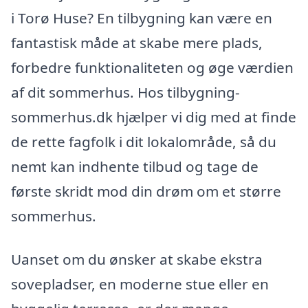
i Torø Huse? En tilbygning kan være en
fantastisk måde at skabe mere plads,
forbedre funktionaliteten og øge værdien
af dit sommerhus. Hos tilbygning-
sommerhus.dk hjælper vi dig med at finde
de rette fagfolk i dit lokalområde, så du
nemt kan indhente tilbud og tage de
første skridt mod din drøm om et større
sommerhus.
Uanset om du ønsker at skabe ekstra
sovepladser, en moderne stue eller en