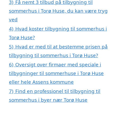
3)
Få nemt 3 tilbud på tilbygning til
sommerhus i Torø Huse, du kan være tryg
ved
4)
Hvad koster tilbygning til sommerhus i
Torø Huse?
5)
Hvad er med til at bestemme prisen på
tilbygning til sommerhus i Torø Huse?
6)
Oversigt over firmaer med speciale i
tilbygninger til sommerhuse i Torø Huse
eller hele Assens kommune
7)
Find en professionel til tilbygning til
sommerhus i byer nær Torø Huse