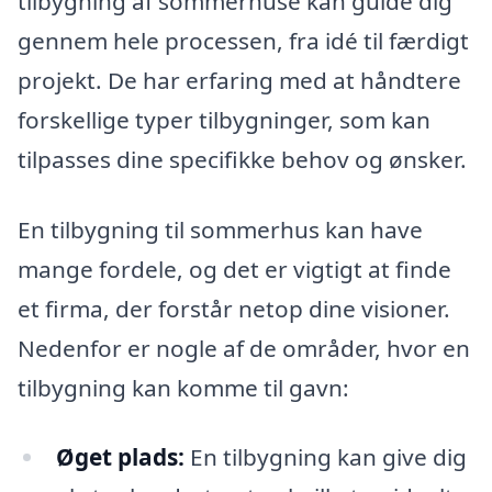
tilbygning af sommerhuse kan guide dig
gennem hele processen, fra idé til færdigt
projekt. De har erfaring med at håndtere
forskellige typer tilbygninger, som kan
tilpasses dine specifikke behov og ønsker.
En tilbygning til sommerhus kan have
mange fordele, og det er vigtigt at finde
et firma, der forstår netop dine visioner.
Nedenfor er nogle af de områder, hvor en
tilbygning kan komme til gavn:
Øget plads:
En tilbygning kan give dig