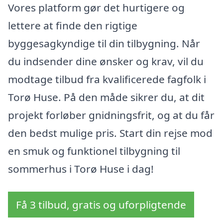
Vores platform gør det hurtigere og
lettere at finde den rigtige
byggesagkyndige til din tilbygning. Når
du indsender dine ønsker og krav, vil du
modtage tilbud fra kvalificerede fagfolk i
Torø Huse. På den måde sikrer du, at dit
projekt forløber gnidningsfrit, og at du får
den bedst mulige pris. Start din rejse mod
en smuk og funktionel tilbygning til
sommerhus i Torø Huse i dag!
Få 3 tilbud, gratis og uforpligtende