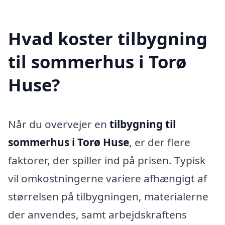
Hvad koster tilbygning
til sommerhus i Torø
Huse?
Når du overvejer en
tilbygning til
sommerhus i Torø Huse
, er der flere
faktorer, der spiller ind på prisen. Typisk
vil omkostningerne variere afhængigt af
størrelsen på tilbygningen, materialerne
der anvendes, samt arbejdskraftens