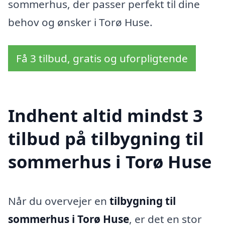
sommerhus, der passer perfekt til dine
behov og ønsker i Torø Huse.
Få 3 tilbud, gratis og uforpligtende
Indhent altid mindst 3
tilbud på tilbygning til
sommerhus i Torø Huse
Når du overvejer en
tilbygning til
sommerhus i Torø Huse
, er det en stor