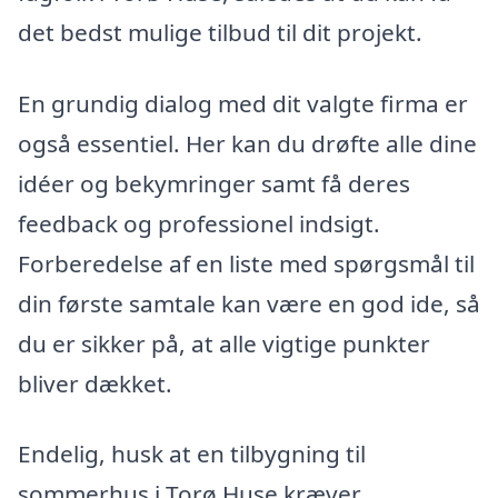
det bedst mulige tilbud til dit projekt.
En grundig dialog med dit valgte firma er
også essentiel. Her kan du drøfte alle dine
idéer og bekymringer samt få deres
feedback og professionel indsigt.
Forberedelse af en liste med spørgsmål til
din første samtale kan være en god ide, så
du er sikker på, at alle vigtige punkter
bliver dækket.
Endelig, husk at en tilbygning til
sommerhus i Torø Huse kræver