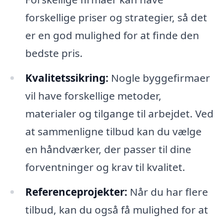
forskellige priser og strategier, så det
er en god mulighed for at finde den
bedste pris.
Kvalitetssikring:
Nogle byggefirmaer
vil have forskellige metoder,
materialer og tilgange til arbejdet. Ved
at sammenligne tilbud kan du vælge
en håndværker, der passer til dine
forventninger og krav til kvalitet.
Referenceprojekter:
Når du har flere
tilbud, kan du også få mulighed for at