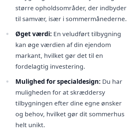
større opholdsområder, der indbyder
til samvær, især i sommermånederne.
Øget værdi:
En veludført tilbygning
kan øge værdien af din ejendom
markant, hvilket gør det til en
fordelagtig investering.
Mulighed for specialdesign:
Du har
muligheden for at skræddersy
tilbygningen efter dine egne ønsker
og behov, hvilket gør dit sommerhus
helt unikt.