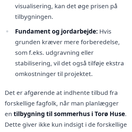
visualisering, kan det øge prisen på
tilbygningen.
Fundament og jordarbejde:
Hvis
grunden kræver mere forberedelse,
som f.eks. udgravning eller
stabilisering, vil det også tilføje ekstra
omkostninger til projektet.
Det er afgørende at indhente tilbud fra
forskellige fagfolk, når man planlægger
en
tilbygning til sommerhus i Torø Huse
.
Dette giver ikke kun indsigt i de forskellige