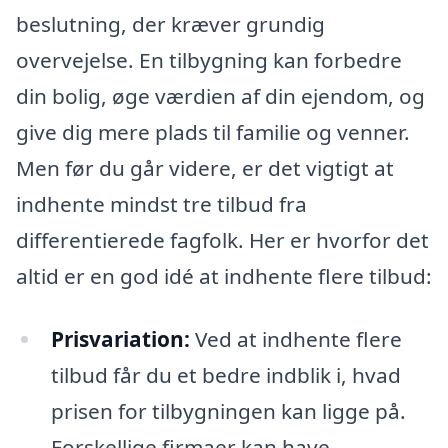
beslutning, der kræver grundig
overvejelse. En tilbygning kan forbedre
din bolig, øge værdien af din ejendom, og
give dig mere plads til familie og venner.
Men før du går videre, er det vigtigt at
indhente mindst tre tilbud fra
differentierede fagfolk. Her er hvorfor det
altid er en god idé at indhente flere tilbud:
Prisvariation:
Ved at indhente flere
tilbud får du et bedre indblik i, hvad
prisen for tilbygningen kan ligge på.
Forskellige firmaer kan have