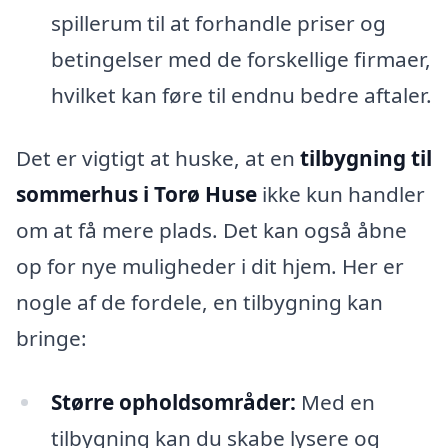
spillerum til at forhandle priser og
betingelser med de forskellige firmaer,
hvilket kan føre til endnu bedre aftaler.
Det er vigtigt at huske, at en
tilbygning til
sommerhus i Torø Huse
ikke kun handler
om at få mere plads. Det kan også åbne
op for nye muligheder i dit hjem. Her er
nogle af de fordele, en tilbygning kan
bringe:
Større opholdsområder:
Med en
tilbygning kan du skabe lysere og