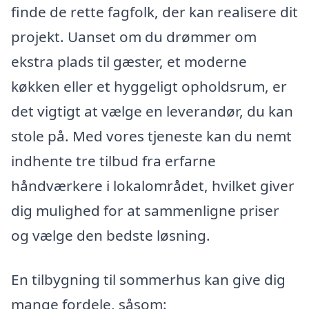
finde de rette fagfolk, der kan realisere dit
projekt. Uanset om du drømmer om
ekstra plads til gæster, et moderne
køkken eller et hyggeligt opholdsrum, er
det vigtigt at vælge en leverandør, du kan
stole på. Med vores tjeneste kan du nemt
indhente tre tilbud fra erfarne
håndværkere i lokalområdet, hvilket giver
dig mulighed for at sammenligne priser
og vælge den bedste løsning.
En tilbygning til sommerhus kan give dig
mange fordele, såsom: