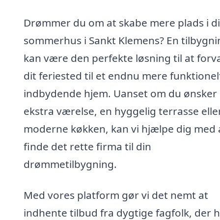
Drømmer du om at skabe mere plads i di
sommerhus i Sankt Klemens? En tilbygni
kan være den perfekte løsning til at forv
dit feriested til et endnu mere funktionel
indbydende hjem. Uanset om du ønsker 
ekstra værelse, en hyggelig terrasse elle
moderne køkken, kan vi hjælpe dig med 
finde det rette firma til din
drømmetilbygning.
Med vores platform gør vi det nemt at
indhente tilbud fra dygtige fagfolk, der 