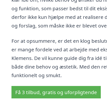
og funktion, som passer bedst til dit ek
derfor ikke kun hjælpe med at realisere
og forslag, som måske ikke er blevet ove
For at opsummere, er det en klog beslutni
er mange fordele ved at arbejde med eks
Klemens. De vil kunne guide dig fra idé ti
både dine behov og æstetik. Med den ret
funktionelt og smukt.
Få 3 tilbud, gratis og uforpligtende