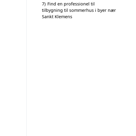
7)
Find en professionel til
tilbygning til sommerhus i byer nær
Sankt Klemens