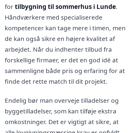
for
tilbygning til sommerhus i Lunde
.
Håndværkere med specialiserede
kompetencer kan tage mere i timen, men
de kan også sikre en højere kvalitet af
arbejdet. Når du indhenter tilbud fra
forskellige firmaer, er det en god idé at
sammenligne både pris og erfaring for at
finde det rette match til dit projekt.
Endelig bør man overveje tilladelser og
byggetilladelser, som kan tilføje ekstra
omkostninger. Det er vigtigt at sikre, at
alle lovgivningsmæssige krav er opfyldt,