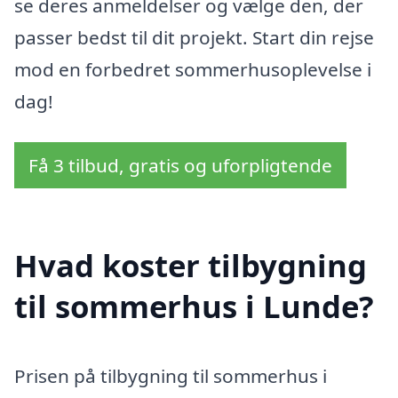
se deres anmeldelser og vælge den, der
passer bedst til dit projekt. Start din rejse
mod en forbedret sommerhusoplevelse i
dag!
Få 3 tilbud, gratis og uforpligtende
Hvad koster tilbygning
til sommerhus i Lunde?
Prisen på tilbygning til sommerhus i