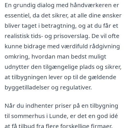
En grundig dialog med håndværkeren er
essentiel, da det sikrer, at alle dine ønsker
bliver taget i betragtning, og at du får et
realistisk tids- og prisoverslag. De vil ofte
kunne bidrage med værdifuld rådgivning
omkring, hvordan man bedst muligt
udnytter den tilgængelige plads og sikrer,
at tilbygningen lever op til de gældende
byggetilladelser og regulativer.
Når du indhenter priser på en tilbygning
til sommerhus i Lunde, er det en god idé
at få tilbud fra flere forskellige firmaer.