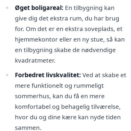
Øget boligareal:
En tilbygning kan
give dig det ekstra rum, du har brug
for. Om det er en ekstra soveplads, et
hjemmekontor eller en ny stue, så kan
en tilbygning skabe de nødvendige
kvadratmeter.
Forbedret livskvalitet:
Ved at skabe et
mere funktionelt og rummeligt
sommerhus, kan du få en mere
komfortabel og behagelig tilværelse,
hvor du og dine kære kan nyde tiden
sammen.