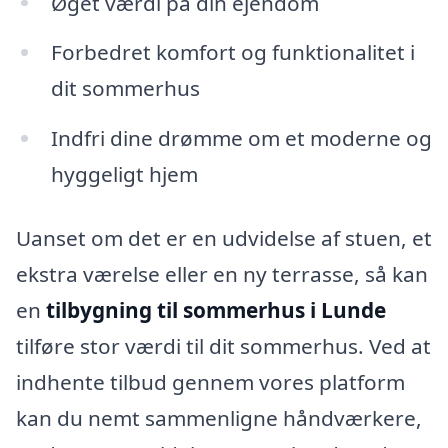
Øget værdi på din ejendom
Forbedret komfort og funktionalitet i
dit sommerhus
Indfri dine drømme om et moderne og
hyggeligt hjem
Uanset om det er en udvidelse af stuen, et
ekstra værelse eller en ny terrasse, så kan
en
tilbygning til sommerhus i Lunde
tilføre stor værdi til dit sommerhus. Ved at
indhente tilbud gennem vores platform
kan du nemt sammenligne håndværkere,