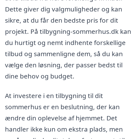
Dette giver dig valgmuligheder og kan
sikre, at du får den bedste pris for dit
projekt. På tilbygning-sommerhus.dk kan
du hurtigt og nemt indhente forskellige
tilbud og sammenligne dem, så du kan
vælge den løsning, der passer bedst til
dine behov og budget.
At investere i en tilbygning til dit
sommerhus er en beslutning, der kan
ændre din oplevelse af hjemmet. Det
handler ikke kun om ekstra plads, men