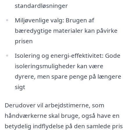
standardløsninger
Miljøvenlige valg: Brugen af
bæredygtige materialer kan påvirke
prisen
Isolering og energi-effektivitet: Gode
isoleringsmuligheder kan være
dyrere, men spare penge på længere
sigt
Derudover vil arbejdstimerne, som
håndværkerne skal bruge, også have en
betydelig indflydelse på den samlede pris