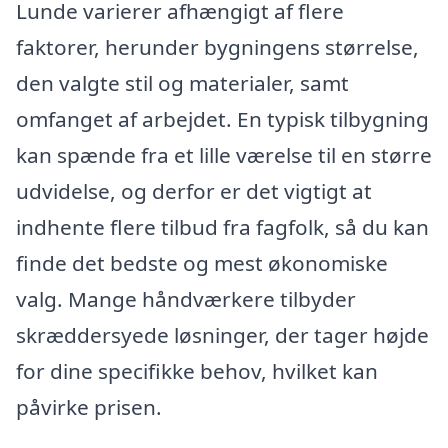
Lunde varierer afhængigt af flere
faktorer, herunder bygningens størrelse,
den valgte stil og materialer, samt
omfanget af arbejdet. En typisk tilbygning
kan spænde fra et lille værelse til en større
udvidelse, og derfor er det vigtigt at
indhente flere tilbud fra fagfolk, så du kan
finde det bedste og mest økonomiske
valg. Mange håndværkere tilbyder
skræddersyede løsninger, der tager højde
for dine specifikke behov, hvilket kan
påvirke prisen.