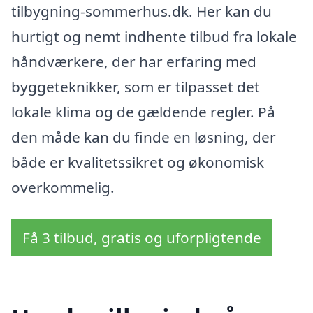
tilbygning-sommerhus.dk. Her kan du
hurtigt og nemt indhente tilbud fra lokale
håndværkere, der har erfaring med
byggeteknikker, som er tilpasset det
lokale klima og de gældende regler. På
den måde kan du finde en løsning, der
både er kvalitetssikret og økonomisk
overkommelig.
Få 3 tilbud, gratis og uforpligtende