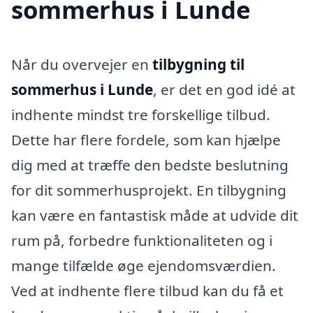
sommerhus i Lunde
Når du overvejer en
tilbygning til
sommerhus i Lunde
, er det en god idé at
indhente mindst tre forskellige tilbud.
Dette har flere fordele, som kan hjælpe
dig med at træffe den bedste beslutning
for dit sommerhusprojekt. En tilbygning
kan være en fantastisk måde at udvide dit
rum på, forbedre funktionaliteten og i
mange tilfælde øge ejendomsværdien.
Ved at indhente flere tilbud kan du få et