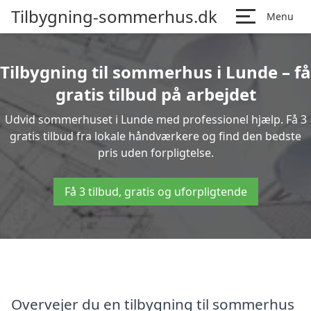
Tilbygning-sommerhus.dk
Menu
Tilbygning til sommerhus i Lunde – få
gratis tilbud på arbejdet
Udvid sommerhuset i Lunde med professionel hjælp. Få 3
gratis tilbud fra lokale håndværkere og find den bedste
pris uden forpligtelse.
Få 3 tilbud, gratis og uforpligtende
Overvejer du en tilbygning til sommerhus