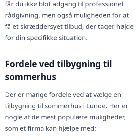
får du ikke blot adgang til professionel
rådgivning, men også muligheden for at
få et skræddersyet tilbud, der tager højde
for din specifikke situation.
Fordele ved tilbygning til
sommerhus
Der er mange fordele ved at vælge en
tilbygning til sommerhus i Lunde. Her er
nogle af de mest populære muligheder,
som et firma kan hjælpe med: