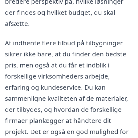
bredere perspektiv på, hvilke løsninger
der findes og hvilket budget, du skal
afsætte.
At indhente flere tilbud på tilbygninger
sikrer ikke bare, at du finder den bedste
pris, men også at du får et indblik i
forskellige virksomheders arbejde,
erfaring og kundeservice. Du kan
sammenligne kvaliteten af de materialer,
der tilbydes, og hvordan de forskellige
firmaer planlægger at håndtere dit
projekt. Det er også en god mulighed for