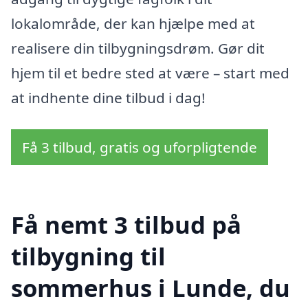
lokalområde, der kan hjælpe med at
realisere din tilbygningsdrøm. Gør dit
hjem til et bedre sted at være – start med
at indhente dine tilbud i dag!
Få 3 tilbud, gratis og uforpligtende
Få nemt 3 tilbud på
tilbygning til
sommerhus i Lunde, du