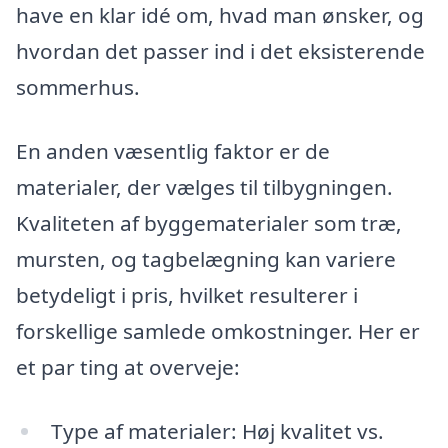
have en klar idé om, hvad man ønsker, og
hvordan det passer ind i det eksisterende
sommerhus.
En anden væsentlig faktor er de
materialer, der vælges til tilbygningen.
Kvaliteten af byggematerialer som træ,
mursten, og tagbelægning kan variere
betydeligt i pris, hvilket resulterer i
forskellige samlede omkostninger. Her er
et par ting at overveje:
Type af materialer: Høj kvalitet vs.