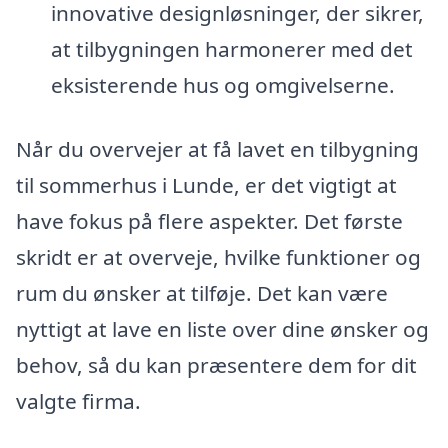
innovative designløsninger, der sikrer,
at tilbygningen harmonerer med det
eksisterende hus og omgivelserne.
Når du overvejer at få lavet en tilbygning
til sommerhus i Lunde, er det vigtigt at
have fokus på flere aspekter. Det første
skridt er at overveje, hvilke funktioner og
rum du ønsker at tilføje. Det kan være
nyttigt at lave en liste over dine ønsker og
behov, så du kan præsentere dem for dit
valgte firma.