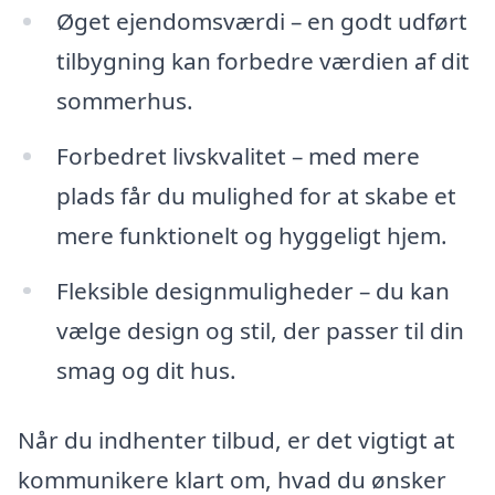
Øget ejendomsværdi – en godt udført
tilbygning kan forbedre værdien af dit
sommerhus.
Forbedret livskvalitet – med mere
plads får du mulighed for at skabe et
mere funktionelt og hyggeligt hjem.
Fleksible designmuligheder – du kan
vælge design og stil, der passer til din
smag og dit hus.
Når du indhenter tilbud, er det vigtigt at
kommunikere klart om, hvad du ønsker