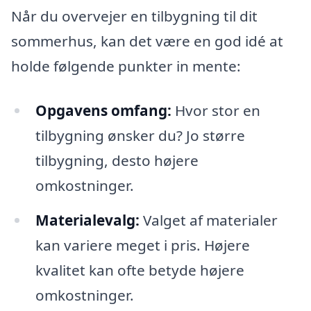
Når du overvejer en tilbygning til dit
sommerhus, kan det være en god idé at
holde følgende punkter in mente:
Opgavens omfang:
Hvor stor en
tilbygning ønsker du? Jo større
tilbygning, desto højere
omkostninger.
Materialevalg:
Valget af materialer
kan variere meget i pris. Højere
kvalitet kan ofte betyde højere
omkostninger.