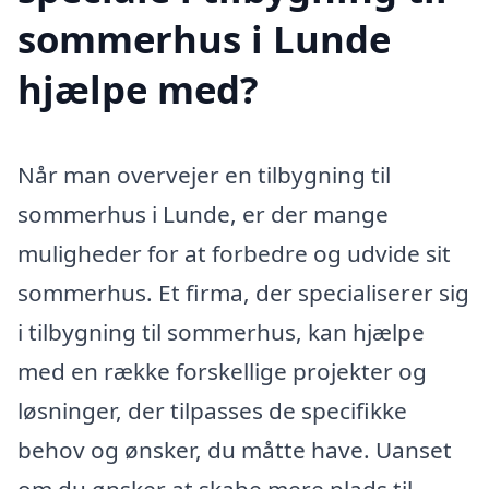
sommerhus i Lunde
hjælpe med?
Når man overvejer en tilbygning til
sommerhus i Lunde, er der mange
muligheder for at forbedre og udvide sit
sommerhus. Et firma, der specialiserer sig
i tilbygning til sommerhus, kan hjælpe
med en række forskellige projekter og
løsninger, der tilpasses de specifikke
behov og ønsker, du måtte have. Uanset
om du ønsker at skabe mere plads til