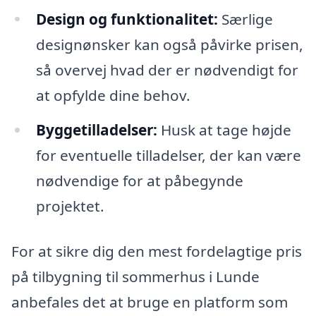
Design og funktionalitet:
Særlige
designønsker kan også påvirke prisen,
så overvej hvad der er nødvendigt for
at opfylde dine behov.
Byggetilladelser:
Husk at tage højde
for eventuelle tilladelser, der kan være
nødvendige for at påbegynde
projektet.
For at sikre dig den mest fordelagtige pris
på tilbygning til sommerhus i Lunde
anbefales det at bruge en platform som