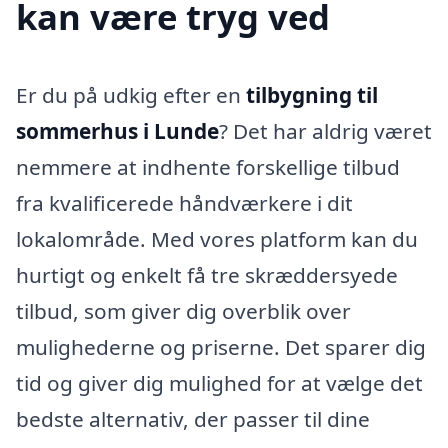
kan være tryg ved
Er du på udkig efter en
tilbygning til
sommerhus i Lunde
? Det har aldrig været
nemmere at indhente forskellige tilbud
fra kvalificerede håndværkere i dit
lokalområde. Med vores platform kan du
hurtigt og enkelt få tre skræddersyede
tilbud, som giver dig overblik over
mulighederne og priserne. Det sparer dig
tid og giver dig mulighed for at vælge det
bedste alternativ, der passer til dine