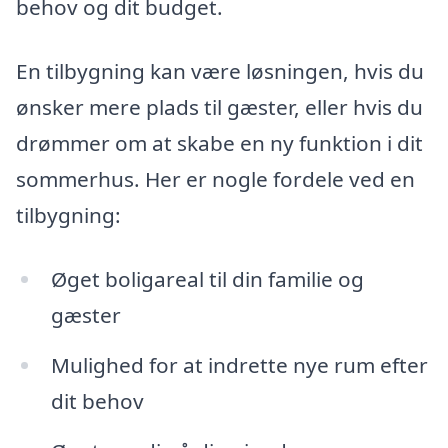
behov og dit budget.
En tilbygning kan være løsningen, hvis du
ønsker mere plads til gæster, eller hvis du
drømmer om at skabe en ny funktion i dit
sommerhus. Her er nogle fordele ved en
tilbygning:
Øget boligareal til din familie og
gæster
Mulighed for at indrette nye rum efter
dit behov