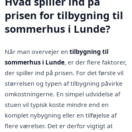
Hvad spiller ind på
prisen for tilbygning til
sommerhus i Lunde?
Når man overvejer en
tilbygning til
sommerhus i Lunde
, er der flere faktorer,
der spiller ind på prisen. For det første vil
størrelsen og typen af tilbygning påvirke
omkostningerne. En simpel udvidelse af
stuen vil typisk koste mindre end en
komplet nybygning eller en tilføjelse af
flere værelser. Det er derfor vigtigt at