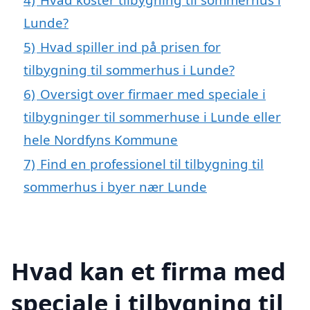
Lunde?
5)
Hvad spiller ind på prisen for
tilbygning til sommerhus i Lunde?
6)
Oversigt over firmaer med speciale i
tilbygninger til sommerhuse i Lunde eller
hele Nordfyns Kommune
7)
Find en professionel til tilbygning til
sommerhus i byer nær Lunde
Hvad kan et firma med
speciale i tilbygning til