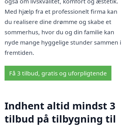
også om livskvalitet, komfort og æstetik.
Med hjælp fra et professionelt firma kan
du realisere dine drømme og skabe et
sommerhus, hvor du og din familie kan
nyde mange hyggelige stunder sammen i
fremtiden.
Få 3 tilbud, gratis og uforpligtende
Indhent altid mindst 3
tilbud på tilbygning til