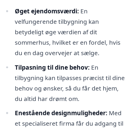
Øget ejendomsværdi:
En
velfungerende tilbygning kan
betydeligt øge værdien af dit
sommerhus, hvilket er en fordel, hvis
du en dag overvejer at sælge.
Tilpasning til dine behov:
En
tilbygning kan tilpasses præcist til dine
behov og ønsker, så du får det hjem,
du altid har drømt om.
Enestående designmuligheder:
Med
et specialiseret firma får du adgang til