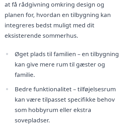
at få rådgivning omkring design og
planen for, hvordan en tilbygning kan
integreres bedst muligt med dit
eksisterende sommerhus.
Øget plads til familien – en tilbygning
kan give mere rum til gæster og
familie.
Bedre funktionalitet – tilføjelsesrum
kan være tilpasset specifikke behov
som hobbyrum eller ekstra
sovepladser.