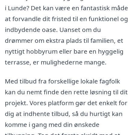
i Lunde? Det kan være en fantastisk måde
at forvandle dit fristed til en funktionel og
indbydende oase. Uanset om du
drømmer om ekstra plads til familien, et
nyttigt hobbyrum eller bare en hyggelig
terrasse, er mulighederne mange.
Med tilbud fra forskellige lokale fagfolk
kan du nemt finde den rette løsning til dit
projekt. Vores platform gør det enkelt for
dig at indhente tilbud, så du hurtigt kan
komme i gang med din ønskede