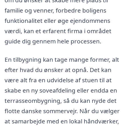
familie og venner, forbedre boligens
funktionalitet eller øge ejendommens
værdi, kan et erfarent firma i området
guide dig gennem hele processen.
En tilbygning kan tage mange former, alt
efter hvad du ønsker at opnå. Det kan
være alt fra en udvidelse af stuen til at
skabe en ny soveafdeling eller endda en
terrasseombygning, så du kan nyde det
flotte danske sommervejr. Når du vælger
at samarbejde med en lokal håndværker,