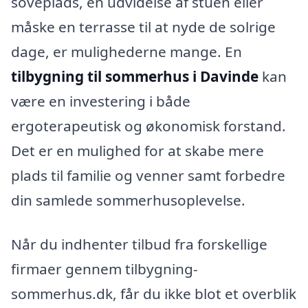
soveplads, en udvidelse af stuen eller
måske en terrasse til at nyde de solrige
dage, er mulighederne mange. En
tilbygning til sommerhus i Davinde
kan
være en investering i både
ergoterapeutisk og økonomisk forstand.
Det er en mulighed for at skabe mere
plads til familie og venner samt forbedre
din samlede sommerhusoplevelse.
Når du indhenter tilbud fra forskellige
firmaer gennem tilbygning-
sommerhus.dk, får du ikke blot et overblik