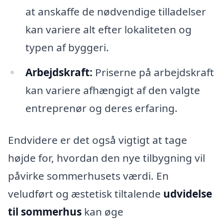
at anskaffe de nødvendige tilladelser
kan variere alt efter lokaliteten og
typen af byggeri.
Arbejdskraft:
Priserne på arbejdskraft
kan variere afhængigt af den valgte
entreprenør og deres erfaring.
Endvidere er det også vigtigt at tage
højde for, hvordan den nye tilbygning vil
påvirke sommerhusets værdi. En
veludført og æstetisk tiltalende
udvidelse
til sommerhus
kan øge