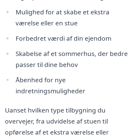
Mulighed for at skabe et ekstra
værelse eller en stue
Forbedret værdi af din ejendom
Skabelse af et sommerhus, der bedre
passer til dine behov
Åbenhed for nye
indretningsmuligheder
Uanset hvilken type tilbygning du
overvejer, fra udvidelse af stuen til
opførelse af et ekstra værelse eller