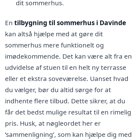
dit sommerhus.
En
tilbygning til sommerhus i Davinde
kan altså hjælpe med at gøre dit
sommerhus mere funktionelt og
imødekommende. Det kan være alt fra en
udvidelse af stuen til en helt ny terrasse
eller et ekstra soveværelse. Uanset hvad
du vælger, bør du altid sørge for at
indhente flere tilbud. Dette sikrer, at du
får det bedst mulige resultat til en rimelig
pris. Husk, at nøgleordet her er
‘sammenligning’, som kan hjælpe dig med