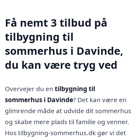
Få nemt 3 tilbud på
tilbygning til
sommerhus i Davinde,
du kan være tryg ved
Overvejer du en
tilbygning til
sommerhus i Davinde
? Det kan være en
glimrende måde at udvide dit sommerhus
og skabe mere plads til familie og venner.
Hos tilbygning-sommerhus.dk gør vi det