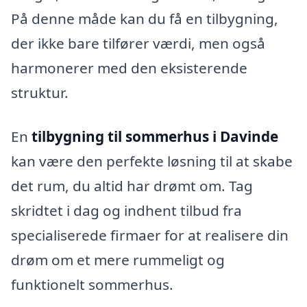
På denne måde kan du få en tilbygning,
der ikke bare tilfører værdi, men også
harmonerer med den eksisterende
struktur.
En
tilbygning til sommerhus i Davinde
kan være den perfekte løsning til at skabe
det rum, du altid har drømt om. Tag
skridtet i dag og indhent tilbud fra
specialiserede firmaer for at realisere din
drøm om et mere rummeligt og
funktionelt sommerhus.