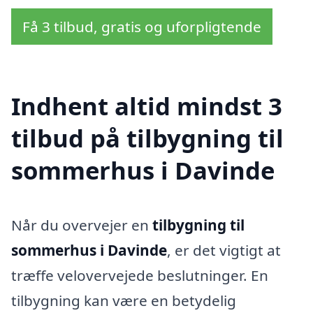
Få 3 tilbud, gratis og uforpligtende
Indhent altid mindst 3
tilbud på tilbygning til
sommerhus i Davinde
Når du overvejer en
tilbygning til
sommerhus i Davinde
, er det vigtigt at
træffe velovervejede beslutninger. En
tilbygning kan være en betydelig