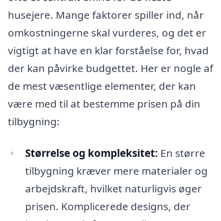
husejere. Mange faktorer spiller ind, når
omkostningerne skal vurderes, og det er
vigtigt at have en klar forståelse for, hvad
der kan påvirke budgettet. Her er nogle af
de mest væsentlige elementer, der kan
være med til at bestemme prisen på din
tilbygning:
Størrelse og kompleksitet:
En større
tilbygning kræver mere materialer og
arbejdskraft, hvilket naturligvis øger
prisen. Komplicerede designs, der