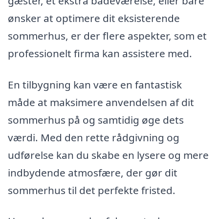
gæster, et ekstra badeværelse, eller bare
ønsker at optimere dit eksisterende
sommerhus, er der flere aspekter, som et
professionelt firma kan assistere med.
En tilbygning kan være en fantastisk
måde at maksimere anvendelsen af dit
sommerhus på og samtidig øge dets
værdi. Med den rette rådgivning og
udførelse kan du skabe en lysere og mere
indbydende atmosfære, der gør dit
sommerhus til det perfekte fristed.