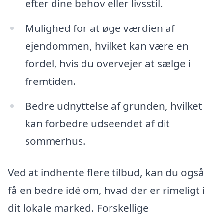
efter dine behov eller livsstil.
Mulighed for at øge værdien af
ejendommen, hvilket kan være en
fordel, hvis du overvejer at sælge i
fremtiden.
Bedre udnyttelse af grunden, hvilket
kan forbedre udseendet af dit
sommerhus.
Ved at indhente flere tilbud, kan du også
få en bedre idé om, hvad der er rimeligt i
dit lokale marked. Forskellige