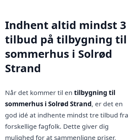
Indhent altid mindst 3
tilbud på tilbygning til
sommerhus i Solrød
Strand
Når det kommer til en
tilbygning til
sommerhus i Solrød Strand
, er det en
god idé at indhente mindst tre tilbud fra
forskellige fagfolk. Dette giver dig
mulighed for at sammenligne priser,