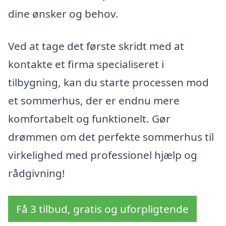
dine ønsker og behov.
Ved at tage det første skridt med at
kontakte et firma specialiseret i
tilbygning, kan du starte processen mod
et sommerhus, der er endnu mere
komfortabelt og funktionelt. Gør
drømmen om det perfekte sommerhus til
virkelighed med professionel hjælp og
rådgivning!
Få 3 tilbud, gratis og uforpligtende