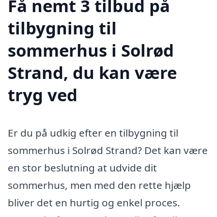
Få nemt 3 tilbud på
tilbygning til
sommerhus i Solrød
Strand, du kan være
tryg ved
Er du på udkig efter en tilbygning til
sommerhus i Solrød Strand? Det kan være
en stor beslutning at udvide dit
sommerhus, men med den rette hjælp
bliver det en hurtig og enkel proces.