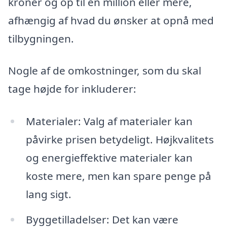
kroner og op til en million eller mere,
afhængig af hvad du ønsker at opnå med
tilbygningen.
Nogle af de omkostninger, som du skal
tage højde for inkluderer:
Materialer: Valg af materialer kan
påvirke prisen betydeligt. Højkvalitets
og energieffektive materialer kan
koste mere, men kan spare penge på
lang sigt.
Byggetilladelser: Det kan være