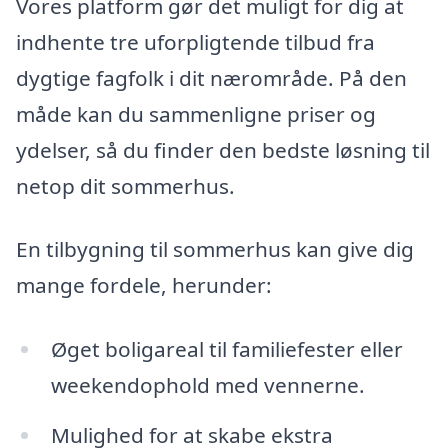
Vores platform gør det muligt for dig at
indhente tre uforpligtende tilbud fra
dygtige fagfolk i dit nærområde. På den
måde kan du sammenligne priser og
ydelser, så du finder den bedste løsning til
netop dit sommerhus.
En tilbygning til sommerhus kan give dig
mange fordele, herunder:
Øget boligareal til familiefester eller
weekendophold med vennerne.
Mulighed for at skabe ekstra