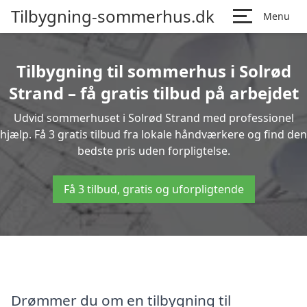
Tilbygning-sommerhus.dk
Menu
Tilbygning til sommerhus i Solrød
Strand – få gratis tilbud på arbejdet
Udvid sommerhuset i Solrød Strand med professionel
hjælp. Få 3 gratis tilbud fra lokale håndværkere og find den
bedste pris uden forpligtelse.
Få 3 tilbud, gratis og uforpligtende
Drømmer du om en tilbygning til