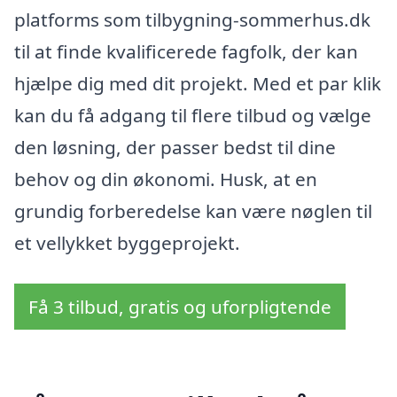
platforms som tilbygning-sommerhus.dk
til at finde kvalificerede fagfolk, der kan
hjælpe dig med dit projekt. Med et par klik
kan du få adgang til flere tilbud og vælge
den løsning, der passer bedst til dine
behov og din økonomi. Husk, at en
grundig forberedelse kan være nøglen til
et vellykket byggeprojekt.
Få 3 tilbud, gratis og uforpligtende