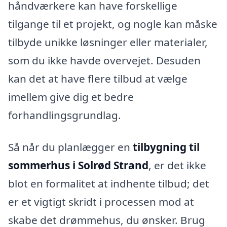
håndværkere kan have forskellige
tilgange til et projekt, og nogle kan måske
tilbyde unikke løsninger eller materialer,
som du ikke havde overvejet. Desuden
kan det at have flere tilbud at vælge
imellem give dig et bedre
forhandlingsgrundlag.
Så når du planlægger en
tilbygning til
sommerhus i Solrød Strand
, er det ikke
blot en formalitet at indhente tilbud; det
er et vigtigt skridt i processen mod at
skabe det drømmehus, du ønsker. Brug