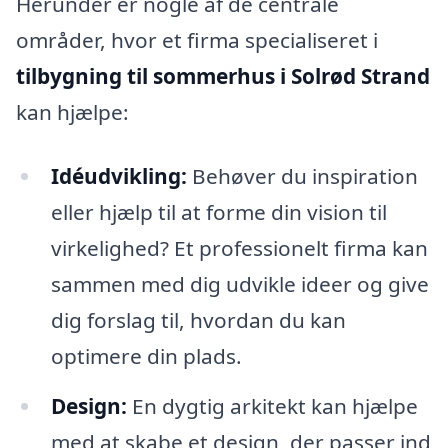
Herunder er nogle af de centrale
områder, hvor et firma specialiseret i
tilbygning til sommerhus i Solrød Strand
kan hjælpe:
Idéudvikling:
Behøver du inspiration
eller hjælp til at forme din vision til
virkelighed? Et professionelt firma kan
sammen med dig udvikle ideer og give
dig forslag til, hvordan du kan
optimere din plads.
Design:
En dygtig arkitekt kan hjælpe
med at skabe et design, der passer ind