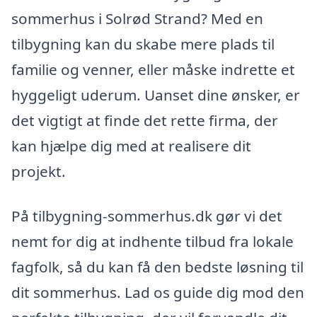
sommerhus i Solrød Strand? Med en
tilbygning kan du skabe mere plads til
familie og venner, eller måske indrette et
hyggeligt uderum. Uanset dine ønsker, er
det vigtigt at finde det rette firma, der
kan hjælpe dig med at realisere dit
projekt.
På tilbygning-sommerhus.dk gør vi det
nemt for dig at indhente tilbud fra lokale
fagfolk, så du kan få den bedste løsning til
dit sommerhus. Lad os guide dig mod den