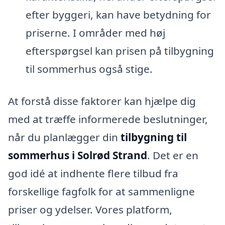
efter byggeri, kan have betydning for
priserne. I områder med høj
efterspørgsel kan prisen på tilbygning
til sommerhus også stige.
At forstå disse faktorer kan hjælpe dig
med at træffe informerede beslutninger,
når du planlægger din
tilbygning til
sommerhus i Solrød Strand
. Det er en
god idé at indhente flere tilbud fra
forskellige fagfolk for at sammenligne
priser og ydelser. Vores platform,