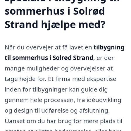
sommerhus i Solrød
Strand hjælpe med?
Når du overvejer at få lavet en
tilbygning
til sommerhus i Solrød Strand
, er der
mange muligheder og overvejelser at
tage højde for. Et firma med ekspertise
inden for tilbygninger kan guide dig
gennem hele processen, fra idéudvikling
og design til udførelse og afslutning.
Uanset om du har brug for mere plads til