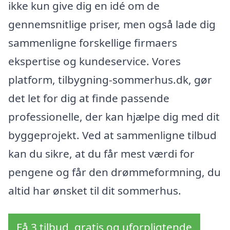
ikke kun give dig en idé om de
gennemsnitlige priser, men også lade dig
sammenligne forskellige firmaers
ekspertise og kundeservice. Vores
platform, tilbygning-sommerhus.dk, gør
det let for dig at finde passende
professionelle, der kan hjælpe dig med dit
byggeprojekt. Ved at sammenligne tilbud
kan du sikre, at du får mest værdi for
pengene og får den drømmeformning, du
altid har ønsket til dit sommerhus.
Få 3 tilbud, gratis og uforpligtende