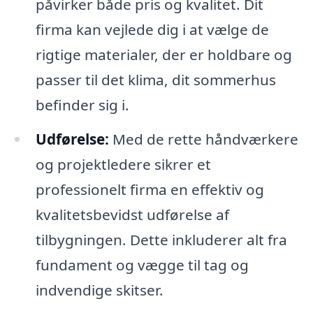
påvirker både pris og kvalitet. Dit
firma kan vejlede dig i at vælge de
rigtige materialer, der er holdbare og
passer til det klima, dit sommerhus
befinder sig i.
Udførelse:
Med de rette håndværkere
og projektledere sikrer et
professionelt firma en effektiv og
kvalitetsbevidst udførelse af
tilbygningen. Dette inkluderer alt fra
fundament og vægge til tag og
indvendige skitser.