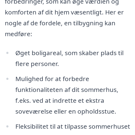
forbedringer, som kan øge værdien og
komforten af dit hjem væsentligt. Her er
nogle af de fordele, en tilbygning kan
medføre:
Øget boligareal, som skaber plads til
flere personer.
Mulighed for at forbedre
funktionaliteten af dit sommerhus,
f.eks. ved at indrette et ekstra
soveværelse eller en opholdsstue.
Fleksibilitet til at tilpasse sommerhuset