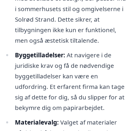
i sommerhusets stil og omgivelserne i
Solrød Strand. Dette sikrer, at
tilbygningen ikke kun er funktionel,
men også æstetisk tiltalende.
Byggetilladelser:
At navigere i de
juridiske krav og få de nødvendige
byggetilladelser kan være en
udfordring. Et erfarent firma kan tage
sig af dette for dig, så du slipper for at
bekymre dig om papirarbejdet.
Materialevalg:
Valget af materialer