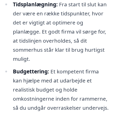
Tidsplanlægning:
Fra start til slut kan
der være en række tidspunkter, hvor
det er vigtigt at optimere og
planlægge. Et godt firma vil sørge for,
at tidslinjen overholdes, så dit
sommerhus står klar til brug hurtigst
muligt.
Budgettering:
Et kompetent firma
kan hjælpe med at udarbejde et
realistisk budget og holde
omkostningerne inden for rammerne,
så du undgår overraskelser undervejs.