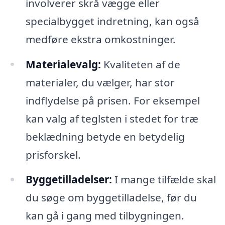
involverer skrå vægge eller
specialbygget indretning, kan også
medføre ekstra omkostninger.
Materialevalg:
Kvaliteten af de
materialer, du vælger, har stor
indflydelse på prisen. For eksempel
kan valg af teglsten i stedet for træ
beklædning betyde en betydelig
prisforskel.
Byggetilladelser:
I mange tilfælde skal
du søge om byggetilladelse, før du
kan gå i gang med tilbygningen.