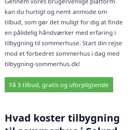
Gennem vores brugervenlige platform
kan du hurtigt og nemt anmode om
tilbud, som gør det muligt for dig at finde
en pålidelig håndværker med erfaring i
tilbygning til sommerhuse. Start din rejse
mod et forbedret sommerhus i dag med
tilbygning-sommerhus.dk!
Få 3 tilbud, gratis og uforpligtende
Hvad koster tilbygning