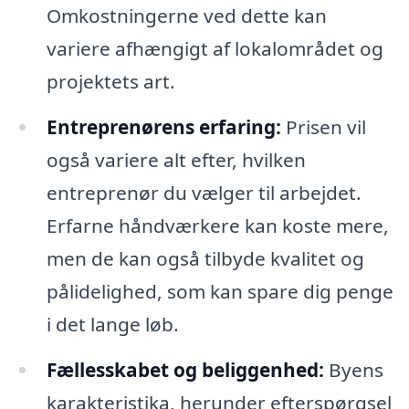
Omkostningerne ved dette kan
variere afhængigt af lokalområdet og
projektets art.
Entreprenørens erfaring:
Prisen vil
også variere alt efter, hvilken
entreprenør du vælger til arbejdet.
Erfarne håndværkere kan koste mere,
men de kan også tilbyde kvalitet og
pålidelighed, som kan spare dig penge
i det lange løb.
Fællesskabet og beliggenhed:
Byens
karakteristika, herunder efterspørgsel