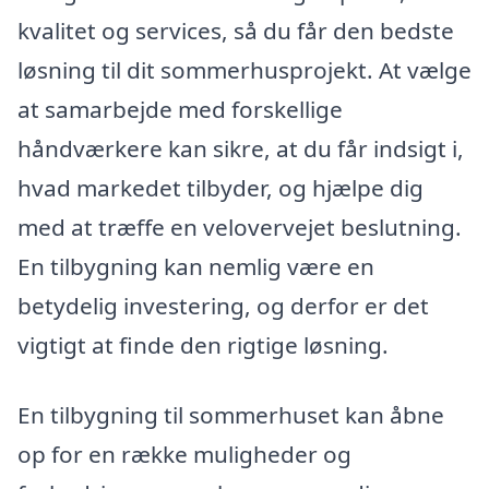
kvalitet og services, så du får den bedste
løsning til dit sommerhusprojekt. At vælge
at samarbejde med forskellige
håndværkere kan sikre, at du får indsigt i,
hvad markedet tilbyder, og hjælpe dig
med at træffe en velovervejet beslutning.
En tilbygning kan nemlig være en
betydelig investering, og derfor er det
vigtigt at finde den rigtige løsning.
En tilbygning til sommerhuset kan åbne
op for en række muligheder og