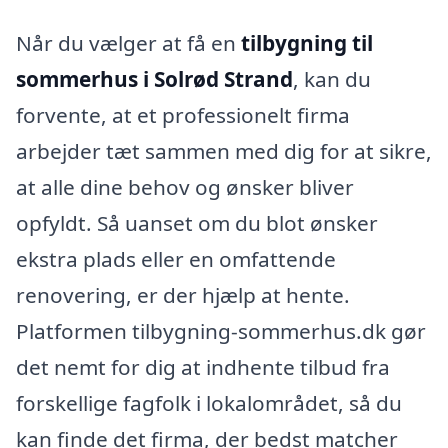
Når du vælger at få en
tilbygning til
sommerhus i Solrød Strand
, kan du
forvente, at et professionelt firma
arbejder tæt sammen med dig for at sikre,
at alle dine behov og ønsker bliver
opfyldt. Så uanset om du blot ønsker
ekstra plads eller en omfattende
renovering, er der hjælp at hente.
Platformen tilbygning-sommerhus.dk gør
det nemt for dig at indhente tilbud fra
forskellige fagfolk i lokalområdet, så du
kan finde det firma, der bedst matcher