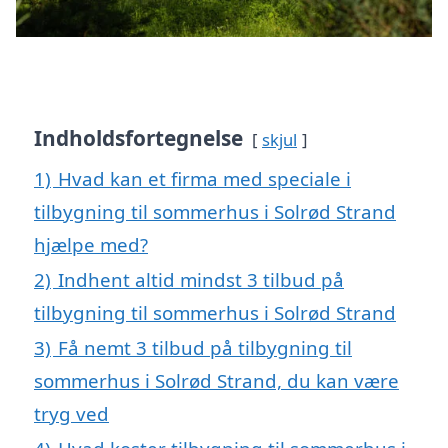
Indholdsfortegnelse
skjul
1)
Hvad kan et firma med speciale i
tilbygning til sommerhus i Solrød Strand
hjælpe med?
2)
Indhent altid mindst 3 tilbud på
tilbygning til sommerhus i Solrød Strand
3)
Få nemt 3 tilbud på tilbygning til
sommerhus i Solrød Strand, du kan være
tryg ved