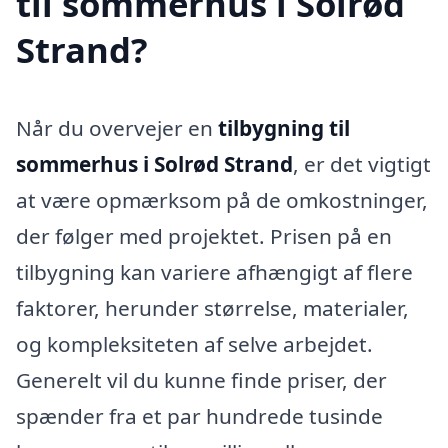
til sommerhus i Solrød
Strand?
Når du overvejer en
tilbygning til
sommerhus i Solrød Strand
, er det vigtigt
at være opmærksom på de omkostninger,
der følger med projektet. Prisen på en
tilbygning kan variere afhængigt af flere
faktorer, herunder størrelse, materialer,
og kompleksiteten af selve arbejdet.
Generelt vil du kunne finde priser, der
spænder fra et par hundrede tusinde