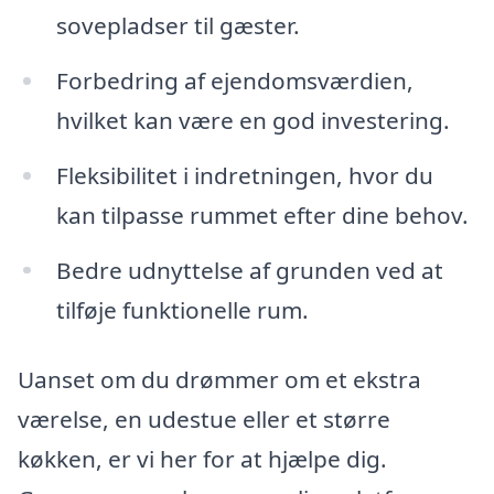
sovepladser til gæster.
Forbedring af ejendomsværdien,
hvilket kan være en god investering.
Fleksibilitet i indretningen, hvor du
kan tilpasse rummet efter dine behov.
Bedre udnyttelse af grunden ved at
tilføje funktionelle rum.
Uanset om du drømmer om et ekstra
værelse, en udestue eller et større
køkken, er vi her for at hjælpe dig.