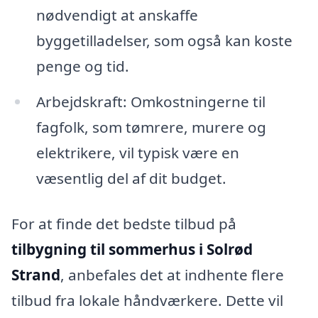
nødvendigt at anskaffe
byggetilladelser, som også kan koste
penge og tid.
Arbejdskraft: Omkostningerne til
fagfolk, som tømrere, murere og
elektrikere, vil typisk være en
væsentlig del af dit budget.
For at finde det bedste tilbud på
tilbygning til sommerhus i Solrød
Strand
, anbefales det at indhente flere
tilbud fra lokale håndværkere. Dette vil