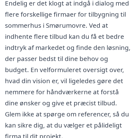
Endelig er det klogt at indgå i dialog med
flere forskellige firmaer for tilbygning til
sommerhus i Smørumovre. Ved at
indhente flere tilbud kan du få et bedre
indtryk af markedet og finde den løsning,
der passer bedst til dine behov og
budget. En velformuleret oversigt over,
hvad din vision er, vil ligeledes gøre det
nemmere for håndværkerne at forstå
dine ønsker og give et præcist tilbud.
Glem ikke at spørge om referencer, så du
kan sikre dig, at du vælger et pålideligt
firma til dit projekt.