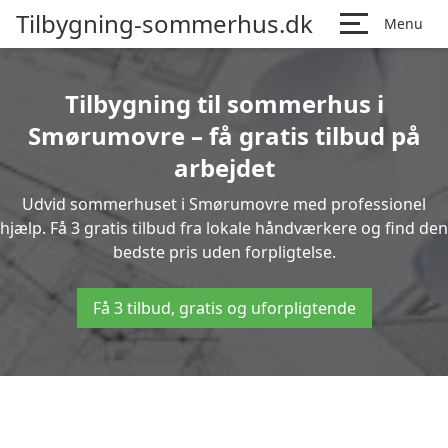
Tilbygning-sommerhus.dk
Menu
Tilbygning til sommerhus i
Smørumovre – få gratis tilbud på
arbejdet
Udvid sommerhuset i Smørumovre med professionel
hjælp. Få 3 gratis tilbud fra lokale håndværkere og find den
bedste pris uden forpligtelse.
Få 3 tilbud, gratis og uforpligtende