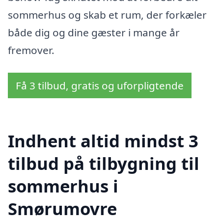
sommerhus og skab et rum, der forkæler
både dig og dine gæster i mange år
fremover.
Få 3 tilbud, gratis og uforpligtende
Indhent altid mindst 3
tilbud på tilbygning til
sommerhus i
Smørumovre