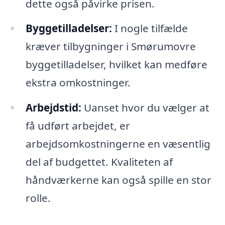
dette også påvirke prisen.
Byggetilladelser:
I nogle tilfælde
kræver tilbygninger i Smørumovre
byggetilladelser, hvilket kan medføre
ekstra omkostninger.
Arbejdstid:
Uanset hvor du vælger at
få udført arbejdet, er
arbejdsomkostningerne en væsentlig
del af budgettet. Kvaliteten af
håndværkerne kan også spille en stor
rolle.