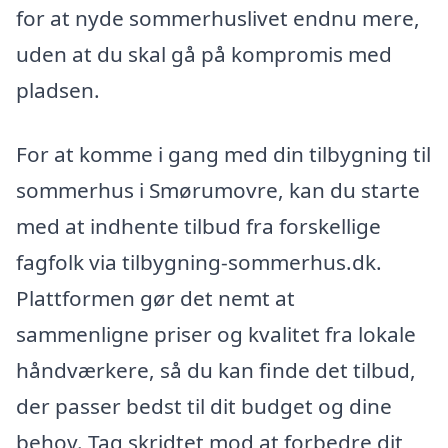
for at nyde sommerhuslivet endnu mere,
uden at du skal gå på kompromis med
pladsen.
For at komme i gang med din tilbygning til
sommerhus i Smørumovre, kan du starte
med at indhente tilbud fra forskellige
fagfolk via tilbygning-sommerhus.dk.
Plattformen gør det nemt at
sammenligne priser og kvalitet fra lokale
håndværkere, så du kan finde det tilbud,
der passer bedst til dit budget og dine
behov. Tag skridtet mod at forbedre dit