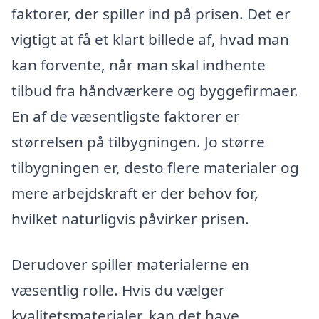
faktorer, der spiller ind på prisen. Det er
vigtigt at få et klart billede af, hvad man
kan forvente, når man skal indhente
tilbud fra håndværkere og byggefirmaer.
En af de væsentligste faktorer er
størrelsen på tilbygningen. Jo større
tilbygningen er, desto flere materialer og
mere arbejdskraft er der behov for,
hvilket naturligvis påvirker prisen.
Derudover spiller materialerne en
væsentlig rolle. Hvis du vælger
kvalitetsmaterialer, kan det have