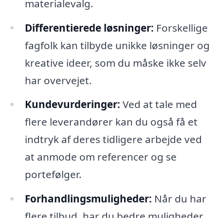
materialevalg.
Differentierede løsninger:
Forskellige
fagfolk kan tilbyde unikke løsninger og
kreative ideer, som du måske ikke selv
har overvejet.
Kundevurderinger:
Ved at tale med
flere leverandører kan du også få et
indtryk af deres tidligere arbejde ved
at anmode om referencer og se
portefølger.
Forhandlingsmuligheder:
Når du har
flere tilbud, har du bedre muligheder