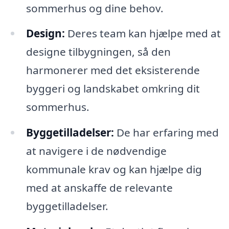
sommerhus og dine behov.
Design:
Deres team kan hjælpe med at
designe tilbygningen, så den
harmonerer med det eksisterende
byggeri og landskabet omkring dit
sommerhus.
Byggetilladelser:
De har erfaring med
at navigere i de nødvendige
kommunale krav og kan hjælpe dig
med at anskaffe de relevante
byggetilladelser.