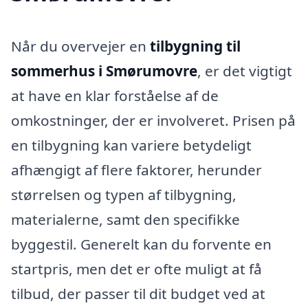
Når du overvejer en
tilbygning til
sommerhus i Smørumovre
, er det vigtigt
at have en klar forståelse af de
omkostninger, der er involveret. Prisen på
en tilbygning kan variere betydeligt
afhængigt af flere faktorer, herunder
størrelsen og typen af tilbygning,
materialerne, samt den specifikke
byggestil. Generelt kan du forvente en
startpris, men det er ofte muligt at få
tilbud, der passer til dit budget ved at