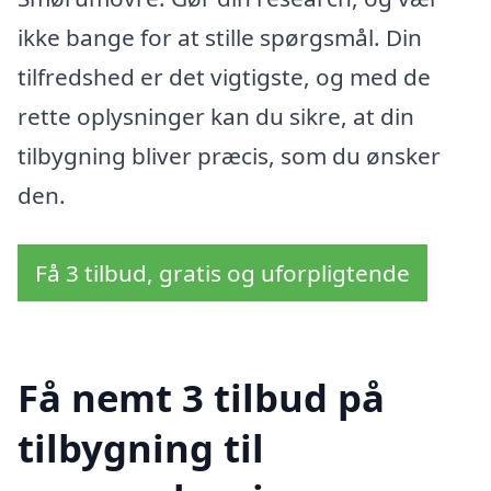
ikke bange for at stille spørgsmål. Din
tilfredshed er det vigtigste, og med de
rette oplysninger kan du sikre, at din
tilbygning bliver præcis, som du ønsker
den.
Få 3 tilbud, gratis og uforpligtende
Få nemt 3 tilbud på
tilbygning til