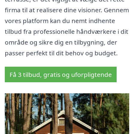
firma til at realisere dine visioner. Gennem
vores platform kan du nemt indhente
tilbud fra professionelle håndværkere i dit
område og sikre dig en tilbygning, der
passer perfekt til dit behov og budget.
Få 3 tilbud, gratis og uforpligtende