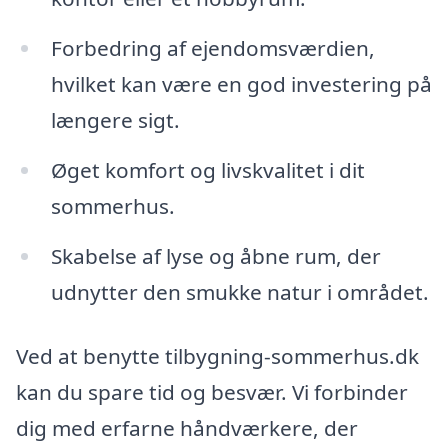
Forbedring af ejendomsværdien,
hvilket kan være en god investering på
længere sigt.
Øget komfort og livskvalitet i dit
sommerhus.
Skabelse af lyse og åbne rum, der
udnytter den smukke natur i området.
Ved at benytte tilbygning-sommerhus.dk
kan du spare tid og besvær. Vi forbinder
dig med erfarne håndværkere, der