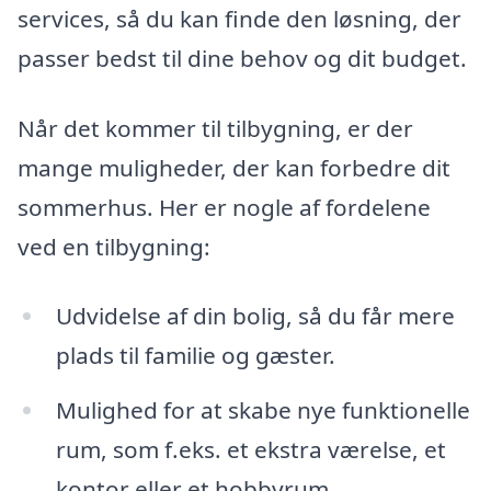
services, så du kan finde den løsning, der
passer bedst til dine behov og dit budget.
Når det kommer til tilbygning, er der
mange muligheder, der kan forbedre dit
sommerhus. Her er nogle af fordelene
ved en tilbygning:
Udvidelse af din bolig, så du får mere
plads til familie og gæster.
Mulighed for at skabe nye funktionelle
rum, som f.eks. et ekstra værelse, et
kontor eller et hobbyrum.