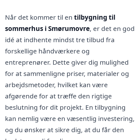
Når det kommer til en
tilbygning til
sommerhus i Smørumovre
, er det en god
idé at indhente mindst tre tilbud fra
forskellige håndværkere og
entreprenører. Dette giver dig mulighed
for at sammenligne priser, materialer og
arbejdsmetoder, hvilket kan være
afgørende for at træffe den rigtige
beslutning for dit projekt. En tilbygning
kan nemlig være en væsentlig investering,
og du ønsker at sikre dig, at du får den