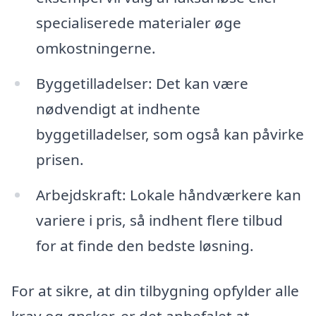
specialiserede materialer øge
omkostningerne.
Byggetilladelser: Det kan være
nødvendigt at indhente
byggetilladelser, som også kan påvirke
prisen.
Arbejdskraft: Lokale håndværkere kan
variere i pris, så indhent flere tilbud
for at finde den bedste løsning.
For at sikre, at din tilbygning opfylder alle
krav og ønsker, er det anbefalet at