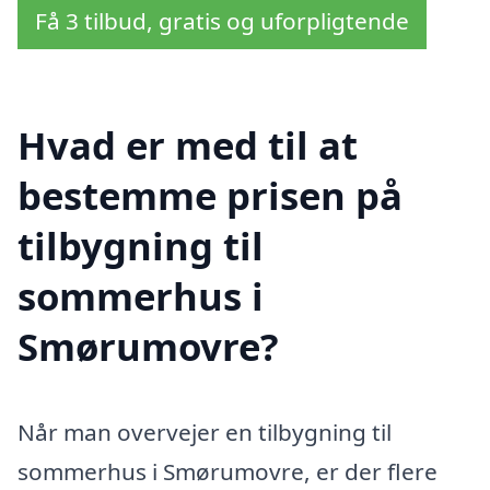
Få 3 tilbud, gratis og uforpligtende
Hvad er med til at
bestemme prisen på
tilbygning til
sommerhus i
Smørumovre?
Når man overvejer en tilbygning til
sommerhus i Smørumovre, er der flere