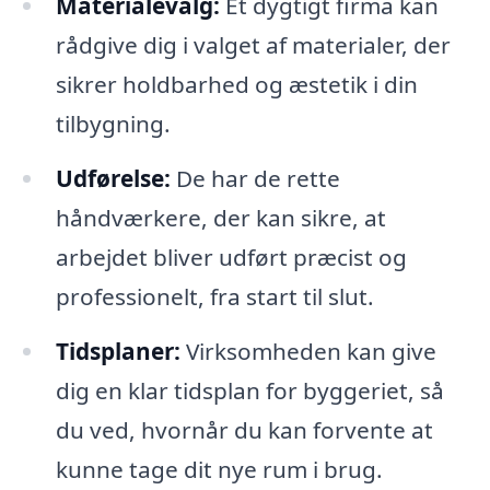
Materialevalg:
Et dygtigt firma kan
rådgive dig i valget af materialer, der
sikrer holdbarhed og æstetik i din
tilbygning.
Udførelse:
De har de rette
håndværkere, der kan sikre, at
arbejdet bliver udført præcist og
professionelt, fra start til slut.
Tidsplaner:
Virksomheden kan give
dig en klar tidsplan for byggeriet, så
du ved, hvornår du kan forvente at
kunne tage dit nye rum i brug.