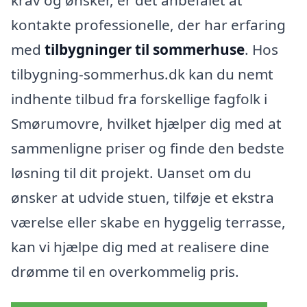
kontakte professionelle, der har erfaring
med
tilbygninger til sommerhuse
. Hos
tilbygning-sommerhus.dk kan du nemt
indhente tilbud fra forskellige fagfolk i
Smørumovre, hvilket hjælper dig med at
sammenligne priser og finde den bedste
løsning til dit projekt. Uanset om du
ønsker at udvide stuen, tilføje et ekstra
værelse eller skabe en hyggelig terrasse,
kan vi hjælpe dig med at realisere dine
drømme til en overkommelig pris.