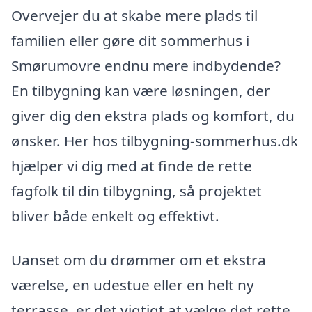
Overvejer du at skabe mere plads til
familien eller gøre dit sommerhus i
Smørumovre endnu mere indbydende?
En tilbygning kan være løsningen, der
giver dig den ekstra plads og komfort, du
ønsker. Her hos tilbygning-sommerhus.dk
hjælper vi dig med at finde de rette
fagfolk til din tilbygning, så projektet
bliver både enkelt og effektivt.
Uanset om du drømmer om et ekstra
værelse, en udestue eller en helt ny
terrasse, er det vigtigt at vælge det rette