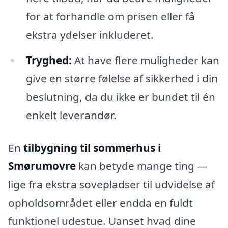
for at forhandle om prisen eller få
ekstra ydelser inkluderet.
Tryghed:
At have flere muligheder kan
give en større følelse af sikkerhed i din
beslutning, da du ikke er bundet til én
enkelt leverandør.
En
tilbygning til sommerhus i
Smørumovre
kan betyde mange ting —
lige fra ekstra sovepladser til udvidelse af
opholdsområdet eller endda en fuldt
funktionel udestue. Uanset hvad dine