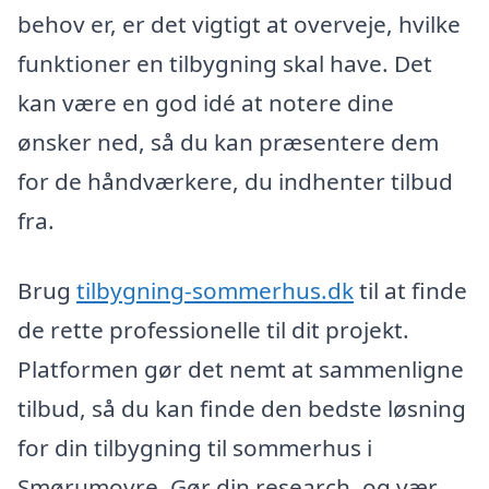
behov er, er det vigtigt at overveje, hvilke
funktioner en tilbygning skal have. Det
kan være en god idé at notere dine
ønsker ned, så du kan præsentere dem
for de håndværkere, du indhenter tilbud
fra.
Brug
tilbygning-sommerhus.dk
til at finde
de rette professionelle til dit projekt.
Platformen gør det nemt at sammenligne
tilbud, så du kan finde den bedste løsning
for din tilbygning til sommerhus i
Smørumovre. Gør din research, og vær