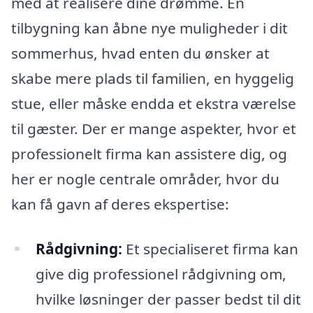
med at realisere dine drømme. En
tilbygning kan åbne nye muligheder i dit
sommerhus, hvad enten du ønsker at
skabe mere plads til familien, en hyggelig
stue, eller måske endda et ekstra værelse
til gæster. Der er mange aspekter, hvor et
professionelt firma kan assistere dig, og
her er nogle centrale områder, hvor du
kan få gavn af deres ekspertise:
Rådgivning:
Et specialiseret firma kan
give dig professionel rådgivning om,
hvilke løsninger der passer bedst til dit