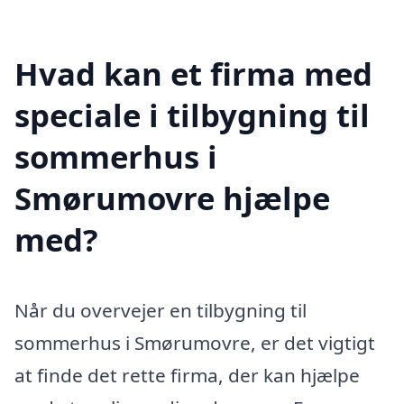
Hvad kan et firma med
speciale i tilbygning til
sommerhus i
Smørumovre hjælpe
med?
Når du overvejer en tilbygning til
sommerhus i Smørumovre, er det vigtigt
at finde det rette firma, der kan hjælpe