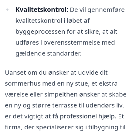
Kvalitetskontrol:
De vil gennemføre
kvalitetskontrol i løbet af
byggeprocessen for at sikre, at alt
udføres i overensstemmelse med
gældende standarder.
Uanset om du ønsker at udvide dit
sommerhus med en ny stue, et ekstra
værelse eller simpelthen ønsker at skabe
en ny og større terrasse til udendørs liv,
er det vigtigt at få professionel hjælp. Et
firma, der specialiserer sig i tilbygning til