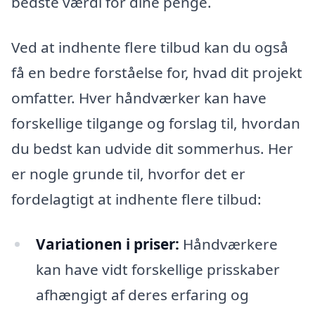
bedste værdi for dine penge.
Ved at indhente flere tilbud kan du også
få en bedre forståelse for, hvad dit projekt
omfatter. Hver håndværker kan have
forskellige tilgange og forslag til, hvordan
du bedst kan udvide dit sommerhus. Her
er nogle grunde til, hvorfor det er
fordelagtigt at indhente flere tilbud:
Variationen i priser:
Håndværkere
kan have vidt forskellige prisskaber
afhængigt af deres erfaring og