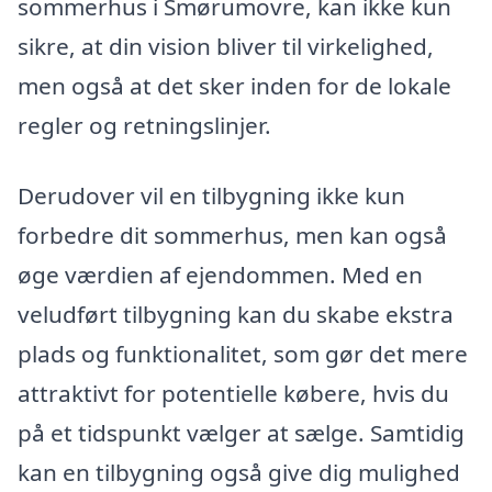
sommerhus i Smørumovre, kan ikke kun
sikre, at din vision bliver til virkelighed,
men også at det sker inden for de lokale
regler og retningslinjer.
Derudover vil en tilbygning ikke kun
forbedre dit sommerhus, men kan også
øge værdien af ejendommen. Med en
veludført tilbygning kan du skabe ekstra
plads og funktionalitet, som gør det mere
attraktivt for potentielle købere, hvis du
på et tidspunkt vælger at sælge. Samtidig
kan en tilbygning også give dig mulighed