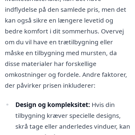
indflydelse på den samlede pris, men det
kan også sikre en længere levetid og
bedre komfort i dit sommerhus. Overvej
om du vil have en trætilbygning eller
måske en tilbygning med mursten, da
disse materialer har forskellige
omkostninger og fordele. Andre faktorer,
der påvirker prisen inkluderer:
Design og kompleksitet:
Hvis din
tilbygning kræver specielle designs,
skrå tage eller anderledes vinduer, kan