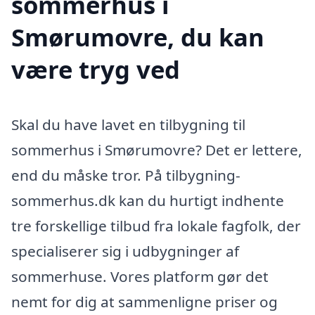
sommerhus i
Smørumovre, du kan
være tryg ved
Skal du have lavet en tilbygning til
sommerhus i Smørumovre? Det er lettere,
end du måske tror. På tilbygning-
sommerhus.dk kan du hurtigt indhente
tre forskellige tilbud fra lokale fagfolk, der
specialiserer sig i udbygninger af
sommerhuse. Vores platform gør det
nemt for dig at sammenligne priser og