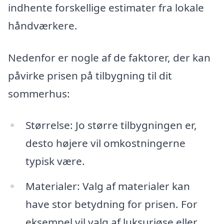
indhente forskellige estimater fra lokale
håndværkere.
Nedenfor er nogle af de faktorer, der kan
påvirke prisen på tilbygning til dit
sommerhus:
Størrelse: Jo større tilbygningen er,
desto højere vil omkostningerne
typisk være.
Materialer: Valg af materialer kan
have stor betydning for prisen. For
eksempel vil valg af luksuriøse eller