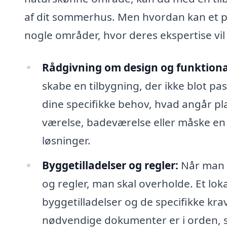
af dit sommerhus. Men hvordan kan et pr
nogle områder, hvor deres ekspertise vil
Rådgivning om design og funktional
skabe en tilbygning, der ikke blot pa
dine specifikke behov, hvad angår pl
værelse, badeværelse eller måske en 
løsninger.
Byggetilladelser og regler:
Når man p
og regler, man skal overholde. Et lo
byggetilladelser og de specifikke krav, 
nødvendige dokumenter er i orden, s