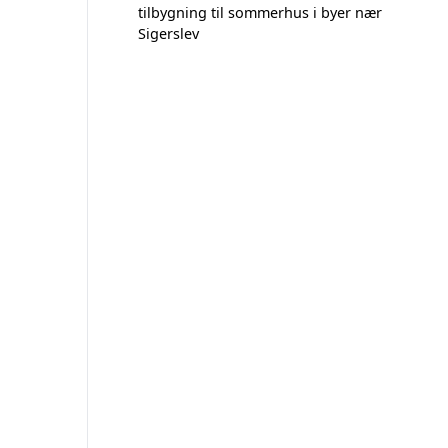
tilbygning til sommerhus i byer nær
Sigerslev