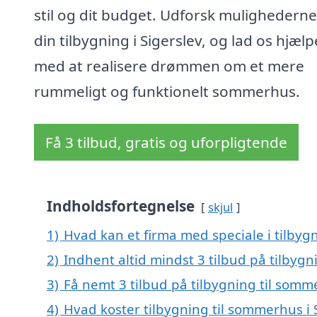
stil og dit budget. Udforsk mulighederne
din tilbygning i Sigerslev, og lad os hjælp
med at realisere drømmen om et mere
rummeligt og funktionelt sommerhus.
Få 3 tilbud, gratis og uforpligtende
Indholdsfortegnelse
skjul
1)
Hvad kan et firma med speciale i tilbyg
2)
Indhent altid mindst 3 tilbud på tilbygn
3)
Få nemt 3 tilbud på tilbygning til somm
4)
Hvad koster tilbygning til sommerhus i 