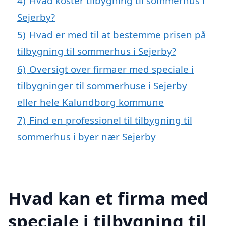
4)
Hvad koster tilbygning til sommerhus i
Sejerby?
5)
Hvad er med til at bestemme prisen på
tilbygning til sommerhus i Sejerby?
6)
Oversigt over firmaer med speciale i
tilbygninger til sommerhuse i Sejerby
eller hele Kalundborg kommune
7)
Find en professionel til tilbygning til
sommerhus i byer nær Sejerby
Hvad kan et firma med
speciale i tilbygning til