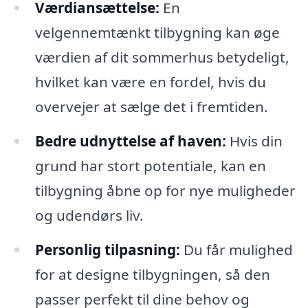
Værdiansættelse:
En
velgennemtænkt tilbygning kan øge
værdien af dit sommerhus betydeligt,
hvilket kan være en fordel, hvis du
overvejer at sælge det i fremtiden.
Bedre udnyttelse af haven:
Hvis din
grund har stort potentiale, kan en
tilbygning åbne op for nye muligheder
og udendørs liv.
Personlig tilpasning:
Du får mulighed
for at designe tilbygningen, så den
passer perfekt til dine behov og