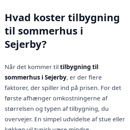
Hvad koster tilbygning
til sommerhus i
Sejerby?
Når det kommer til
tilbygning til
sommerhus i Sejerby
, er der flere
faktorer, der spiller ind på prisen. For det
første afhænger omkostningerne af
størrelsen og typen af tilbygning, du
overvejer. En simpel udvidelse af stue eller
køkken vil typisk være mindre