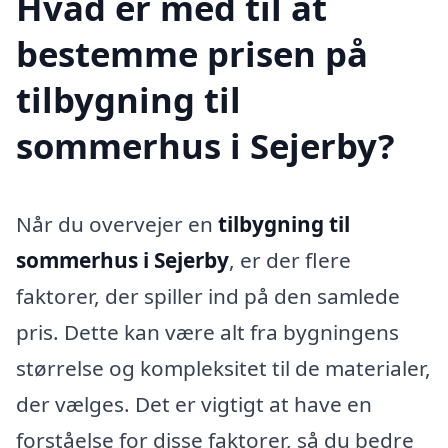
Hvad er med til at
bestemme prisen på
tilbygning til
sommerhus i Sejerby?
Når du overvejer en
tilbygning til
sommerhus i Sejerby
, er der flere
faktorer, der spiller ind på den samlede
pris. Dette kan være alt fra bygningens
størrelse og kompleksitet til de materialer,
der vælges. Det er vigtigt at have en
forståelse for disse faktorer, så du bedre