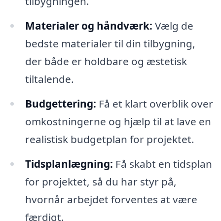
tilbygningen.
Materialer og håndværk:
Vælg de
bedste materialer til din tilbygning,
der både er holdbare og æstetisk
tiltalende.
Budgettering:
Få et klart overblik over
omkostningerne og hjælp til at lave en
realistisk budgetplan for projektet.
Tidsplanlægning:
Få skabt en tidsplan
for projektet, så du har styr på,
hvornår arbejdet forventes at være
færdigt.