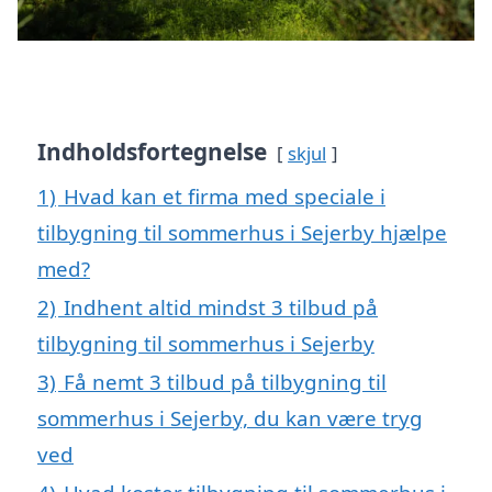
Indholdsfortegnelse
skjul
1)
Hvad kan et firma med speciale i
tilbygning til sommerhus i Sejerby hjælpe
med?
2)
Indhent altid mindst 3 tilbud på
tilbygning til sommerhus i Sejerby
3)
Få nemt 3 tilbud på tilbygning til
sommerhus i Sejerby, du kan være tryg
ved