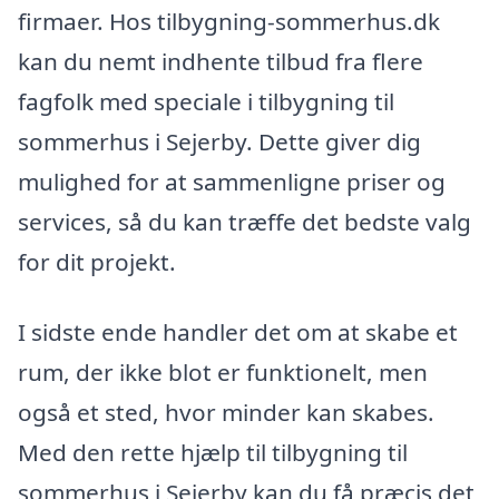
firmaer. Hos tilbygning-sommerhus.dk
kan du nemt indhente tilbud fra flere
fagfolk med speciale i tilbygning til
sommerhus i Sejerby. Dette giver dig
mulighed for at sammenligne priser og
services, så du kan træffe det bedste valg
for dit projekt.
I sidste ende handler det om at skabe et
rum, der ikke blot er funktionelt, men
også et sted, hvor minder kan skabes.
Med den rette hjælp til tilbygning til
sommerhus i Sejerby kan du få præcis det,