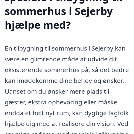
sommerhus i Sejerby
hjælpe med?
En tilbygning til sommerhus i Sejerby kan
være en glimrende måde at udvide dit
eksisterende sommerhus på, så det bedre
kan imødekomme dine behov og ønsker.
Uanset om du ønsker mere plads til
gæster, ekstra opbevaring eller måske
endda et helt nyt rum, kan dygtige fagfolk
hjælpe dig med at realisere din vision. Ved