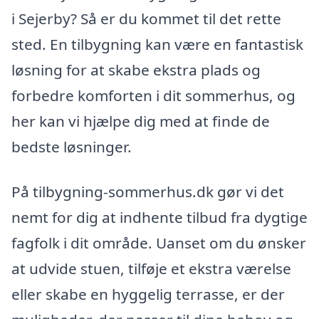
i Sejerby? Så er du kommet til det rette
sted. En tilbygning kan være en fantastisk
løsning for at skabe ekstra plads og
forbedre komforten i dit sommerhus, og
her kan vi hjælpe dig med at finde de
bedste løsninger.
På tilbygning-sommerhus.dk gør vi det
nemt for dig at indhente tilbud fra dygtige
fagfolk i dit område. Uanset om du ønsker
at udvide stuen, tilføje et ekstra værelse
eller skabe en hyggelig terrasse, er der