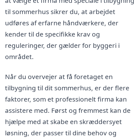
at vælge et firma med speciale i tilbygning
til sommerhus sikrer du, at arbejdet
udføres af erfarne håndværkere, der
kender til de specifikke krav og
reguleringer, der gælder for byggeri i
området.
Når du overvejer at få foretaget en
tilbygning til dit sommerhus, er der flere
faktorer, som et professionelt firma kan
assistere med. Først og fremmest kan de
hjælpe med at skabe en skræddersyet
løsning, der passer til dine behov og