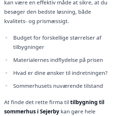
kan være en effektiv måde at sikre, at du
besøger den bedste løsning, både
kvalitets- og prismæssigt.
Budget for forskellige størrelser af
tilbygninger
Materialernes indflydelse på prisen
Hvad er dine ønsker til indretningen?
Sommerhusets nuværende tilstand
At finde det rette firma til
tilbygning til
sommerhus i Sejerby
kan gøre hele