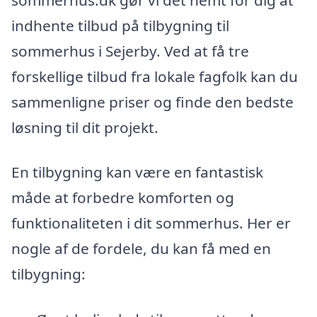
indhente tilbud på tilbygning til
sommerhus i Sejerby. Ved at få tre
forskellige tilbud fra lokale fagfolk kan du
sammenligne priser og finde den bedste
løsning til dit projekt.
En tilbygning kan være en fantastisk
måde at forbedre komforten og
funktionaliteten i dit sommerhus. Her er
nogle af de fordele, du kan få med en
tilbygning: