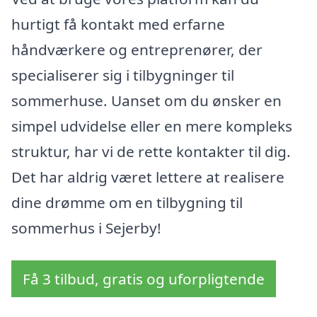
hurtigt få kontakt med erfarne
håndværkere og entreprenører, der
specialiserer sig i tilbygninger til
sommerhuse. Uanset om du ønsker en
simpel udvidelse eller en mere kompleks
struktur, har vi de rette kontakter til dig.
Det har aldrig været lettere at realisere
dine drømme om en tilbygning til
sommerhus i Sejerby!
Få 3 tilbud, gratis og uforpligtende