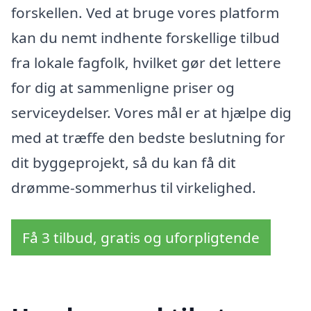
forskellen. Ved at bruge vores platform
kan du nemt indhente forskellige tilbud
fra lokale fagfolk, hvilket gør det lettere
for dig at sammenligne priser og
serviceydelser. Vores mål er at hjælpe dig
med at træffe den bedste beslutning for
dit byggeprojekt, så du kan få dit
drømme-sommerhus til virkelighed.
Få 3 tilbud, gratis og uforpligtende