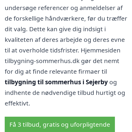
undersøge referencer og anmeldelser af
de forskellige håndværkere, før du træffer
dit valg. Dette kan give dig indsigt i
kvaliteten af deres arbejde og deres evne
til at overholde tidsfrister. Hjemmesiden
tilbygning-sommerhus.dk gør det nemt
for dig at finde relevante firmaer til
tilbygning til sommerhus i Sejerby
og
indhente de nødvendige tilbud hurtigt og
effektivt.
Få 3 tilbud, gratis og uforpligtende