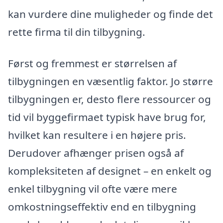
kan vurdere dine muligheder og finde det
rette firma til din tilbygning.
Først og fremmest er størrelsen af
tilbygningen en væsentlig faktor. Jo større
tilbygningen er, desto flere ressourcer og
tid vil byggefirmaet typisk have brug for,
hvilket kan resultere i en højere pris.
Derudover afhænger prisen også af
kompleksiteten af designet – en enkelt og
enkel tilbygning vil ofte være mere
omkostningseffektiv end en tilbygning