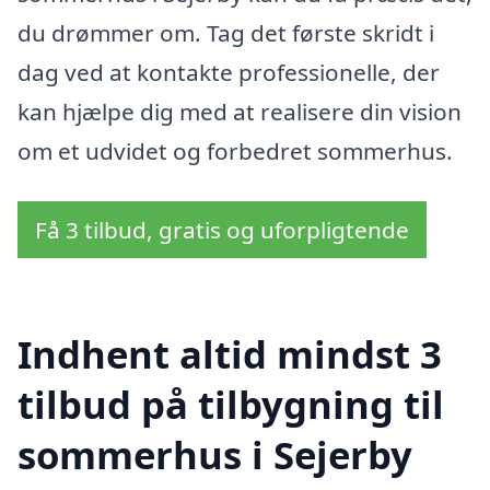
du drømmer om. Tag det første skridt i
dag ved at kontakte professionelle, der
kan hjælpe dig med at realisere din vision
om et udvidet og forbedret sommerhus.
Få 3 tilbud, gratis og uforpligtende
Indhent altid mindst 3
tilbud på tilbygning til
sommerhus i Sejerby