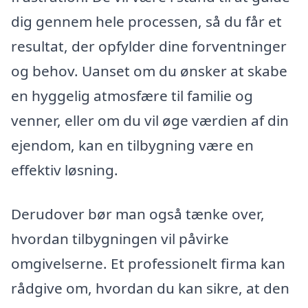
dig gennem hele processen, så du får et
resultat, der opfylder dine forventninger
og behov. Uanset om du ønsker at skabe
en hyggelig atmosfære til familie og
venner, eller om du vil øge værdien af din
ejendom, kan en tilbygning være en
effektiv løsning.
Derudover bør man også tænke over,
hvordan tilbygningen vil påvirke
omgivelserne. Et professionelt firma kan
rådgive om, hvordan du kan sikre, at den