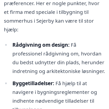
præferencer. Her er nogle punkter, hvor
et firma med speciale i tilbygning til
sommerhus i Sejerby kan være til stor
hjælp:
Rådgivning om design:
Få
professionel rådgivning om, hvordan
du bedst udnytter din plads, herunder
indretning og arkitektoniske løsninger.
Byggetilladelser:
Få hjælp til at
navigere i bygningsreglementer og
indhente nødvendige tilladelser til