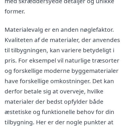
med skræddersyede detaljer og unikke
former.
Materialevalg er en anden nøglefaktor.
Kvaliteten af de materialer, der anvendes
til tilbygningen, kan variere betydeligt i
pris. For eksempel vil naturlige træsorter
og forskellige moderne byggematerialer
have forskellige omkostninger. Det kan
derfor betale sig at overveje, hvilke
materialer der bedst opfylder både
æstetiske og funktionelle behov for din
tilbygning. Her er der nogle punkter at