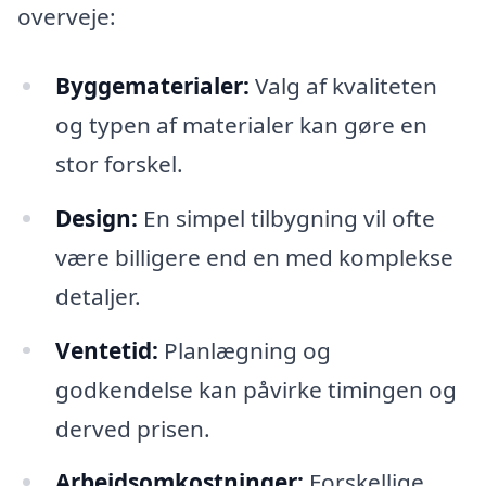
overveje:
Byggematerialer:
Valg af kvaliteten
og typen af materialer kan gøre en
stor forskel.
Design:
En simpel tilbygning vil ofte
være billigere end en med komplekse
detaljer.
Ventetid:
Planlægning og
godkendelse kan påvirke timingen og
derved prisen.
Arbejdsomkostninger:
Forskellige