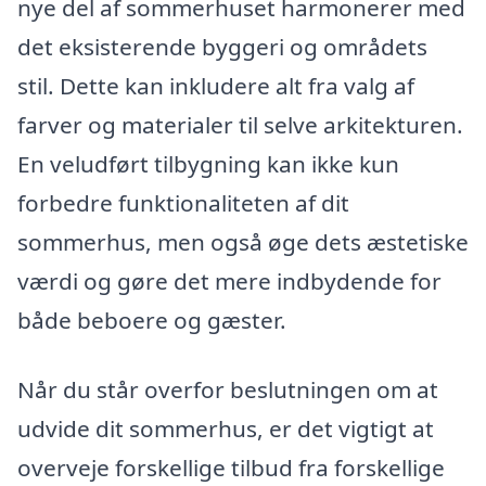
nye del af sommerhuset harmonerer med
det eksisterende byggeri og områdets
stil. Dette kan inkludere alt fra valg af
farver og materialer til selve arkitekturen.
En veludført tilbygning kan ikke kun
forbedre funktionaliteten af dit
sommerhus, men også øge dets æstetiske
værdi og gøre det mere indbydende for
både beboere og gæster.
Når du står overfor beslutningen om at
udvide dit sommerhus, er det vigtigt at
overveje forskellige tilbud fra forskellige