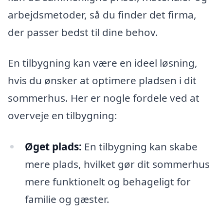
arbejdsmetoder, så du finder det firma,
der passer bedst til dine behov.
En tilbygning kan være en ideel løsning,
hvis du ønsker at optimere pladsen i dit
sommerhus. Her er nogle fordele ved at
overveje en tilbygning:
Øget plads:
En tilbygning kan skabe
mere plads, hvilket gør dit sommerhus
mere funktionelt og behageligt for
familie og gæster.