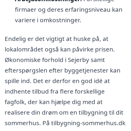
firmaer og deres erfaringsniveau kan
variere i omkostninger.
Endelig er det vigtigt at huske på, at
lokalområdet også kan påvirke prisen.
Økonomiske forhold i Sejerby samt
efterspørgslen efter byggetjenester kan
spille ind. Det er derfor en god idé at
indhente tilbud fra flere forskellige
fagfolk, der kan hjælpe dig med at
realisere din drøm om en tilbygning til dit
sommerhus. På tilbygning-sommerhus.dk