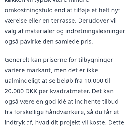
omkostningsfuld end at tilføje et helt nyt
værelse eller en terrasse. Derudover vil
valg af materialer og indretningsløsninger
også påvirke den samlede pris.
Generelt kan priserne for tilbygninger
variere markant, men det er ikke
ualmindeligt at se beløb fra 10.000 til
20.000 DKK per kvadratmeter. Det kan
også være en god idé at indhente tilbud
fra forskellige håndværkere, så du får et
indtryk af, hvad dit projekt vil koste. Dette