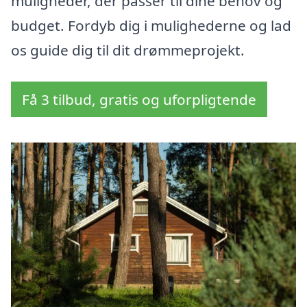
muligheder, der passer til dine behov og
budget. Fordyb dig i mulighederne og lad
os guide dig til dit drømmeprojekt.
Få 3 tilbud, gratis og uforpligtende