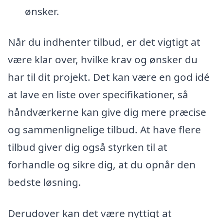
ønsker.
Når du indhenter tilbud, er det vigtigt at
være klar over, hvilke krav og ønsker du
har til dit projekt. Det kan være en god idé
at lave en liste over specifikationer, så
håndværkerne kan give dig mere præcise
og sammenlignelige tilbud. At have flere
tilbud giver dig også styrken til at
forhandle og sikre dig, at du opnår den
bedste løsning.
Derudover kan det være nyttigt at