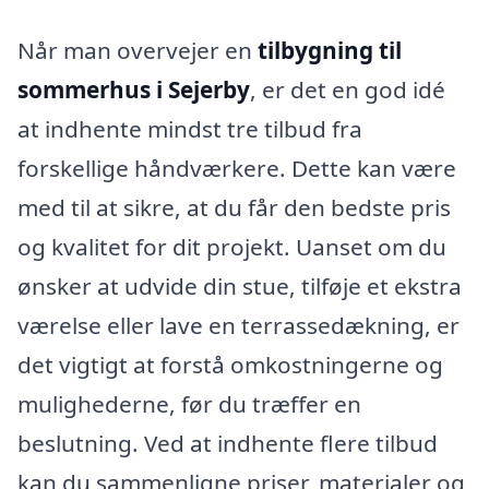
Når man overvejer en
tilbygning til
sommerhus i Sejerby
, er det en god idé
at indhente mindst tre tilbud fra
forskellige håndværkere. Dette kan være
med til at sikre, at du får den bedste pris
og kvalitet for dit projekt. Uanset om du
ønsker at udvide din stue, tilføje et ekstra
værelse eller lave en terrassedækning, er
det vigtigt at forstå omkostningerne og
mulighederne, før du træffer en
beslutning. Ved at indhente flere tilbud
kan du sammenligne priser, materialer og