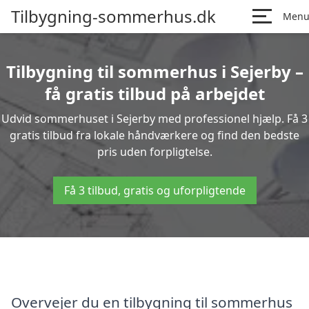
Tilbygning-sommerhus.dk
Men
Tilbygning til sommerhus i Sejerby –
få gratis tilbud på arbejdet
Udvid sommerhuset i Sejerby med professionel hjælp. Få 3
gratis tilbud fra lokale håndværkere og find den bedste
pris uden forpligtelse.
Få 3 tilbud, gratis og uforpligtende
Overvejer du en tilbygning til sommerhus