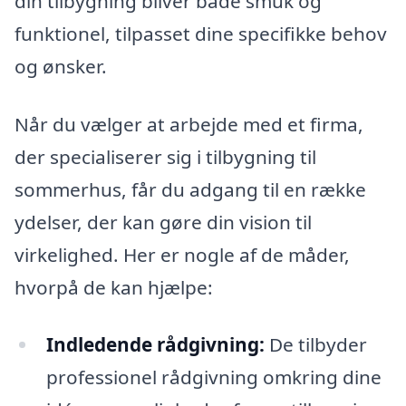
din tilbygning bliver både smuk og
funktionel, tilpasset dine specifikke behov
og ønsker.
Når du vælger at arbejde med et firma,
der specialiserer sig i tilbygning til
sommerhus, får du adgang til en række
ydelser, der kan gøre din vision til
virkelighed. Her er nogle af de måder,
hvorpå de kan hjælpe:
Indledende rådgivning:
De tilbyder
professionel rådgivning omkring dine