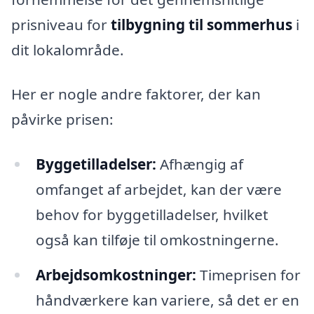
prisniveau for
tilbygning til sommerhus
i
dit lokalområde.
Her er nogle andre faktorer, der kan
påvirke prisen:
Byggetilladelser:
Afhængig af
omfanget af arbejdet, kan der være
behov for byggetilladelser, hvilket
også kan tilføje til omkostningerne.
Arbejdsomkostninger:
Timeprisen for
håndværkere kan variere, så det er en