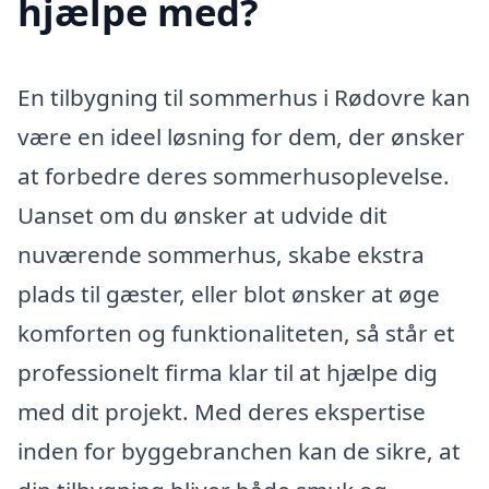
hjælpe med?
En tilbygning til sommerhus i Rødovre kan
være en ideel løsning for dem, der ønsker
at forbedre deres sommerhusoplevelse.
Uanset om du ønsker at udvide dit
nuværende sommerhus, skabe ekstra
plads til gæster, eller blot ønsker at øge
komforten og funktionaliteten, så står et
professionelt firma klar til at hjælpe dig
med dit projekt. Med deres ekspertise
inden for byggebranchen kan de sikre, at