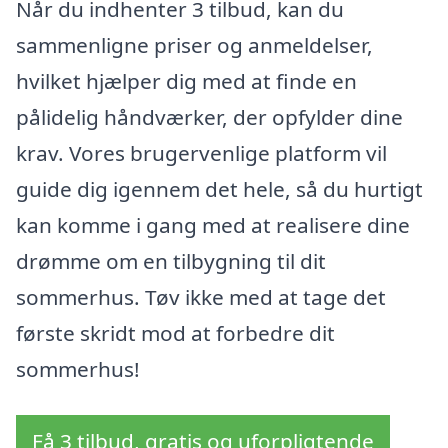
Når du indhenter 3 tilbud, kan du
sammenligne priser og anmeldelser,
hvilket hjælper dig med at finde en
pålidelig håndværker, der opfylder dine
krav. Vores brugervenlige platform vil
guide dig igennem det hele, så du hurtigt
kan komme i gang med at realisere dine
drømme om en tilbygning til dit
sommerhus. Tøv ikke med at tage det
første skridt mod at forbedre dit
sommerhus!
Få 3 tilbud, gratis og uforpligtende