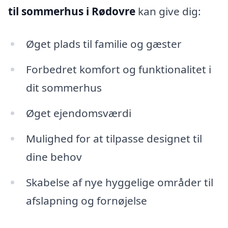
til sommerhus i Rødovre
kan give dig:
Øget plads til familie og gæster
Forbedret komfort og funktionalitet i
dit sommerhus
Øget ejendomsværdi
Mulighed for at tilpasse designet til
dine behov
Skabelse af nye hyggelige områder til
afslapning og fornøjelse