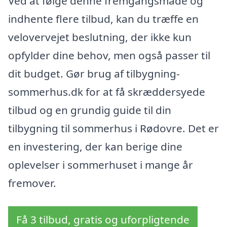
Ved at følge denne fremgangsmåde og
indhente flere tilbud, kan du træffe en
velovervejet beslutning, der ikke kun
opfylder dine behov, men også passer til
dit budget. Gør brug af tilbygning-
sommerhus.dk for at få skræddersyede
tilbud og en grundig guide til din
tilbygning til sommerhus i Rødovre. Det er
en investering, der kan berige dine
oplevelser i sommerhuset i mange år
fremover.
Få 3 tilbud, gratis og uforpligtende