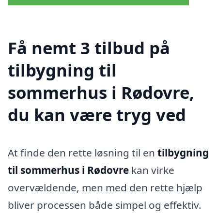
Få nemt 3 tilbud på
tilbygning til
sommerhus i Rødovre,
du kan være tryg ved
At finde den rette løsning til en
tilbygning
til sommerhus i Rødovre
kan virke
overvældende, men med den rette hjælp
bliver processen både simpel og effektiv.