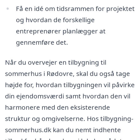
Få en idé om tidsrammen for projektet
og hvordan de forskellige
entreprenører planlægger at
gennemføre det.
Når du overvejer en tilbygning til
sommerhus i Rødovre, skal du også tage
højde for, hvordan tilbygningen vil påvirke
din ejendomsværdi samt hvordan den vil
harmonere med den eksisterende
struktur og omgivelserne. Hos tilbygning-
sommerhus.dk kan du nemt indhente