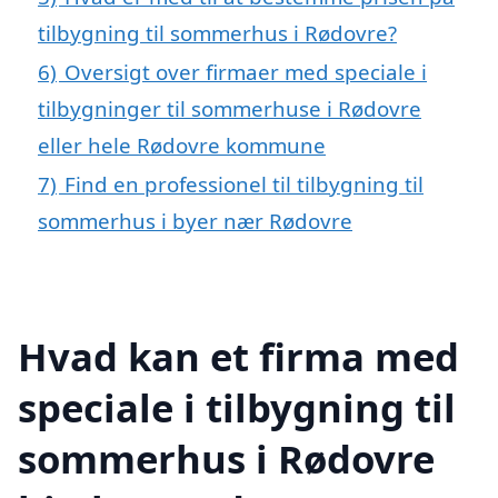
tilbygning til sommerhus i Rødovre?
6)
Oversigt over firmaer med speciale i
tilbygninger til sommerhuse i Rødovre
eller hele Rødovre kommune
7)
Find en professionel til tilbygning til
sommerhus i byer nær Rødovre
Hvad kan et firma med
speciale i tilbygning til
sommerhus i Rødovre