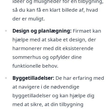
idéer og muligheder for en tilbygning,
så du kan få en klart billede af, hvad
der er muligt.
Design og planlægning:
Firmaet kan
hjælpe med at skabe et design, der
harmonerer med dit eksisterende
sommerhus og opfylder dine
funktionelle behov.
Byggetilladelser:
De har erfaring med
at navigere i de nødvendige
byggetilladelser og kan hjælpe dig
med at sikre, at din tilbygning