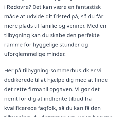
i Rødovre? Det kan være en fantastisk
måde at udvide dit fristed på, så du får
mere plads til familie og venner. Med en
tilbygning kan du skabe den perfekte
ramme for hyggelige stunder og
uforglemmelige minder.
Her på tilbygning-sommerhus.dk er vi
dedikerede til at hjælpe dig med at finde
det rette firma til opgaven. Vi gør det
nemt for dig at indhente tilbud fra
kvalificerede fagfolk, så du kan få den