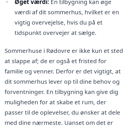
Øget værdi:
En tilbygning kan øge
værdi af dit sommerhus, hvilket er en
vigtig overvejelse, hvis du på et
tidspunkt overvejer at sælge.
Sommerhuse i Rødovre er ikke kun et sted
at slappe af; de er også et fristed for
familie og venner. Derfor er det vigtigt, at
dit sommerhus lever op til dine behov og
forventninger. En tilbygning kan give dig
muligheden for at skabe et rum, der
passer til de oplevelser, du ønsker at dele
med dine nærmeste. Uanset om det er