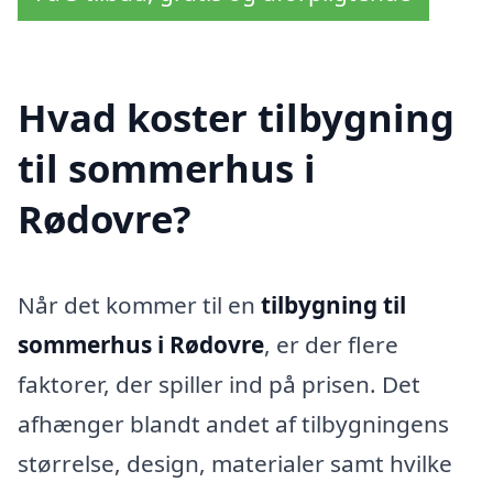
Hvad koster tilbygning
til sommerhus i
Rødovre?
Når det kommer til en
tilbygning til
sommerhus i Rødovre
, er der flere
faktorer, der spiller ind på prisen. Det
afhænger blandt andet af tilbygningens
størrelse, design, materialer samt hvilke