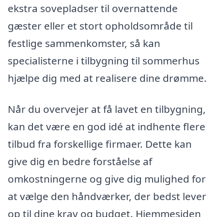
ekstra sovepladser til overnattende
gæster eller et stort opholdsområde til
festlige sammenkomster, så kan
specialisterne i tilbygning til sommerhus
hjælpe dig med at realisere dine drømme.
Når du overvejer at få lavet en tilbygning,
kan det være en god idé at indhente flere
tilbud fra forskellige firmaer. Dette kan
give dig en bedre forståelse af
omkostningerne og give dig mulighed for
at vælge den håndværker, der bedst lever
op til dine krav og budget. Hjemmesiden