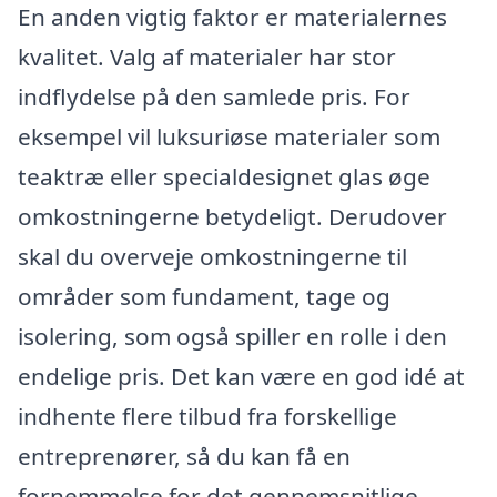
En anden vigtig faktor er materialernes
kvalitet. Valg af materialer har stor
indflydelse på den samlede pris. For
eksempel vil luksuriøse materialer som
teaktræ eller specialdesignet glas øge
omkostningerne betydeligt. Derudover
skal du overveje omkostningerne til
områder som fundament, tage og
isolering, som også spiller en rolle i den
endelige pris. Det kan være en god idé at
indhente flere tilbud fra forskellige
entreprenører, så du kan få en
fornemmelse for det gennemsnitlige