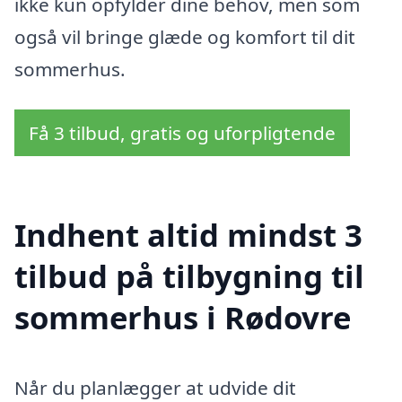
ikke kun opfylder dine behov, men som
også vil bringe glæde og komfort til dit
sommerhus.
Få 3 tilbud, gratis og uforpligtende
Indhent altid mindst 3
tilbud på tilbygning til
sommerhus i Rødovre
Når du planlægger at udvide dit