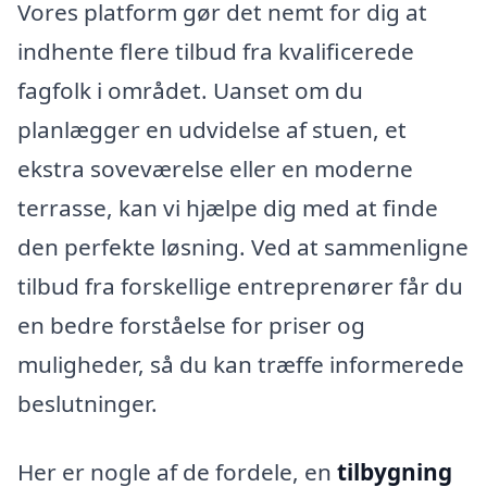
Vores platform gør det nemt for dig at
indhente flere tilbud fra kvalificerede
fagfolk i området. Uanset om du
planlægger en udvidelse af stuen, et
ekstra soveværelse eller en moderne
terrasse, kan vi hjælpe dig med at finde
den perfekte løsning. Ved at sammenligne
tilbud fra forskellige entreprenører får du
en bedre forståelse for priser og
muligheder, så du kan træffe informerede
beslutninger.
Her er nogle af de fordele, en
tilbygning