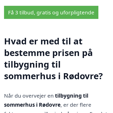
Få 3 tilbud, gratis og uforpligtende
Hvad er med til at
bestemme prisen på
tilbygning til
sommerhus i Rødovre?
Når du overvejer en
tilbygning til
sommerhus i Rødovre
, er der flere