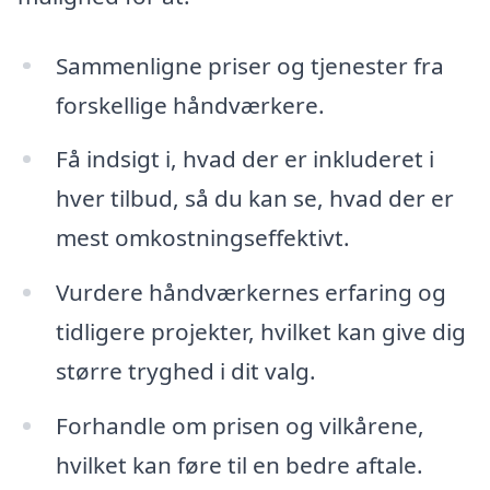
Sammenligne priser og tjenester fra
forskellige håndværkere.
Få indsigt i, hvad der er inkluderet i
hver tilbud, så du kan se, hvad der er
mest omkostningseffektivt.
Vurdere håndværkernes erfaring og
tidligere projekter, hvilket kan give dig
større tryghed i dit valg.
Forhandle om prisen og vilkårene,
hvilket kan føre til en bedre aftale.