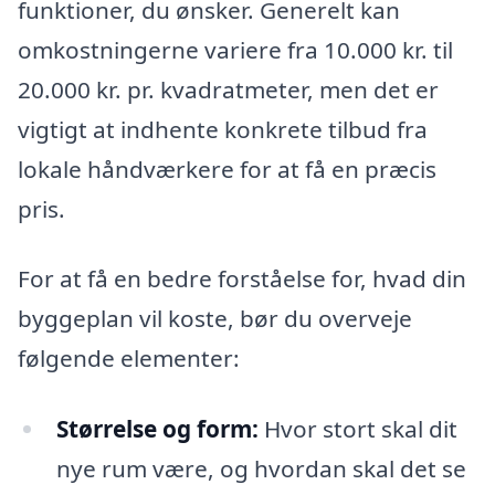
funktioner, du ønsker. Generelt kan
omkostningerne variere fra 10.000 kr. til
20.000 kr. pr. kvadratmeter, men det er
vigtigt at indhente konkrete tilbud fra
lokale håndværkere for at få en præcis
pris.
For at få en bedre forståelse for, hvad din
byggeplan vil koste, bør du overveje
følgende elementer:
Størrelse og form:
Hvor stort skal dit
nye rum være, og hvordan skal det se