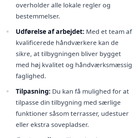
overholder alle lokale regler og
bestemmelser.
Udførelse af arbejdet:
Med et team af
kvalificerede håndværkere kan de
sikre, at tilbygningen bliver bygget
med høj kvalitet og håndværksmæssig
faglighed.
Tilpasning:
Du kan få mulighed for at
tilpasse din tilbygning med særlige
funktioner såsom terrasser, udestuer
eller ekstra sovepladser.