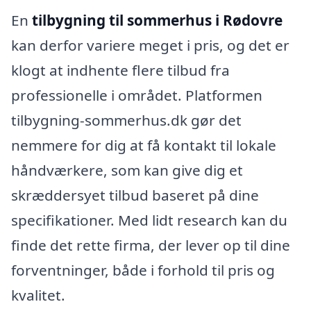
En
tilbygning til sommerhus i Rødovre
kan derfor variere meget i pris, og det er
klogt at indhente flere tilbud fra
professionelle i området. Platformen
tilbygning-sommerhus.dk gør det
nemmere for dig at få kontakt til lokale
håndværkere, som kan give dig et
skræddersyet tilbud baseret på dine
specifikationer. Med lidt research kan du
finde det rette firma, der lever op til dine
forventninger, både i forhold til pris og
kvalitet.