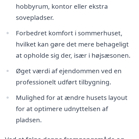
hobbyrum, kontor eller ekstra
sovepladser.
Forbedret komfort i sommerhuset,
hvilket kan gøre det mere behageligt
at opholde sig der, især i højsæsonen.
Øget værdi af ejendommen ved en
professionelt udført tilbygning.
Mulighed for at ændre husets layout
for at optimere udnyttelsen af
pladsen.