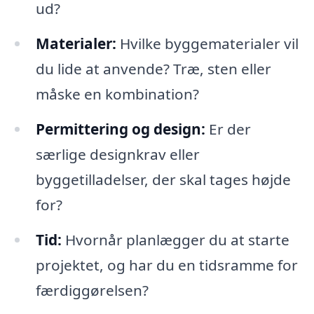
ud?
Materialer:
Hvilke byggematerialer vil
du lide at anvende? Træ, sten eller
måske en kombination?
Permittering og design:
Er der
særlige designkrav eller
byggetilladelser, der skal tages højde
for?
Tid:
Hvornår planlægger du at starte
projektet, og har du en tidsramme for
færdiggørelsen?