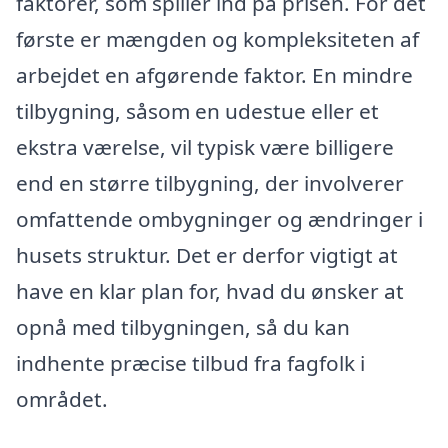
faktorer, som spiller ind på prisen. For det
første er mængden og kompleksiteten af
arbejdet en afgørende faktor. En mindre
tilbygning, såsom en udestue eller et
ekstra værelse, vil typisk være billigere
end en større tilbygning, der involverer
omfattende ombygninger og ændringer i
husets struktur. Det er derfor vigtigt at
have en klar plan for, hvad du ønsker at
opnå med tilbygningen, så du kan
indhente præcise tilbud fra fagfolk i
området.