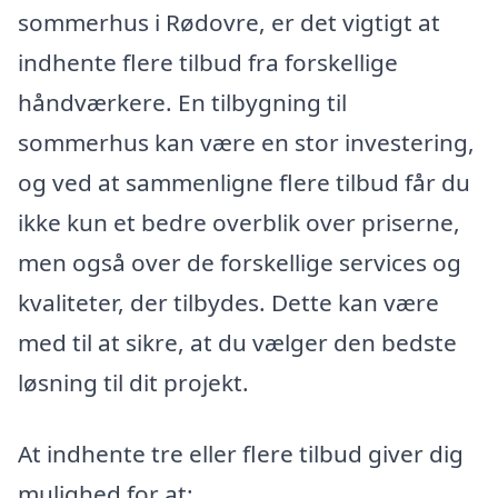
sommerhus i Rødovre, er det vigtigt at
indhente flere tilbud fra forskellige
håndværkere. En tilbygning til
sommerhus kan være en stor investering,
og ved at sammenligne flere tilbud får du
ikke kun et bedre overblik over priserne,
men også over de forskellige services og
kvaliteter, der tilbydes. Dette kan være
med til at sikre, at du vælger den bedste
løsning til dit projekt.
At indhente tre eller flere tilbud giver dig
mulighed for at: