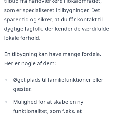
tilbud fra håndværkere i lokalområdet,
som er specialiseret i tilbygninger. Det
sparer tid og sikrer, at du får kontakt til
dygtige fagfolk, der kender de værdifulde
lokale forhold.
En tilbygning kan have mange fordele.
Her er nogle af dem:
Øget plads til familiefunktioner eller
gæster.
Mulighed for at skabe en ny
funktionalitet, som f.eks. et