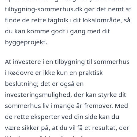
tilbygning-sommerhus.dk gør det nemt at
finde de rette fagfolk i dit lokalområde, så
du kan komme godt i gang med dit
byggeprojekt.
At investere i en tilbygning til sommerhus
i Rødovre er ikke kun en praktisk
beslutning; det er også en
investeringsmulighed, der kan styrke dit
sommerhus liv i mange år fremover. Med
de rette eksperter ved din side kan du
være sikker på, at du vil få et resultat, der