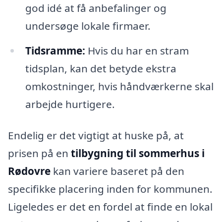
god idé at få anbefalinger og
undersøge lokale firmaer.
Tidsramme:
Hvis du har en stram
tidsplan, kan det betyde ekstra
omkostninger, hvis håndværkerne skal
arbejde hurtigere.
Endelig er det vigtigt at huske på, at
prisen på en
tilbygning til sommerhus i
Rødovre
kan variere baseret på den
specifikke placering inden for kommunen.
Ligeledes er det en fordel at finde en lokal