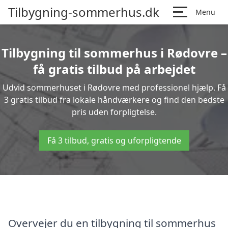
Tilbygning-sommerhus.dk
Menu
Tilbygning til sommerhus i Rødovre –
få gratis tilbud på arbejdet
Udvid sommerhuset i Rødovre med professionel hjælp. Få
3 gratis tilbud fra lokale håndværkere og find den bedste
pris uden forpligtelse.
Få 3 tilbud, gratis og uforpligtende
Overvejer du en tilbygning til sommerhus