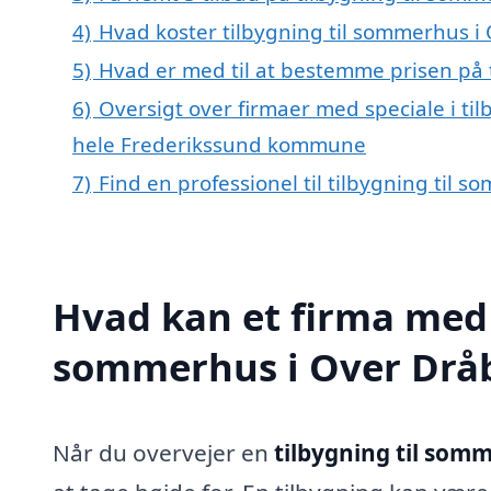
4)
Hvad koster tilbygning til sommerhus i
5)
Hvad er med til at bestemme prisen på 
6)
Oversigt over firmaer med speciale i ti
hele Frederikssund kommune
7)
Find en professionel til tilbygning til
Hvad kan et firma med s
sommerhus i Over Drå
Når du overvejer en
tilbygning til som