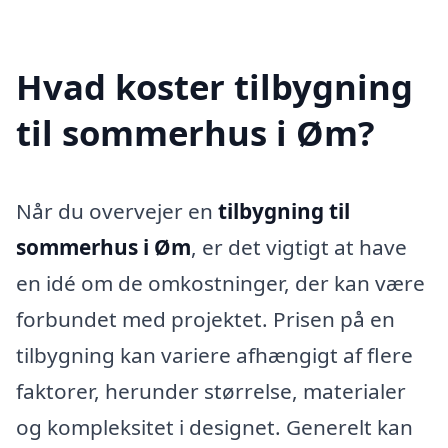
Hvad koster tilbygning
til sommerhus i Øm?
Når du overvejer en
tilbygning til
sommerhus i Øm
, er det vigtigt at have
en idé om de omkostninger, der kan være
forbundet med projektet. Prisen på en
tilbygning kan variere afhængigt af flere
faktorer, herunder størrelse, materialer
og kompleksitet i designet. Generelt kan