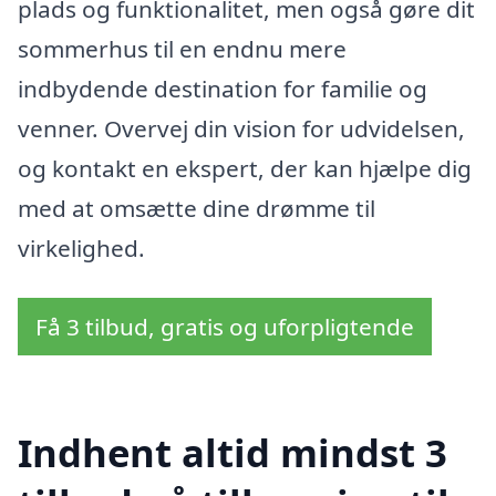
plads og funktionalitet, men også gøre dit
sommerhus til en endnu mere
indbydende destination for familie og
venner. Overvej din vision for udvidelsen,
og kontakt en ekspert, der kan hjælpe dig
med at omsætte dine drømme til
virkelighed.
Få 3 tilbud, gratis og uforpligtende
Indhent altid mindst 3