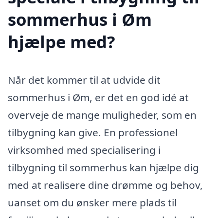
sommerhus i Øm
hjælpe med?
Når det kommer til at udvide dit
sommerhus i Øm, er det en god idé at
overveje de mange muligheder, som en
tilbygning kan give. En professionel
virksomhed med specialisering i
tilbygning til sommerhus kan hjælpe dig
med at realisere dine drømme og behov,
uanset om du ønsker mere plads til