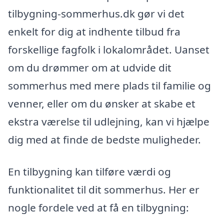
tilbygning-sommerhus.dk gør vi det
enkelt for dig at indhente tilbud fra
forskellige fagfolk i lokalområdet. Uanset
om du drømmer om at udvide dit
sommerhus med mere plads til familie og
venner, eller om du ønsker at skabe et
ekstra værelse til udlejning, kan vi hjælpe
dig med at finde de bedste muligheder.
En tilbygning kan tilføre værdi og
funktionalitet til dit sommerhus. Her er
nogle fordele ved at få en tilbygning: