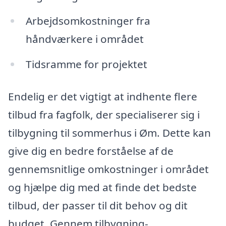
Arbejdsomkostninger fra
håndværkere i området
Tidsramme for projektet
Endelig er det vigtigt at indhente flere
tilbud fra fagfolk, der specialiserer sig i
tilbygning til sommerhus i Øm. Dette kan
give dig en bedre forståelse af de
gennemsnitlige omkostninger i området
og hjælpe dig med at finde det bedste
tilbud, der passer til dit behov og dit
budget. Gennem tilbygning-