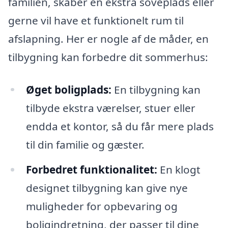
familien, skaber en ekstra soveplads eller
gerne vil have et funktionelt rum til
afslapning. Her er nogle af de måder, en
tilbygning kan forbedre dit sommerhus:
Øget boligplads:
En tilbygning kan
tilbyde ekstra værelser, stuer eller
endda et kontor, så du får mere plads
til din familie og gæster.
Forbedret funktionalitet:
En klogt
designet tilbygning kan give nye
muligheder for opbevaring og
boligindretning, der passer til dine