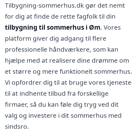
Tilbygning-sommerhus.dk gør det nemt
for dig at finde de rette fagfolk til din
tilbygning til sommerhus i Øm
. Vores
platform giver dig adgang til flere
professionelle håndværkere, som kan
hjælpe med at realisere dine drømme om
et større og mere funktionelt sommerhus.
Vi opfordrer dig til at bruge vores tjeneste
til at indhente tilbud fra forskellige
firmaer, så du kan føle dig tryg ved dit
valg og investere i dit sommerhus med
sindsro.