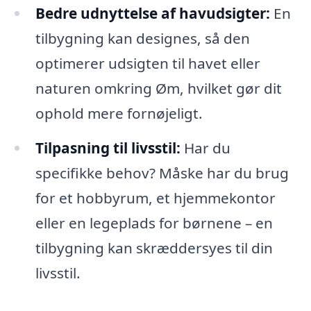
Bedre udnyttelse af havudsigter:
En
tilbygning kan designes, så den
optimerer udsigten til havet eller
naturen omkring Øm, hvilket gør dit
ophold mere fornøjeligt.
Tilpasning til livsstil:
Har du
specifikke behov? Måske har du brug
for et hobbyrum, et hjemmekontor
eller en legeplads for børnene – en
tilbygning kan skræddersyes til din
livsstil.