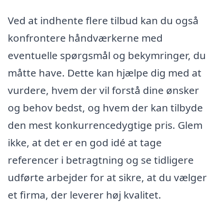
Ved at indhente flere tilbud kan du også
konfrontere håndværkerne med
eventuelle spørgsmål og bekymringer, du
måtte have. Dette kan hjælpe dig med at
vurdere, hvem der vil forstå dine ønsker
og behov bedst, og hvem der kan tilbyde
den mest konkurrencedygtige pris. Glem
ikke, at det er en god idé at tage
referencer i betragtning og se tidligere
udførte arbejder for at sikre, at du vælger
et firma, der leverer høj kvalitet.