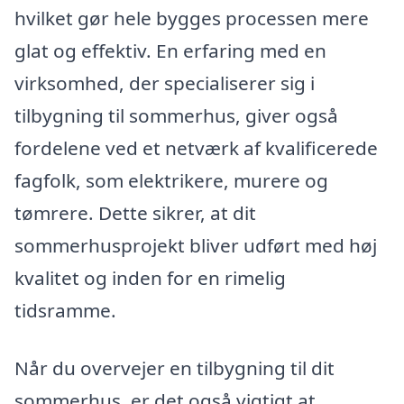
hvilket gør hele bygges processen mere
glat og effektiv. En erfaring med en
virksomhed, der specialiserer sig i
tilbygning til sommerhus, giver også
fordelene ved et netværk af kvalificerede
fagfolk, som elektrikere, murere og
tømrere. Dette sikrer, at dit
sommerhusprojekt bliver udført med høj
kvalitet og inden for en rimelig
tidsramme.
Når du overvejer en tilbygning til dit
sommerhus, er det også vigtigt at