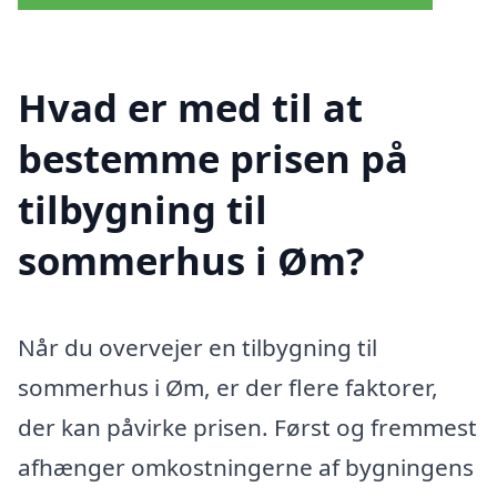
Hvad er med til at
bestemme prisen på
tilbygning til
sommerhus i Øm?
Når du overvejer en tilbygning til
sommerhus i Øm, er der flere faktorer,
der kan påvirke prisen. Først og fremmest
afhænger omkostningerne af bygningens