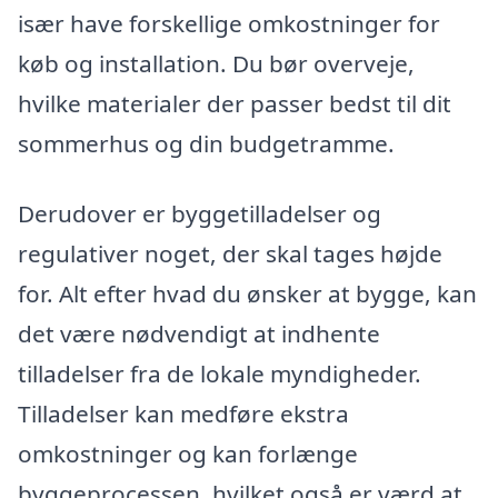
især have forskellige omkostninger for
køb og installation. Du bør overveje,
hvilke materialer der passer bedst til dit
sommerhus og din budgetramme.
Derudover er byggetilladelser og
regulativer noget, der skal tages højde
for. Alt efter hvad du ønsker at bygge, kan
det være nødvendigt at indhente
tilladelser fra de lokale myndigheder.
Tilladelser kan medføre ekstra
omkostninger og kan forlænge
byggeprocessen, hvilket også er værd at