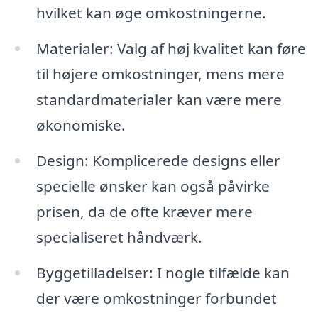
hvilket kan øge omkostningerne.
Materialer: Valg af høj kvalitet kan føre
til højere omkostninger, mens mere
standardmaterialer kan være mere
økonomiske.
Design: Komplicerede designs eller
specielle ønsker kan også påvirke
prisen, da de ofte kræver mere
specialiseret håndværk.
Byggetilladelser: I nogle tilfælde kan
der være omkostninger forbundet