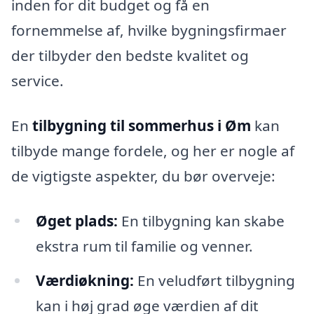
inden for dit budget og få en
fornemmelse af, hvilke bygningsfirmaer
der tilbyder den bedste kvalitet og
service.
En
tilbygning til sommerhus i Øm
kan
tilbyde mange fordele, og her er nogle af
de vigtigste aspekter, du bør overveje:
Øget plads:
En tilbygning kan skabe
ekstra rum til familie og venner.
Værdiøkning:
En veludført tilbygning
kan i høj grad øge værdien af dit