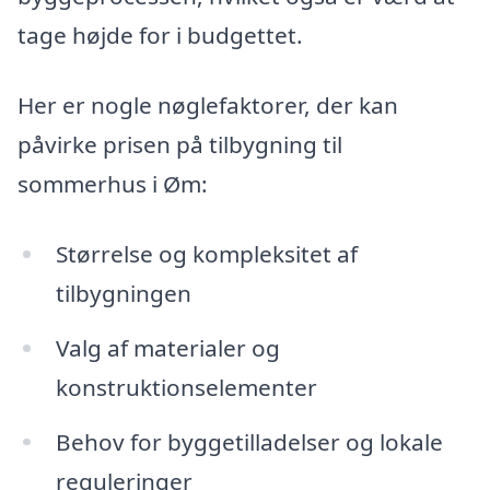
tage højde for i budgettet.
Her er nogle nøglefaktorer, der kan
påvirke prisen på tilbygning til
sommerhus i Øm:
Størrelse og kompleksitet af
tilbygningen
Valg af materialer og
konstruktionselementer
Behov for byggetilladelser og lokale
reguleringer