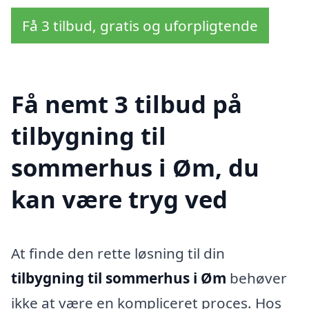
Få 3 tilbud, gratis og uforpligtende
Få nemt 3 tilbud på
tilbygning til
sommerhus i Øm, du
kan være tryg ved
At finde den rette løsning til din
tilbygning til sommerhus i Øm
behøver
ikke at være en kompliceret proces. Hos