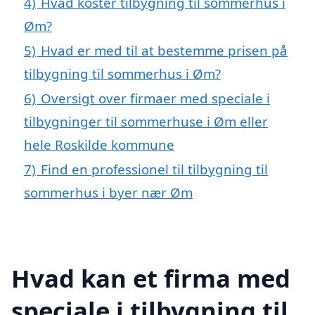
4)
Hvad koster tilbygning til sommerhus i
Øm?
5)
Hvad er med til at bestemme prisen på
tilbygning til sommerhus i Øm?
6)
Oversigt over firmaer med speciale i
tilbygninger til sommerhuse i Øm eller
hele Roskilde kommune
7)
Find en professionel til tilbygning til
sommerhus i byer nær Øm
Hvad kan et firma med
speciale i tilbygning til