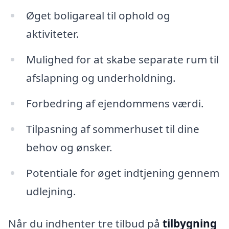
Øget boligareal til ophold og
aktiviteter.
Mulighed for at skabe separate rum til
afslapning og underholdning.
Forbedring af ejendommens værdi.
Tilpasning af sommerhuset til dine
behov og ønsker.
Potentiale for øget indtjening gennem
udlejning.
Når du indhenter tre tilbud på
tilbygning