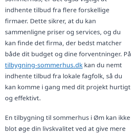
indhente tilbud fra flere forskellige
firmaer. Dette sikrer, at du kan
sammenligne priser og services, og du
kan finde det firma, der bedst matcher
både dit budget og dine forventninger. På
tilbygning-sommerhus.dk
kan du nemt
indhente tilbud fra lokale fagfolk, så du
kan komme i gang med dit projekt hurtigt
og effektivt.
En tilbygning til sommerhus i Øm kan ikke
blot øge din livskvalitet ved at give mere