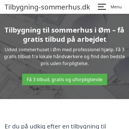
Tilbygning-sommerhus.dk
Menu
Tilbygning til sommerhus i Øm – få
gratis tilbud på arbejdet
Udvid sommerhuset i Øm med professionel hjælp. Få 3
gratis tilbud fra lokale håndværkere og find den bedste
pris uden forpligtelse.
Få 3 tilbud, gratis og uforpligtende
Er du på udkig efter en tilbygning til