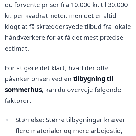
du forvente priser fra 10.000 kr. til 30.000
kr. per kvadratmeter, men det er altid
klogt at få skræddersyede tilbud fra lokale
håndværkere for at få det mest præcise
estimat.
For at gøre det klart, hvad der ofte
påvirker prisen ved en
tilbygning til
sommerhus
, kan du overveje følgende
faktorer:
Størrelse: Større tilbygninger kræver
flere materialer og mere arbejdstid,