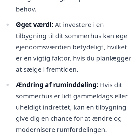
behov.
Øget værdi:
At investere i en
tilbygning til dit sommerhus kan øge
ejendomsværdien betydeligt, hvilket
er en vigtig faktor, hvis du planlægger
at sælge i fremtiden.
Ændring af ruminddeling:
Hvis dit
sommerhus er lidt gammeldags eller
uheldigt indrettet, kan en tilbygning
give dig en chance for at ændre og
modernisere rumfordelingen.