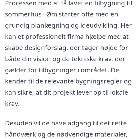
Processen med at få lavet en tilbygning til
sommerhus i Øm starter ofte med en
grundig planlægning og ideudvikling. Her
kan et professionelt firma hjælpe med at
skabe designforslag, der tager højde for
både din vision og de tekniske krav, der
gælder for tilbygninger i området. De
kender til de relevante bygningsregler og
kan sikre, at dit projekt lever op til lokale
krav.
Desuden vil de have adgang til det rette
håndværk og de nødvendige materialer,