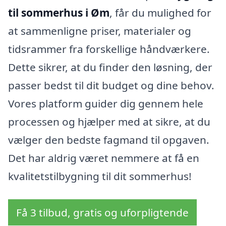
til sommerhus i Øm
, får du mulighed for
at sammenligne priser, materialer og
tidsrammer fra forskellige håndværkere.
Dette sikrer, at du finder den løsning, der
passer bedst til dit budget og dine behov.
Vores platform guider dig gennem hele
processen og hjælper med at sikre, at du
vælger den bedste fagmand til opgaven.
Det har aldrig været nemmere at få en
kvalitetstilbygning til dit sommerhus!
Få 3 tilbud, gratis og uforpligtende