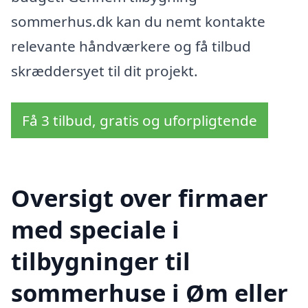
sommerhus.dk kan du nemt kontakte
relevante håndværkere og få tilbud
skræddersyet til dit projekt.
Få 3 tilbud, gratis og uforpligtende
Oversigt over firmaer
med speciale i
tilbygninger til
sommerhuse i Øm eller