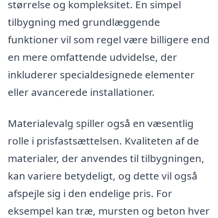
størrelse og kompleksitet. En simpel
tilbygning med grundlæggende
funktioner vil som regel være billigere end
en mere omfattende udvidelse, der
inkluderer specialdesignede elementer
eller avancerede installationer.
Materialevalg spiller også en væsentlig
rolle i prisfastsættelsen. Kvaliteten af de
materialer, der anvendes til tilbygningen,
kan variere betydeligt, og dette vil også
afspejle sig i den endelige pris. For
eksempel kan træ, mursten og beton hver