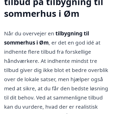
tilbud på tilbygning til
sommerhus i Øm
Når du overvejer en
tilbygning til
sommerhus i Øm
, er det en god idé at
indhente flere tilbud fra forskellige
håndværkere. At indhente mindst tre
tilbud giver dig ikke blot et bedre overblik
over de lokale satser, men hjælper også
med at sikre, at du får den bedste løsning
til dit behov. Ved at sammenligne tilbud
kan du vurdere, hvad der er realistisk