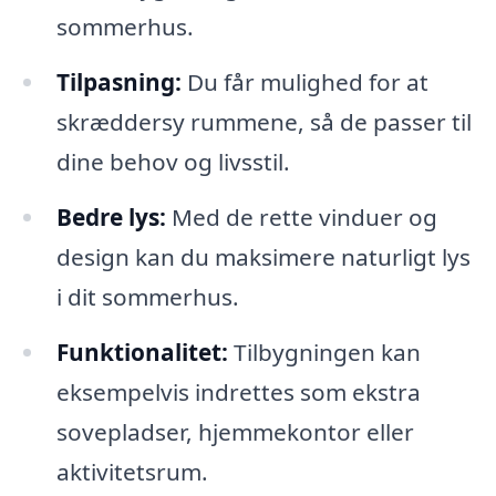
sommerhus.
Tilpasning:
Du får mulighed for at
skræddersy rummene, så de passer til
dine behov og livsstil.
Bedre lys:
Med de rette vinduer og
design kan du maksimere naturligt lys
i dit sommerhus.
Funktionalitet:
Tilbygningen kan
eksempelvis indrettes som ekstra
sovepladser, hjemmekontor eller
aktivitetsrum.