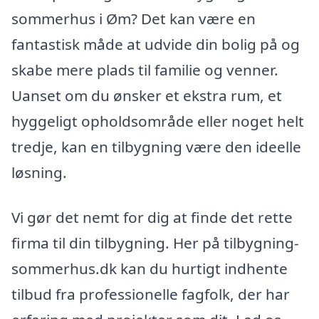
sommerhus i Øm? Det kan være en
fantastisk måde at udvide din bolig på og
skabe mere plads til familie og venner.
Uanset om du ønsker et ekstra rum, et
hyggeligt opholdsområde eller noget helt
tredje, kan en tilbygning være den ideelle
løsning.
Vi gør det nemt for dig at finde det rette
firma til din tilbygning. Her på tilbygning-
sommerhus.dk kan du hurtigt indhente
tilbud fra professionelle fagfolk, der har