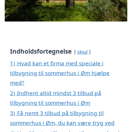
Indholdsfortegnelse
skjul
1)
Hvad kan et firma med speciale i
tilbygning til sommerhus i Øm hjælpe
med?
2)
Indhent altid mindst 3 tilbud på
tilbygning til sommerhus i Øm
3)
Få nemt 3 tilbud på tilbygning til
sommerhus i Øm, du kan være tryg ved