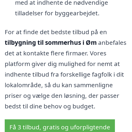
med at indhente de nødvendige
tilladelser for byggearbejdet.
For at finde det bedste tilbud på en
tilbygning til sommerhus i Øm
anbefales
det at kontakte flere firmaer. Vores
platform giver dig mulighed for nemt at
indhente tilbud fra forskellige fagfolk i dit
lokalområde, så du kan sammenligne
priser og vælge den løsning, der passer
bedst til dine behov og budget.
Få 3 tilbud, gratis og uforpligtende