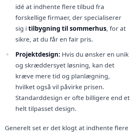
idé at indhente flere tilbud fra
forskellige firmaer, der specialiserer
sig i
tilbygning til sommerhus
, for at
sikre, at du får en fair pris.
Projektdesign:
Hvis du ønsker en unik
og skræddersyet løsning, kan det
kræve mere tid og planlægning,
hvilket også vil påvirke prisen.
Standarddesign er ofte billigere end et
helt tilpasset design.
Generelt set er det klogt at indhente flere