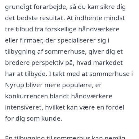
grundigt forarbejde, så du kan sikre dig
det bedste resultat. At indhente mindst
tre tilbud fra forskellige håndværkere
eller firmaer, der specialiserer sig i
tilbygning af sommerhuse, giver dig et
bredere perspektiv på, hvad markedet
har at tilbyde. I takt med at sommerhuse i
Nyrup bliver mere populære, er
konkurrencen blandt håndværkere
intensiveret, hvilket kan være en fordel
for dig som kunde.
En tilbygning til sommerhus kan nemlig