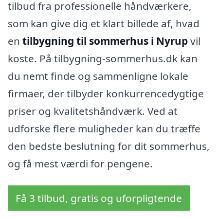
tilbud fra professionelle håndværkere,
som kan give dig et klart billede af, hvad
en
tilbygning til sommerhus i Nyrup
vil
koste. På tilbygning-sommerhus.dk kan
du nemt finde og sammenligne lokale
firmaer, der tilbyder konkurrencedygtige
priser og kvalitetshåndværk. Ved at
udforske flere muligheder kan du træffe
den bedste beslutning for dit sommerhus,
og få mest værdi for pengene.
Få 3 tilbud, gratis og uforpligtende