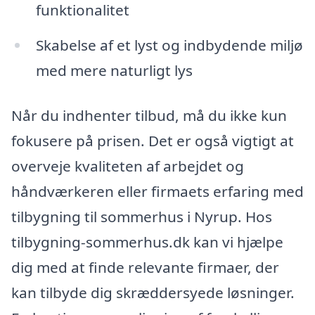
funktionalitet
Skabelse af et lyst og indbydende miljø
med mere naturligt lys
Når du indhenter tilbud, må du ikke kun
fokusere på prisen. Det er også vigtigt at
overveje kvaliteten af arbejdet og
håndværkeren eller firmaets erfaring med
tilbygning til sommerhus i Nyrup. Hos
tilbygning-sommerhus.dk kan vi hjælpe
dig med at finde relevante firmaer, der
kan tilbyde dig skræddersyede løsninger.