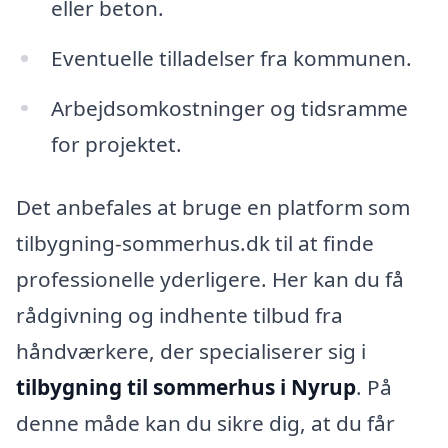
eller beton.
Eventuelle tilladelser fra kommunen.
Arbejdsomkostninger og tidsramme
for projektet.
Det anbefales at bruge en platform som
tilbygning-sommerhus.dk til at finde
professionelle yderligere. Her kan du få
rådgivning og indhente tilbud fra
håndværkere, der specialiserer sig i
tilbygning til sommerhus i Nyrup
. På
denne måde kan du sikre dig, at du får