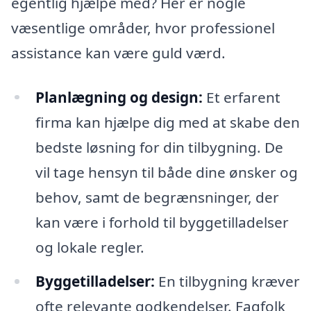
egentlig hjælpe med? Her er nogle
væsentlige områder, hvor professionel
assistance kan være guld værd.
Planlægning og design:
Et erfarent
firma kan hjælpe dig med at skabe den
bedste løsning for din tilbygning. De
vil tage hensyn til både dine ønsker og
behov, samt de begrænsninger, der
kan være i forhold til byggetilladelser
og lokale regler.
Byggetilladelser:
En tilbygning kræver
ofte relevante godkendelser. Fagfolk