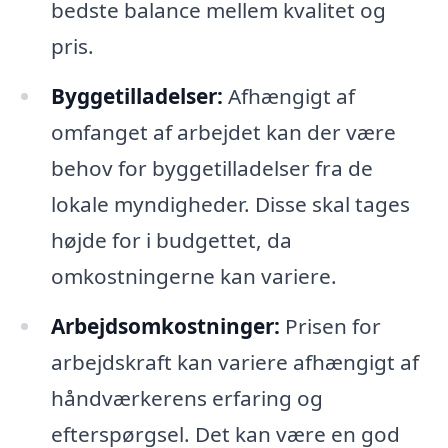
bedste balance mellem kvalitet og
pris.
Byggetilladelser:
Afhængigt af
omfanget af arbejdet kan der være
behov for byggetilladelser fra de
lokale myndigheder. Disse skal tages
højde for i budgettet, da
omkostningerne kan variere.
Arbejdsomkostninger:
Prisen for
arbejdskraft kan variere afhængigt af
håndværkerens erfaring og
efterspørgsel. Det kan være en god