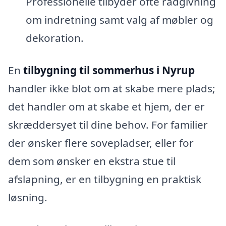
Professionelle tilbyder ofte rådgivning
om indretning samt valg af møbler og
dekoration.
En
tilbygning til sommerhus i Nyrup
handler ikke blot om at skabe mere plads;
det handler om at skabe et hjem, der er
skræddersyet til dine behov. For familier
der ønsker flere sovepladser, eller for
dem som ønsker en ekstra stue til
afslapning, er en tilbygning en praktisk
løsning.