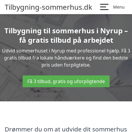
Tilbygning-sommerhus.dk
Menu
Tilbygning til sommerhus i Nyrup –
få gratis tilbud på arbejdet
Udvid sommerhuset i Nyrup med professionel hjælp. Få 3
gratis tilbud fra lokale håndværkere og find den bedste
pris uden forpligtelse.
Få 3 tilbud, gratis og uforpligtende
Drømmer du om at udvide dit sommerhus