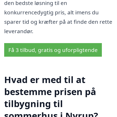
den bedste løsning til en
konkurrencedygtig pris, alt imens du
sparer tid og kræfter på at finde den rette
leverandør.
Få 3 tilbud, gratis og uforpligtende
Hvad er med til at
bestemme prisen på
tilbygning til
sommerhus i Nyrup?