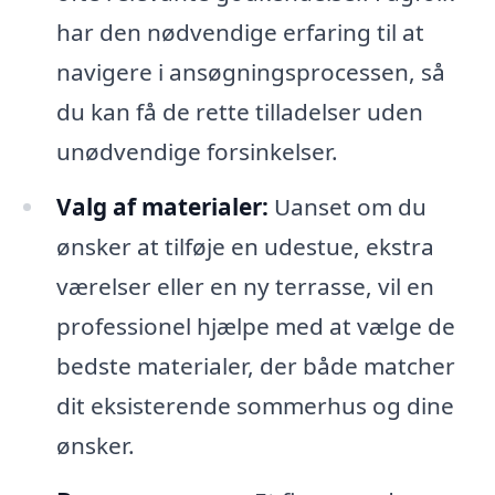
har den nødvendige erfaring til at
navigere i ansøgningsprocessen, så
du kan få de rette tilladelser uden
unødvendige forsinkelser.
Valg af materialer:
Uanset om du
ønsker at tilføje en udestue, ekstra
værelser eller en ny terrasse, vil en
professionel hjælpe med at vælge de
bedste materialer, der både matcher
dit eksisterende sommerhus og dine
ønsker.