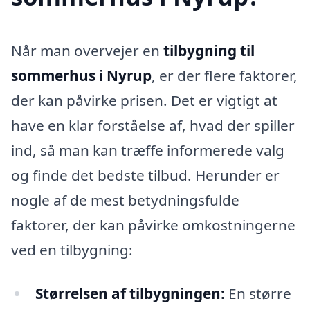
Når man overvejer en
tilbygning til
sommerhus i Nyrup
, er der flere faktorer,
der kan påvirke prisen. Det er vigtigt at
have en klar forståelse af, hvad der spiller
ind, så man kan træffe informerede valg
og finde det bedste tilbud. Herunder er
nogle af de mest betydningsfulde
faktorer, der kan påvirke omkostningerne
ved en tilbygning:
Størrelsen af tilbygningen:
En større