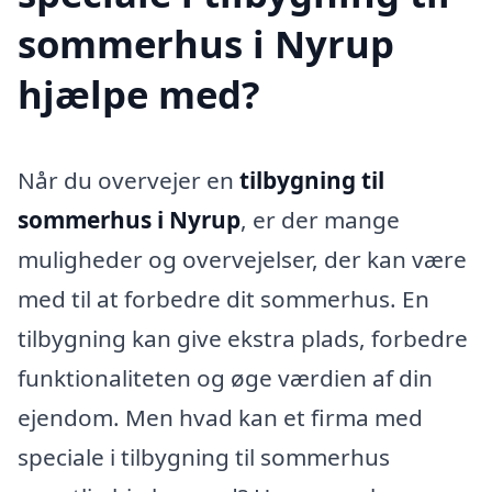
sommerhus i Nyrup
hjælpe med?
Når du overvejer en
tilbygning til
sommerhus i Nyrup
, er der mange
muligheder og overvejelser, der kan være
med til at forbedre dit sommerhus. En
tilbygning kan give ekstra plads, forbedre
funktionaliteten og øge værdien af din
ejendom. Men hvad kan et firma med
speciale i tilbygning til sommerhus