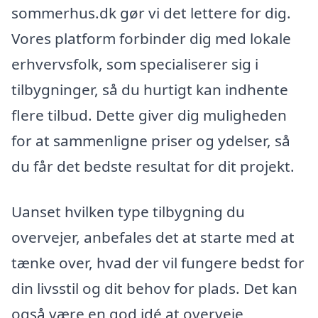
sommerhus.dk gør vi det lettere for dig.
Vores platform forbinder dig med lokale
erhvervsfolk, som specialiserer sig i
tilbygninger, så du hurtigt kan indhente
flere tilbud. Dette giver dig muligheden
for at sammenligne priser og ydelser, så
du får det bedste resultat for dit projekt.
Uanset hvilken type tilbygning du
overvejer, anbefales det at starte med at
tænke over, hvad der vil fungere bedst for
din livsstil og dit behov for plads. Det kan
også være en god idé at overveje,