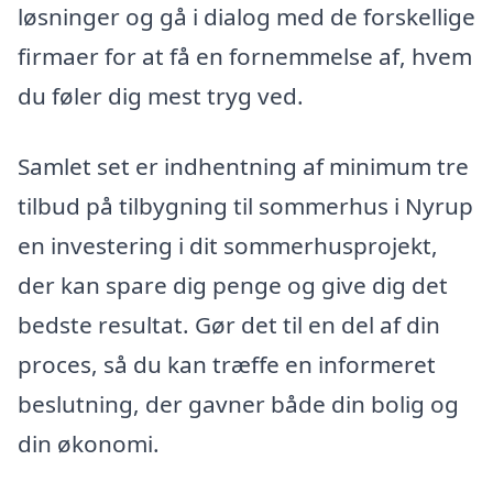
løsninger og gå i dialog med de forskellige
firmaer for at få en fornemmelse af, hvem
du føler dig mest tryg ved.
Samlet set er indhentning af minimum tre
tilbud på tilbygning til sommerhus i Nyrup
en investering i dit sommerhusprojekt,
der kan spare dig penge og give dig det
bedste resultat. Gør det til en del af din
proces, så du kan træffe en informeret
beslutning, der gavner både din bolig og
din økonomi.