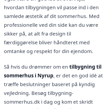
hvordan tilbygningen vil passe ind i den
samlede æstetik af dit sommerhus. Med
professionelle ved din side kan du være
sikker på, at alt fra design til
færdiggørelse bliver håndteret med
omtanke og respekt for din ejendom.
Så hvis du drømmer om en
tilbygning til
sommerhus i Nyrup
, er det en god idé at
træffe beslutninger baseret på kyndig
vejledning. Besøg tilbygning-
sommerhus.dk i dag og kom et skridt