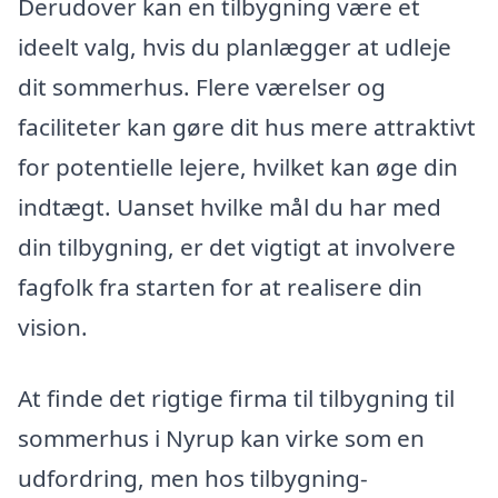
Derudover kan en tilbygning være et
ideelt valg, hvis du planlægger at udleje
dit sommerhus. Flere værelser og
faciliteter kan gøre dit hus mere attraktivt
for potentielle lejere, hvilket kan øge din
indtægt. Uanset hvilke mål du har med
din tilbygning, er det vigtigt at involvere
fagfolk fra starten for at realisere din
vision.
At finde det rigtige firma til tilbygning til
sommerhus i Nyrup kan virke som en
udfordring, men hos tilbygning-