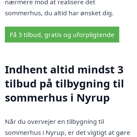
nærmere mod at realisere det
sommerhus, du altid har ønsket dig.
Få 3 tilbud, gratis og uforpligtende
Indhent altid mindst 3
tilbud på tilbygning til
sommerhus i Nyrup
Når du overvejer en tilbygning til
sommerhus i Nyrup, er det vigtigt at gøre