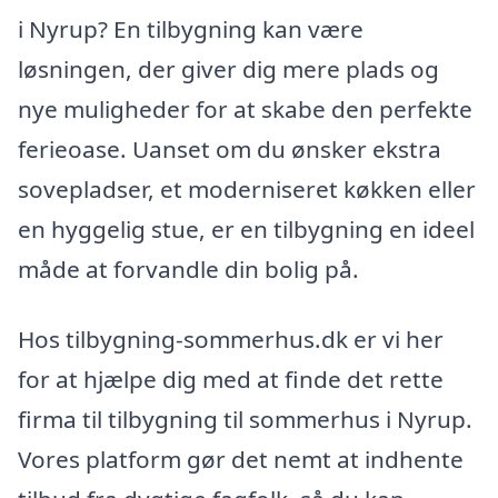
i Nyrup? En tilbygning kan være
løsningen, der giver dig mere plads og
nye muligheder for at skabe den perfekte
ferieoase. Uanset om du ønsker ekstra
sovepladser, et moderniseret køkken eller
en hyggelig stue, er en tilbygning en ideel
måde at forvandle din bolig på.
Hos tilbygning-sommerhus.dk er vi her
for at hjælpe dig med at finde det rette
firma til tilbygning til sommerhus i Nyrup.
Vores platform gør det nemt at indhente