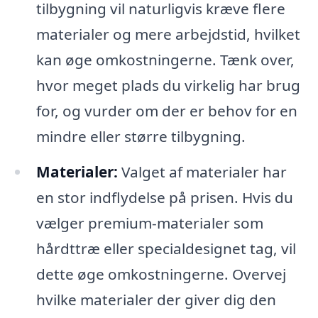
tilbygning vil naturligvis kræve flere
materialer og mere arbejdstid, hvilket
kan øge omkostningerne. Tænk over,
hvor meget plads du virkelig har brug
for, og vurder om der er behov for en
mindre eller større tilbygning.
Materialer:
Valget af materialer har
en stor indflydelse på prisen. Hvis du
vælger premium-materialer som
hårdttræ eller specialdesignet tag, vil
dette øge omkostningerne. Overvej
hvilke materialer der giver dig den