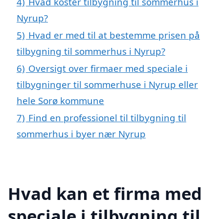
4)
Hvad koster tilbygning til sommerhus i
Nyrup?
5)
Hvad er med til at bestemme prisen på
tilbygning til sommerhus i Nyrup?
6)
Oversigt over firmaer med speciale i
tilbygninger til sommerhuse i Nyrup eller
hele Sorø kommune
7)
Find en professionel til tilbygning til
sommerhus i byer nær Nyrup
Hvad kan et firma med
speciale i tilbygning til