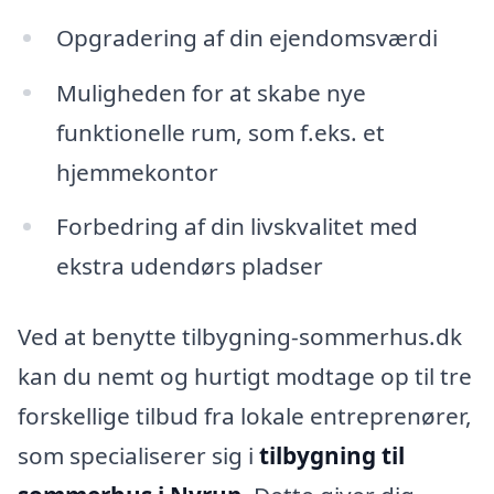
Opgradering af din ejendomsværdi
Muligheden for at skabe nye
funktionelle rum, som f.eks. et
hjemmekontor
Forbedring af din livskvalitet med
ekstra udendørs pladser
Ved at benytte tilbygning-sommerhus.dk
kan du nemt og hurtigt modtage op til tre
forskellige tilbud fra lokale entreprenører,
som specialiserer sig i
tilbygning til