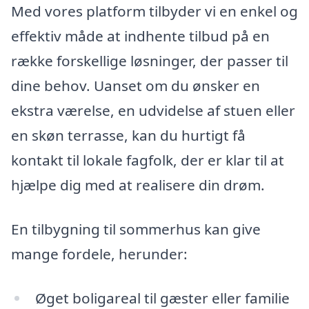
Med vores platform tilbyder vi en enkel og
effektiv måde at indhente tilbud på en
række forskellige løsninger, der passer til
dine behov. Uanset om du ønsker en
ekstra værelse, en udvidelse af stuen eller
en skøn terrasse, kan du hurtigt få
kontakt til lokale fagfolk, der er klar til at
hjælpe dig med at realisere din drøm.
En tilbygning til sommerhus kan give
mange fordele, herunder:
Øget boligareal til gæster eller familie