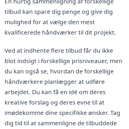
En hurtig sammenligning af forskellige
tilbud kan spare dig penge og give dig
mulighed for at vælge den mest
kvalificerede håndværker til dit projekt.
Ved at indhente flere tilbud får du ikke
blot indsigt i forskellige prisniveauer, men
du kan også se, hvordan de forskellige
håndværkere planlægger at udføre
arbejdet. Du kan få en idé om deres
kreative forslag og deres evne til at
imødekomme dine specifikke ønsker. Tag
dig tid til at sammenligne de tilbuddede