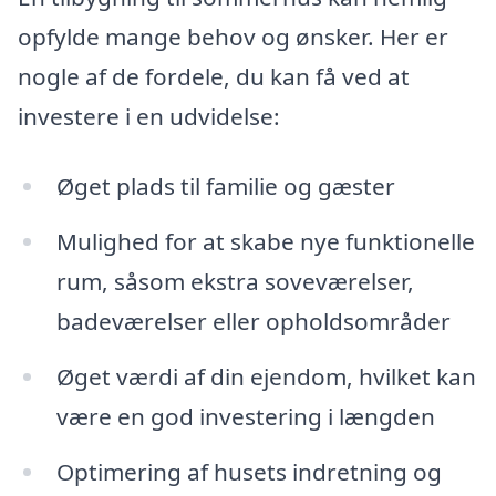
opfylde mange behov og ønsker. Her er
nogle af de fordele, du kan få ved at
investere i en udvidelse:
Øget plads til familie og gæster
Mulighed for at skabe nye funktionelle
rum, såsom ekstra soveværelser,
badeværelser eller opholdsområder
Øget værdi af din ejendom, hvilket kan
være en god investering i længden
Optimering af husets indretning og