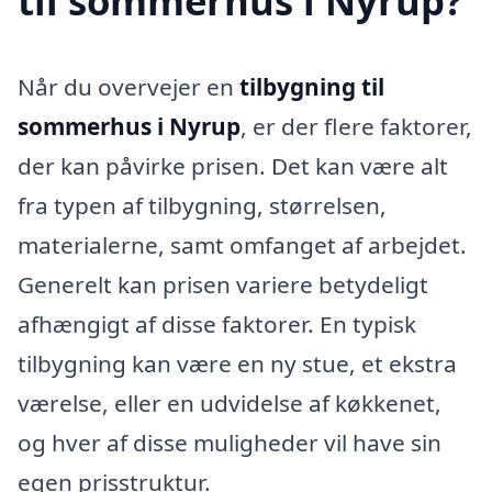
til sommerhus i Nyrup?
Når du overvejer en
tilbygning til
sommerhus i Nyrup
, er der flere faktorer,
der kan påvirke prisen. Det kan være alt
fra typen af tilbygning, størrelsen,
materialerne, samt omfanget af arbejdet.
Generelt kan prisen variere betydeligt
afhængigt af disse faktorer. En typisk
tilbygning kan være en ny stue, et ekstra
værelse, eller en udvidelse af køkkenet,
og hver af disse muligheder vil have sin
egen prisstruktur.