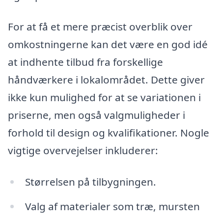
For at få et mere præcist overblik over
omkostningerne kan det være en god idé
at indhente tilbud fra forskellige
håndværkere i lokalområdet. Dette giver
ikke kun mulighed for at se variationen i
priserne, men også valgmuligheder i
forhold til design og kvalifikationer. Nogle
vigtige overvejelser inkluderer:
Størrelsen på tilbygningen.
Valg af materialer som træ, mursten