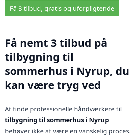
Få 3 tilbud, gratis og uforpligtende
Få nemt 3 tilbud på
tilbygning til
sommerhus i Nyrup, du
kan være tryg ved
At finde professionelle håndværkere til
tilbygning til sommerhus i Nyrup
behøver ikke at være en vanskelig proces.