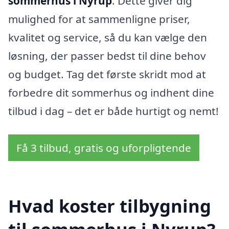
sommerhus i Nyrup
. Dette giver dig
mulighed for at sammenligne priser,
kvalitet og service, så du kan vælge den
løsning, der passer bedst til dine behov
og budget. Tag det første skridt mod at
forbedre dit sommerhus og indhent dine
tilbud i dag – det er både hurtigt og nemt!
Få 3 tilbud, gratis og uforpligtende
Hvad koster tilbygning