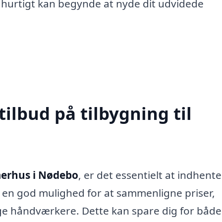
 hurtigt kan begynde at nyde dit udvidede
tilbud på tilbygning til
merhus i Nødebo
, er det essentielt at indhente
 dig en god mulighed for at sammenligne priser,
ge håndværkere. Dette kan spare dig for både