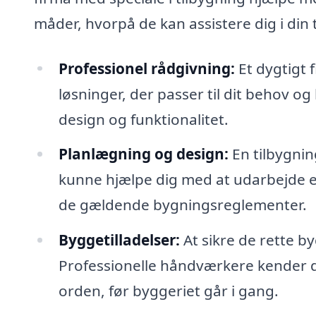
måder, hvorpå de kan assistere dig i din
Professionel rådgivning:
Et dygtigt 
løsninger, der passer til dit behov og
design og funktionalitet.
Planlægning og design:
En tilbygnin
kunne hjælpe dig med at udarbejde et
de gældende bygningsreglementer.
Byggetilladelser:
At sikre de rette b
Professionelle håndværkere kender de
orden, før byggeriet går i gang.