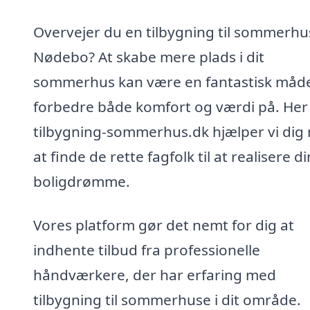
Overvejer du en tilbygning til sommerhus
Nødebo? At skabe mere plads i dit
sommerhus kan være en fantastisk måde
forbedre både komfort og værdi på. Her
tilbygning-sommerhus.dk hjælper vi dig
at finde de rette fagfolk til at realisere d
boligdrømme.
Vores platform gør det nemt for dig at
indhente tilbud fra professionelle
håndværkere, der har erfaring med
tilbygning til sommerhuse i dit område.