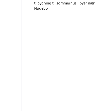
tilbygning til sommerhus i byer nær
Nødebo