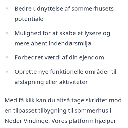
Bedre udnyttelse af sommerhusets
potentiale
Mulighed for at skabe et lysere og
mere åbent indendørsmiljø
Forbedret værdi af din ejendom
Oprette nye funktionelle områder til
afslapning eller aktiviteter
Med få klik kan du altså tage skridtet mod
en tilpasset tilbygning til sommerhus i
Neder Vindinge. Vores platform hjælper