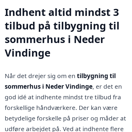
Indhent altid mindst 3
tilbud på tilbygning til
sommerhus i Neder
Vindinge
Når det drejer sig om en
tilbygning til
sommerhus i Neder Vindinge
, er det en
god idé at indhente mindst tre tilbud fra
forskellige håndværkere. Der kan være
betydelige forskelle på priser og måder at
udføre arbejdet på. Ved at indhente flere