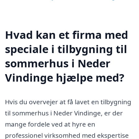
Hvad kan et firma med
speciale i tilbygning til
sommerhus i Neder
Vindinge hjælpe med?
Hvis du overvejer at få lavet en tilbygning
til sommerhus i Neder Vindinge, er der
mange fordele ved at hyre en
professionel virksomhed med ekspertise