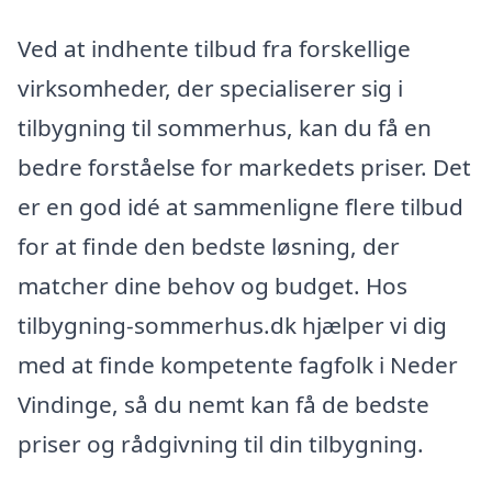
Ved at indhente tilbud fra forskellige
virksomheder, der specialiserer sig i
tilbygning til sommerhus, kan du få en
bedre forståelse for markedets priser. Det
er en god idé at sammenligne flere tilbud
for at finde den bedste løsning, der
matcher dine behov og budget. Hos
tilbygning-sommerhus.dk hjælper vi dig
med at finde kompetente fagfolk i Neder
Vindinge, så du nemt kan få de bedste
priser og rådgivning til din tilbygning.