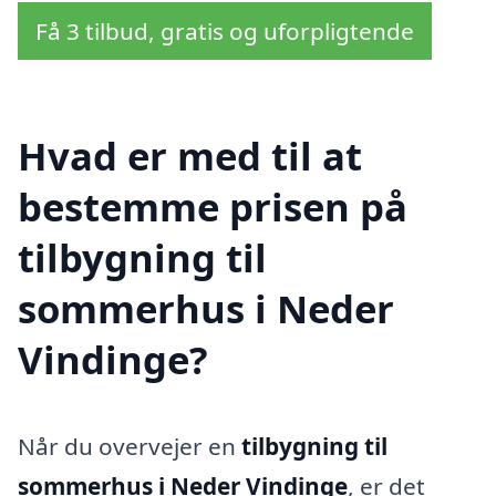
Få 3 tilbud, gratis og uforpligtende
Hvad er med til at
bestemme prisen på
tilbygning til
sommerhus i Neder
Vindinge?
Når du overvejer en
tilbygning til
sommerhus i Neder Vindinge
, er det