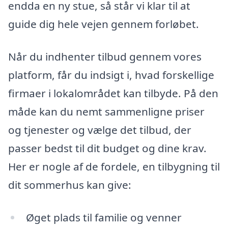
endda en ny stue, så står vi klar til at
guide dig hele vejen gennem forløbet.
Når du indhenter tilbud gennem vores
platform, får du indsigt i, hvad forskellige
firmaer i lokalområdet kan tilbyde. På den
måde kan du nemt sammenligne priser
og tjenester og vælge det tilbud, der
passer bedst til dit budget og dine krav.
Her er nogle af de fordele, en tilbygning til
dit sommerhus kan give:
Øget plads til familie og venner