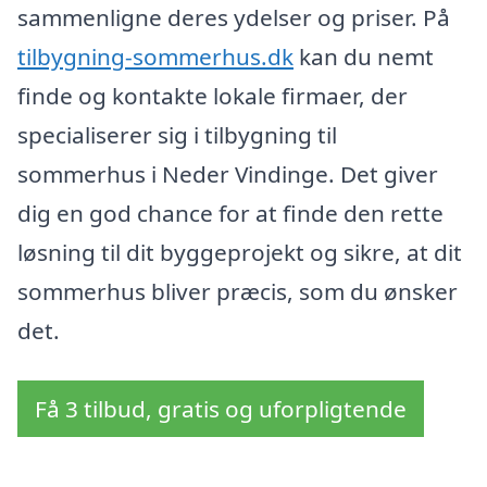
sammenligne deres ydelser og priser. På
tilbygning-sommerhus.dk
kan du nemt
finde og kontakte lokale firmaer, der
specialiserer sig i tilbygning til
sommerhus i Neder Vindinge. Det giver
dig en god chance for at finde den rette
løsning til dit byggeprojekt og sikre, at dit
sommerhus bliver præcis, som du ønsker
det.
Få 3 tilbud, gratis og uforpligtende