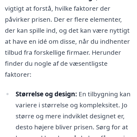
vigtigt at forstå, hvilke faktorer der
påvirker prisen. Der er flere elementer,
der kan spille ind, og det kan være nyttigt
at have en idé om disse, når du indhenter
tilbud fra forskellige firmaer. Herunder
finder du nogle af de væsentligste
faktorer:
Størrelse og design:
En tilbygning kan
variere i størrelse og kompleksitet. Jo
større og mere indviklet designet er,
desto højere bliver prisen. Sørg for at