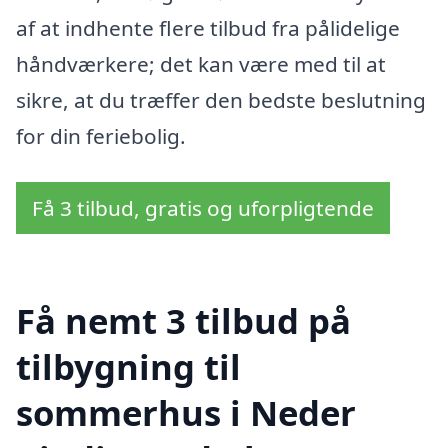
af at indhente flere tilbud fra pålidelige
håndværkere; det kan være med til at
sikre, at du træffer den bedste beslutning
for din feriebolig.
Få 3 tilbud, gratis og uforpligtende
Få nemt 3 tilbud på
tilbygning til
sommerhus i Neder