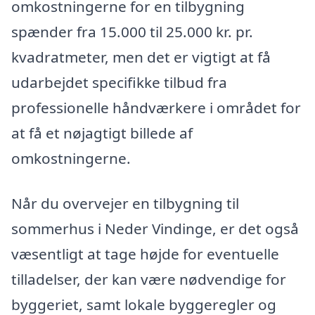
omkostningerne for en tilbygning
spænder fra 15.000 til 25.000 kr. pr.
kvadratmeter, men det er vigtigt at få
udarbejdet specifikke tilbud fra
professionelle håndværkere i området for
at få et nøjagtigt billede af
omkostningerne.
Når du overvejer en tilbygning til
sommerhus i Neder Vindinge, er det også
væsentligt at tage højde for eventuelle
tilladelser, der kan være nødvendige for
byggeriet, samt lokale byggeregler og