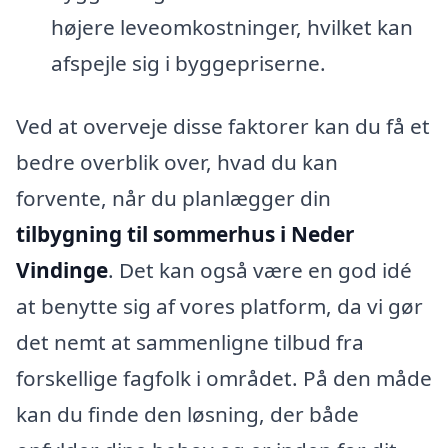
højere leveomkostninger, hvilket kan
afspejle sig i byggepriserne.
Ved at overveje disse faktorer kan du få et
bedre overblik over, hvad du kan
forvente, når du planlægger din
tilbygning til sommerhus i Neder
Vindinge
. Det kan også være en god idé
at benytte sig af vores platform, da vi gør
det nemt at sammenligne tilbud fra
forskellige fagfolk i området. På den måde
kan du finde den løsning, der både