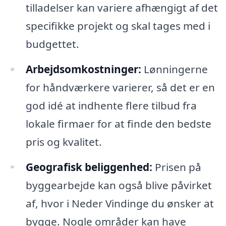
tilladelser kan variere afhængigt af det
specifikke projekt og skal tages med i
budgettet.
Arbejdsomkostninger:
Lønningerne
for håndværkere varierer, så det er en
god idé at indhente flere tilbud fra
lokale firmaer for at finde den bedste
pris og kvalitet.
Geografisk beliggenhed:
Prisen på
byggearbejde kan også blive påvirket
af, hvor i Neder Vindinge du ønsker at
bygge. Nogle områder kan have