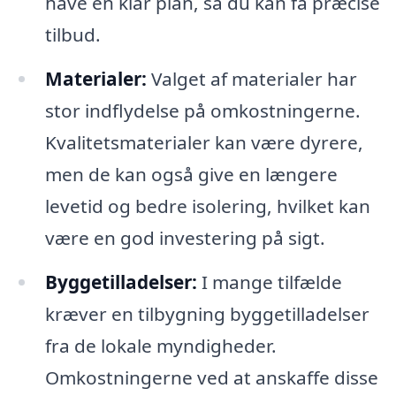
have en klar plan, så du kan få præcise
tilbud.
Materialer:
Valget af materialer har
stor indflydelse på omkostningerne.
Kvalitetsmaterialer kan være dyrere,
men de kan også give en længere
levetid og bedre isolering, hvilket kan
være en god investering på sigt.
Byggetilladelser:
I mange tilfælde
kræver en tilbygning byggetilladelser
fra de lokale myndigheder.
Omkostningerne ved at anskaffe disse