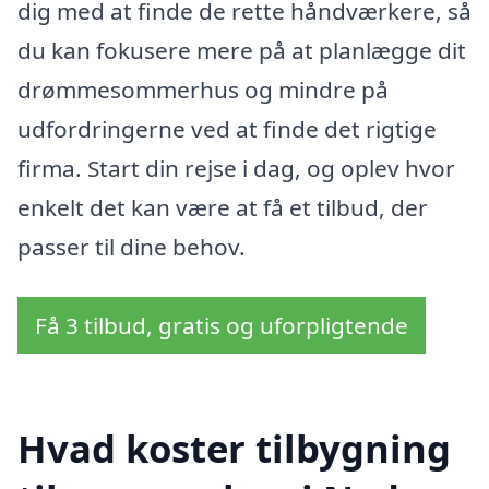
dig med at finde de rette håndværkere, så
du kan fokusere mere på at planlægge dit
drømmesommerhus og mindre på
udfordringerne ved at finde det rigtige
firma. Start din rejse i dag, og oplev hvor
enkelt det kan være at få et tilbud, der
passer til dine behov.
Få 3 tilbud, gratis og uforpligtende
Hvad koster tilbygning