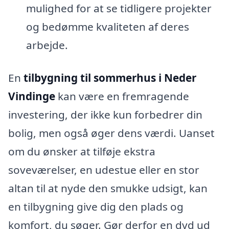
mulighed for at se tidligere projekter
og bedømme kvaliteten af deres
arbejde.
En
tilbygning til sommerhus i Neder
Vindinge
kan være en fremragende
investering, der ikke kun forbedrer din
bolig, men også øger dens værdi. Uanset
om du ønsker at tilføje ekstra
soveværelser, en udestue eller en stor
altan til at nyde den smukke udsigt, kan
en tilbygning give dig den plads og
komfort, du søger. Gør derfor en dyd ud