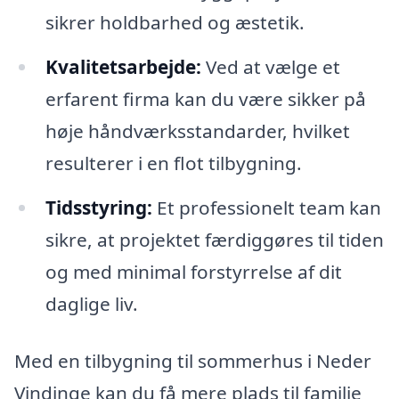
sikrer holdbarhed og æstetik.
Kvalitetsarbejde:
Ved at vælge et
erfarent firma kan du være sikker på
høje håndværksstandarder, hvilket
resulterer i en flot tilbygning.
Tidsstyring:
Et professionelt team kan
sikre, at projektet færdiggøres til tiden
og med minimal forstyrrelse af dit
daglige liv.
Med en tilbygning til sommerhus i Neder
Vindinge kan du få mere plads til familie