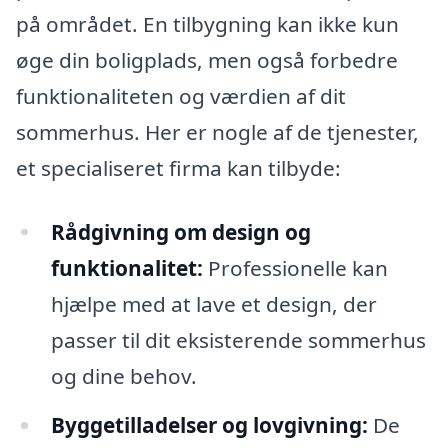
på området. En tilbygning kan ikke kun
øge din boligplads, men også forbedre
funktionaliteten og værdien af dit
sommerhus. Her er nogle af de tjenester,
et specialiseret firma kan tilbyde:
Rådgivning om design og
funktionalitet:
Professionelle kan
hjælpe med at lave et design, der
passer til dit eksisterende sommerhus
og dine behov.
Byggetilladelser og lovgivning:
De