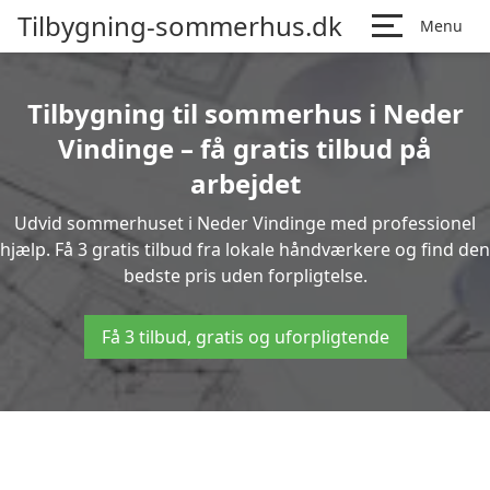
Tilbygning-sommerhus.dk
Menu
Tilbygning til sommerhus i Neder
Vindinge – få gratis tilbud på
arbejdet
Udvid sommerhuset i Neder Vindinge med professionel
hjælp. Få 3 gratis tilbud fra lokale håndværkere og find den
bedste pris uden forpligtelse.
Få 3 tilbud, gratis og uforpligtende