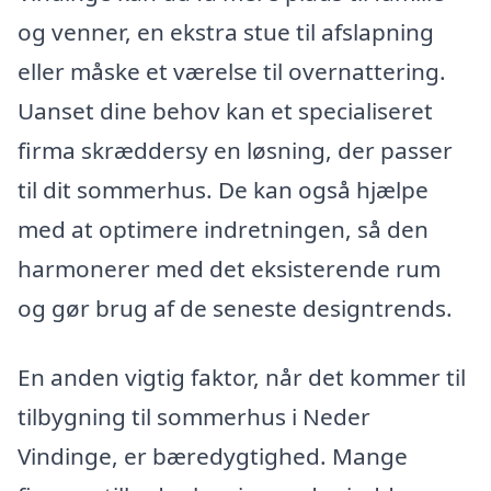
og venner, en ekstra stue til afslapning
eller måske et værelse til overnattering.
Uanset dine behov kan et specialiseret
firma skræddersy en løsning, der passer
til dit sommerhus. De kan også hjælpe
med at optimere indretningen, så den
harmonerer med det eksisterende rum
og gør brug af de seneste designtrends.
En anden vigtig faktor, når det kommer til
tilbygning til sommerhus i Neder
Vindinge, er bæredygtighed. Mange