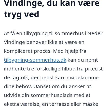
Vindinge, du kan være
tryg ved
At få en tilbygning til sommerhus i Neder
Vindinge behøver ikke at være en
kompliceret proces. Med hjælp fra
tilbygning-sommerhus.dk
kan du nemt
indhente tre forskellige tilbud fra præcist
de fagfolk, der bedst kan imødekomme
dine behov. Uanset om du ønsker at
udvide din sommerhusplads med et
ekstra værelse, en terrasse eller måske