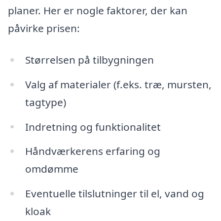
planer. Her er nogle faktorer, der kan
påvirke prisen:
Størrelsen på tilbygningen
Valg af materialer (f.eks. træ, mursten,
tagtype)
Indretning og funktionalitet
Håndværkerens erfaring og
omdømme
Eventuelle tilslutninger til el, vand og
kloak