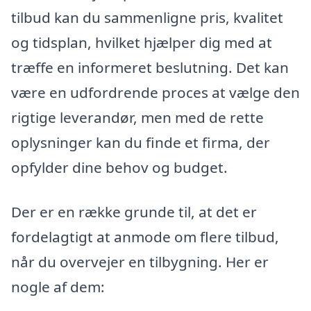
tilbud kan du sammenligne pris, kvalitet
og tidsplan, hvilket hjælper dig med at
træffe en informeret beslutning. Det kan
være en udfordrende proces at vælge den
rigtige leverandør, men med de rette
oplysninger kan du finde et firma, der
opfylder dine behov og budget.
Der er en række grunde til, at det er
fordelagtigt at anmode om flere tilbud,
når du overvejer en tilbygning. Her er
nogle af dem: