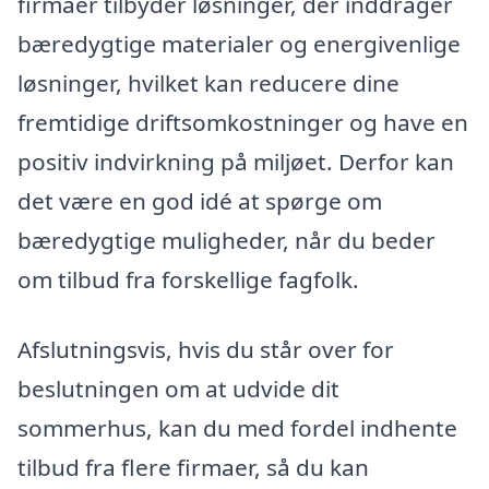
firmaer tilbyder løsninger, der inddrager
bæredygtige materialer og energivenlige
løsninger, hvilket kan reducere dine
fremtidige driftsomkostninger og have en
positiv indvirkning på miljøet. Derfor kan
det være en god idé at spørge om
bæredygtige muligheder, når du beder
om tilbud fra forskellige fagfolk.
Afslutningsvis, hvis du står over for
beslutningen om at udvide dit
sommerhus, kan du med fordel indhente
tilbud fra flere firmaer, så du kan