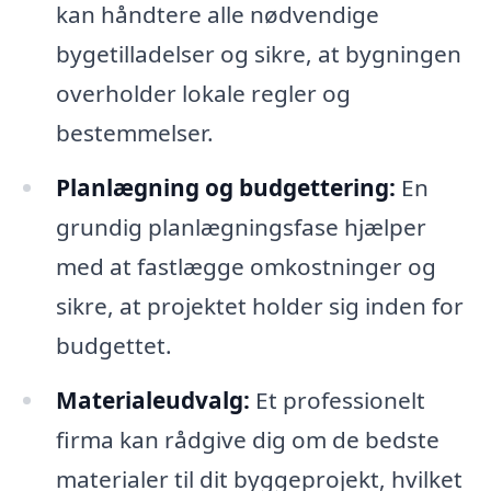
kan håndtere alle nødvendige
bygetilladelser og sikre, at bygningen
overholder lokale regler og
bestemmelser.
Planlægning og budgettering:
En
grundig planlægningsfase hjælper
med at fastlægge omkostninger og
sikre, at projektet holder sig inden for
budgettet.
Materialeudvalg:
Et professionelt
firma kan rådgive dig om de bedste
materialer til dit byggeprojekt, hvilket