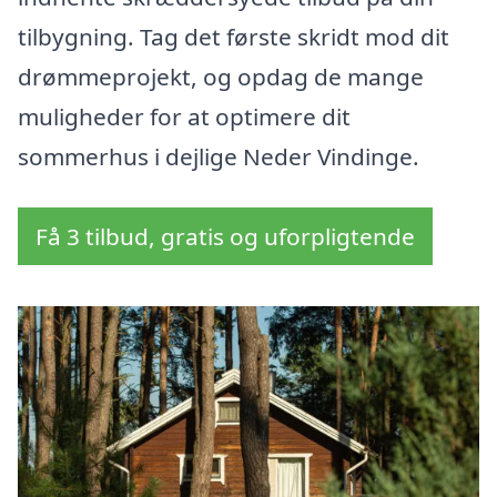
tilbygning. Tag det første skridt mod dit
drømmeprojekt, og opdag de mange
muligheder for at optimere dit
sommerhus i dejlige Neder Vindinge.
Få 3 tilbud, gratis og uforpligtende