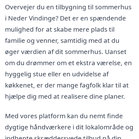
Overvejer du en tilbygning til sommerhus
i Neder Vindinge? Det er en spændende
mulighed for at skabe mere plads til
familie og venner, samtidig med at du
øger værdien af dit sommerhus. Uanset
om du drømmer om et ekstra værelse, en
hyggelig stue eller en udvidelse af
køkkenet, er der mange fagfolk klar til at
hjælpe dig med at realisere dine planer.
Med vores platform kan du nemt finde
dygtige håndværkere i dit lokalområde og
indhente skræddersyede tilbud på din