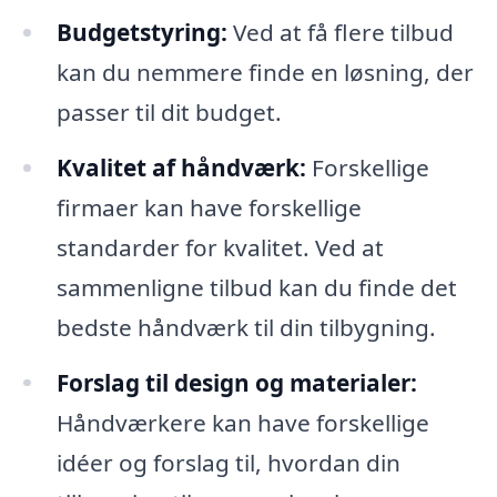
Budgetstyring:
Ved at få flere tilbud
kan du nemmere finde en løsning, der
passer til dit budget.
Kvalitet af håndværk:
Forskellige
firmaer kan have forskellige
standarder for kvalitet. Ved at
sammenligne tilbud kan du finde det
bedste håndværk til din tilbygning.
Forslag til design og materialer:
Håndværkere kan have forskellige
idéer og forslag til, hvordan din