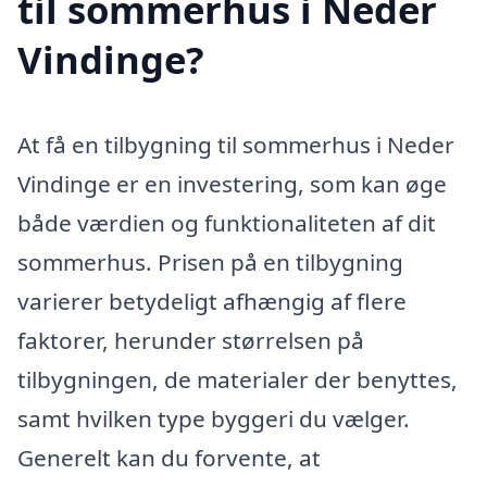
til sommerhus i Neder
Vindinge?
At få en tilbygning til sommerhus i Neder
Vindinge er en investering, som kan øge
både værdien og funktionaliteten af dit
sommerhus. Prisen på en tilbygning
varierer betydeligt afhængig af flere
faktorer, herunder størrelsen på
tilbygningen, de materialer der benyttes,
samt hvilken type byggeri du vælger.
Generelt kan du forvente, at