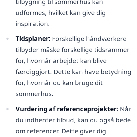
tilbygning til sommerhus kan
udformes, hvilket kan give dig
inspiration.
Tidsplaner:
Forskellige håndværkere
tilbyder måske forskellige tidsrammer
for, hvornår arbejdet kan blive
færdiggjort. Dette kan have betydning
for, hvornår du kan bruge dit
sommerhus.
Vurdering af referenceprojekter:
Når
du indhenter tilbud, kan du også bede
om referencer. Dette giver dig