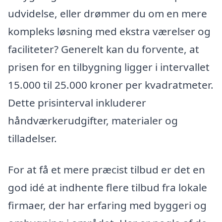
udvidelse, eller drømmer du om en mere
kompleks løsning med ekstra værelser og
faciliteter? Generelt kan du forvente, at
prisen for en tilbygning ligger i intervallet
15.000 til 25.000 kroner per kvadratmeter.
Dette prisinterval inkluderer
håndværkerudgifter, materialer og
tilladelser.
For at få et mere præcist tilbud er det en
god idé at indhente flere tilbud fra lokale
firmaer, der har erfaring med byggeri og