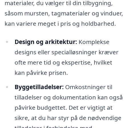
materialer, du vælger til din tilbygning,
såsom mursten, tagmaterialer og vinduer,
kan variere meget i pris og holdbarhed.
Design og arkitektur:
Komplekse
designs eller specialløsninger kræver
ofte mere tid og ekspertise, hvilket
kan påvirke prisen.
Byggetilladelser:
Omkostninger til
tilladelser og dokumentation kan også
påvirke budgettet. Det er vigtigt at
sikre, at du har styr på de nødvendige
tilladelser i forbindelse med