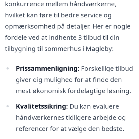
konkurrence mellem håndværkerne,
hvilket kan føre til bedre service og
opmærksomhed på detaljer. Her er nogle
fordele ved at indhente 3 tilbud til din
tilbygning til sommerhus i Magleby:
Prissammenligning:
Forskellige tilbud
giver dig mulighed for at finde den
mest økonomisk fordelagtige løsning.
Kvalitetssikring:
Du kan evaluere
håndværkernes tidligere arbejde og
referencer for at vælge den bedste.