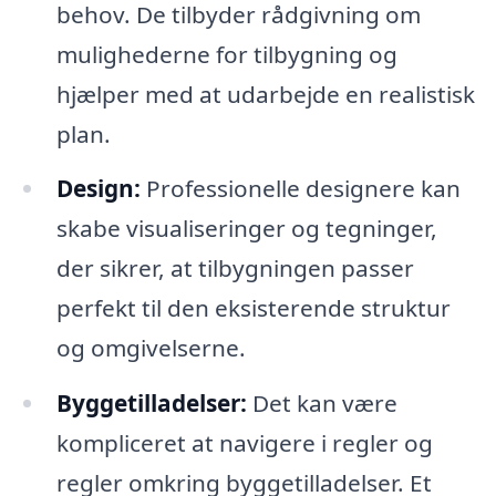
behov. De tilbyder rådgivning om
mulighederne for tilbygning og
hjælper med at udarbejde en realistisk
plan.
Design:
Professionelle designere kan
skabe visualiseringer og tegninger,
der sikrer, at tilbygningen passer
perfekt til den eksisterende struktur
og omgivelserne.
Byggetilladelser:
Det kan være
kompliceret at navigere i regler og
regler omkring byggetilladelser. Et