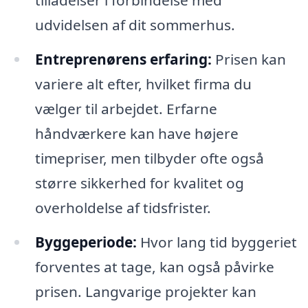
udvidelsen af dit sommerhus.
Entreprenørens erfaring:
Prisen kan
variere alt efter, hvilket firma du
vælger til arbejdet. Erfarne
håndværkere kan have højere
timepriser, men tilbyder ofte også
større sikkerhed for kvalitet og
overholdelse af tidsfrister.
Byggeperiode:
Hvor lang tid byggeriet
forventes at tage, kan også påvirke
prisen. Langvarige projekter kan