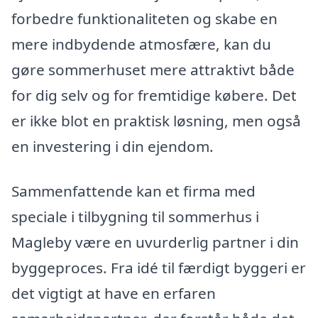
forbedre funktionaliteten og skabe en
mere indbydende atmosfære, kan du
gøre sommerhuset mere attraktivt både
for dig selv og for fremtidige købere. Det
er ikke blot en praktisk løsning, men også
en investering i din ejendom.
Sammenfattende kan et firma med
speciale i tilbygning til sommerhus i
Magleby være en uvurderlig partner i din
byggeproces. Fra idé til færdigt byggeri er
det vigtigt at have en erfaren