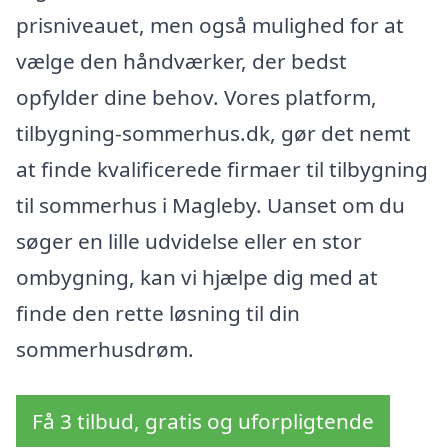
prisniveauet, men også mulighed for at
vælge den håndværker, der bedst
opfylder dine behov. Vores platform,
tilbygning-sommerhus.dk, gør det nemt
at finde kvalificerede firmaer til tilbygning
til sommerhus i Magleby. Uanset om du
søger en lille udvidelse eller en stor
ombygning, kan vi hjælpe dig med at
finde den rette løsning til din
sommerhusdrøm.
Få 3 tilbud, gratis og uforpligtende