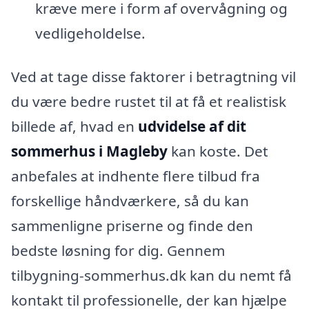
kræve mere i form af overvågning og
vedligeholdelse.
Ved at tage disse faktorer i betragtning vil
du være bedre rustet til at få et realistisk
billede af, hvad en
udvidelse af dit
sommerhus i Magleby
kan koste. Det
anbefales at indhente flere tilbud fra
forskellige håndværkere, så du kan
sammenligne priserne og finde den
bedste løsning for dig. Gennem
tilbygning-sommerhus.dk kan du nemt få
kontakt til professionelle, der kan hjælpe