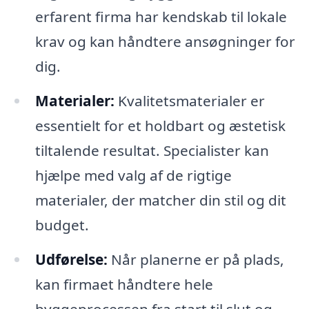
erfarent firma har kendskab til lokale
krav og kan håndtere ansøgninger for
dig.
Materialer:
Kvalitetsmaterialer er
essentielt for et holdbart og æstetisk
tiltalende resultat. Specialister kan
hjælpe med valg af de rigtige
materialer, der matcher din stil og dit
budget.
Udførelse:
Når planerne er på plads,
kan firmaet håndtere hele
byggeprocessen fra start til slut og