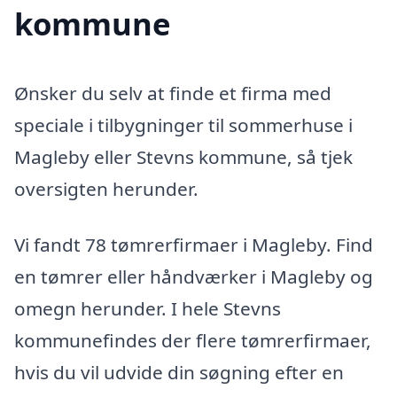
kommune
Ønsker du selv at finde et firma med
speciale i tilbygninger til sommerhuse i
Magleby eller Stevns kommune, så tjek
oversigten herunder.
Vi fandt 78 tømrerfirmaer i Magleby. Find
en tømrer eller håndværker i Magleby og
omegn herunder. I hele Stevns
kommunefindes der flere tømrerfirmaer,
hvis du vil udvide din søgning efter en