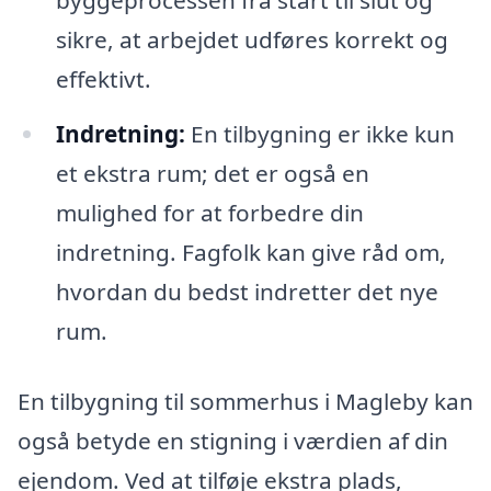
sikre, at arbejdet udføres korrekt og
effektivt.
Indretning:
En tilbygning er ikke kun
et ekstra rum; det er også en
mulighed for at forbedre din
indretning. Fagfolk kan give råd om,
hvordan du bedst indretter det nye
rum.
En tilbygning til sommerhus i Magleby kan
også betyde en stigning i værdien af din
ejendom. Ved at tilføje ekstra plads,