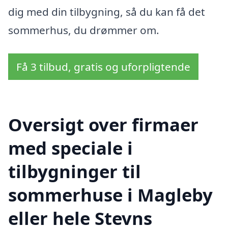
dig med din tilbygning, så du kan få det
sommerhus, du drømmer om.
Få 3 tilbud, gratis og uforpligtende
Oversigt over firmaer
med speciale i
tilbygninger til
sommerhuse i Magleby
eller hele Stevns