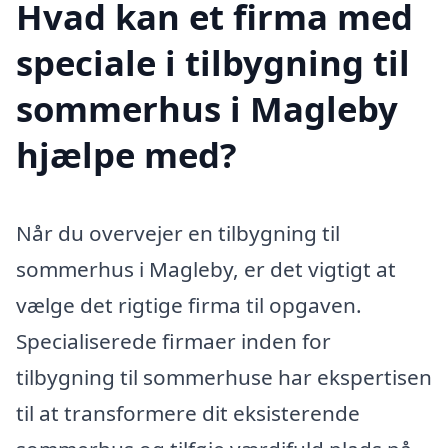
Hvad kan et firma med
speciale i tilbygning til
sommerhus i Magleby
hjælpe med?
Når du overvejer en tilbygning til
sommerhus i Magleby, er det vigtigt at
vælge det rigtige firma til opgaven.
Specialiserede firmaer inden for
tilbygning til sommerhuse har ekspertisen
til at transformere dit eksisterende