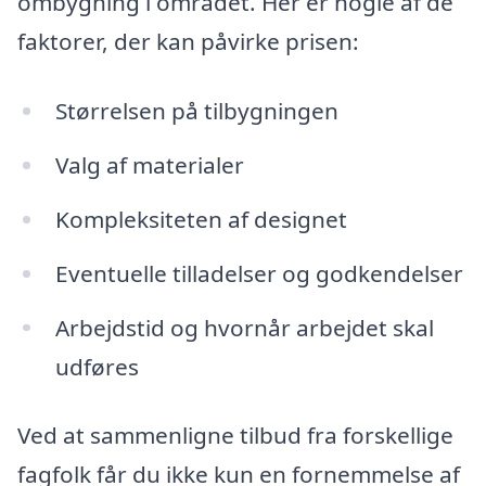
ombygning i området. Her er nogle af de
faktorer, der kan påvirke prisen:
Størrelsen på tilbygningen
Valg af materialer
Kompleksiteten af designet
Eventuelle tilladelser og godkendelser
Arbejdstid og hvornår arbejdet skal
udføres
Ved at sammenligne tilbud fra forskellige
fagfolk får du ikke kun en fornemmelse af