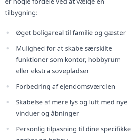
er nogle fordele ved at vælge en
tilbygning:
Øget boligareal til familie og gæster
Mulighed for at skabe særskilte
funktioner som kontor, hobbyrum
eller ekstra sovepladser
Forbedring af ejendomsværdien
Skabelse af mere lys og luft med nye
vinduer og åbninger
Personlig tilpasning til dine specifikke
ønsker og behov