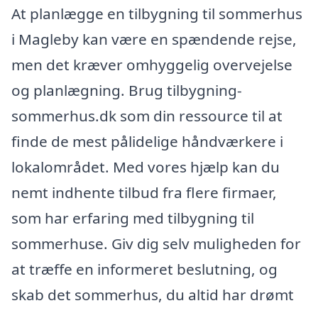
At planlægge en tilbygning til sommerhus
i Magleby kan være en spændende rejse,
men det kræver omhyggelig overvejelse
og planlægning. Brug tilbygning-
sommerhus.dk som din ressource til at
finde de mest pålidelige håndværkere i
lokalområdet. Med vores hjælp kan du
nemt indhente tilbud fra flere firmaer,
som har erfaring med tilbygning til
sommerhuse. Giv dig selv muligheden for
at træffe en informeret beslutning, og
skab det sommerhus, du altid har drømt