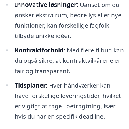
Innovative løsninger:
Uanset om du
ønsker ekstra rum, bedre lys eller nye
funktioner, kan forskellige fagfolk
tilbyde unikke idéer.
Kontraktforhold:
Med flere tilbud kan
du også sikre, at kontraktvilkårene er
fair og transparent.
Tidsplaner:
Hver håndværker kan
have forskellige leveringstider, hvilket
er vigtigt at tage i betragtning, især
hvis du har en specifik deadline.