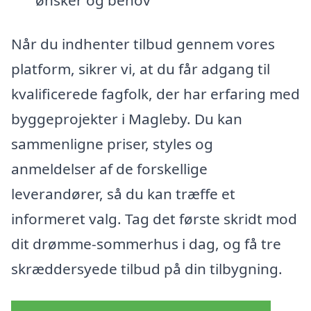
Når du indhenter tilbud gennem vores
platform, sikrer vi, at du får adgang til
kvalificerede fagfolk, der har erfaring med
byggeprojekter i Magleby. Du kan
sammenligne priser, styles og
anmeldelser af de forskellige
leverandører, så du kan træffe et
informeret valg. Tag det første skridt mod
dit drømme-sommerhus i dag, og få tre
skræddersyede tilbud på din tilbygning.