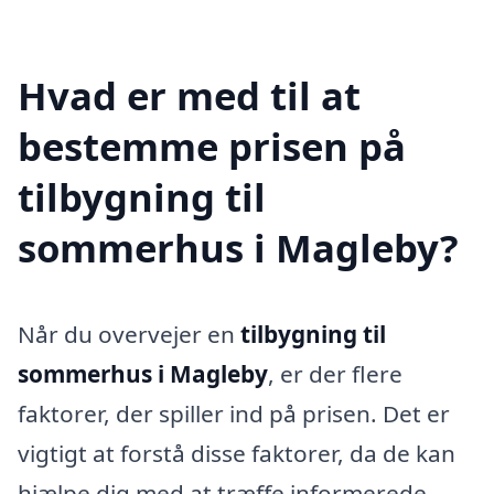
Hvad er med til at
bestemme prisen på
tilbygning til
sommerhus i Magleby?
Når du overvejer en
tilbygning til
sommerhus i Magleby
, er der flere
faktorer, der spiller ind på prisen. Det er
vigtigt at forstå disse faktorer, da de kan
hjælpe dig med at træffe informerede