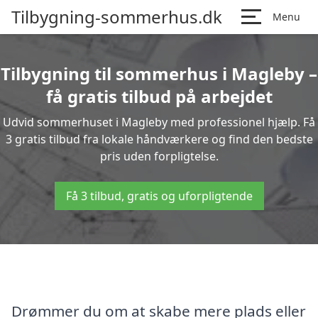
Tilbygning-sommerhus.dk
Menu
Tilbygning til sommerhus i Magleby –
få gratis tilbud på arbejdet
Udvid sommerhuset i Magleby med professionel hjælp. Få
3 gratis tilbud fra lokale håndværkere og find den bedste
pris uden forpligtelse.
Få 3 tilbud, gratis og uforpligtende
Drømmer du om at skabe mere plads eller