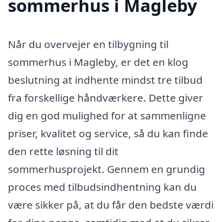
sommerhus i Magleby
Når du overvejer en tilbygning til
sommerhus i Magleby, er det en klog
beslutning at indhente mindst tre tilbud
fra forskellige håndværkere. Dette giver
dig en god mulighed for at sammenligne
priser, kvalitet og service, så du kan finde
den rette løsning til dit
sommerhusprojekt. Gennem en grundig
proces med tilbudsindhentning kan du
være sikker på, at du får den bedste værdi