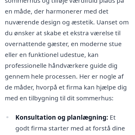
sommerhus og tilføje værdifuld plads på
en måde, der harmonerer med det
nuværende design og æstetik. Uanset om
du ønsker at skabe et ekstra værelse til
overnattende gæster, en moderne stue
eller en funktionel udestue, kan
professionelle håndværkere guide dig
gennem hele processen. Her er nogle af
de måder, hvorpå et firma kan hjælpe dig
med en tilbygning til dit sommerhus:
Konsultation og planlægning:
Et
godt firma starter med at forstå dine