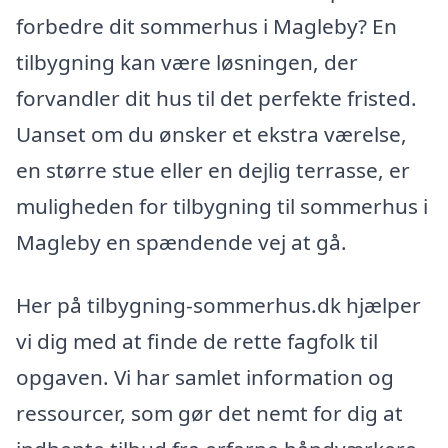
forbedre dit sommerhus i Magleby? En
tilbygning kan være løsningen, der
forvandler dit hus til det perfekte fristed.
Uanset om du ønsker et ekstra værelse,
en større stue eller en dejlig terrasse, er
muligheden for tilbygning til sommerhus i
Magleby en spændende vej at gå.
Her på tilbygning-sommerhus.dk hjælper
vi dig med at finde de rette fagfolk til
opgaven. Vi har samlet information og
ressourcer, som gør det nemt for dig at