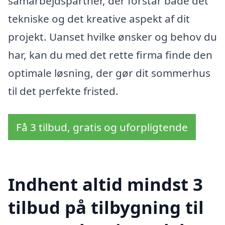
samarbejdspartner, der forstår både det
tekniske og det kreative aspekt af dit
projekt. Uanset hvilke ønsker og behov du
har, kan du med det rette firma finde den
optimale løsning, der gør dit sommerhus
til det perfekte fristed.
Få 3 tilbud, gratis og uforpligtende
Indhent altid mindst 3
tilbud på tilbygning til