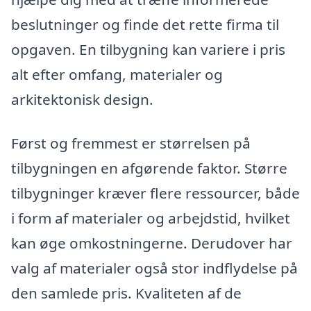
beslutninger og finde det rette firma til
opgaven. En tilbygning kan variere i pris
alt efter omfang, materialer og
arkitektonisk design.
Først og fremmest er størrelsen på
tilbygningen en afgørende faktor. Større
tilbygninger kræver flere ressourcer, både
i form af materialer og arbejdstid, hvilket
kan øge omkostningerne. Derudover har
valg af materialer også stor indflydelse på
den samlede pris. Kvaliteten af de