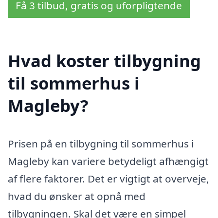
Få 3 tilbud, gratis og uforpligtende
Hvad koster tilbygning
til sommerhus i
Magleby?
Prisen på en tilbygning til sommerhus i
Magleby kan variere betydeligt afhængigt
af flere faktorer. Det er vigtigt at overveje,
hvad du ønsker at opnå med
tilbygningen. Skal det være en simpel