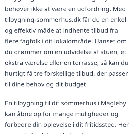
behøver ikke at være en udfordring. Med
tilbygning-sommerhus.dk får du en enkel
og effektiv måde at indhente tilbud fra
flere fagfolk i dit lokalområde. Uanset om
du drømmer om en udvidelse af stuen, et
ekstra værelse eller en terrasse, så kan du
hurtigt få tre forskellige tilbud, der passer
til dine behov og dit budget.
En tilbygning til dit sommerhus i Magleby
kan åbne op for mange muligheder og
forbedre din oplevelse i dit fritidssted. Her