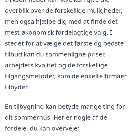
overblik over de forskellige muligheder,
men også hjælpe dig med at finde det
mest økonomisk fordelagtige valg. I
stedet for at vælge det første og bedste
tilbud kan du sammenligne priser,
arbejdets kvalitet og de forskellige
tilgangsmetoder, som de enkelte firmaer
tilbyder.
En tilbygning kan betyde mange ting for
dit sommerhus. Her er nogle af de
fordele, du kan overveje: