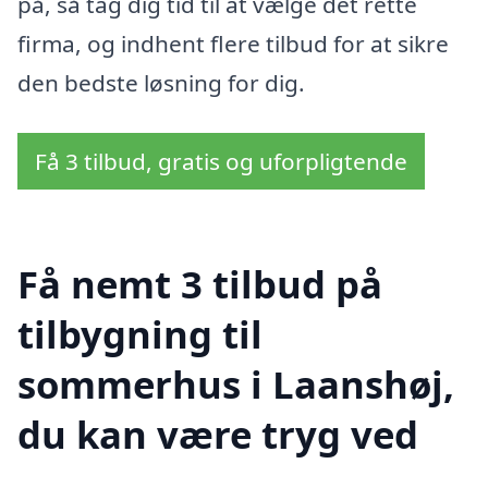
på, så tag dig tid til at vælge det rette
firma, og indhent flere tilbud for at sikre
den bedste løsning for dig.
Få 3 tilbud, gratis og uforpligtende
Få nemt 3 tilbud på
tilbygning til
sommerhus i Laanshøj,
du kan være tryg ved