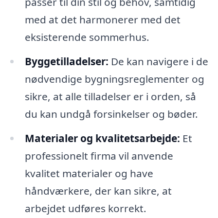
passer til din stil og behov, samtidig
med at det harmonerer med det
eksisterende sommerhus.
Byggetilladelser:
De kan navigere i de
nødvendige bygningsreglementer og
sikre, at alle tilladelser er i orden, så
du kan undgå forsinkelser og bøder.
Materialer og kvalitetsarbejde:
Et
professionelt firma vil anvende
kvalitet materialer og have
håndværkere, der kan sikre, at
arbejdet udføres korrekt.