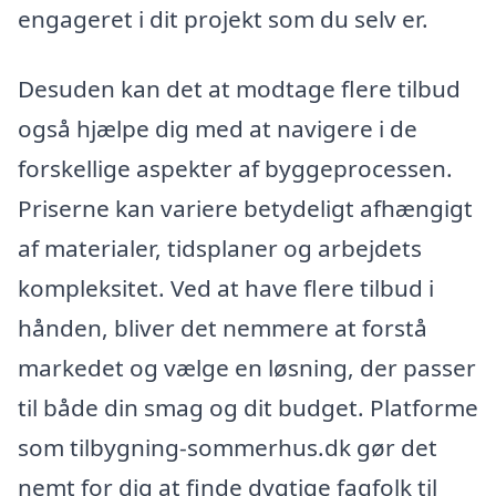
engageret i dit projekt som du selv er.
Desuden kan det at modtage flere tilbud
også hjælpe dig med at navigere i de
forskellige aspekter af byggeprocessen.
Priserne kan variere betydeligt afhængigt
af materialer, tidsplaner og arbejdets
kompleksitet. Ved at have flere tilbud i
hånden, bliver det nemmere at forstå
markedet og vælge en løsning, der passer
til både din smag og dit budget. Platforme
som tilbygning-sommerhus.dk gør det
nemt for dig at finde dygtige fagfolk til