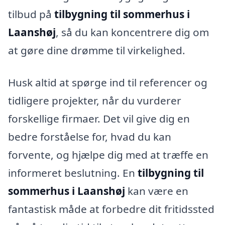
tilbud på
tilbygning til sommerhus i
Laanshøj
, så du kan koncentrere dig om
at gøre dine drømme til virkelighed.
Husk altid at spørge ind til referencer og
tidligere projekter, når du vurderer
forskellige firmaer. Det vil give dig en
bedre forståelse for, hvad du kan
forvente, og hjælpe dig med at træffe en
informeret beslutning. En
tilbygning til
sommerhus i Laanshøj
kan være en
fantastisk måde at forbedre dit fritidssted