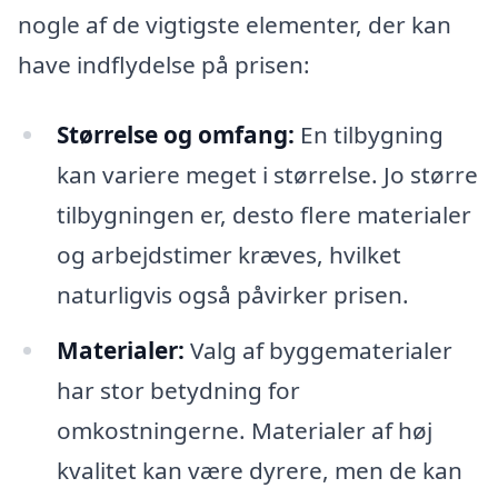
nogle af de vigtigste elementer, der kan
have indflydelse på prisen:
Størrelse og omfang:
En tilbygning
kan variere meget i størrelse. Jo større
tilbygningen er, desto flere materialer
og arbejdstimer kræves, hvilket
naturligvis også påvirker prisen.
Materialer:
Valg af byggematerialer
har stor betydning for
omkostningerne. Materialer af høj
kvalitet kan være dyrere, men de kan