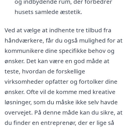
og indbydende rum, der forbedrer
husets samlede æstetik.
Ved at vælge at indhente tre tilbud fra
håndværkere, får du også mulighed for at
kommunikere dine specifikke behov og
ønsker. Det kan være en god måde at
teste, hvordan de forskellige
virksomheder opfatter og fortolker dine
ønsker. Ofte vil de komme med kreative
løsninger, som du måske ikke selv havde
overvejet. På denne måde kan du sikre, at
du finder en entreprenør, der er lige så