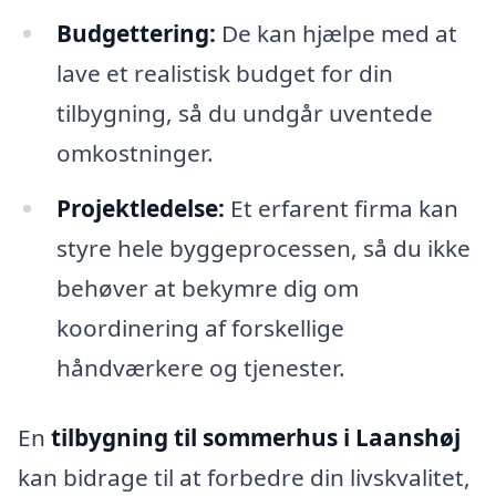
Budgettering:
De kan hjælpe med at
lave et realistisk budget for din
tilbygning, så du undgår uventede
omkostninger.
Projektledelse:
Et erfarent firma kan
styre hele byggeprocessen, så du ikke
behøver at bekymre dig om
koordinering af forskellige
håndværkere og tjenester.
En
tilbygning til sommerhus i Laanshøj
kan bidrage til at forbedre din livskvalitet,