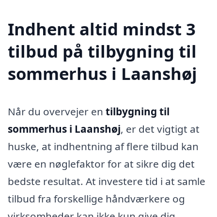
Indhent altid mindst 3
tilbud på tilbygning til
sommerhus i Laanshøj
Når du overvejer en
tilbygning til
sommerhus i Laanshøj
, er det vigtigt at
huske, at indhentning af flere tilbud kan
være en nøglefaktor for at sikre dig det
bedste resultat. At investere tid i at samle
tilbud fra forskellige håndværkere og
virksomheder kan ikke kun give dig