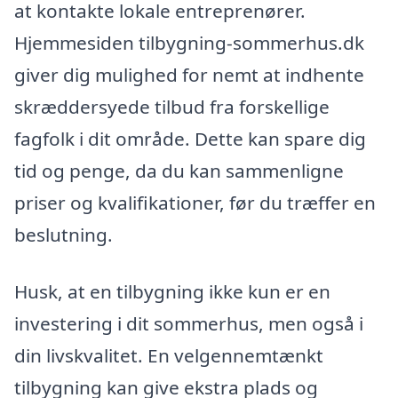
at kontakte lokale entreprenører.
Hjemmesiden tilbygning-sommerhus.dk
giver dig mulighed for nemt at indhente
skræddersyede tilbud fra forskellige
fagfolk i dit område. Dette kan spare dig
tid og penge, da du kan sammenligne
priser og kvalifikationer, før du træffer en
beslutning.
Husk, at en tilbygning ikke kun er en
investering i dit sommerhus, men også i
din livskvalitet. En velgennemtænkt
tilbygning kan give ekstra plads og