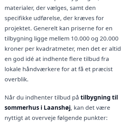
materialer, der vælges, samt den
specifikke udførelse, der kræves for
projektet. Generelt kan priserne for en
tilbygning ligge mellem 10.000 og 20.000
kroner per kvadratmeter, men det er altid
en god idé at indhente flere tilbud fra
lokale håndværkere for at få et præcist
overblik.
Når du indhenter tilbud på
tilbygning til
sommerhus i Laanshøj
, kan det være
nyttigt at overveje følgende punkter: