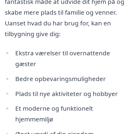
fantastisk måde at udvide dit hjem på og
skabe mere plads til familie og venner.
Uanset hvad du har brug for, kan en
tilbygning give dig:
Ekstra værelser til overnattende
gæster
Bedre opbevaringsmuligheder
Plads til nye aktiviteter og hobbyer
Et moderne og funktionelt
hjemmemiljø