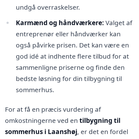
undgå overraskelser.
Karmænd og håndværkere:
Valget af
entreprenør eller håndværker kan
også påvirke prisen. Det kan være en
god idé at indhente flere tilbud for at
sammenligne priserne og finde den
bedste løsning for din tilbygning til
sommerhus.
For at få en præcis vurdering af
omkostningerne ved en
tilbygning til
sommerhus i Laanshøj
, er det en fordel