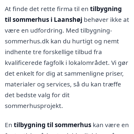
At finde det rette firma til en
tilbygning
til sommerhus i Laanshøj
behøver ikke at
være en udfordring. Med tilbygning-
sommerhus.dk kan du hurtigt og nemt
indhente tre forskellige tilbud fra
kvalificerede fagfolk i lokalområdet. Vi gør
det enkelt for dig at sammenligne priser,
materialer og services, så du kan træffe
det bedste valg for dit
sommerhusprojekt.
En
tilbygning til sommerhus
kan være en