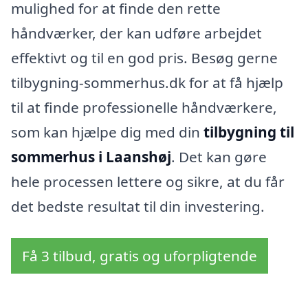
mulighed for at finde den rette
håndværker, der kan udføre arbejdet
effektivt og til en god pris. Besøg gerne
tilbygning-sommerhus.dk for at få hjælp
til at finde professionelle håndværkere,
som kan hjælpe dig med din
tilbygning til
sommerhus i Laanshøj
. Det kan gøre
hele processen lettere og sikre, at du får
det bedste resultat til din investering.
Få 3 tilbud, gratis og uforpligtende