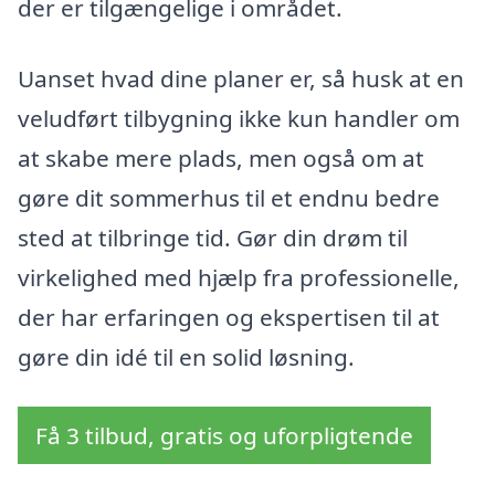
der er tilgængelige i området.
Uanset hvad dine planer er, så husk at en
veludført tilbygning ikke kun handler om
at skabe mere plads, men også om at
gøre dit sommerhus til et endnu bedre
sted at tilbringe tid. Gør din drøm til
virkelighed med hjælp fra professionelle,
der har erfaringen og ekspertisen til at
gøre din idé til en solid løsning.
Få 3 tilbud, gratis og uforpligtende