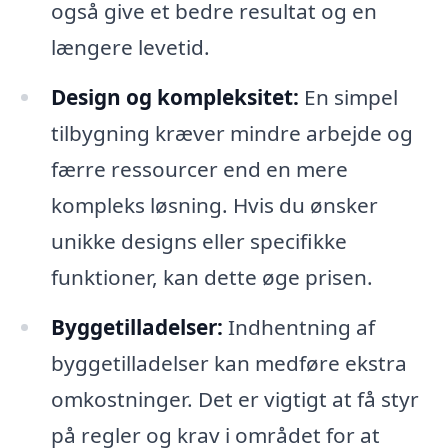
også give et bedre resultat og en
længere levetid.
Design og kompleksitet:
En simpel
tilbygning kræver mindre arbejde og
færre ressourcer end en mere
kompleks løsning. Hvis du ønsker
unikke designs eller specifikke
funktioner, kan dette øge prisen.
Byggetilladelser:
Indhentning af
byggetilladelser kan medføre ekstra
omkostninger. Det er vigtigt at få styr
på regler og krav i området for at