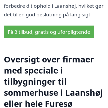
forbedre dit ophold i Laanshøj, hvilket gør
det til en god beslutning på lang sigt.
Få 3 tilbud, gratis og uforpligtende
Oversigt over firmaer
med speciale i
tilbygninger til
sommerhuse i Laanshøj
eller hele Furesø