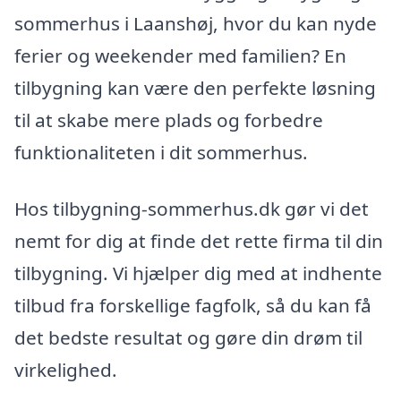
sommerhus i Laanshøj, hvor du kan nyde
ferier og weekender med familien? En
tilbygning kan være den perfekte løsning
til at skabe mere plads og forbedre
funktionaliteten i dit sommerhus.
Hos tilbygning-sommerhus.dk gør vi det
nemt for dig at finde det rette firma til din
tilbygning. Vi hjælper dig med at indhente
tilbud fra forskellige fagfolk, så du kan få
det bedste resultat og gøre din drøm til
virkelighed.