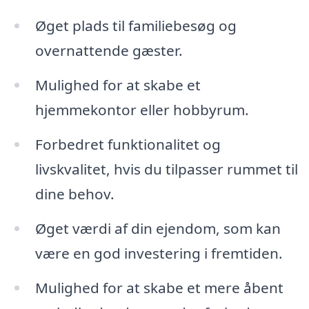
Øget plads til familiebesøg og
overnattende gæster.
Mulighed for at skabe et
hjemmekontor eller hobbyrum.
Forbedret funktionalitet og
livskvalitet, hvis du tilpasser rummet til
dine behov.
Øget værdi af din ejendom, som kan
være en god investering i fremtiden.
Mulighed for at skabe et mere åbent