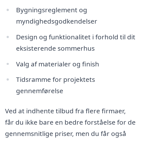
Bygningsreglement og
myndighedsgodkendelser
Design og funktionalitet i forhold til dit
eksisterende sommerhus
Valg af materialer og finish
Tidsramme for projektets
gennemførelse
Ved at indhente tilbud fra flere firmaer,
får du ikke bare en bedre forståelse for de
gennemsnitlige priser, men du får også