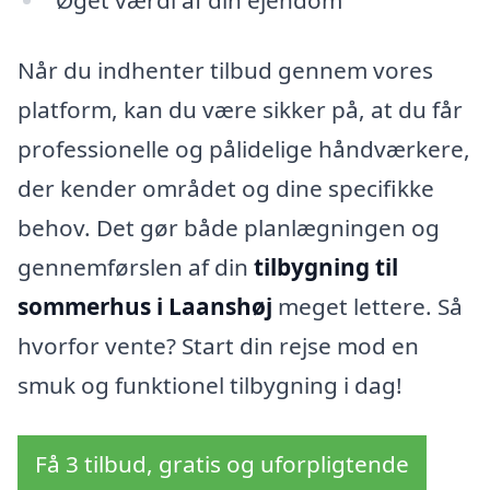
Øget værdi af din ejendom
Når du indhenter tilbud gennem vores
platform, kan du være sikker på, at du får
professionelle og pålidelige håndværkere,
der kender området og dine specifikke
behov. Det gør både planlægningen og
gennemførslen af din
tilbygning til
sommerhus i Laanshøj
meget lettere. Så
hvorfor vente? Start din rejse mod en
smuk og funktionel tilbygning i dag!
Få 3 tilbud, gratis og uforpligtende