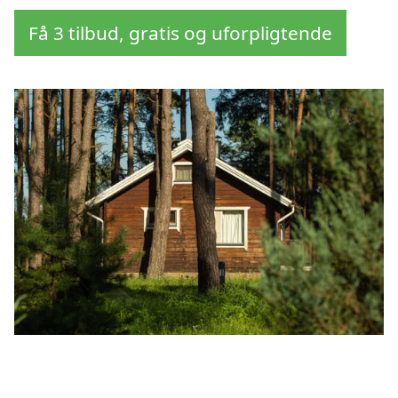
Få 3 tilbud, gratis og uforpligtende