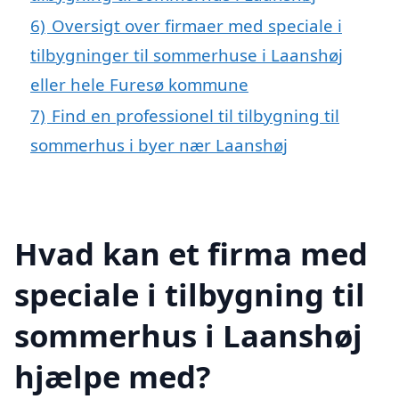
6)
Oversigt over firmaer med speciale i
tilbygninger til sommerhuse i Laanshøj
eller hele Furesø kommune
7)
Find en professionel til tilbygning til
sommerhus i byer nær Laanshøj
Hvad kan et firma med
speciale i tilbygning til
sommerhus i Laanshøj
hjælpe med?