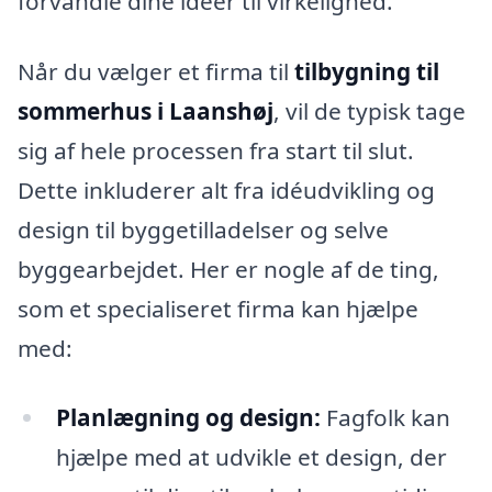
forvandle dine idéer til virkelighed.
Når du vælger et firma til
tilbygning til
sommerhus i Laanshøj
, vil de typisk tage
sig af hele processen fra start til slut.
Dette inkluderer alt fra idéudvikling og
design til byggetilladelser og selve
byggearbejdet. Her er nogle af de ting,
som et specialiseret firma kan hjælpe
med:
Planlægning og design:
Fagfolk kan
hjælpe med at udvikle et design, der