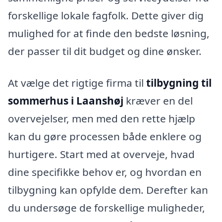
forskellige lokale fagfolk. Dette giver dig
mulighed for at finde den bedste løsning,
der passer til dit budget og dine ønsker.
At vælge det rigtige firma til
tilbygning til
sommerhus i Laanshøj
kræver en del
overvejelser, men med den rette hjælp
kan du gøre processen både enklere og
hurtigere. Start med at overveje, hvad
dine specifikke behov er, og hvordan en
tilbygning kan opfylde dem. Derefter kan
du undersøge de forskellige muligheder,