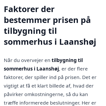
Faktorer der
bestemmer prisen på
tilbygning til
sommerhus i Laanshøj
Når du overvejer en
tilbygning til
sommerhus i Laanshøj
, er der flere
faktorer, der spiller ind på prisen. Det er
vigtigt at få et klart billede af, hvad der
påvirker omkostningerne, så du kan
træffe informerede beslutninger. Her er