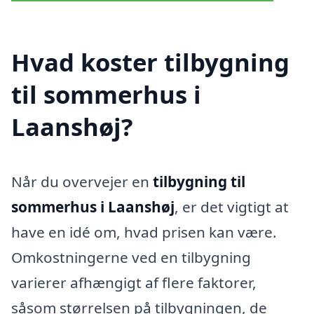
Hvad koster tilbygning
til sommerhus i
Laanshøj?
Når du overvejer en
tilbygning til
sommerhus i Laanshøj
, er det vigtigt at
have en idé om, hvad prisen kan være.
Omkostningerne ved en tilbygning
varierer afhængigt af flere faktorer,
såsom størrelsen på tilbygningen, de