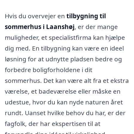
Hvis du overvejer en
tilbygning til
sommerhus i Laanshøj
, er der mange
muligheder, et specialistfirma kan hjælpe
dig med. En tilbygning kan være en ideel
løsning for at udnytte pladsen bedre og
forbedre boligforholdene i dit
sommerhus. Det kan være alt fra et ekstra
værelse, et badeværelse eller måske en
udestue, hvor du kan nyde naturen året
rundt. Uanset hvilke behov du har, er der
fagfolk, der har ekspertisen til at