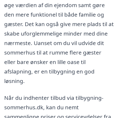
øge værdien af din ejendom samt gøre
den mere funktionel til både familie og
gæster. Det kan også give mere plads til at
skabe uforglemmelige minder med dine
nærmeste. Uanset om du vil udvide dit
sommerhus til at rumme flere gæster
eller bare ønsker en lille oase til
afslapning, er en tilbygning en god
løsning.
Når du indhenter tilbud via tilbygning-
sommerhus.dk, kan du nemt
sammenligne priser og serviceydelser fra