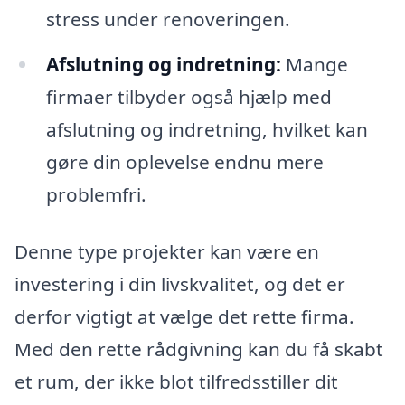
stress under renoveringen.
Afslutning og indretning:
Mange
firmaer tilbyder også hjælp med
afslutning og indretning, hvilket kan
gøre din oplevelse endnu mere
problemfri.
Denne type projekter kan være en
investering i din livskvalitet, og det er
derfor vigtigt at vælge det rette firma.
Med den rette rådgivning kan du få skabt
et rum, der ikke blot tilfredsstiller dit