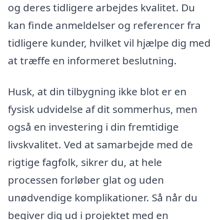
og deres tidligere arbejdes kvalitet. Du
kan finde anmeldelser og referencer fra
tidligere kunder, hvilket vil hjælpe dig med
at træffe en informeret beslutning.
Husk, at din tilbygning ikke blot er en
fysisk udvidelse af dit sommerhus, men
også en investering i din fremtidige
livskvalitet. Ved at samarbejde med de
rigtige fagfolk, sikrer du, at hele
processen forløber glat og uden
unødvendige komplikationer. Så når du
begiver dig ud i projektet med en