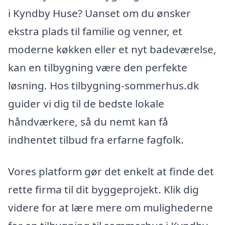
i Kyndby Huse? Uanset om du ønsker
ekstra plads til familie og venner, et
moderne køkken eller et nyt badeværelse,
kan en tilbygning være den perfekte
løsning. Hos tilbygning-sommerhus.dk
guider vi dig til de bedste lokale
håndværkere, så du nemt kan få
indhentet tilbud fra erfarne fagfolk.
Vores platform gør det enkelt at finde det
rette firma til dit byggeprojekt. Klik dig
videre for at lære mere om mulighederne