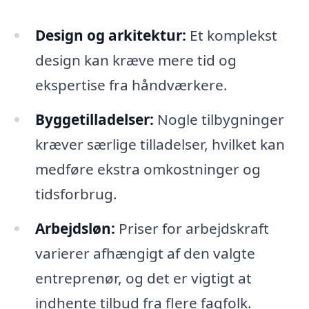
Design og arkitektur:
Et komplekst
design kan kræve mere tid og
ekspertise fra håndværkere.
Byggetilladelser:
Nogle tilbygninger
kræver særlige tilladelser, hvilket kan
medføre ekstra omkostninger og
tidsforbrug.
Arbejdsløn:
Priser for arbejdskraft
varierer afhængigt af den valgte
entreprenør, og det er vigtigt at
indhente tilbud fra flere fagfolk.