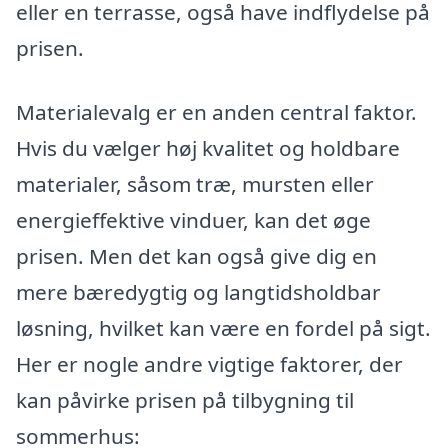
eller en terrasse, også have indflydelse på
prisen.
Materialevalg er en anden central faktor.
Hvis du vælger høj kvalitet og holdbare
materialer, såsom træ, mursten eller
energieffektive vinduer, kan det øge
prisen. Men det kan også give dig en
mere bæredygtig og langtidsholdbar
løsning, hvilket kan være en fordel på sigt.
Her er nogle andre vigtige faktorer, der
kan påvirke prisen på tilbygning til
sommerhus: