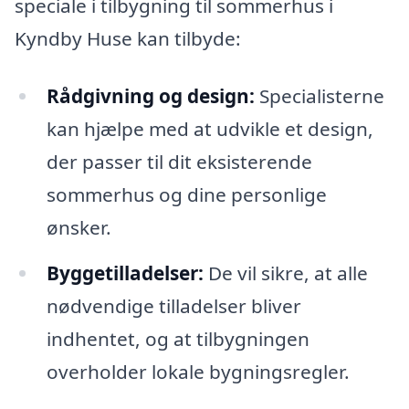
speciale i tilbygning til sommerhus i
Kyndby Huse kan tilbyde:
Rådgivning og design:
Specialisterne
kan hjælpe med at udvikle et design,
der passer til dit eksisterende
sommerhus og dine personlige
ønsker.
Byggetilladelser:
De vil sikre, at alle
nødvendige tilladelser bliver
indhentet, og at tilbygningen
overholder lokale bygningsregler.