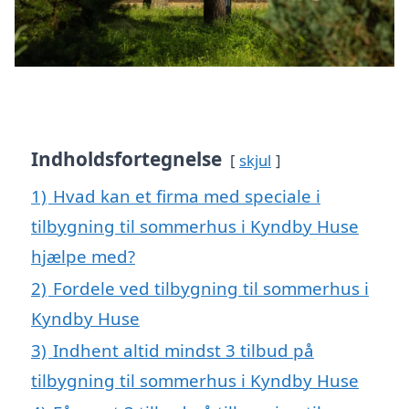
Indholdsfortegnelse
skjul
1)
Hvad kan et firma med speciale i
tilbygning til sommerhus i Kyndby Huse
hjælpe med?
2)
Fordele ved tilbygning til sommerhus i
Kyndby Huse
3)
Indhent altid mindst 3 tilbud på
tilbygning til sommerhus i Kyndby Huse