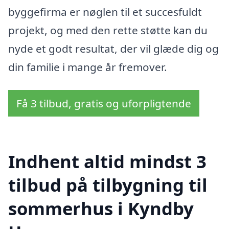
byggefirma er nøglen til et succesfuldt
projekt, og med den rette støtte kan du
nyde et godt resultat, der vil glæde dig og
din familie i mange år fremover.
Få 3 tilbud, gratis og uforpligtende
Indhent altid mindst 3
tilbud på tilbygning til
sommerhus i Kyndby