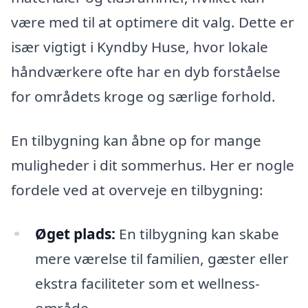
være med til at optimere dit valg. Dette er
især vigtigt i Kyndby Huse, hvor lokale
håndværkere ofte har en dyb forståelse
for områdets kroge og særlige forhold.
En tilbygning kan åbne op for mange
muligheder i dit sommerhus. Her er nogle
fordele ved at overveje en tilbygning:
Øget plads:
En tilbygning kan skabe
mere værelse til familien, gæster eller
ekstra faciliteter som et wellness-
område.