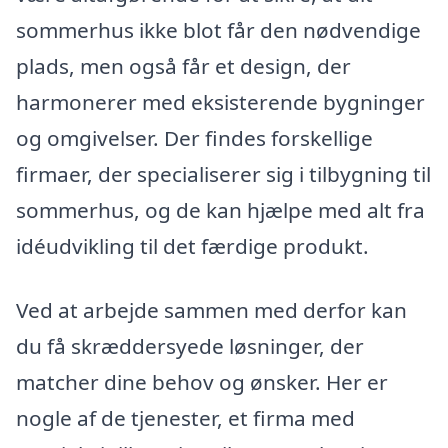
sommerhus ikke blot får den nødvendige
plads, men også får et design, der
harmonerer med eksisterende bygninger
og omgivelser. Der findes forskellige
firmaer, der specialiserer sig i tilbygning til
sommerhus, og de kan hjælpe med alt fra
idéudvikling til det færdige produkt.
Ved at arbejde sammen med derfor kan
du få skræddersyede løsninger, der
matcher dine behov og ønsker. Her er
nogle af de tjenester, et firma med