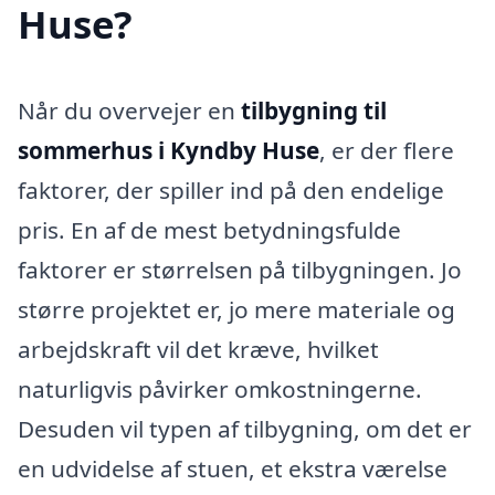
Huse?
Når du overvejer en
tilbygning til
sommerhus i Kyndby Huse
, er der flere
faktorer, der spiller ind på den endelige
pris. En af de mest betydningsfulde
faktorer er størrelsen på tilbygningen. Jo
større projektet er, jo mere materiale og
arbejdskraft vil det kræve, hvilket
naturligvis påvirker omkostningerne.
Desuden vil typen af tilbygning, om det er
en udvidelse af stuen, et ekstra værelse