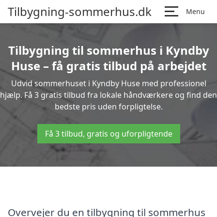
Tilbygning-sommerhus.dk
Menu
Tilbygning til sommerhus i Kyndby
Huse – få gratis tilbud på arbejdet
Udvid sommerhuset i Kyndby Huse med professionel
hjælp. Få 3 gratis tilbud fra lokale håndværkere og find den
bedste pris uden forpligtelse.
Få 3 tilbud, gratis og uforpligtende
Overvejer du en tilbygning til sommerhus