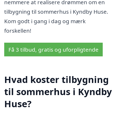
nemmere at realisere drømmen om en
tilbygning til sommerhus i Kyndby Huse.
Kom godt i gang i dag og mærk
forskellen!
Få 3 tilbud, gratis og uforpligtende
Hvad koster tilbygning
til sommerhus i Kyndby
Huse?