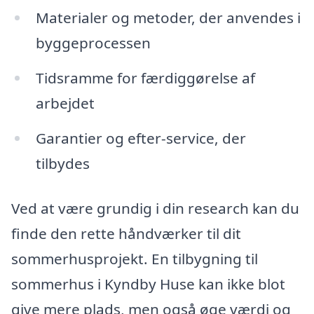
Materialer og metoder, der anvendes i
byggeprocessen
Tidsramme for færdiggørelse af
arbejdet
Garantier og efter-service, der
tilbydes
Ved at være grundig i din research kan du
finde den rette håndværker til dit
sommerhusprojekt. En tilbygning til
sommerhus i Kyndby Huse kan ikke blot
give mere plads, men også øge værdi og