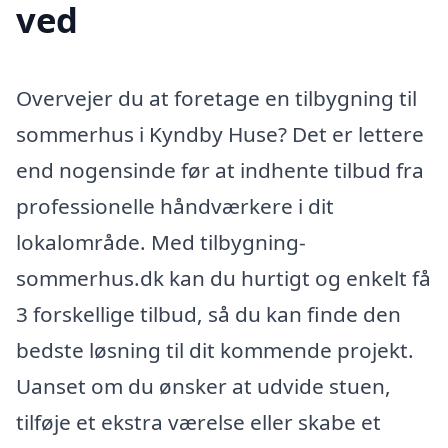
ved
Overvejer du at foretage en tilbygning til
sommerhus i Kyndby Huse? Det er lettere
end nogensinde før at indhente tilbud fra
professionelle håndværkere i dit
lokalområde. Med tilbygning-
sommerhus.dk kan du hurtigt og enkelt få
3 forskellige tilbud, så du kan finde den
bedste løsning til dit kommende projekt.
Uanset om du ønsker at udvide stuen,
tilføje et ekstra værelse eller skabe et