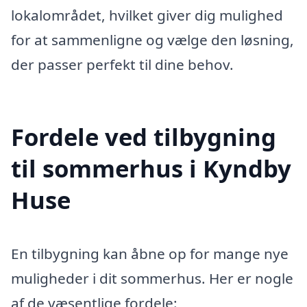
lokalområdet, hvilket giver dig mulighed
for at sammenligne og vælge den løsning,
der passer perfekt til dine behov.
Fordele ved tilbygning
til sommerhus i Kyndby
Huse
En tilbygning kan åbne op for mange nye
muligheder i dit sommerhus. Her er nogle
af de væsentlige fordele: