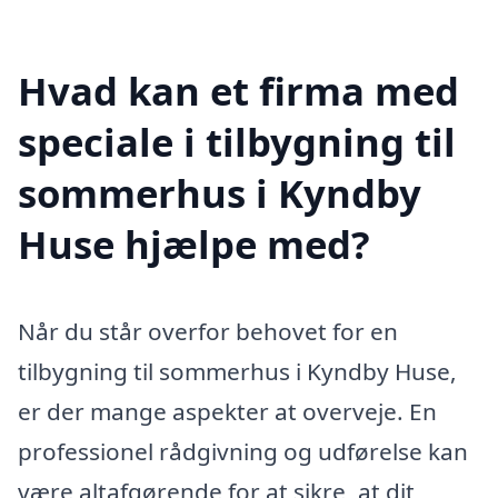
Hvad kan et firma med
speciale i tilbygning til
sommerhus i Kyndby
Huse hjælpe med?
Når du står overfor behovet for en
tilbygning til sommerhus i Kyndby Huse,
er der mange aspekter at overveje. En
professionel rådgivning og udførelse kan
være altafgørende for at sikre, at dit