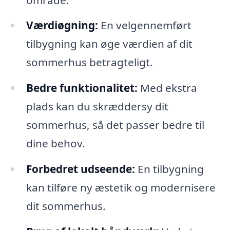
Værdiøgning:
En velgennemført
tilbygning kan øge værdien af dit
sommerhus betragteligt.
Bedre funktionalitet:
Med ekstra
plads kan du skræddersy dit
sommerhus, så det passer bedre til
dine behov.
Forbedret udseende:
En tilbygning
kan tilføre ny æstetik og modernisere
dit sommerhus.