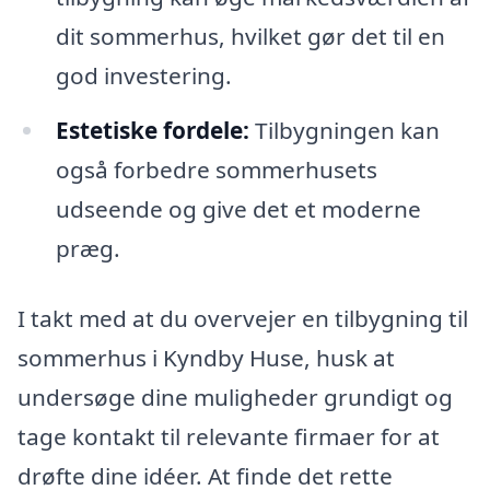
dit sommerhus, hvilket gør det til en
god investering.
Estetiske fordele:
Tilbygningen kan
også forbedre sommerhusets
udseende og give det et moderne
præg.
I takt med at du overvejer en tilbygning til
sommerhus i Kyndby Huse, husk at
undersøge dine muligheder grundigt og
tage kontakt til relevante firmaer for at
drøfte dine idéer. At finde det rette