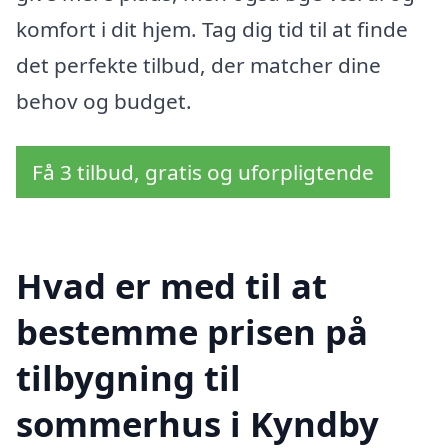
komfort i dit hjem. Tag dig tid til at finde
det perfekte tilbud, der matcher dine
behov og budget.
Få 3 tilbud, gratis og uforpligtende
Hvad er med til at
bestemme prisen på
tilbygning til
sommerhus i Kyndby