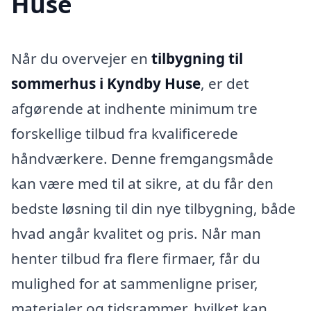
Huse
Når du overvejer en
tilbygning til
sommerhus i Kyndby Huse
, er det
afgørende at indhente minimum tre
forskellige tilbud fra kvalificerede
håndværkere. Denne fremgangsmåde
kan være med til at sikre, at du får den
bedste løsning til din nye tilbygning, både
hvad angår kvalitet og pris. Når man
henter tilbud fra flere firmaer, får du
mulighed for at sammenligne priser,
materialer og tidsrammer, hvilket kan