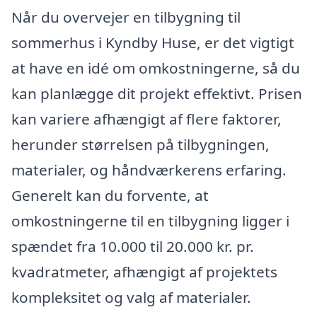
Når du overvejer en tilbygning til
sommerhus i Kyndby Huse, er det vigtigt
at have en idé om omkostningerne, så du
kan planlægge dit projekt effektivt. Prisen
kan variere afhængigt af flere faktorer,
herunder størrelsen på tilbygningen,
materialer, og håndværkerens erfaring.
Generelt kan du forvente, at
omkostningerne til en tilbygning ligger i
spændet fra 10.000 til 20.000 kr. pr.
kvadratmeter, afhængigt af projektets
kompleksitet og valg af materialer.