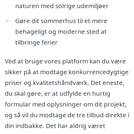
naturen med solrige udemiljøer
Gøre dit sommerhus til et mere
behageligt og moderne sted at
tilbringe ferier
Ved at bruge vores platform kan du være
sikker på at modtage konkurrencedygtige
priser og kvalitetshåndværk. Det eneste,
du skal gøre, er at udfylde en hurtig
formular med oplysninger om dit projekt,
og så vil du modtage de tre tilbud direkte i
din indbakke. Det har aldrig været