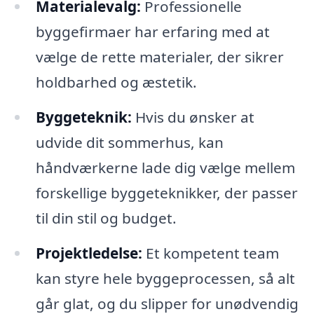
Materialevalg:
Professionelle
byggefirmaer har erfaring med at
vælge de rette materialer, der sikrer
holdbarhed og æstetik.
Byggeteknik:
Hvis du ønsker at
udvide dit sommerhus, kan
håndværkerne lade dig vælge mellem
forskellige byggeteknikker, der passer
til din stil og budget.
Projektledelse:
Et kompetent team
kan styre hele byggeprocessen, så alt
går glat, og du slipper for unødvendig