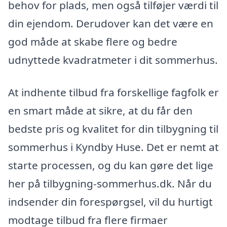
behov for plads, men også tilføjer værdi til
din ejendom. Derudover kan det være en
god måde at skabe flere og bedre
udnyttede kvadratmeter i dit sommerhus.
At indhente tilbud fra forskellige fagfolk er
en smart måde at sikre, at du får den
bedste pris og kvalitet for din tilbygning til
sommerhus i Kyndby Huse. Det er nemt at
starte processen, og du kan gøre det lige
her på tilbygning-sommerhus.dk. Når du
indsender din forespørgsel, vil du hurtigt
modtage tilbud fra flere firmaer