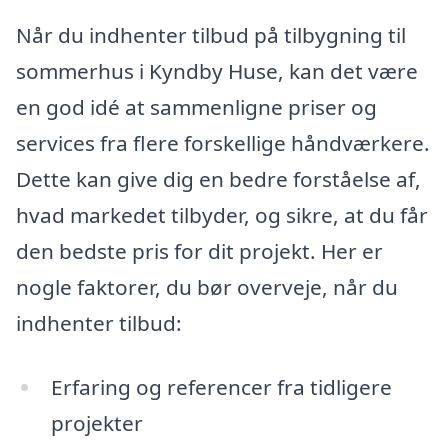
Når du indhenter tilbud på tilbygning til
sommerhus i Kyndby Huse, kan det være
en god idé at sammenligne priser og
services fra flere forskellige håndværkere.
Dette kan give dig en bedre forståelse af,
hvad markedet tilbyder, og sikre, at du får
den bedste pris for dit projekt. Her er
nogle faktorer, du bør overveje, når du
indhenter tilbud:
Erfaring og referencer fra tidligere
projekter