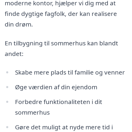
moderne kontor, hjælper vi dig med at
finde dygtige fagfolk, der kan realisere
din drøm.
En tilbygning til sommerhus kan blandt
andet:
Skabe mere plads til familie og venner
Øge værdien af din ejendom
Forbedre funktionaliteten i dit
sommerhus
Gøre det muligt at nyde mere tid i