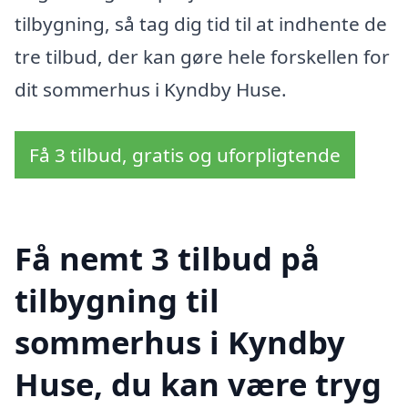
tilbygning, så tag dig tid til at indhente de
tre tilbud, der kan gøre hele forskellen for
dit sommerhus i Kyndby Huse.
Få 3 tilbud, gratis og uforpligtende
Få nemt 3 tilbud på
tilbygning til
sommerhus i Kyndby
Huse, du kan være tryg