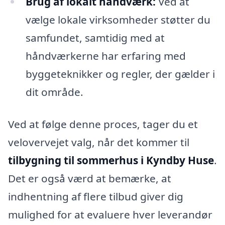
Brug af lokalt håndværk:
Ved at
vælge lokale virksomheder støtter du
samfundet, samtidig med at
håndværkerne har erfaring med
byggeteknikker og regler, der gælder i
dit område.
Ved at følge denne proces, tager du et
velovervejet valg, når det kommer til
tilbygning til sommerhus i Kyndby Huse
.
Det er også værd at bemærke, at
indhentning af flere tilbud giver dig
mulighed for at evaluere hver leverandør