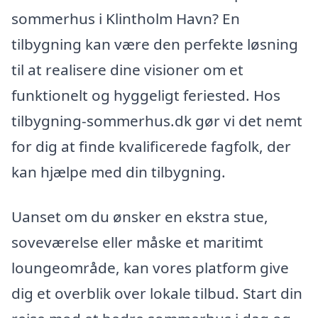
sommerhus i Klintholm Havn? En
tilbygning kan være den perfekte løsning
til at realisere dine visioner om et
funktionelt og hyggeligt feriested. Hos
tilbygning-sommerhus.dk gør vi det nemt
for dig at finde kvalificerede fagfolk, der
kan hjælpe med din tilbygning.
Uanset om du ønsker en ekstra stue,
soveværelse eller måske et maritimt
loungeområde, kan vores platform give
dig et overblik over lokale tilbud. Start din