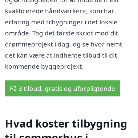
kvalificerede håndværkere, som har
erfaring med tilbygninger i det lokale
område. Tag det første skridt mod dit
drømmeprojekt i dag, og se hvor nemt
det kan være at indhente tilbud til dit
kommende byggeprojekt.
Få 3 tilbud, gratis og uforpligtende
Hvad koster tilbygning
til sommerhus i