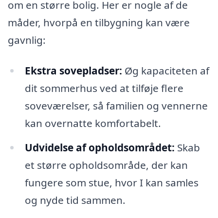
om en større bolig. Her er nogle af de
måder, hvorpå en tilbygning kan være
gavnlig:
Ekstra sovepladser:
Øg kapaciteten af
dit sommerhus ved at tilføje flere
soveværelser, så familien og vennerne
kan overnatte komfortabelt.
Udvidelse af opholdsområdet:
Skab
et større opholdsområde, der kan
fungere som stue, hvor I kan samles
og nyde tid sammen.