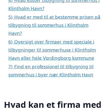
4)
Hvad koster tilbygning til sommerhus i
Klintholm Havn?
5)
Hvad er med til at bestemme prisen på
tilbygning til sommerhus i Klintholm
Havn?
6)
Oversigt over firmaer med speciale i
tilbygninger til sommerhuse i Klintholm
Havn eller hele Vordingborg kommune
7)
Find en professionel til tilbygning til
sommerhus i byer nær Klintholm Havn
Hvad kan et firma med