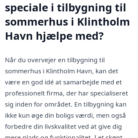
speciale i tilbygning til
sommerhus i Klintholm
Havn hjælpe med?
Når du overvejer en tilbygning til
sommerhus i Klintholm Havn, kan det
være en god idé at samarbejde med et
professionelt firma, der har specialiseret
sig inden for området. En tilbygning kan
ikke kun øge din boligs værdi, men også
forbedre din livskvalitet ved at give dig
mere plads og funktionalitet. I et skønt