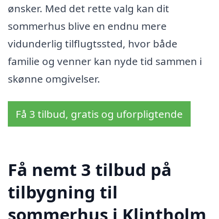
ønsker. Med det rette valg kan dit
sommerhus blive en endnu mere
vidunderlig tilflugtssted, hvor både
familie og venner kan nyde tid sammen i
skønne omgivelser.
Få 3 tilbud, gratis og uforpligtende
Få nemt 3 tilbud på
tilbygning til
sommerhus i Klintholm