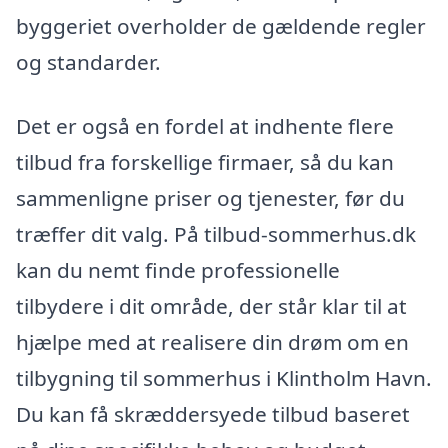
byggeriet overholder de gældende regler
og standarder.
Det er også en fordel at indhente flere
tilbud fra forskellige firmaer, så du kan
sammenligne priser og tjenester, før du
træffer dit valg. På tilbud-sommerhus.dk
kan du nemt finde professionelle
tilbydere i dit område, der står klar til at
hjælpe med at realisere din drøm om en
tilbygning til sommerhus i Klintholm Havn.
Du kan få skræddersyede tilbud baseret