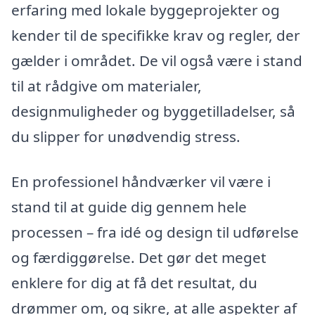
erfaring med lokale byggeprojekter og
kender til de specifikke krav og regler, der
gælder i området. De vil også være i stand
til at rådgive om materialer,
designmuligheder og byggetilladelser, så
du slipper for unødvendig stress.
En professionel håndværker vil være i
stand til at guide dig gennem hele
processen – fra idé og design til udførelse
og færdiggørelse. Det gør det meget
enklere for dig at få det resultat, du
drømmer om, og sikre, at alle aspekter af