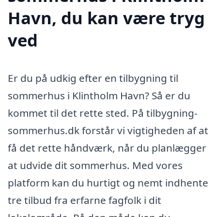
Havn, du kan være tryg
ved
Er du på udkig efter en tilbygning til
sommerhus i Klintholm Havn? Så er du
kommet til det rette sted. På tilbygning-
sommerhus.dk forstår vi vigtigheden af at
få det rette håndværk, når du planlægger
at udvide dit sommerhus. Med vores
platform kan du hurtigt og nemt indhente
tre tilbud fra erfarne fagfolk i dit