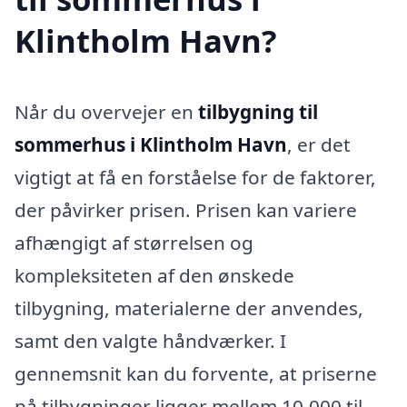
Klintholm Havn?
Når du overvejer en
tilbygning til
sommerhus i Klintholm Havn
, er det
vigtigt at få en forståelse for de faktorer,
der påvirker prisen. Prisen kan variere
afhængigt af størrelsen og
kompleksiteten af den ønskede
tilbygning, materialerne der anvendes,
samt den valgte håndværker. I
gennemsnit kan du forvente, at priserne
på tilbygninger ligger mellem 10.000 til