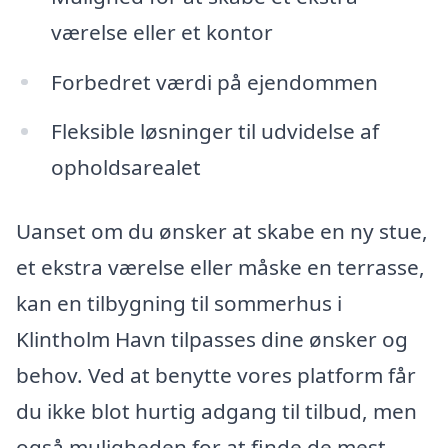
værelse eller et kontor
Forbedret værdi på ejendommen
Fleksible løsninger til udvidelse af
opholdsarealet
Uanset om du ønsker at skabe en ny stue,
et ekstra værelse eller måske en terrasse,
kan en tilbygning til sommerhus i
Klintholm Havn tilpasses dine ønsker og
behov. Ved at benytte vores platform får
du ikke blot hurtig adgang til tilbud, men
også muligheden for at finde de mest