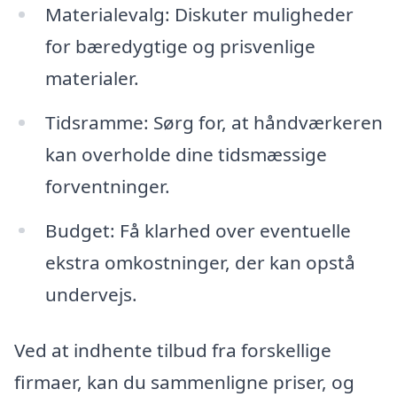
Materialevalg: Diskuter muligheder
for bæredygtige og prisvenlige
materialer.
Tidsramme: Sørg for, at håndværkeren
kan overholde dine tidsmæssige
forventninger.
Budget: Få klarhed over eventuelle
ekstra omkostninger, der kan opstå
undervejs.
Ved at indhente tilbud fra forskellige
firmaer, kan du sammenligne priser, og