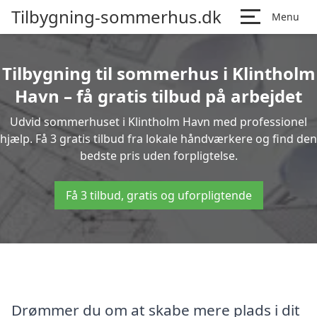
Tilbygning-sommerhus.dk
Menu
Tilbygning til sommerhus i Klintholm
Havn – få gratis tilbud på arbejdet
Udvid sommerhuset i Klintholm Havn med professionel
hjælp. Få 3 gratis tilbud fra lokale håndværkere og find den
bedste pris uden forpligtelse.
Få 3 tilbud, gratis og uforpligtende
Drømmer du om at skabe mere plads i dit