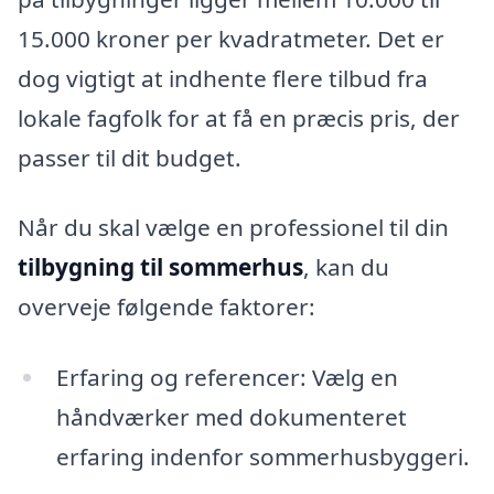
15.000 kroner per kvadratmeter. Det er
dog vigtigt at indhente flere tilbud fra
lokale fagfolk for at få en præcis pris, der
passer til dit budget.
Når du skal vælge en professionel til din
tilbygning til sommerhus
, kan du
overveje følgende faktorer:
Erfaring og referencer: Vælg en
håndværker med dokumenteret
erfaring indenfor sommerhusbyggeri.