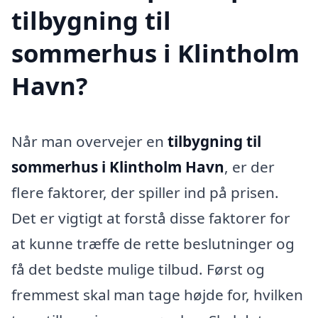
tilbygning til
sommerhus i Klintholm
Havn?
Når man overvejer en
tilbygning til
sommerhus i Klintholm Havn
, er der
flere faktorer, der spiller ind på prisen.
Det er vigtigt at forstå disse faktorer for
at kunne træffe de rette beslutninger og
få det bedste mulige tilbud. Først og
fremmest skal man tage højde for, hvilken