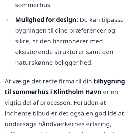
sommerhus.
Mulighed for design:
Du kan tilpasse
bygningen til dine præferencer og
sikre, at den harmonerer med
eksisterende strukturer samt den
naturskønne beliggenhed.
At vælge det rette firma til din
tilbygning
til sommerhus i Klintholm Havn
er en
vigtig del af processen. Foruden at
indhente tilbud er det også en god idé at
undersøge håndværkernes erfaring,