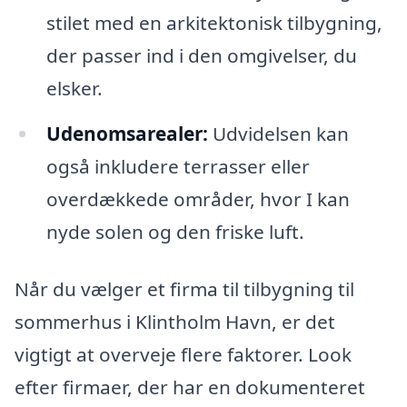
stilet med en arkitektonisk tilbygning,
der passer ind i den omgivelser, du
elsker.
Udenomsarealer:
Udvidelsen kan
også inkludere terrasser eller
overdækkede områder, hvor I kan
nyde solen og den friske luft.
Når du vælger et firma til tilbygning til
sommerhus i Klintholm Havn, er det
vigtigt at overveje flere faktorer. Look
efter firmaer, der har en dokumenteret