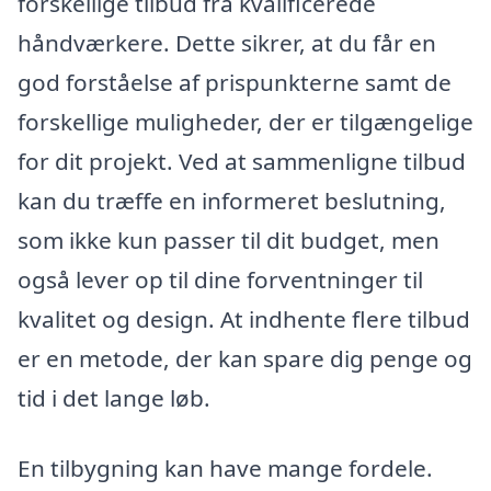
forskellige tilbud fra kvalificerede
håndværkere. Dette sikrer, at du får en
god forståelse af prispunkterne samt de
forskellige muligheder, der er tilgængelige
for dit projekt. Ved at sammenligne tilbud
kan du træffe en informeret beslutning,
som ikke kun passer til dit budget, men
også lever op til dine forventninger til
kvalitet og design. At indhente flere tilbud
er en metode, der kan spare dig penge og
tid i det lange løb.
En tilbygning kan have mange fordele.