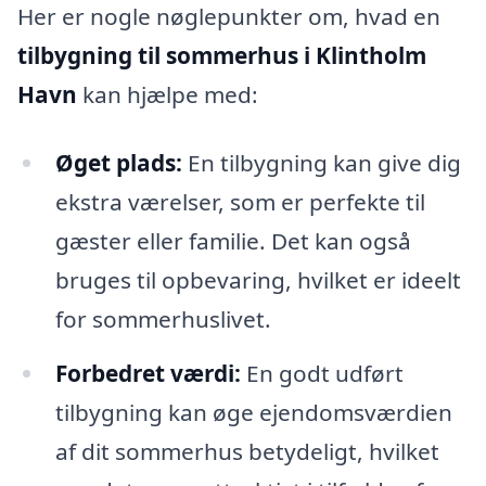
Her er nogle nøglepunkter om, hvad en
tilbygning til sommerhus i Klintholm
Havn
kan hjælpe med:
Øget plads:
En tilbygning kan give dig
ekstra værelser, som er perfekte til
gæster eller familie. Det kan også
bruges til opbevaring, hvilket er ideelt
for sommerhuslivet.
Forbedret værdi:
En godt udført
tilbygning kan øge ejendomsværdien
af dit sommerhus betydeligt, hvilket