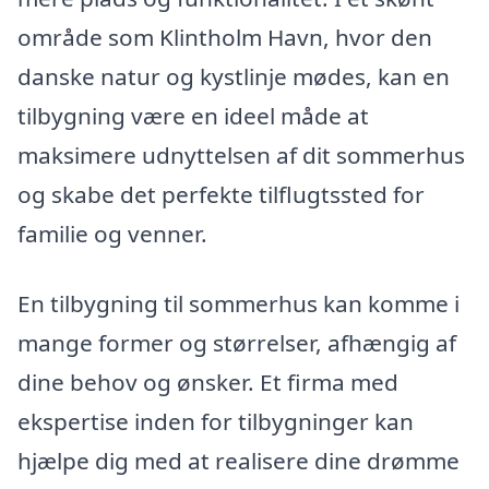
område som Klintholm Havn, hvor den
danske natur og kystlinje mødes, kan en
tilbygning være en ideel måde at
maksimere udnyttelsen af dit sommerhus
og skabe det perfekte tilflugtssted for
familie og venner.
En tilbygning til sommerhus kan komme i
mange former og størrelser, afhængig af
dine behov og ønsker. Et firma med
ekspertise inden for tilbygninger kan
hjælpe dig med at realisere dine drømme