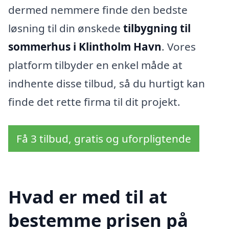
dermed nemmere finde den bedste
løsning til din ønskede
tilbygning til
sommerhus i Klintholm Havn
. Vores
platform tilbyder en enkel måde at
indhente disse tilbud, så du hurtigt kan
finde det rette firma til dit projekt.
Få 3 tilbud, gratis og uforpligtende
Hvad er med til at
bestemme prisen på