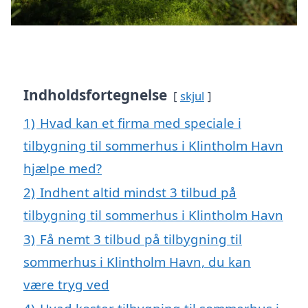
Indholdsfortegnelse
skjul
1)
Hvad kan et firma med speciale i
tilbygning til sommerhus i Klintholm Havn
hjælpe med?
2)
Indhent altid mindst 3 tilbud på
tilbygning til sommerhus i Klintholm Havn
3)
Få nemt 3 tilbud på tilbygning til
sommerhus i Klintholm Havn, du kan
være tryg ved