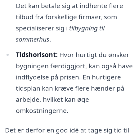
Det kan betale sig at indhente flere
tilbud fra forskellige firmaer, som
specialiserer sig i
tilbygning til
sommerhus
.
Tidshorisont:
Hvor hurtigt du ønsker
bygningen færdiggjort, kan også have
indflydelse på prisen. En hurtigere
tidsplan kan kræve flere hænder på
arbejde, hvilket kan øge
omkostningerne.
Det er derfor en god idé at tage sig tid til