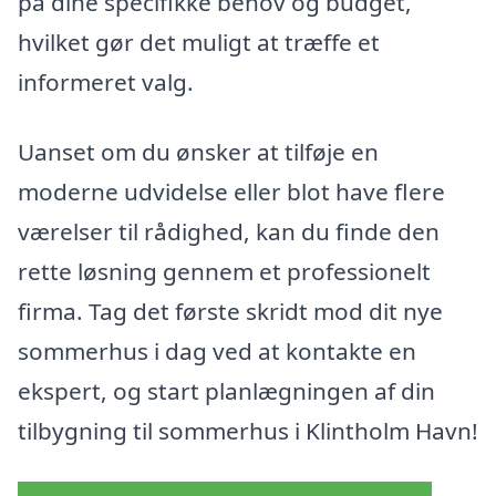
på dine specifikke behov og budget,
hvilket gør det muligt at træffe et
informeret valg.
Uanset om du ønsker at tilføje en
moderne udvidelse eller blot have flere
værelser til rådighed, kan du finde den
rette løsning gennem et professionelt
firma. Tag det første skridt mod dit nye
sommerhus i dag ved at kontakte en
ekspert, og start planlægningen af din
tilbygning til sommerhus i Klintholm Havn!