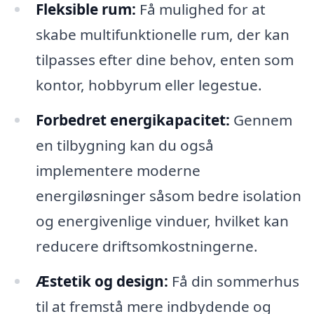
Fleksible rum:
Få mulighed for at
skabe multifunktionelle rum, der kan
tilpasses efter dine behov, enten som
kontor, hobbyrum eller legestue.
Forbedret energikapacitet:
Gennem
en tilbygning kan du også
implementere moderne
energiløsninger såsom bedre isolation
og energivenlige vinduer, hvilket kan
reducere driftsomkostningerne.
Æstetik og design:
Få din sommerhus
til at fremstå mere indbydende og