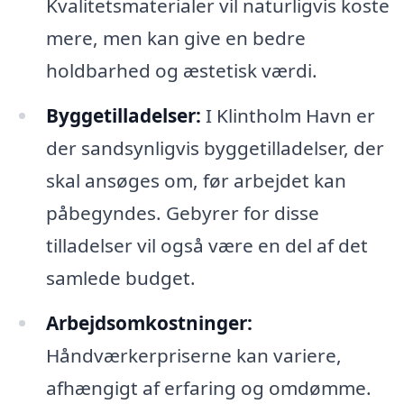
Kvalitetsmaterialer vil naturligvis koste
mere, men kan give en bedre
holdbarhed og æstetisk værdi.
Byggetilladelser:
I Klintholm Havn er
der sandsynligvis byggetilladelser, der
skal ansøges om, før arbejdet kan
påbegyndes. Gebyrer for disse
tilladelser vil også være en del af det
samlede budget.
Arbejdsomkostninger:
Håndværkerpriserne kan variere,
afhængigt af erfaring og omdømme.