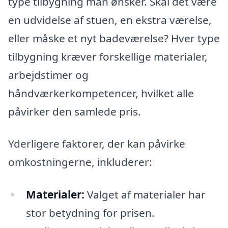
type tilbygning man ønsker. Skal det være
en udvidelse af stuen, en ekstra værelse,
eller måske et nyt badeværelse? Hver type
tilbygning kræver forskellige materialer,
arbejdstimer og
håndværkerkompetencer, hvilket alle
påvirker den samlede pris.
Yderligere faktorer, der kan påvirke
omkostningerne, inkluderer:
Materialer:
Valget af materialer har
stor betydning for prisen.