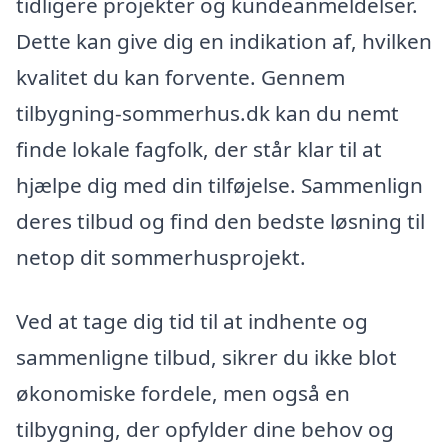
tidligere projekter og kundeanmeldelser.
Dette kan give dig en indikation af, hvilken
kvalitet du kan forvente. Gennem
tilbygning-sommerhus.dk kan du nemt
finde lokale fagfolk, der står klar til at
hjælpe dig med din tilføjelse. Sammenlign
deres tilbud og find den bedste løsning til
netop dit sommerhusprojekt.
Ved at tage dig tid til at indhente og
sammenligne tilbud, sikrer du ikke blot
økonomiske fordele, men også en
tilbygning, der opfylder dine behov og