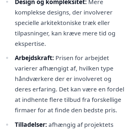
Design og kompleksitet:
Mere
komplekse designs, der involverer
specielle arkitektoniske træk eller
tilpasninger, kan kræve mere tid og
ekspertise.
Arbejdskraft:
Prisen for arbejdet
varierer afhængigt af, hvilken type
håndværkere der er involveret og
deres erfaring. Det kan være en fordel
at indhente flere tilbud fra forskellige
firmaer for at finde den bedste pris.
Tilladelser:
afhængig af projektets