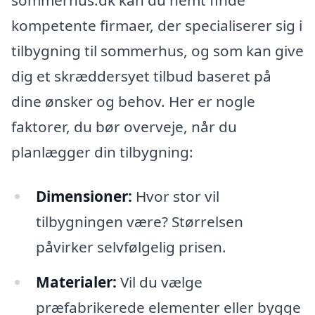
kompetente firmaer, der specialiserer sig i
tilbygning til sommerhus, og som kan give
dig et skræddersyet tilbud baseret på
dine ønsker og behov. Her er nogle
faktorer, du bør overveje, når du
planlægger din tilbygning:
Dimensioner:
Hvor stor vil
tilbygningen være? Størrelsen
påvirker selvfølgelig prisen.
Materialer:
Vil du vælge
præfabrikerede elementer eller bygge