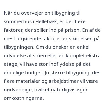
Når du overvejer en tilbygning til
sommerhus i Hellebæk, er der flere
faktorer, der spiller ind på prisen. En af de
mest afgørende faktorer er størrelsen på
tilbygningen. Om du ønsker en enkel
udvidelse af stuen eller en komplet ekstra
etage, vil have stor indflydelse på det
endelige budget. Jo større tilbygning, des
flere materialer og arbejdstimer vil være
nødvendige, hvilket naturligvis øger
omkostningerne.