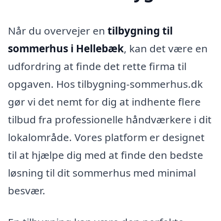
Når du overvejer en
tilbygning til
sommerhus i Hellebæk
, kan det være en
udfordring at finde det rette firma til
opgaven. Hos tilbygning-sommerhus.dk
gør vi det nemt for dig at indhente flere
tilbud fra professionelle håndværkere i dit
lokalområde. Vores platform er designet
til at hjælpe dig med at finde den bedste
løsning til dit sommerhus med minimal
besvær.