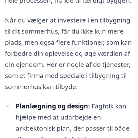
hele processen, fra idé til færdigt byggeri.
Når du vælger at investere i en tilbygning
til dit sommerhus, får du ikke kun mere
plads, men også flere funktioner, som kan
forbedre din oplevelse og øge værdien af
din ejendom. Her er nogle af de tjenester,
som et firma med speciale i tilbygning til
sommerhus kan tilbyde:
Planlægning og design:
Fagfolk kan
hjælpe med at udarbejde en
arkitektonisk plan, der passer til både