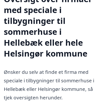
med speciale i
tilbygninger til
sommerhuse i
Hellebæk eller hele
Helsingør kommune
Ønsker du selv at finde et firma med
speciale i tilbygninger til sommerhuse i
Hellebæk eller Helsingør kommune, så
tjek oversigten herunder.