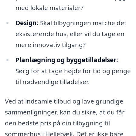
med lokale materialer?
Design:
Skal tilbygningen matche det
eksisterende hus, eller vil du tage en
mere innovativ tilgang?
Planlægning og byggetilladelser:
Sørg for at tage højde for tid og penge
til nødvendige tilladelser.
Ved at indsamle tilbud og lave grundige
sammenligninger, kan du sikre, at du får
den bedste pris på din tilbygning til
sommerhus i Hellebæk. Det er ikke bare