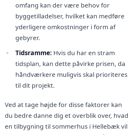
omfang kan der være behov for
byggetilladelser, hvilket kan medføre
yderligere omkostninger i form af
gebyrer.
Tidsramme:
Hvis du har en stram
tidsplan, kan dette påvirke prisen, da
håndværkere muligvis skal prioriteres
til dit projekt.
Ved at tage højde for disse faktorer kan
du bedre danne dig et overblik over, hvad
en tilbygning til sommerhus i Hellebæk vil