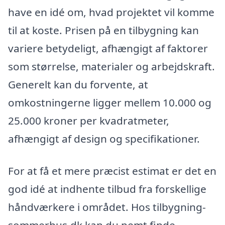
have en idé om, hvad projektet vil komme
til at koste. Prisen på en tilbygning kan
variere betydeligt, afhængigt af faktorer
som størrelse, materialer og arbejdskraft.
Generelt kan du forvente, at
omkostningerne ligger mellem 10.000 og
25.000 kroner per kvadratmeter,
afhængigt af design og specifikationer.
For at få et mere præcist estimat er det en
god idé at indhente tilbud fra forskellige
håndværkere i området. Hos tilbygning-
sommerhus.dk kan du nemt finde