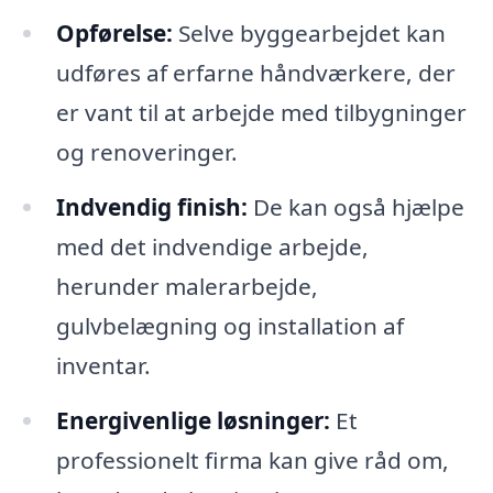
Opførelse:
Selve byggearbejdet kan
udføres af erfarne håndværkere, der
er vant til at arbejde med tilbygninger
og renoveringer.
Indvendig finish:
De kan også hjælpe
med det indvendige arbejde,
herunder malerarbejde,
gulvbelægning og installation af
inventar.
Energivenlige løsninger:
Et
professionelt firma kan give råd om,