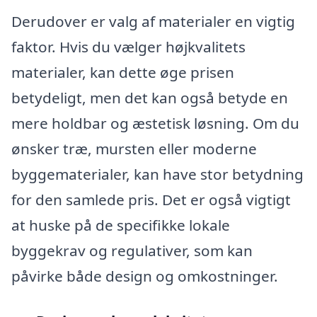
Derudover er valg af materialer en vigtig
faktor. Hvis du vælger højkvalitets
materialer, kan dette øge prisen
betydeligt, men det kan også betyde en
mere holdbar og æstetisk løsning. Om du
ønsker træ, mursten eller moderne
byggematerialer, kan have stor betydning
for den samlede pris. Det er også vigtigt
at huske på de specifikke lokale
byggekrav og regulativer, som kan
påvirke både design og omkostninger.