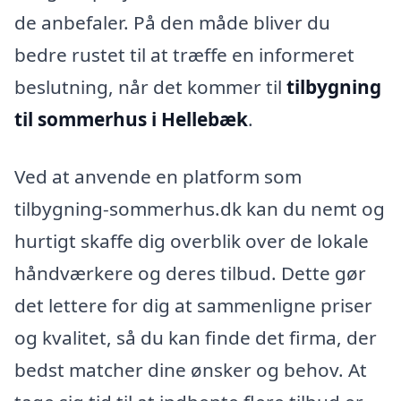
de anbefaler. På den måde bliver du
bedre rustet til at træffe en informeret
beslutning, når det kommer til
tilbygning
til sommerhus i Hellebæk
.
Ved at anvende en platform som
tilbygning-sommerhus.dk kan du nemt og
hurtigt skaffe dig overblik over de lokale
håndværkere og deres tilbud. Dette gør
det lettere for dig at sammenligne priser
og kvalitet, så du kan finde det firma, der
bedst matcher dine ønsker og behov. At