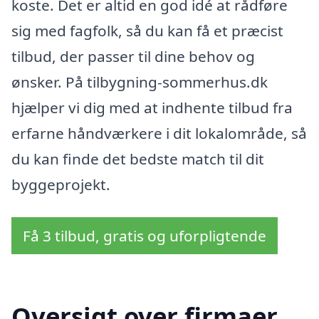
koste. Det er altid en god idé at rådføre
sig med fagfolk, så du kan få et præcist
tilbud, der passer til dine behov og
ønsker. På tilbygning-sommerhus.dk
hjælper vi dig med at indhente tilbud fra
erfarne håndværkere i dit lokalområde, så
du kan finde det bedste match til dit
byggeprojekt.
Få 3 tilbud, gratis og uforpligtende
Oversigt over firmaer