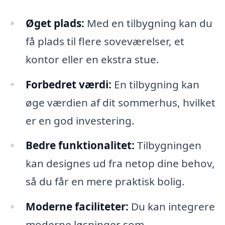
Øget plads:
Med en tilbygning kan du
få plads til flere soveværelser, et
kontor eller en ekstra stue.
Forbedret værdi:
En tilbygning kan
øge værdien af dit sommerhus, hvilket
er en god investering.
Bedre funktionalitet:
Tilbygningen
kan designes ud fra netop dine behov,
så du får en mere praktisk bolig.
Moderne faciliteter:
Du kan integrere
moderne løsninger som