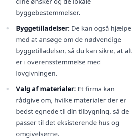
dine ønsker og de lokale
byggebestemmelser.
Byggetilladelser:
De kan også hjælpe
med at ansøge om de nødvendige
byggetilladelser, så du kan sikre, at alt
er i overensstemmelse med
lovgivningen.
Valg af materialer:
Et firma kan
rådgive om, hvilke materialer der er
bedst egnede til din tilbygning, så de
passer til det eksisterende hus og
omgivelserne.