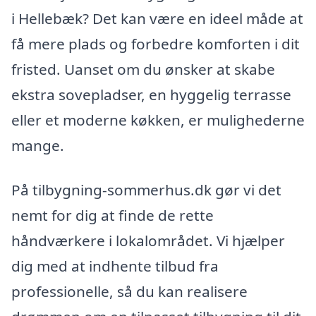
i Hellebæk? Det kan være en ideel måde at
få mere plads og forbedre komforten i dit
fristed. Uanset om du ønsker at skabe
ekstra sovepladser, en hyggelig terrasse
eller et moderne køkken, er mulighederne
mange.
På tilbygning-sommerhus.dk gør vi det
nemt for dig at finde de rette
håndværkere i lokalområdet. Vi hjælper
dig med at indhente tilbud fra
professionelle, så du kan realisere