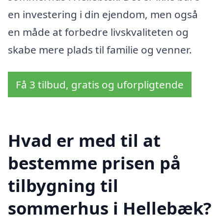
en investering i din ejendom, men også
en måde at forbedre livskvaliteten og
skabe mere plads til familie og venner.
Få 3 tilbud, gratis og uforpligtende
Hvad er med til at
bestemme prisen på
tilbygning til
sommerhus i Hellebæk?