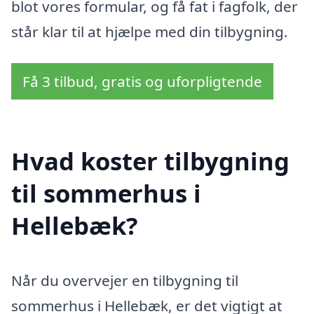
blot vores formular, og få fat i fagfolk, der
står klar til at hjælpe med din tilbygning.
Få 3 tilbud, gratis og uforpligtende
Hvad koster tilbygning
til sommerhus i
Hellebæk?
Når du overvejer en tilbygning til
sommerhus i Hellebæk, er det vigtigt at