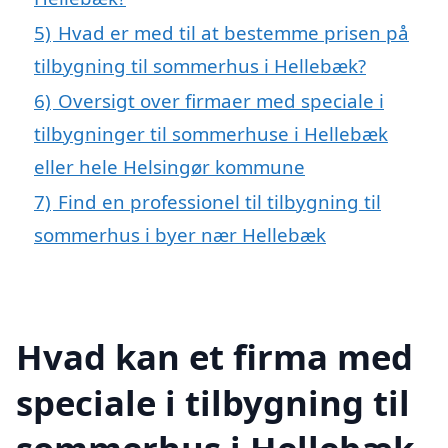
5)
Hvad er med til at bestemme prisen på
tilbygning til sommerhus i Hellebæk?
6)
Oversigt over firmaer med speciale i
tilbygninger til sommerhuse i Hellebæk
eller hele Helsingør kommune
7)
Find en professionel til tilbygning til
sommerhus i byer nær Hellebæk
Hvad kan et firma med
speciale i tilbygning til