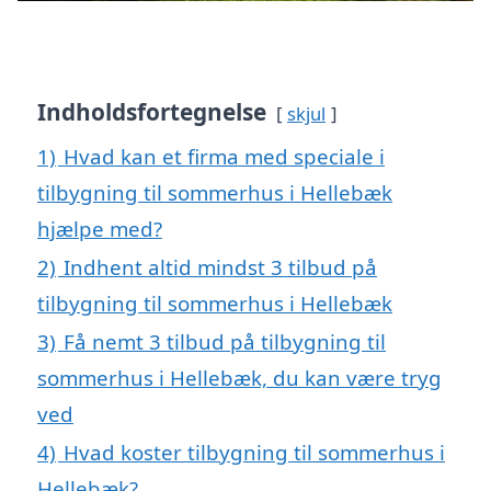
Indholdsfortegnelse
skjul
1)
Hvad kan et firma med speciale i
tilbygning til sommerhus i Hellebæk
hjælpe med?
2)
Indhent altid mindst 3 tilbud på
tilbygning til sommerhus i Hellebæk
3)
Få nemt 3 tilbud på tilbygning til
sommerhus i Hellebæk, du kan være tryg
ved
4)
Hvad koster tilbygning til sommerhus i
Hellebæk?