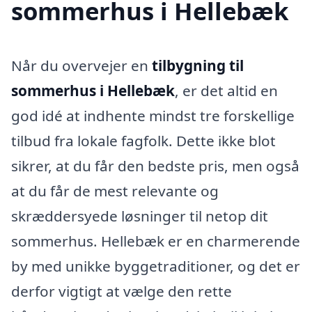
sommerhus i Hellebæk
Når du overvejer en
tilbygning til
sommerhus i Hellebæk
, er det altid en
god idé at indhente mindst tre forskellige
tilbud fra lokale fagfolk. Dette ikke blot
sikrer, at du får den bedste pris, men også
at du får de mest relevante og
skræddersyede løsninger til netop dit
sommerhus. Hellebæk er en charmerende
by med unikke byggetraditioner, og det er
derfor vigtigt at vælge den rette