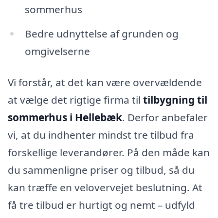
sommerhus
Bedre udnyttelse af grunden og
omgivelserne
Vi forstår, at det kan være overvældende
at vælge det rigtige firma til
tilbygning til
sommerhus i Hellebæk
. Derfor anbefaler
vi, at du indhenter mindst tre tilbud fra
forskellige leverandører. På den måde kan
du sammenligne priser og tilbud, så du
kan træffe en velovervejet beslutning. At
få tre tilbud er hurtigt og nemt – udfyld