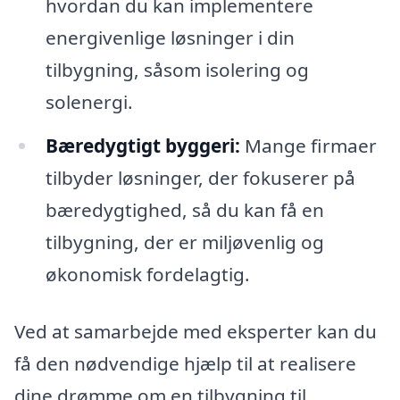
hvordan du kan implementere
energivenlige løsninger i din
tilbygning, såsom isolering og
solenergi.
Bæredygtigt byggeri:
Mange firmaer
tilbyder løsninger, der fokuserer på
bæredygtighed, så du kan få en
tilbygning, der er miljøvenlig og
økonomisk fordelagtig.
Ved at samarbejde med eksperter kan du
få den nødvendige hjælp til at realisere
dine drømme om en tilbygning til