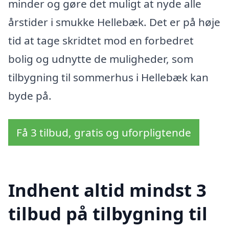
minder og gøre det muligt at nyde alle
årstider i smukke Hellebæk. Det er på høje
tid at tage skridtet mod en forbedret
bolig og udnytte de muligheder, som
tilbygning til sommerhus i Hellebæk kan
byde på.
Få 3 tilbud, gratis og uforpligtende
Indhent altid mindst 3
tilbud på tilbygning til