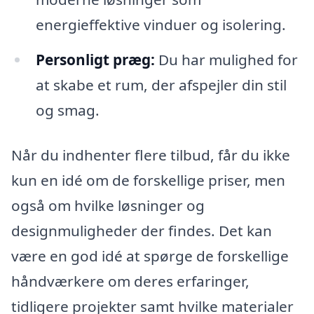
energieffektive vinduer og isolering.
Personligt præg:
Du har mulighed for
at skabe et rum, der afspejler din stil
og smag.
Når du indhenter flere tilbud, får du ikke
kun en idé om de forskellige priser, men
også om hvilke løsninger og
designmuligheder der findes. Det kan
være en god idé at spørge de forskellige
håndværkere om deres erfaringer,
tidligere projekter samt hvilke materialer