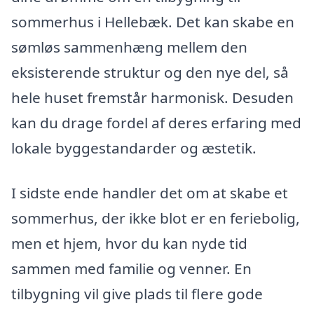
sommerhus i Hellebæk. Det kan skabe en
sømløs sammenhæng mellem den
eksisterende struktur og den nye del, så
hele huset fremstår harmonisk. Desuden
kan du drage fordel af deres erfaring med
lokale byggestandarder og æstetik.
I sidste ende handler det om at skabe et
sommerhus, der ikke blot er en feriebolig,
men et hjem, hvor du kan nyde tid
sammen med familie og venner. En
tilbygning vil give plads til flere gode