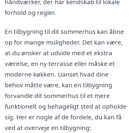
håndværker, der har kendskab til lokale
forhold og regler.
En tilbygning til dit sommerhus kan åbne
op for mange muligheder. Det kan være,
at du ønsker at udvide med et ekstra
værelse, en ny terrasse eller måske et
moderne køkken. Uanset hvad dine
behov måtte være, kan en tilbygning
forvandle dit sommerhus til et mere
funktionelt og behageligt sted at opholde
sig. Her er nogle af de fordele, du kan få
ved at overveje en tilbygning: