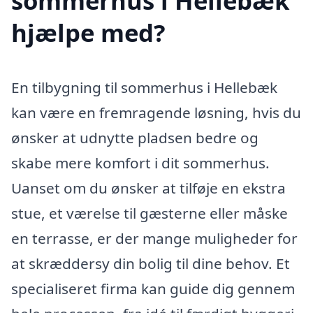
sommerhus i Hellebæk
hjælpe med?
En tilbygning til sommerhus i Hellebæk
kan være en fremragende løsning, hvis du
ønsker at udnytte pladsen bedre og
skabe mere komfort i dit sommerhus.
Uanset om du ønsker at tilføje en ekstra
stue, et værelse til gæsterne eller måske
en terrasse, er der mange muligheder for
at skræddersy din bolig til dine behov. Et
specialiseret firma kan guide dig gennem