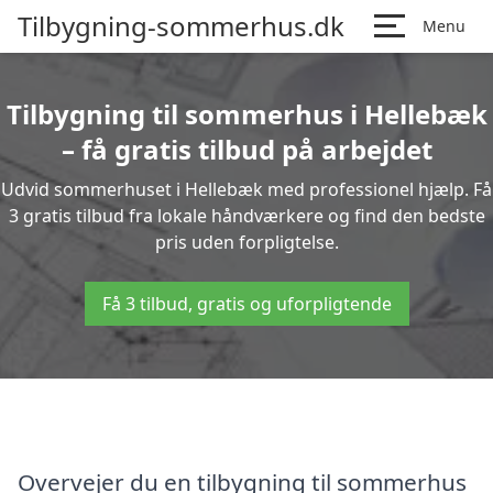
Tilbygning-sommerhus.dk
Menu
Tilbygning til sommerhus i Hellebæk
– få gratis tilbud på arbejdet
Udvid sommerhuset i Hellebæk med professionel hjælp. Få
3 gratis tilbud fra lokale håndværkere og find den bedste
pris uden forpligtelse.
Få 3 tilbud, gratis og uforpligtende
Overvejer du en tilbygning til sommerhus