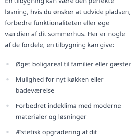
En tilbygning kan være den perfekte
løsning, hvis du ønsker at udvide pladsen,
forbedre funktionaliteten eller øge
værdien af dit sommerhus. Her er nogle
af de fordele, en tilbygning kan give:
Øget boligareal til familier eller gæster
Mulighed for nyt køkken eller
badeværelse
Forbedret indeklima med moderne
materialer og løsninger
Æstetisk opgradering af dit