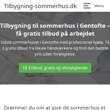
Tilbygning-sommerhus.dk
Menu
Tilbygning til sommerhus i Gentofte –
få gratis tilbud på arbejdet
Udvid sommerhuset i Gentofte med professionel hjælp. Få
3 gratis tilbud fra lokale håndværkere og find den bedste
pris uden forpligtelse.
Få 3 tilbud, gratis og uforpligtende
Drømmer du om at give dit sommerhus et