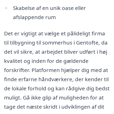
Skabelse af en unik oase eller
afslappende rum
Det er vigtigt at vælge et pålideligt firma
til tilbygning til sommerhus i Gentofte, da
det vil sikre, at arbejdet bliver udført i høj
kvalitet og inden for de gældende
forskrifter. Platformen hjælper dig med at
finde erfarne håndværkere, der kender til
de lokale forhold og kan rådgive dig bedst
muligt. Gå ikke glip af muligheden for at
tage det næste skridt i udviklingen af dit