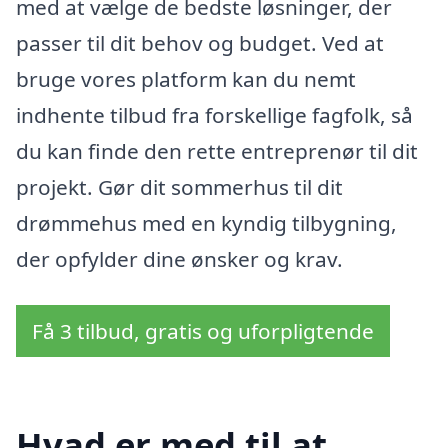
med at vælge de bedste løsninger, der
passer til dit behov og budget. Ved at
bruge vores platform kan du nemt
indhente tilbud fra forskellige fagfolk, så
du kan finde den rette entreprenør til dit
projekt. Gør dit sommerhus til dit
drømmehus med en kyndig tilbygning,
der opfylder dine ønsker og krav.
Få 3 tilbud, gratis og uforpligtende
Hvad er med til at