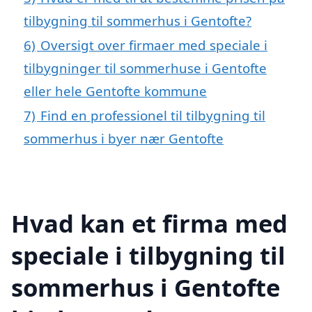
tilbygning til sommerhus i Gentofte?
6)
Oversigt over firmaer med speciale i
tilbygninger til sommerhuse i Gentofte
eller hele Gentofte kommune
7)
Find en professionel til tilbygning til
sommerhus i byer nær Gentofte
Hvad kan et firma med
speciale i tilbygning til
sommerhus i Gentofte