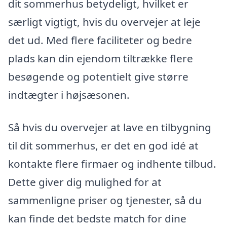
dit sommerhus betydeligt, hvilket er
særligt vigtigt, hvis du overvejer at leje
det ud. Med flere faciliteter og bedre
plads kan din ejendom tiltrække flere
besøgende og potentielt give større
indtægter i højsæsonen.
Så hvis du overvejer at lave en tilbygning
til dit sommerhus, er det en god idé at
kontakte flere firmaer og indhente tilbud.
Dette giver dig mulighed for at
sammenligne priser og tjenester, så du
kan finde det bedste match for dine