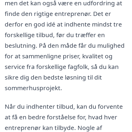
men det kan også være en udfordring at
finde den rigtige entreprenør. Det er
derfor en god idé at indhente mindst tre
forskellige tilbud, før du træffer en
beslutning. På den måde får du mulighed
for at sammenligne priser, kvalitet og
service fra forskellige fagfolk, så du kan
sikre dig den bedste løsning til dit
sommerhusprojekt.
Når du indhenter tilbud, kan du forvente
at få en bedre forståelse for, hvad hver
entreprenør kan tilbyde. Nogle af