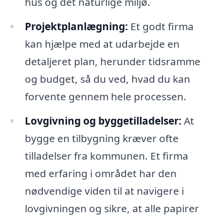
hus og det naturlige miljø.
Projektplanlægning:
Et godt firma
kan hjælpe med at udarbejde en
detaljeret plan, herunder tidsramme
og budget, så du ved, hvad du kan
forvente gennem hele processen.
Lovgivning og byggetilladelser:
At
bygge en tilbygning kræver ofte
tilladelser fra kommunen. Et firma
med erfaring i området har den
nødvendige viden til at navigere i
lovgivningen og sikre, at alle papirer