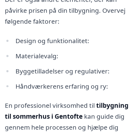
påvirke prisen på din tilbygning. Overvej
følgende faktorer:
Design og funktionalitet:
Materialevalg:
Byggetilladelser og regulativer:
Håndværkerens erfaring og ry:
En professionel virksomhed til
tilbygning
til sommerhus i Gentofte
kan guide dig
gennem hele processen og hjælpe dig