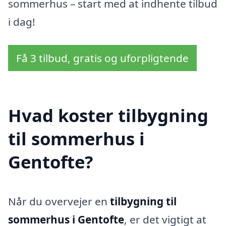
sommerhus – start med at indhente tilbud
i dag!
Få 3 tilbud, gratis og uforpligtende
Hvad koster tilbygning
til sommerhus i
Gentofte?
Når du overvejer en
tilbygning til
sommerhus i Gentofte
, er det vigtigt at