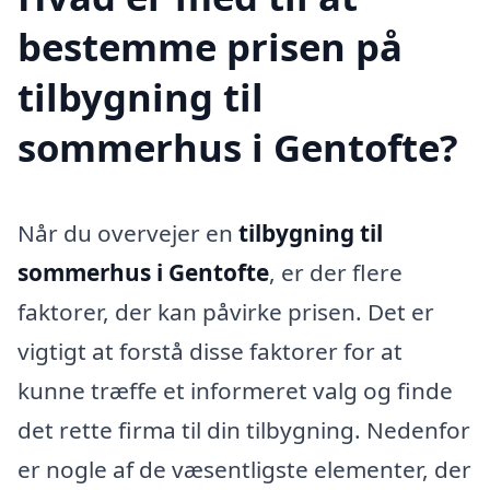
bestemme prisen på
tilbygning til
sommerhus i Gentofte?
Når du overvejer en
tilbygning til
sommerhus i Gentofte
, er der flere
faktorer, der kan påvirke prisen. Det er
vigtigt at forstå disse faktorer for at
kunne træffe et informeret valg og finde
det rette firma til din tilbygning. Nedenfor
er nogle af de væsentligste elementer, der