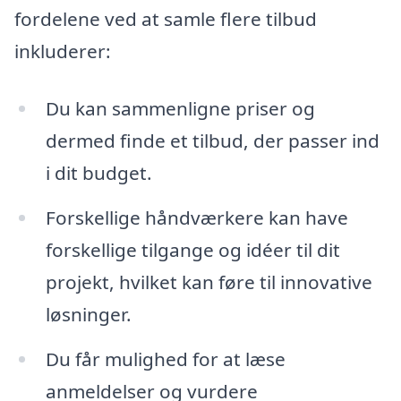
fordelene ved at samle flere tilbud
inkluderer:
Du kan sammenligne priser og
dermed finde et tilbud, der passer ind
i dit budget.
Forskellige håndværkere kan have
forskellige tilgange og idéer til dit
projekt, hvilket kan føre til innovative
løsninger.
Du får mulighed for at læse
anmeldelser og vurdere