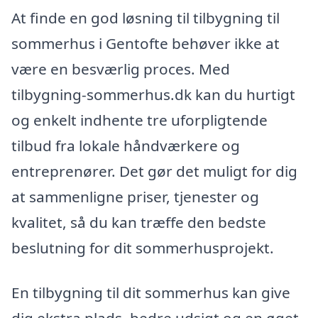
At finde en god løsning til tilbygning til
sommerhus i Gentofte behøver ikke at
være en besværlig proces. Med
tilbygning-sommerhus.dk kan du hurtigt
og enkelt indhente tre uforpligtende
tilbud fra lokale håndværkere og
entreprenører. Det gør det muligt for dig
at sammenligne priser, tjenester og
kvalitet, så du kan træffe den bedste
beslutning for dit sommerhusprojekt.
En tilbygning til dit sommerhus kan give