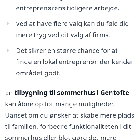
entreprenørens tidligere arbejde.
Ved at have flere valg kan du føle dig
mere tryg ved dit valg af firma.
Det sikrer en større chance for at
finde en lokal entreprenør, der kender
området godt.
En
tilbygning til sommerhus i Gentofte
kan åbne op for mange muligheder.
Uanset om du ønsker at skabe mere plads
til familien, forbedre funktionaliteten i dit
sommerhus eller blot gøre det mere