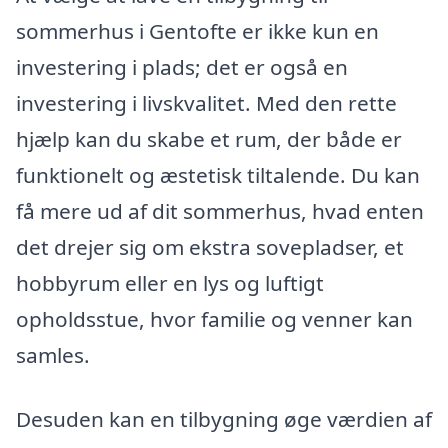
sommerhus i Gentofte er ikke kun en
investering i plads; det er også en
investering i livskvalitet. Med den rette
hjælp kan du skabe et rum, der både er
funktionelt og æstetisk tiltalende. Du kan
få mere ud af dit sommerhus, hvad enten
det drejer sig om ekstra sovepladser, et
hobbyrum eller en lys og luftigt
opholdsstue, hvor familie og venner kan
samles.
Desuden kan en tilbygning øge værdien af