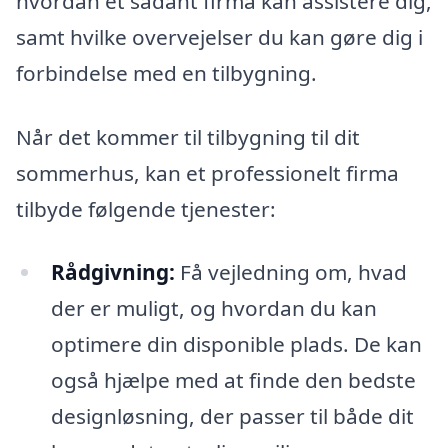
hvordan et sådant firma kan assistere dig,
samt hvilke overvejelser du kan gøre dig i
forbindelse med en tilbygning.
Når det kommer til tilbygning til dit
sommerhus, kan et professionelt firma
tilbyde følgende tjenester:
Rådgivning:
Få vejledning om, hvad
der er muligt, og hvordan du kan
optimere din disponible plads. De kan
også hjælpe med at finde den bedste
designløsning, der passer til både dit