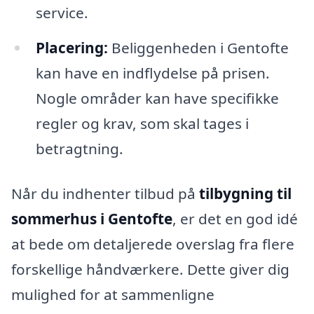
service.
Placering:
Beliggenheden i Gentofte
kan have en indflydelse på prisen.
Nogle områder kan have specifikke
regler og krav, som skal tages i
betragtning.
Når du indhenter tilbud på
tilbygning til
sommerhus i Gentofte
, er det en god idé
at bede om detaljerede overslag fra flere
forskellige håndværkere. Dette giver dig
mulighed for at sammenligne