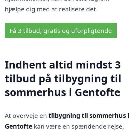
hjælpe dig med at realisere det.
Få 3 tilbud, gratis og uforpligtende
Indhent altid mindst 3
tilbud på tilbygning til
sommerhus i Gentofte
At overveje en
tilbygning til sommerhus i
Gentofte
kan være en spændende rejse,