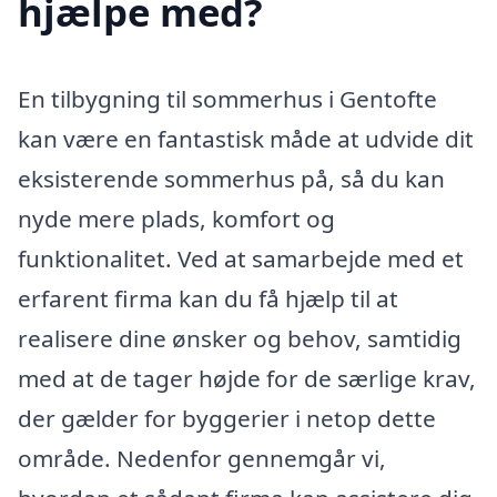
hjælpe med?
En tilbygning til sommerhus i Gentofte
kan være en fantastisk måde at udvide dit
eksisterende sommerhus på, så du kan
nyde mere plads, komfort og
funktionalitet. Ved at samarbejde med et
erfarent firma kan du få hjælp til at
realisere dine ønsker og behov, samtidig
med at de tager højde for de særlige krav,
der gælder for byggerier i netop dette
område. Nedenfor gennemgår vi,