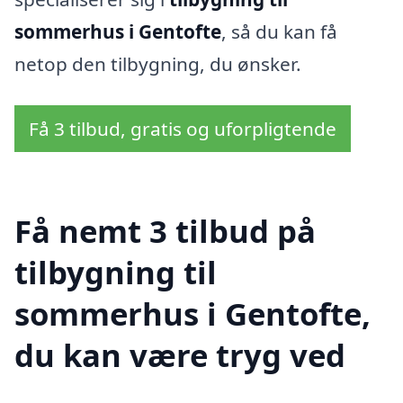
sommerhus i Gentofte
, så du kan få
netop den tilbygning, du ønsker.
Få 3 tilbud, gratis og uforpligtende
Få nemt 3 tilbud på
tilbygning til
sommerhus i Gentofte,
du kan være tryg ved