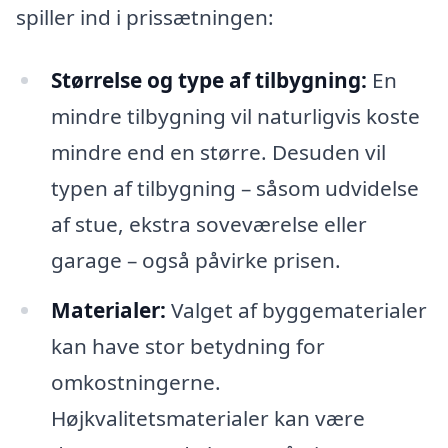
spiller ind i prissætningen:
Størrelse og type af tilbygning:
En
mindre tilbygning vil naturligvis koste
mindre end en større. Desuden vil
typen af tilbygning – såsom udvidelse
af stue, ekstra soveværelse eller
garage – også påvirke prisen.
Materialer:
Valget af byggematerialer
kan have stor betydning for
omkostningerne.
Højkvalitetsmaterialer kan være