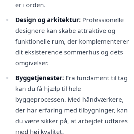
er i orden.
Design og arkitektur:
Professionelle
designere kan skabe attraktive og
funktionelle rum, der komplementerer
dit eksisterende sommerhus og dets
omgivelser.
Byggetjenester:
Fra fundament til tag
kan du få hjælp til hele
byggeprocessen. Med håndværkere,
der har erfaring med tilbygninger, kan
du være sikker på, at arbejdet udføres
med høj kvalitet.