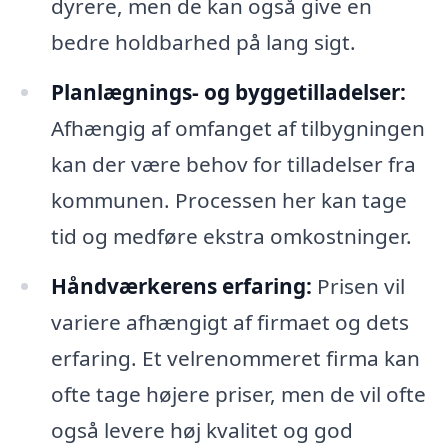
dyrere, men de kan også give en
bedre holdbarhed på lang sigt.
Planlægnings- og byggetilladelser:
Afhængig af omfanget af tilbygningen
kan der være behov for tilladelser fra
kommunen. Processen her kan tage
tid og medføre ekstra omkostninger.
Håndværkerens erfaring:
Prisen vil
variere afhængigt af firmaet og dets
erfaring. Et velrenommeret firma kan
ofte tage højere priser, men de vil ofte
også levere høj kvalitet og god