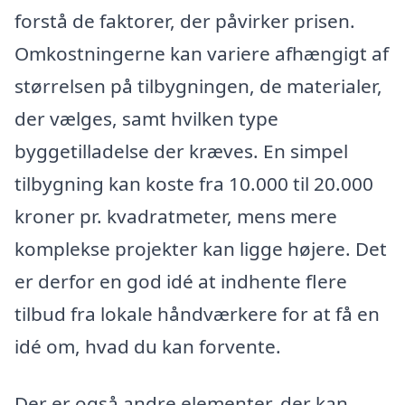
forstå de faktorer, der påvirker prisen.
Omkostningerne kan variere afhængigt af
størrelsen på tilbygningen, de materialer,
der vælges, samt hvilken type
byggetilladelse der kræves. En simpel
tilbygning kan koste fra 10.000 til 20.000
kroner pr. kvadratmeter, mens mere
komplekse projekter kan ligge højere. Det
er derfor en god idé at indhente flere
tilbud fra lokale håndværkere for at få en
idé om, hvad du kan forvente.
Der er også andre elementer, der kan