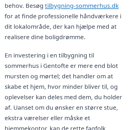
behov. Besøg
tilbygning-sommerhus.dk
for at finde professionelle håndværkere i
dit lokalområde, der kan hjælpe med at
realisere dine boligdrømme.
En investering i en tilbygning til
sommerhus i Gentofte er mere end blot
mursten og mørtel; det handler om at
skabe et hjem, hvor minder bliver til, og
oplevelser kan deles med dem, du holder
af. Uanset om du ønsker en større stue,
ekstra værelser eller måske et
hjemmekontor, kan de rette fagfolk