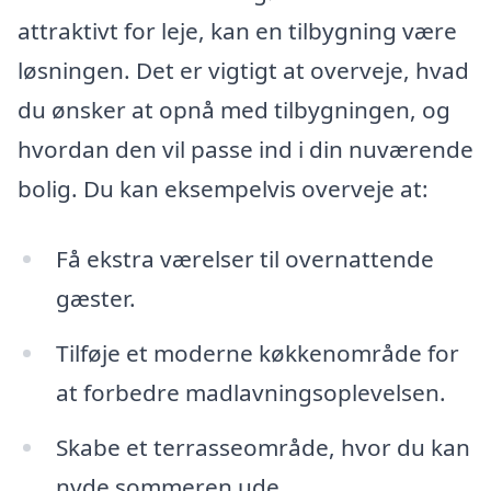
attraktivt for leje, kan en tilbygning være
løsningen. Det er vigtigt at overveje, hvad
du ønsker at opnå med tilbygningen, og
hvordan den vil passe ind i din nuværende
bolig. Du kan eksempelvis overveje at:
Få ekstra værelser til overnattende
gæster.
Tilføje et moderne køkkenområde for
at forbedre madlavningsoplevelsen.
Skabe et terrasseområde, hvor du kan
nyde sommeren ude.