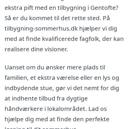
ekstra pift med en tilbygning i Gentofte?
Så er du kommet til det rette sted. På
tilbygning-sommerhus.dk hjælper vi dig
med at finde kvalificerede fagfolk, der kan
realisere dine visioner.
Uanset om du ønsker mere plads til
familien, et ekstra værelse eller en lys og
indbydende stue, gør vi det nemt for dig
at indhente tilbud fra dygtige
håndværkere i lokalområdet. Lad os
hjælpe dig med at finde den perfekte