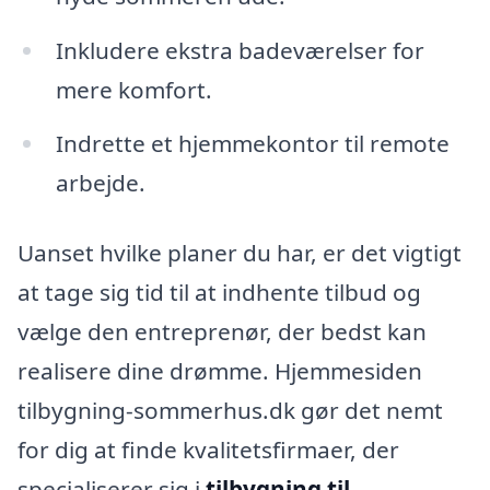
Inkludere ekstra badeværelser for
mere komfort.
Indrette et hjemmekontor til remote
arbejde.
Uanset hvilke planer du har, er det vigtigt
at tage sig tid til at indhente tilbud og
vælge den entreprenør, der bedst kan
realisere dine drømme. Hjemmesiden
tilbygning-sommerhus.dk gør det nemt
for dig at finde kvalitetsfirmaer, der
specialiserer sig i
tilbygning til