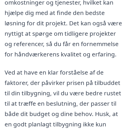
omkostninger og tjenester, hvilket kan
hjælpe dig med at finde den bedste
løsning for dit projekt. Det kan også være
nyttigt at spørge om tidligere projekter
og referencer, så du får en fornemmelse
for håndværkerens kvalitet og erfaring.
Ved at have en klar forståelse af de
faktorer, der påvirker prisen på tilbuddet
til din tilbygning, vil du være bedre rustet
til at træffe en beslutning, der passer til
både dit budget og dine behov. Husk, at
en godt planlagt tilbygning ikke kun