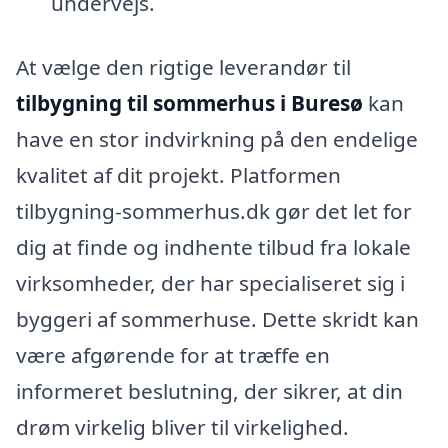
undervejs.
At vælge den rigtige leverandør til
tilbygning til sommerhus i Buresø
kan
have en stor indvirkning på den endelige
kvalitet af dit projekt. Platformen
tilbygning-sommerhus.dk gør det let for
dig at finde og indhente tilbud fra lokale
virksomheder, der har specialiseret sig i
byggeri af sommerhuse. Dette skridt kan
være afgørende for at træffe en
informeret beslutning, der sikrer, at din
drøm virkelig bliver til virkelighed.