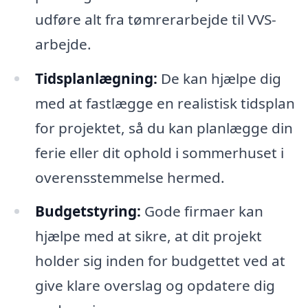
udføre alt fra tømrerarbejde til VVS-
arbejde.
Tidsplanlægning:
De kan hjælpe dig
med at fastlægge en realistisk tidsplan
for projektet, så du kan planlægge din
ferie eller dit ophold i sommerhuset i
overensstemmelse hermed.
Budgetstyring:
Gode firmaer kan
hjælpe med at sikre, at dit projekt
holder sig inden for budgettet ved at
give klare overslag og opdatere dig