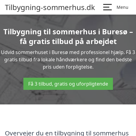
Tilbygning-sommerhus.dk
Menu
Tilbygning til sommerhus i Buresø –
få gratis tilbud på arbejdet
Udvid sommerhuset i Buresø med professionel hjælp. Få 3
gratis tilbud fra lokale håndværkere og find den bedste
pris uden forpligtelse.
Få 3 tilbud, gratis og uforpligtende
Overvejer du en tilbygning til sommerhus