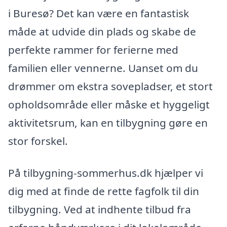
i Buresø? Det kan være en fantastisk
måde at udvide din plads og skabe de
perfekte rammer for ferierne med
familien eller vennerne. Uanset om du
drømmer om ekstra sovepladser, et stort
opholdsområde eller måske et hyggeligt
aktivitetsrum, kan en tilbygning gøre en
stor forskel.
På tilbygning-sommerhus.dk hjælper vi
dig med at finde de rette fagfolk til din
tilbygning. Ved at indhente tilbud fra