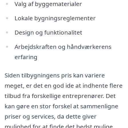
Valg af byggematerialer
Lokale bygningsreglementer
Design og funktionalitet
Arbejdskraften og håndværkerens
erfaring
Siden tilbygningens pris kan variere
meget, er det en god ide at indhente flere
tilbud fra forskellige entreprenører. Det
kan gøre en stor forskel at sammenligne
priser og services, da dette giver
mulighed for at finde det bedst mulige