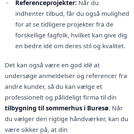
Referenceprojekter:
Når du
indhenter tilbud, får du også mulighed
for at se tidligere projekter fra de
forskellige fagfolk, hvilket kan give dig
en bedre idé om deres stil og kvalitet.
Det kan også være en god idé at
undersøge anmeldelser og referencer fra
andre kunder, så du kan vælge et
professionelt og pålideligt firma til din
tilbygning til sommerhus i Buresø
. Når
du vælger den rigtige håndværker, kan du
være sikker på, at din