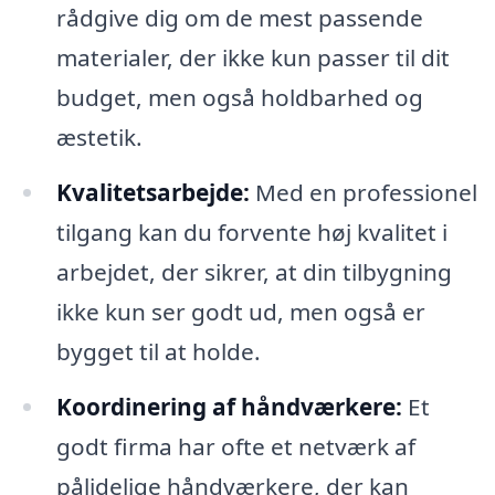
rådgive dig om de mest passende
materialer, der ikke kun passer til dit
budget, men også holdbarhed og
æstetik.
Kvalitetsarbejde:
Med en professionel
tilgang kan du forvente høj kvalitet i
arbejdet, der sikrer, at din tilbygning
ikke kun ser godt ud, men også er
bygget til at holde.
Koordinering af håndværkere:
Et
godt firma har ofte et netværk af
pålidelige håndværkere, der kan