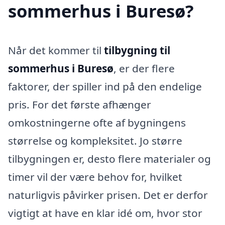
sommerhus i Buresø?
Når det kommer til
tilbygning til
sommerhus i Buresø
, er der flere
faktorer, der spiller ind på den endelige
pris. For det første afhænger
omkostningerne ofte af bygningens
størrelse og kompleksitet. Jo større
tilbygningen er, desto flere materialer og
timer vil der være behov for, hvilket
naturligvis påvirker prisen. Det er derfor
vigtigt at have en klar idé om, hvor stor