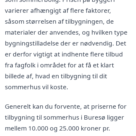
varierer afhængigt af flere faktorer,
såsom størrelsen af tilbygningen, de
materialer der anvendes, og hvilken type
bygningstilladelse der er nødvendig. Det
er derfor vigtigt at indhente flere tilbud
fra fagfolk i området for at få et klart
billede af, hvad en tilbygning til dit
sommerhus vil koste.
Generelt kan du forvente, at priserne for
tilbygning til sommerhus i Buresø ligger
mellem 10.000 og 25.000 kroner pr.