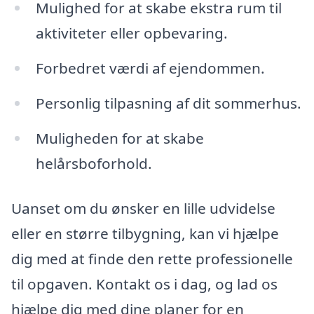
Mulighed for at skabe ekstra rum til
aktiviteter eller opbevaring.
Forbedret værdi af ejendommen.
Personlig tilpasning af dit sommerhus.
Muligheden for at skabe
helårsboforhold.
Uanset om du ønsker en lille udvidelse
eller en større tilbygning, kan vi hjælpe
dig med at finde den rette professionelle
til opgaven. Kontakt os i dag, og lad os
hjælpe dig med dine planer for en