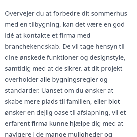
Overvejer du at forbedre dit sommerhus
med en tilbygning, kan det være en god
idé at kontakte et firma med
branchekendskab. De vil tage hensyn til
dine ønskede funktioner og designstyle,
samtidig med at de sikrer, at dit projekt
overholder alle bygningsregler og
standarder. Uanset om du ønsker at
skabe mere plads til familien, eller blot
ønsker en dejlig oase til afslapning, vil et
erfarent firma kunne hjælpe dig med at
navigere i de mange muligheder og