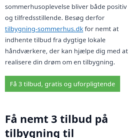
sommerhusoplevelse bliver både positiv
og tilfredsstillende. Besøg derfor
tilbygning-sommerhus.dk
for nemt at
indhente tilbud fra dygtige lokale
håndværkere, der kan hjælpe dig med at
realisere din drøm om en tilbygning.
Få 3 tilbud, gratis og uforpligtende
Få nemt 3 tilbud på
tilbygning til