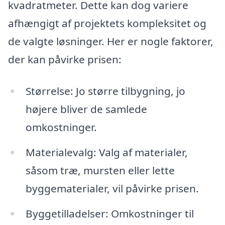
kvadratmeter. Dette kan dog variere
afhængigt af projektets kompleksitet og
de valgte løsninger. Her er nogle faktorer,
der kan påvirke prisen:
Størrelse: Jo større tilbygning, jo
højere bliver de samlede
omkostninger.
Materialevalg: Valg af materialer,
såsom træ, mursten eller lette
byggematerialer, vil påvirke prisen.
Byggetilladelser: Omkostninger til