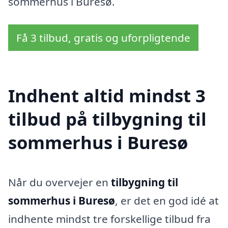
sommerhus i Buresø.
Få 3 tilbud, gratis og uforpligtende
Indhent altid mindst 3
tilbud på tilbygning til
sommerhus i Buresø
Når du overvejer en
tilbygning til
sommerhus i Buresø
, er det en god idé at
indhente mindst tre forskellige tilbud fra