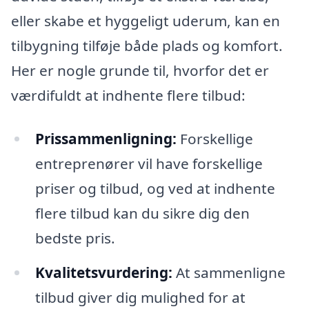
eller skabe et hyggeligt uderum, kan en
tilbygning tilføje både plads og komfort.
Her er nogle grunde til, hvorfor det er
værdifuldt at indhente flere tilbud:
Prissammenligning:
Forskellige
entreprenører vil have forskellige
priser og tilbud, og ved at indhente
flere tilbud kan du sikre dig den
bedste pris.
Kvalitetsvurdering:
At sammenligne
tilbud giver dig mulighed for at