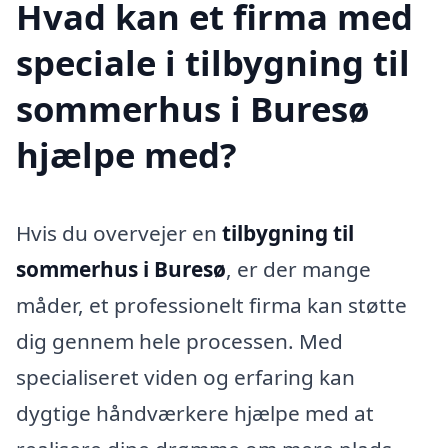
Hvad kan et firma med
speciale i tilbygning til
sommerhus i Buresø
hjælpe med?
Hvis du overvejer en
tilbygning til
sommerhus i Buresø
, er der mange
måder, et professionelt firma kan støtte
dig gennem hele processen. Med
specialiseret viden og erfaring kan
dygtige håndværkere hjælpe med at