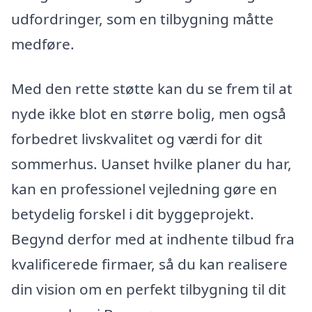
udfordringer, som en tilbygning måtte
medføre.
Med den rette støtte kan du se frem til at
nyde ikke blot en større bolig, men også
forbedret livskvalitet og værdi for dit
sommerhus. Uanset hvilke planer du har,
kan en professionel vejledning gøre en
betydelig forskel i dit byggeprojekt.
Begynd derfor med at indhente tilbud fra
kvalificerede firmaer, så du kan realisere
din vision om en perfekt tilbygning til dit