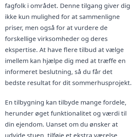
fagfolk i området. Denne tilgang giver dig
ikke kun mulighed for at sammenligne
priser, men også for at vurdere de
forskellige virksomheder og deres
ekspertise. At have flere tilbud at vælge
imellem kan hjælpe dig med at træffe en
informeret beslutning, så du får det
bedste resultat for dit sommerhusprojekt.
En tilbygning kan tilbyde mange fordele,
herunder øget funktionalitet og værdi til
din ejendom. Uanset om du ønsker at
udvide stuen, tilføje et ekstra værelse,