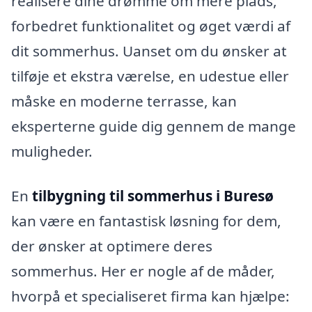
realisere dine drømme om mere plads,
forbedret funktionalitet og øget værdi af
dit sommerhus. Uanset om du ønsker at
tilføje et ekstra værelse, en udestue eller
måske en moderne terrasse, kan
eksperterne guide dig gennem de mange
muligheder.
En
tilbygning til sommerhus i Buresø
kan være en fantastisk løsning for dem,
der ønsker at optimere deres
sommerhus. Her er nogle af de måder,
hvorpå et specialiseret firma kan hjælpe: