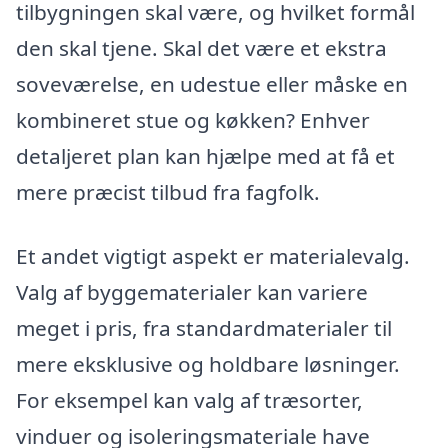
tilbygningen skal være, og hvilket formål
den skal tjene. Skal det være et ekstra
soveværelse, en udestue eller måske en
kombineret stue og køkken? Enhver
detaljeret plan kan hjælpe med at få et
mere præcist tilbud fra fagfolk.
Et andet vigtigt aspekt er materialevalg.
Valg af byggematerialer kan variere
meget i pris, fra standardmaterialer til
mere eksklusive og holdbare løsninger.
For eksempel kan valg af træsorter,
vinduer og isoleringsmateriale have