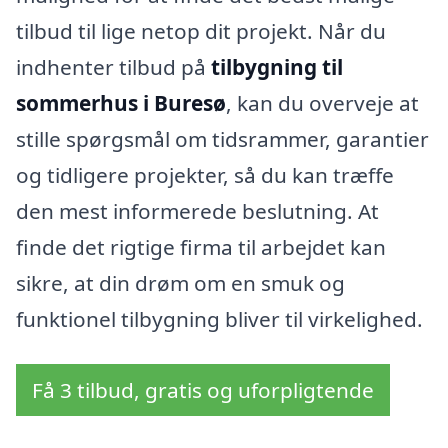
tilbud til lige netop dit projekt. Når du
indhenter tilbud på
tilbygning til
sommerhus i Buresø
, kan du overveje at
stille spørgsmål om tidsrammer, garantier
og tidligere projekter, så du kan træffe
den mest informerede beslutning. At
finde det rigtige firma til arbejdet kan
sikre, at din drøm om en smuk og
funktionel tilbygning bliver til virkelighed.
Få 3 tilbud, gratis og uforpligtende