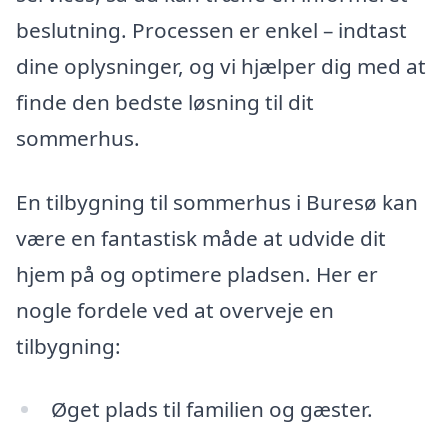
beslutning. Processen er enkel – indtast
dine oplysninger, og vi hjælper dig med at
finde den bedste løsning til dit
sommerhus.
En tilbygning til sommerhus i Buresø kan
være en fantastisk måde at udvide dit
hjem på og optimere pladsen. Her er
nogle fordele ved at overveje en
tilbygning:
Øget plads til familien og gæster.