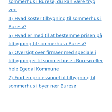
sommerhus i Buresø, du kan være tryg
ved
4)
Hvad koster tilbygning til sommerhus i
Buresø?
5)
Hvad er med til at bestemme prisen på
tilbygning til sommerhus i Buresø?
6)
Oversigt over firmaer med speciale i
tilbygninger til sommerhuse i Buresø eller
hele Egedal Kommune
7)
Find en professionel til tilbygning til
sommerhus i byer nær Buresø