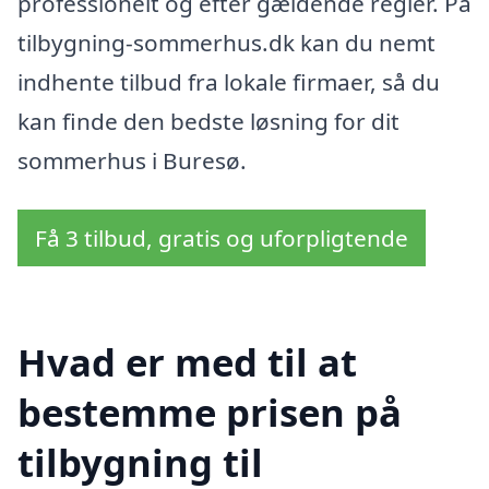
professionelt og efter gældende regler. På
tilbygning-sommerhus.dk kan du nemt
indhente tilbud fra lokale firmaer, så du
kan finde den bedste løsning for dit
sommerhus i Buresø.
Få 3 tilbud, gratis og uforpligtende
Hvad er med til at
bestemme prisen på
tilbygning til