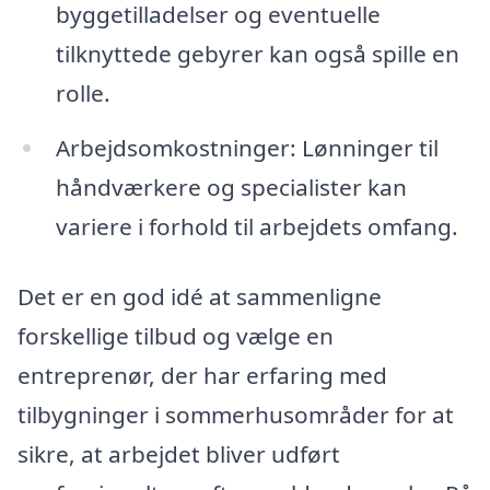
byggetilladelser og eventuelle
tilknyttede gebyrer kan også spille en
rolle.
Arbejdsomkostninger: Lønninger til
håndværkere og specialister kan
variere i forhold til arbejdets omfang.
Det er en god idé at sammenligne
forskellige tilbud og vælge en
entreprenør, der har erfaring med
tilbygninger i sommerhusområder for at
sikre, at arbejdet bliver udført