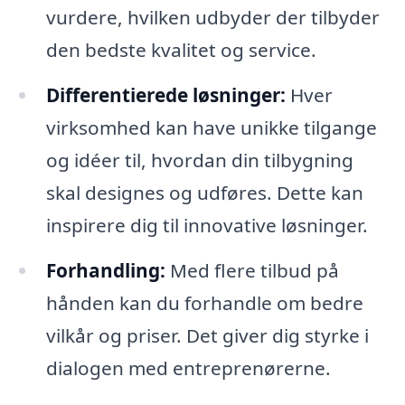
vurdere, hvilken udbyder der tilbyder
den bedste kvalitet og service.
Differentierede løsninger:
Hver
virksomhed kan have unikke tilgange
og idéer til, hvordan din tilbygning
skal designes og udføres. Dette kan
inspirere dig til innovative løsninger.
Forhandling:
Med flere tilbud på
hånden kan du forhandle om bedre
vilkår og priser. Det giver dig styrke i
dialogen med entreprenørerne.