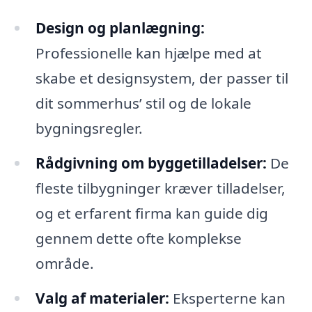
Design og planlægning:
Professionelle kan hjælpe med at
skabe et designsystem, der passer til
dit sommerhus’ stil og de lokale
bygningsregler.
Rådgivning om byggetilladelser:
De
fleste tilbygninger kræver tilladelser,
og et erfarent firma kan guide dig
gennem dette ofte komplekse
område.
Valg af materialer:
Eksperterne kan