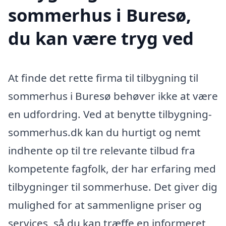
sommerhus i Buresø,
du kan være tryg ved
At finde det rette firma til tilbygning til
sommerhus i Buresø behøver ikke at være
en udfordring. Ved at benytte tilbygning-
sommerhus.dk kan du hurtigt og nemt
indhente op til tre relevante tilbud fra
kompetente fagfolk, der har erfaring med
tilbygninger til sommerhuse. Det giver dig
mulighed for at sammenligne priser og
services, så du kan træffe en informeret