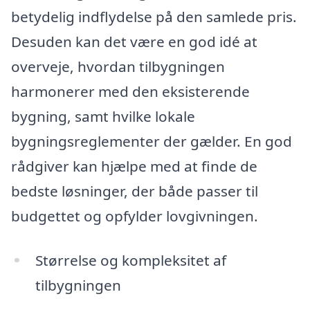
betydelig indflydelse på den samlede pris.
Desuden kan det være en god idé at
overveje, hvordan tilbygningen
harmonerer med den eksisterende
bygning, samt hvilke lokale
bygningsreglementer der gælder. En god
rådgiver kan hjælpe med at finde de
bedste løsninger, der både passer til
budgettet og opfylder lovgivningen.
Størrelse og kompleksitet af
tilbygningen