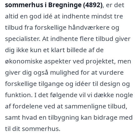
sommerhus i Bregninge (4892)
, er det
altid en god idé at indhente mindst tre
tilbud fra forskellige håndværkere og
specialister. At indhente flere tilbud giver
dig ikke kun et klart billede af de
økonomiske aspekter ved projektet, men
giver dig også mulighed for at vurdere
forskellige tilgange og idéer til design og
funktion. I det følgende vil vi dække nogle
af fordelene ved at sammenligne tilbud,
samt hvad en tilbygning kan bidrage med
til dit sommerhus.