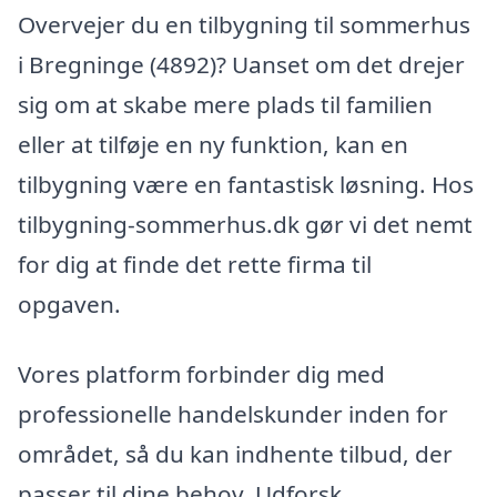
Overvejer du en tilbygning til sommerhus
i Bregninge (4892)? Uanset om det drejer
sig om at skabe mere plads til familien
eller at tilføje en ny funktion, kan en
tilbygning være en fantastisk løsning. Hos
tilbygning-sommerhus.dk gør vi det nemt
for dig at finde det rette firma til
opgaven.
Vores platform forbinder dig med
professionelle handelskunder inden for
området, så du kan indhente tilbud, der
passer til dine behov. Udforsk