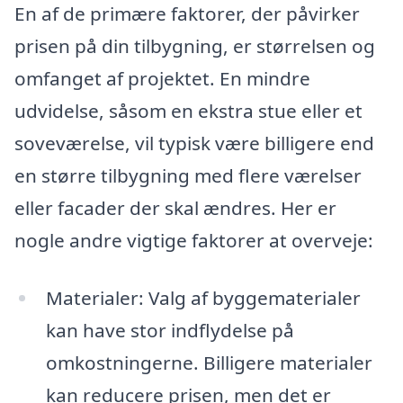
En af de primære faktorer, der påvirker
prisen på din tilbygning, er størrelsen og
omfanget af projektet. En mindre
udvidelse, såsom en ekstra stue eller et
soveværelse, vil typisk være billigere end
en større tilbygning med flere værelser
eller facader der skal ændres. Her er
nogle andre vigtige faktorer at overveje:
Materialer: Valg af byggematerialer
kan have stor indflydelse på
omkostningerne. Billigere materialer
kan reducere prisen, men det er