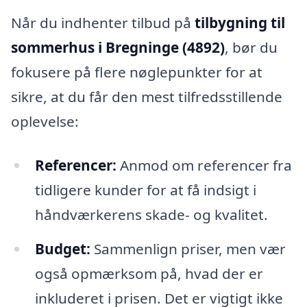
Når du indhenter tilbud på
tilbygning til
sommerhus i Bregninge (4892)
, bør du
fokusere på flere nøglepunkter for at
sikre, at du får den mest tilfredsstillende
oplevelse:
Referencer:
Anmod om referencer fra
tidligere kunder for at få indsigt i
håndværkerens skade- og kvalitet.
Budget:
Sammenlign priser, men vær
også opmærksom på, hvad der er
inkluderet i prisen. Det er vigtigt ikke