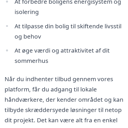
At forbedre boligens energisystem og
isolering
At tilpasse din bolig til skiftende livsstil
og behov
At øge værdi og attraktivitet af dit
sommerhus
Når du indhenter tilbud gennem vores
platform, får du adgang til lokale
håndværkere, der kender området og kan
tilbyde skræddersyede løsninger til netop
dit projekt. Det kan være alt fra en enkel