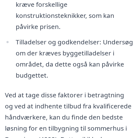
kræve forskellige
konstruktionsteknikker, som kan
påvirke prisen.
Tilladelser og godkendelser: Undersøg
om der kræves byggetilladelser i
området, da dette også kan påvirke
budgettet.
Ved at tage disse faktorer i betragtning
og ved at indhente tilbud fra kvalificerede
håndværkere, kan du finde den bedste
løsning for en tilbygning til sommerhus i