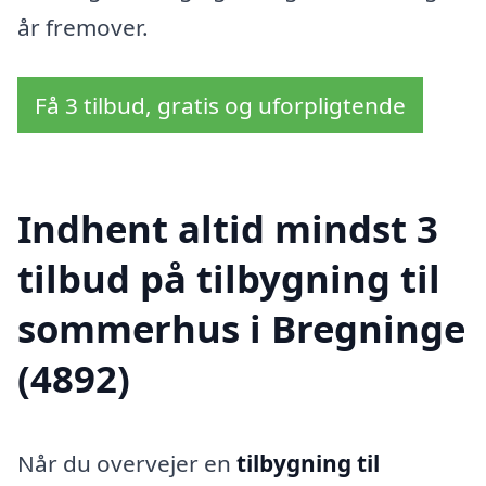
år fremover.
Få 3 tilbud, gratis og uforpligtende
Indhent altid mindst 3
tilbud på tilbygning til
sommerhus i Bregninge
(4892)
Når du overvejer en
tilbygning til