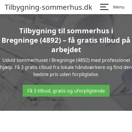
Tilbygning-sommerhus.dk
Menu
Tilbygning til sommerhus i
Bregninge (4892) – få gratis tilbud på
arbejdet
Udvid sommerhuset i Bregninge (4892) med professionel
hjælp. Få 3 gratis tilbud fra lokale håndværkere og find den
bedste pris uden forpligtelse.
Få 3 tilbud, gratis og uforpligtende