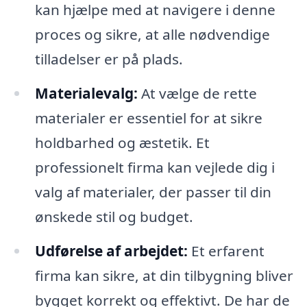
kan hjælpe med at navigere i denne
proces og sikre, at alle nødvendige
tilladelser er på plads.
Materialevalg:
At vælge de rette
materialer er essentiel for at sikre
holdbarhed og æstetik. Et
professionelt firma kan vejlede dig i
valg af materialer, der passer til din
ønskede stil og budget.
Udførelse af arbejdet:
Et erfarent
firma kan sikre, at din tilbygning bliver
bygget korrekt og effektivt. De har de