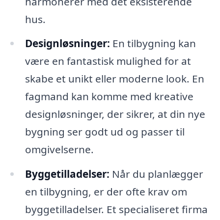
harmonerer med det eksisterende
hus.
Designløsninger:
En tilbygning kan
være en fantastisk mulighed for at
skabe et unikt eller moderne look. En
fagmand kan komme med kreative
designløsninger, der sikrer, at din nye
bygning ser godt ud og passer til
omgivelserne.
Byggetilladelser:
Når du planlægger
en tilbygning, er der ofte krav om
byggetilladelser. Et specialiseret firma