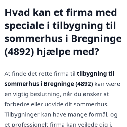
Hvad kan et firma med
speciale i tilbygning til
sommerhus i Bregninge
(4892) hjælpe med?
At finde det rette firma til
tilbygning til
sommerhus i Bregninge (4892)
kan være
en vigtig beslutning, når du ønsker at
forbedre eller udvide dit sommerhus.
Tilbygninger kan have mange formål, og
et professionelt firma kan vejlede dig i,