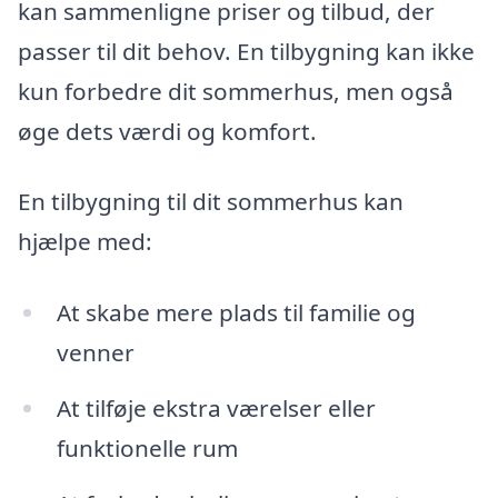
kan sammenligne priser og tilbud, der
passer til dit behov. En tilbygning kan ikke
kun forbedre dit sommerhus, men også
øge dets værdi og komfort.
En tilbygning til dit sommerhus kan
hjælpe med:
At skabe mere plads til familie og
venner
At tilføje ekstra værelser eller
funktionelle rum