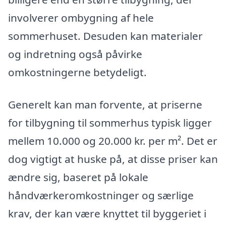
involverer ombygning af hele
sommerhuset. Desuden kan materialer
og indretning også påvirke
omkostningerne betydeligt.
Generelt kan man forvente, at priserne
for tilbygning til sommerhus typisk ligger
mellem 10.000 og 20.000 kr. per m². Det er
dog vigtigt at huske på, at disse priser kan
ændre sig, baseret på lokale
håndværkeromkostninger og særlige
krav, der kan være knyttet til byggeriet i