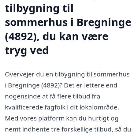
tilbygning til
sommerhus i Bregninge
(4892), du kan være
tryg ved
Overvejer du en tilbygning til sommerhus
i Bregninge (4892)? Det er lettere end
nogensinde at få flere tilbud fra
kvalificerede fagfolk i dit lokalområde.
Med vores platform kan du hurtigt og
nemt indhente tre forskellige tilbud, så du