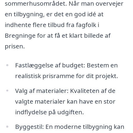
sommerhusområdet. Når man overvejer
en tilbygning, er det en god idé at
indhente flere tilbud fra fagfolk i
Bregninge for at få et klart billede af
prisen.
Fastlæggelse af budget: Bestem en
realistisk prisramme for dit projekt.
Valg af materialer: Kvaliteten af de
valgte materialer kan have en stor
indflydelse på udgiften.
Byggestil: En moderne tilbygning kan