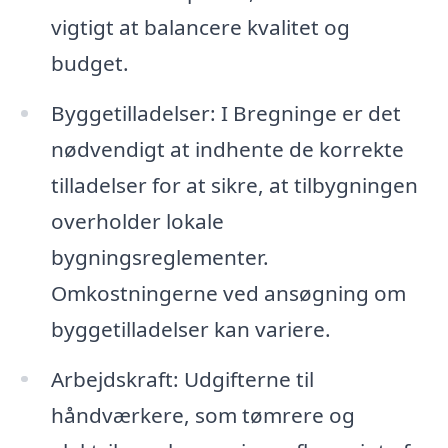
vigtigt at balancere kvalitet og
budget.
Byggetilladelser: I Bregninge er det
nødvendigt at indhente de korrekte
tilladelser for at sikre, at tilbygningen
overholder lokale
bygningsreglementer.
Omkostningerne ved ansøgning om
byggetilladelser kan variere.
Arbejdskraft: Udgifterne til
håndværkere, som tømrere og