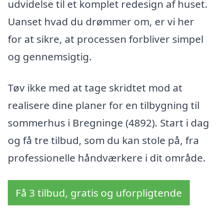
udvidelse til et komplet redesign af huset.
Uanset hvad du drømmer om, er vi her
for at sikre, at processen forbliver simpel
og gennemsigtig.
Tøv ikke med at tage skridtet mod at
realisere dine planer for en tilbygning til
sommerhus i Bregninge (4892). Start i dag
og få tre tilbud, som du kan stole på, fra
professionelle håndværkere i dit område.
Få 3 tilbud, gratis og uforpligtende