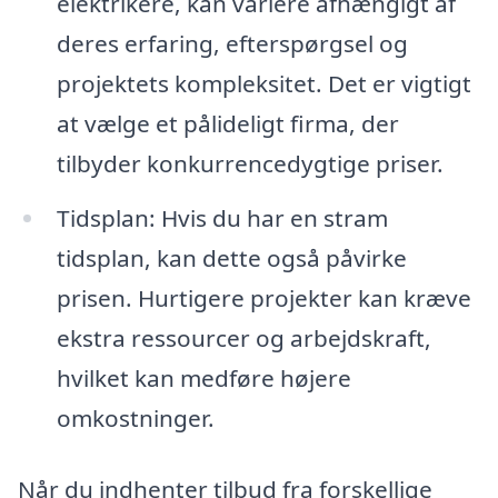
elektrikere, kan variere afhængigt af
deres erfaring, efterspørgsel og
projektets kompleksitet. Det er vigtigt
at vælge et pålideligt firma, der
tilbyder konkurrencedygtige priser.
Tidsplan: Hvis du har en stram
tidsplan, kan dette også påvirke
prisen. Hurtigere projekter kan kræve
ekstra ressourcer og arbejdskraft,
hvilket kan medføre højere
omkostninger.
Når du indhenter tilbud fra forskellige