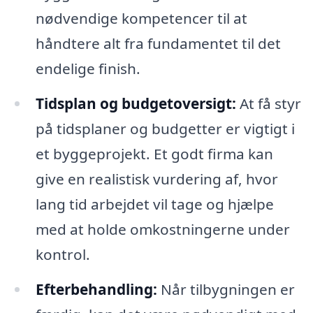
nødvendige kompetencer til at
håndtere alt fra fundamentet til det
endelige finish.
Tidsplan og budgetoversigt:
At få styr
på tidsplaner og budgetter er vigtigt i
et byggeprojekt. Et godt firma kan
give en realistisk vurdering af, hvor
lang tid arbejdet vil tage og hjælpe
med at holde omkostningerne under
kontrol.
Efterbehandling:
Når tilbygningen er