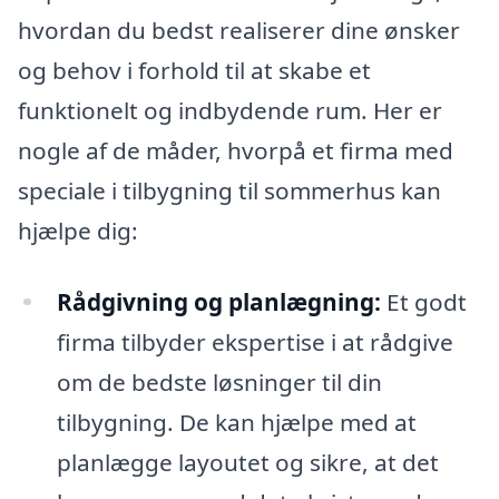
hvordan du bedst realiserer dine ønsker
og behov i forhold til at skabe et
funktionelt og indbydende rum. Her er
nogle af de måder, hvorpå et firma med
speciale i tilbygning til sommerhus kan
hjælpe dig:
Rådgivning og planlægning:
Et godt
firma tilbyder ekspertise i at rådgive
om de bedste løsninger til din
tilbygning. De kan hjælpe med at
planlægge layoutet og sikre, at det