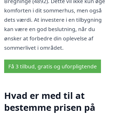
Bregninge (4892). Dette vil ikke kun øge
komforten i dit sommerhus, men også
dets værdi. At investere i en tilbygning
kan være en god beslutning, når du
ønsker at forbedre din oplevelse af
sommerlivet i området.
Få 3 tilbud, gratis og uforpligtende
Hvad er med til at
bestemme prisen på