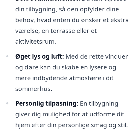
din tilbygning, så den opfylder dine
behov, hvad enten du ønsker et ekstra
værelse, en terrasse eller et
aktivitetsrum.
Øget lys og luft:
Med de rette vinduer
og døre kan du skabe en lysere og
mere indbydende atmosfære i dit
sommerhus.
Personlig tilpasning:
En tilbygning
giver dig mulighed for at udforme dit
hjem efter din personlige smag og stil.