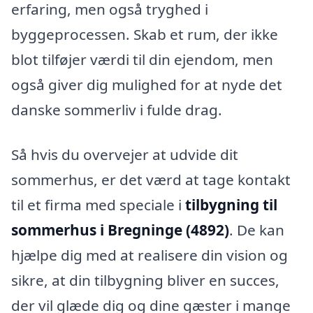
erfaring, men også tryghed i
byggeprocessen. Skab et rum, der ikke
blot tilføjer værdi til din ejendom, men
også giver dig mulighed for at nyde det
danske sommerliv i fulde drag.
Så hvis du overvejer at udvide dit
sommerhus, er det værd at tage kontakt
til et firma med speciale i
tilbygning til
sommerhus i Bregninge (4892)
. De kan
hjælpe dig med at realisere din vision og
sikre, at din tilbygning bliver en succes,
der vil glæde dig og dine gæster i mange