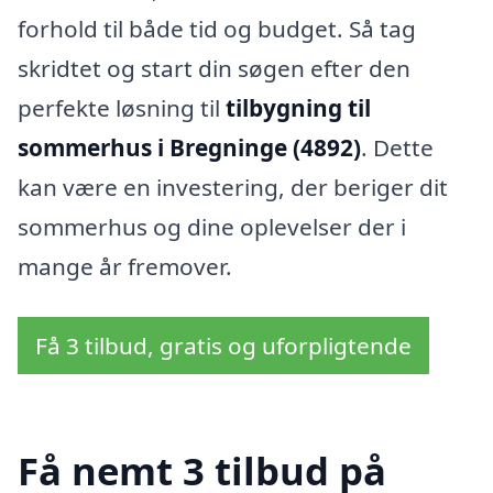
forhold til både tid og budget. Så tag
skridtet og start din søgen efter den
perfekte løsning til
tilbygning til
sommerhus i Bregninge (4892)
. Dette
kan være en investering, der beriger dit
sommerhus og dine oplevelser der i
mange år fremover.
Få 3 tilbud, gratis og uforpligtende
Få nemt 3 tilbud på