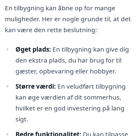
En tilbygning kan åbne op for mange
muligheder. Her er nogle grunde til, at det
kan være den rette beslutning:
Øget plads:
En tilbygning kan give dig
den ekstra plads, du har brug for til
gæster, opbevaring eller hobbyer.
Større værdi:
En veludført tilbygning
kan øge værdien af dit sommerhus,
hvilket er en god investering på lang
sigt.
Bedre funktionalitet:
Du kan tilpasse