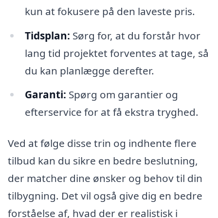
kun at fokusere på den laveste pris.
Tidsplan:
Sørg for, at du forstår hvor
lang tid projektet forventes at tage, så
du kan planlægge derefter.
Garanti:
Spørg om garantier og
efterservice for at få ekstra tryghed.
Ved at følge disse trin og indhente flere
tilbud kan du sikre en bedre beslutning,
der matcher dine ønsker og behov til din
tilbygning. Det vil også give dig en bedre
forståelse af, hvad der er realistisk i