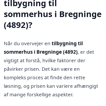
tilbygning til
sommerhus i Bregninge
(4892)?
Når du overvejer en
tilbygning til
sommerhus i Bregninge (4892)
, er det
vigtigt at forstå, hvilke faktorer der
påvirker prisen. Det kan være en
kompleks proces at finde den rette
løsning, og prisen kan variere afhængigt
af mange forskellige aspekter.