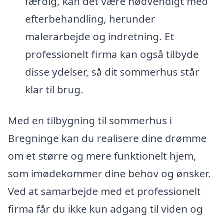
færdig, kan det være nødvendigt med
efterbehandling, herunder
malerarbejde og indretning. Et
professionelt firma kan også tilbyde
disse ydelser, så dit sommerhus står
klar til brug.
Med en tilbygning til sommerhus i
Bregninge kan du realisere dine drømme
om et større og mere funktionelt hjem,
som imødekommer dine behov og ønsker.
Ved at samarbejde med et professionelt
firma får du ikke kun adgang til viden og