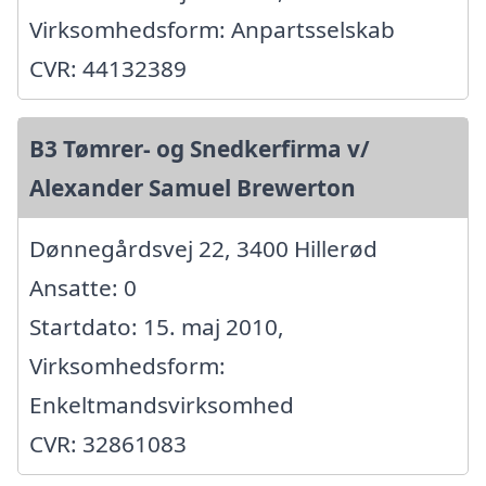
Virksomhedsform: Anpartsselskab
CVR: 44132389
B3 Tømrer- og Snedkerfirma v/
Alexander Samuel Brewerton
Dønnegårdsvej 22, 3400 Hillerød
Ansatte: 0
Startdato: 15. maj 2010,
Virksomhedsform:
Enkeltmandsvirksomhed
CVR: 32861083