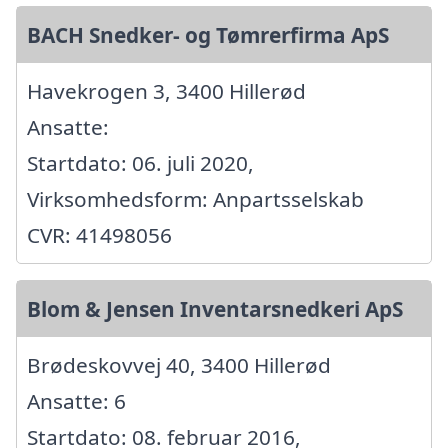
BACH Snedker- og Tømrerfirma ApS
Havekrogen 3, 3400 Hillerød
Ansatte:
Startdato: 06. juli 2020,
Virksomhedsform: Anpartsselskab
CVR: 41498056
Blom & Jensen Inventarsnedkeri ApS
Brødeskovvej 40, 3400 Hillerød
Ansatte: 6
Startdato: 08. februar 2016,