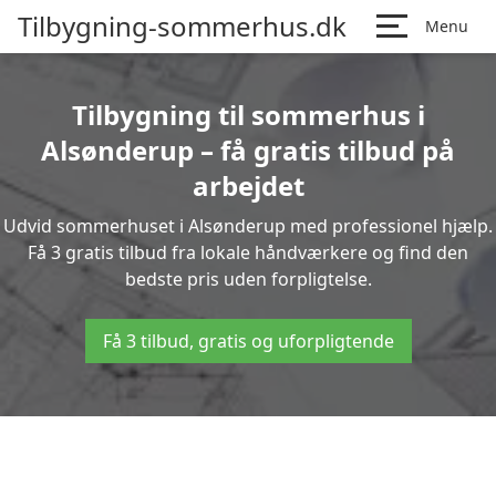
Tilbygning-sommerhus.dk
Menu
Tilbygning til sommerhus i
Alsønderup – få gratis tilbud på
arbejdet
Udvid sommerhuset i Alsønderup med professionel hjælp.
Få 3 gratis tilbud fra lokale håndværkere og find den
bedste pris uden forpligtelse.
Få 3 tilbud, gratis og uforpligtende