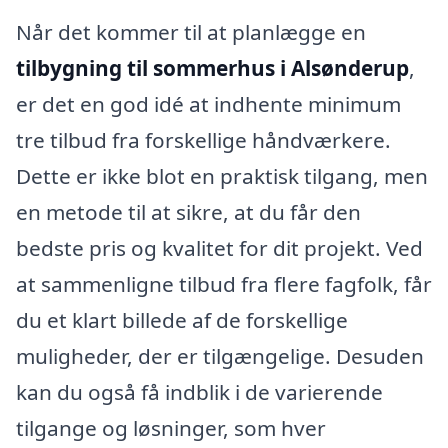
Når det kommer til at planlægge en
tilbygning til sommerhus i Alsønderup
,
er det en god idé at indhente minimum
tre tilbud fra forskellige håndværkere.
Dette er ikke blot en praktisk tilgang, men
en metode til at sikre, at du får den
bedste pris og kvalitet for dit projekt. Ved
at sammenligne tilbud fra flere fagfolk, får
du et klart billede af de forskellige
muligheder, der er tilgængelige. Desuden
kan du også få indblik i de varierende
tilgange og løsninger, som hver