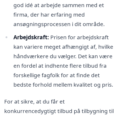
god idé at arbejde sammen med et
firma, der har erfaring med
ansøgningsprocessen i dit område.
Arbejdskraft:
Prisen for arbejdskraft
kan variere meget afhængigt af, hvilke
håndværkere du vælger. Det kan være
en fordel at indhente flere tilbud fra
forskellige fagfolk for at finde det
bedste forhold mellem kvalitet og pris.
For at sikre, at du får et
konkurrencedygtigt tilbud på tilbygning til