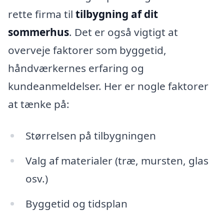
rette firma til
tilbygning af dit
sommerhus
. Det er også vigtigt at
overveje faktorer som byggetid,
håndværkernes erfaring og
kundeanmeldelser. Her er nogle faktorer
at tænke på:
Størrelsen på tilbygningen
Valg af materialer (træ, mursten, glas
osv.)
Byggetid og tidsplan