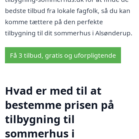
bedste tilbud fra lokale fagfolk, så du kan
komme tættere på den perfekte
tilbygning til dit sommerhus i Alsønderup.
Få 3 tilbud, gratis og uforpligtende
Hvad er med til at
bestemme prisen på
tilbygning til
sommerhus i