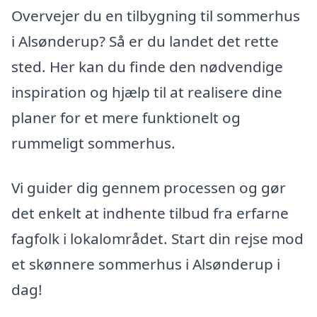
Overvejer du en tilbygning til sommerhus
i Alsønderup? Så er du landet det rette
sted. Her kan du finde den nødvendige
inspiration og hjælp til at realisere dine
planer for et mere funktionelt og
rummeligt sommerhus.
Vi guider dig gennem processen og gør
det enkelt at indhente tilbud fra erfarne
fagfolk i lokalområdet. Start din rejse mod
et skønnere sommerhus i Alsønderup i
dag!