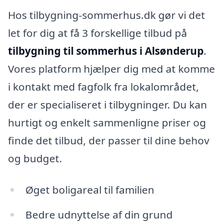
Hos tilbygning-sommerhus.dk gør vi det
let for dig at få 3 forskellige tilbud på
tilbygning til sommerhus i Alsønderup
.
Vores platform hjælper dig med at komme
i kontakt med fagfolk fra lokalområdet,
der er specialiseret i tilbygninger. Du kan
hurtigt og enkelt sammenligne priser og
finde det tilbud, der passer til dine behov
og budget.
Øget boligareal til familien
Bedre udnyttelse af din grund