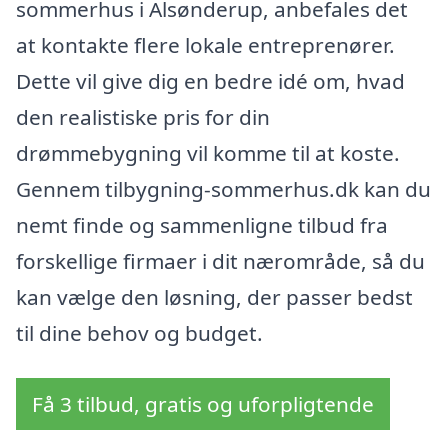
sommerhus i Alsønderup, anbefales det
at kontakte flere lokale entreprenører.
Dette vil give dig en bedre idé om, hvad
den realistiske pris for din
drømmebygning vil komme til at koste.
Gennem tilbygning-sommerhus.dk kan du
nemt finde og sammenligne tilbud fra
forskellige firmaer i dit nærområde, så du
kan vælge den løsning, der passer bedst
til dine behov og budget.
Få 3 tilbud, gratis og uforpligtende