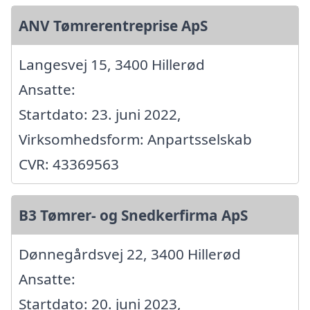
ANV Tømrerentreprise ApS
Langesvej 15, 3400 Hillerød
Ansatte:
Startdato: 23. juni 2022,
Virksomhedsform: Anpartsselskab
CVR: 43369563
B3 Tømrer- og Snedkerfirma ApS
Dønnegårdsvej 22, 3400 Hillerød
Ansatte:
Startdato: 20. juni 2023,