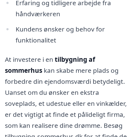
Erfaring og tidligere arbejde fra
håndværkeren
Kundens ønsker og behov for
funktionalitet
At investere i en
tilbygning af
sommerhus
kan skabe mere plads og
forbedre din ejendomsværdi betydeligt.
Uanset om du ønsker en ekstra
soveplads, et udestue eller en vinkælder,
er det vigtigt at finde et pålideligt firma,
som kan realisere dine drømme. Besøg
tilbygning-sommerhus.dk for at finde de