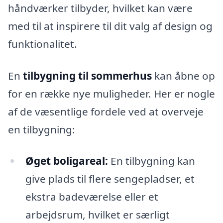
håndværker tilbyder, hvilket kan være
med til at inspirere til dit valg af design og
funktionalitet.
En
tilbygning til sommerhus
kan åbne op
for en række nye muligheder. Her er nogle
af de væsentlige fordele ved at overveje
en tilbygning:
Øget boligareal:
En tilbygning kan
give plads til flere sengepladser, et
ekstra badeværelse eller et
arbejdsrum, hvilket er særligt