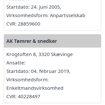
Startdato: 24. juni 2005,
Virksomhedsform: Anpartsselskab
CVR: 28859600
AK Tømrer & snedker
Krogtoften 8, 3320 Skævinge
Ansatte:
Startdato: 04. februar 2019,
Virksomhedsform:
Enkeltmandsvirksomhed
CVR: 40228497