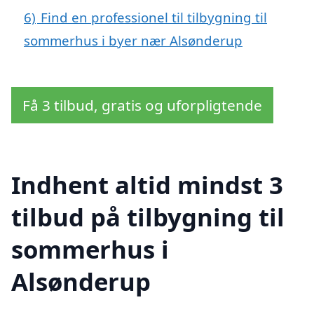
6)
Find en professionel til tilbygning til
sommerhus i byer nær Alsønderup
Få 3 tilbud, gratis og uforpligtende
Indhent altid mindst 3
tilbud på tilbygning til
sommerhus i
Alsønderup