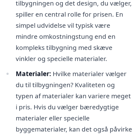
tilbygningen og det design, du vælger,
spiller en central rolle for prisen. En
simpel udvidelse vil typisk være
mindre omkostningstung end en
kompleks tilbygning med skæve
vinkler og specielle materialer.
Materialer:
Hvilke materialer vælger
du til tilbygningen? Kvaliteten og
typen af materialer kan variere meget
i pris. Hvis du vælger bæredygtige
materialer eller specielle
byggematerialer, kan det også påvirke