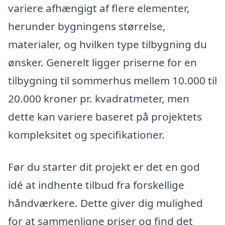
variere afhængigt af flere elementer,
herunder bygningens størrelse,
materialer, og hvilken type tilbygning du
ønsker. Generelt ligger priserne for en
tilbygning til sommerhus mellem 10.000 til
20.000 kroner pr. kvadratmeter, men
dette kan variere baseret på projektets
kompleksitet og specifikationer.
Før du starter dit projekt er det en god
idé at indhente tilbud fra forskellige
håndværkere. Dette giver dig mulighed
for at sammenligne priser og find det