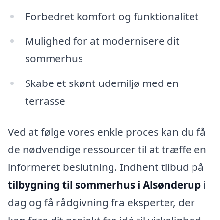
Forbedret komfort og funktionalitet
Mulighed for at modernisere dit
sommerhus
Skabe et skønt udemiljø med en
terrasse
Ved at følge vores enkle proces kan du få
de nødvendige ressourcer til at træffe en
informeret beslutning. Indhent tilbud på
tilbygning til sommerhus i Alsønderup
i
dag og få rådgivning fra eksperter, der