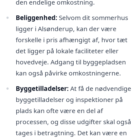
den endelige omkostning.
Beliggenhed:
Selvom dit sommerhus
ligger i Alsønderup, kan der være
forskelle i pris afhængigt af, hvor tæt
det ligger på lokale faciliteter eller
hovedveje. Adgang til byggepladsen
kan også påvirke omkostningerne.
Byggetilladelser:
At få de nødvendige
byggetilladelser og inspektioner på
plads kan ofte være en del af
processen, og disse udgifter skal også
tages i betragtning. Det kan være en