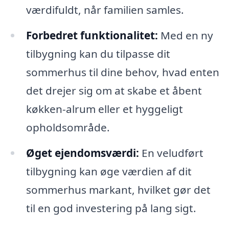
værdifuldt, når familien samles.
Forbedret funktionalitet:
Med en ny
tilbygning kan du tilpasse dit
sommerhus til dine behov, hvad enten
det drejer sig om at skabe et åbent
køkken-alrum eller et hyggeligt
opholdsområde.
Øget ejendomsværdi:
En veludført
tilbygning kan øge værdien af dit
sommerhus markant, hvilket gør det
til en god investering på lang sigt.