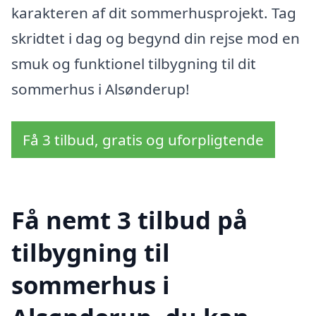
karakteren af dit sommerhusprojekt. Tag
skridtet i dag og begynd din rejse mod en
smuk og funktionel tilbygning til dit
sommerhus i Alsønderup!
Få 3 tilbud, gratis og uforpligtende
Få nemt 3 tilbud på
tilbygning til
sommerhus i