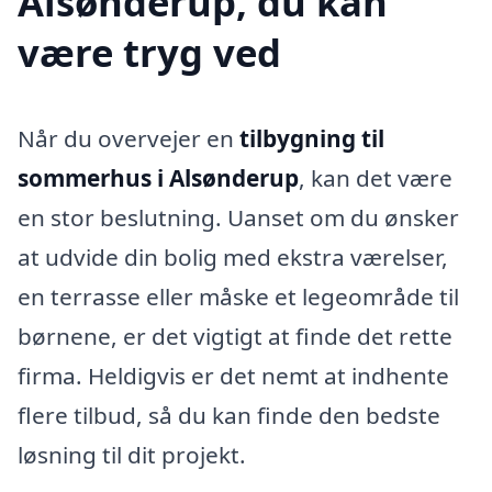
Alsønderup, du kan
være tryg ved
Når du overvejer en
tilbygning til
sommerhus i Alsønderup
, kan det være
en stor beslutning. Uanset om du ønsker
at udvide din bolig med ekstra værelser,
en terrasse eller måske et legeområde til
børnene, er det vigtigt at finde det rette
firma. Heldigvis er det nemt at indhente
flere tilbud, så du kan finde den bedste
løsning til dit projekt.