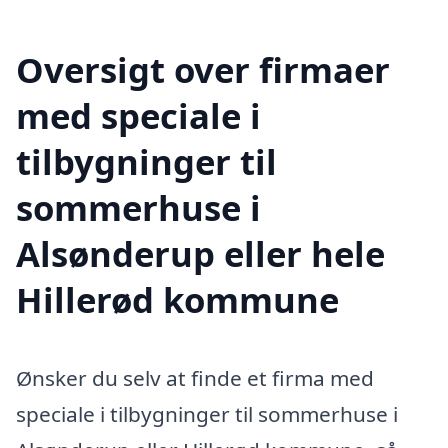
Oversigt over firmaer
med speciale i
tilbygninger til
sommerhuse i
Alsønderup eller hele
Hillerød kommune
Ønsker du selv at finde et firma med
speciale i tilbygninger til sommerhuse i