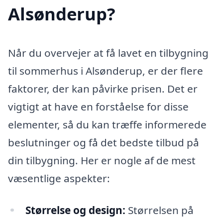
Alsønderup?
Når du overvejer at få lavet en tilbygning
til sommerhus i Alsønderup, er der flere
faktorer, der kan påvirke prisen. Det er
vigtigt at have en forståelse for disse
elementer, så du kan træffe informerede
beslutninger og få det bedste tilbud på
din tilbygning. Her er nogle af de mest
væsentlige aspekter:
Størrelse og design:
Størrelsen på