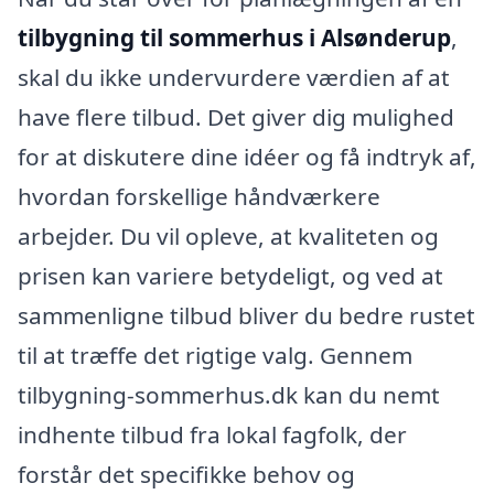
tilbygning til sommerhus i Alsønderup
,
skal du ikke undervurdere værdien af at
have flere tilbud. Det giver dig mulighed
for at diskutere dine idéer og få indtryk af,
hvordan forskellige håndværkere
arbejder. Du vil opleve, at kvaliteten og
prisen kan variere betydeligt, og ved at
sammenligne tilbud bliver du bedre rustet
til at træffe det rigtige valg. Gennem
tilbygning-sommerhus.dk kan du nemt
indhente tilbud fra lokal fagfolk, der
forstår det specifikke behov og