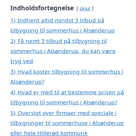
Indholdsfortegnelse
skjul
1)
Indhent altid mindst 3 tilbud på
tilbygning til sommerhus i Alsønderup
2)
Få nemt 3 tilbud på tilbygning til
sommerhus i Alsønderup, du kan være
tryg ved
3)
Hvad koster tilbygning til sommerhus i
Alsønderup?
4)
Hvad er med til at bestemme prisen på
tilbygning til sommerhus i Alsønderup?
5)
Oversigt over firmaer med speciale i
tilbygninger til sommerhuse i Alsønderup
eller hele Hillerød kommune