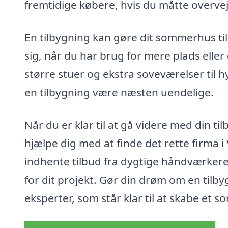
fremtidige købere, hvis du måtte overve
En tilbygning kan gøre dit sommerhus til
sig, når du har brug for mere plads ell
større stuer og ekstra soveværelser til
en tilbygning være næsten uendelige.
Når du er klar til at gå videre med din ti
hjælpe dig med at finde det rette firma i
indhente tilbud fra dygtige håndværkere
for dit projekt. Gør din drøm om en tilby
eksperter, som står klar til at skabe et 