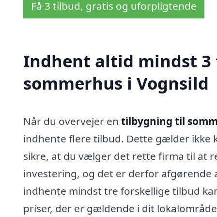
Få 3 tilbud, gratis og uforpligtende
Indhent altid mindst 3 
sommerhus i Vognsild
Når du overvejer en
tilbygning til somm
indhente flere tilbud. Dette gælder ikke 
sikre, at du vælger det rette firma til at 
investering, og det er derfor afgørende 
indhente mindst tre forskellige tilbud 
priser, der er gældende i dit lokalområde