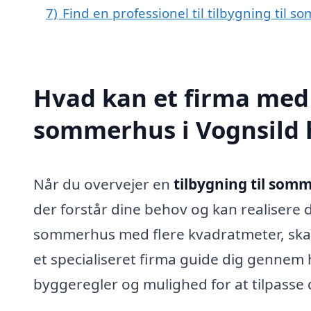
7)
Find en professionel til tilbygning til 
Hvad kan et firma med s
sommerhus i Vognsild
Når du overvejer en
tilbygning til somm
der forstår dine behov og kan realisere
sommerhus med flere kvadratmeter, skabe 
et specialiseret firma guide dig gennem 
byggeregler og mulighed for at tilpasse d