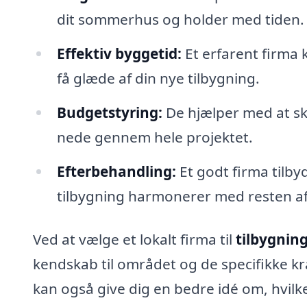
dit sommerhus og holder med tiden.
Effektiv byggetid:
Et erfarent firma 
få glæde af din nye tilbygning.
Budgetstyring:
De hjælper med at sk
nede gennem hele projektet.
Efterbehandling:
Et godt firma tilby
tilbygning harmonerer med resten 
Ved at vælge et lokalt firma til
tilbygning
kendskab til området og de specifikke kr
kan også give dig en bedre idé om, hvilke