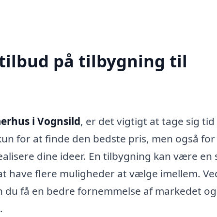
tilbud på tilbygning til
erhus i Vognsild
, er det vigtigt at tage sig tid 
kun for at finde den bedste pris, men også for
realisere dine ideer. En tilbygning kan være en 
at have flere muligheder at vælge imellem. Ve
kan du få en bedre fornemmelse af markedet og
.