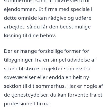
sommerhus, samt at tilføre værdi til
ejendommen. Et firma med speciale i
dette område kan rådgive og udføre
arbejdet, så du får den bedst mulige
løsning til dine behov.
Der er mange forskellige former for
tilbygninger, fra en simpel udvidelse af
stuen til større projekter som ekstra
soveværelser eller endda en helt ny
sektion til dit sommerhus. Her er nogle af
de tjenesteydelser, du kan forvente fra et
professionelt firma: