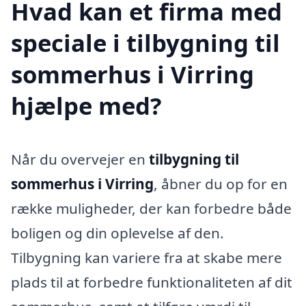
Hvad kan et firma med
speciale i tilbygning til
sommerhus i Virring
hjælpe med?
Når du overvejer en
tilbygning til
sommerhus i Virring
, åbner du op for en
række muligheder, der kan forbedre både
boligen og din oplevelse af den.
Tilbygning kan variere fra at skabe mere
plads til at forbedre funktionaliteten af dit