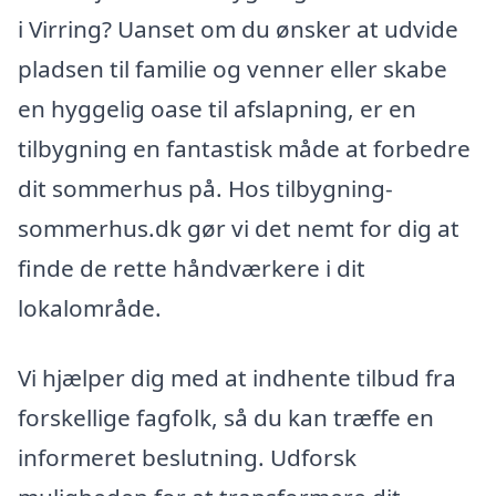
i Virring? Uanset om du ønsker at udvide
pladsen til familie og venner eller skabe
en hyggelig oase til afslapning, er en
tilbygning en fantastisk måde at forbedre
dit sommerhus på. Hos tilbygning-
sommerhus.dk gør vi det nemt for dig at
finde de rette håndværkere i dit
lokalområde.
Vi hjælper dig med at indhente tilbud fra
forskellige fagfolk, så du kan træffe en
informeret beslutning. Udforsk