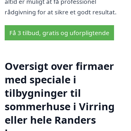
altid er muligt at få professionel
rådgivning for at sikre et godt resultat.
Få 3 tilbud, gratis og uforpligtende
Oversigt over firmaer
med speciale i
tilbygninger til
sommerhuse i Virring
eller hele Randers