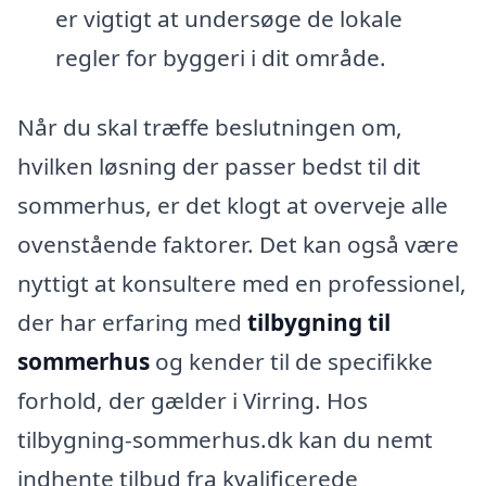
er vigtigt at undersøge de lokale
regler for byggeri i dit område.
Når du skal træffe beslutningen om,
hvilken løsning der passer bedst til dit
sommerhus, er det klogt at overveje alle
ovenstående faktorer. Det kan også være
nyttigt at konsultere med en professionel,
der har erfaring med
tilbygning til
sommerhus
og kender til de specifikke
forhold, der gælder i Virring. Hos
tilbygning-sommerhus.dk kan du nemt
indhente tilbud fra kvalificerede