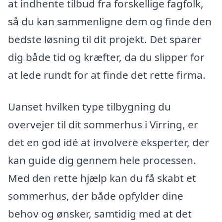
at indhente tilbud fra forskellige fagfolk,
så du kan sammenligne dem og finde den
bedste løsning til dit projekt. Det sparer
dig både tid og kræfter, da du slipper for
at lede rundt for at finde det rette firma.
Uanset hvilken type tilbygning du
overvejer til dit sommerhus i Virring, er
det en god idé at involvere eksperter, der
kan guide dig gennem hele processen.
Med den rette hjælp kan du få skabt et
sommerhus, der både opfylder dine
behov og ønsker, samtidig med at det