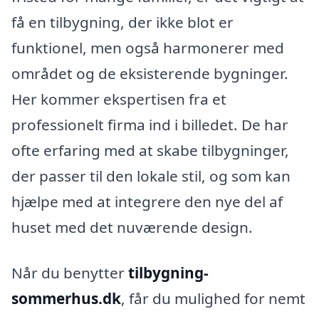
få en tilbygning, der ikke blot er
funktionel, men også harmonerer med
området og de eksisterende bygninger.
Her kommer ekspertisen fra et
professionelt firma ind i billedet. De har
ofte erfaring med at skabe tilbygninger,
der passer til den lokale stil, og som kan
hjælpe med at integrere den nye del af
huset med det nuværende design.
Når du benytter
tilbygning-
sommerhus.dk
, får du mulighed for nemt