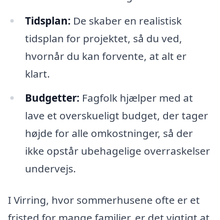
Tidsplan:
De skaber en realistisk
tidsplan for projektet, så du ved,
hvornår du kan forvente, at alt er
klart.
Budgetter:
Fagfolk hjælper med at
lave et overskueligt budget, der tager
højde for alle omkostninger, så der
ikke opstår ubehagelige overraskelser
undervejs.
I Virring, hvor sommerhusene ofte er et
fristed for mange familier, er det vigtigt at