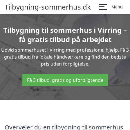
Tilbygning-sommerhus.dk
Menu
Tilbygning til sommerhus i Virring –
få gratis tilbud på arbejdet
Udvid sommerhuset i Virring med professionel hjælp. Få 3
gratis tilbud fra lokale håndværkere og find den bedste
pris uden forpligtelse.
Få 3 tilbud, gratis og uforpligtende
Overvejer du en tilbygning til sommerhus