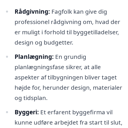
Rådgivning:
Fagfolk kan give dig
professionel rådgivning om, hvad der
er muligt i forhold til byggetilladelser,
design og budgetter.
Planlægning:
En grundig
planlægningsfase sikrer, at alle
aspekter af tilbygningen bliver taget
højde for, herunder design, materialer
og tidsplan.
Byggeri:
Et erfarent byggefirma vil
kunne udføre arbejdet fra start til slut,