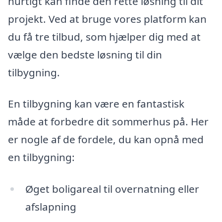
hurtigt kan finde den rette løsning til dit
projekt. Ved at bruge vores platform kan
du få tre tilbud, som hjælper dig med at
vælge den bedste løsning til din
tilbygning.
En tilbygning kan være en fantastisk
måde at forbedre dit sommerhus på. Her
er nogle af de fordele, du kan opnå med
en tilbygning:
Øget boligareal til overnatning eller
afslapning