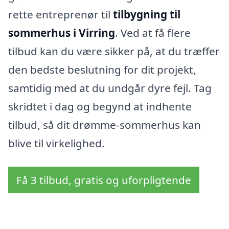
rette entreprenør til
tilbygning til
sommerhus i Virring
. Ved at få flere
tilbud kan du være sikker på, at du træffer
den bedste beslutning for dit projekt,
samtidig med at du undgår dyre fejl. Tag
skridtet i dag og begynd at indhente
tilbud, så dit drømme-sommerhus kan
blive til virkelighed.
Få 3 tilbud, gratis og uforpligtende