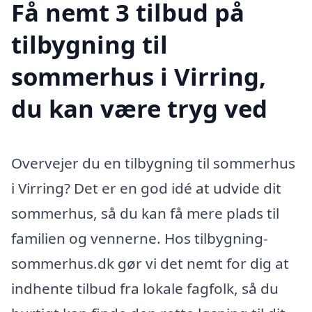
Få nemt 3 tilbud på
tilbygning til
sommerhus i Virring,
du kan være tryg ved
Overvejer du en tilbygning til sommerhus
i Virring? Det er en god idé at udvide dit
sommerhus, så du kan få mere plads til
familien og vennerne. Hos tilbygning-
sommerhus.dk gør vi det nemt for dig at
indhente tilbud fra lokale fagfolk, så du