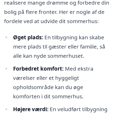
realisere mange drømme og forbedre din
bolig på flere fronter. Her er nogle af de
fordele ved at udvide dit sommerhus:
Øget plads:
En tilbygning kan skabe
mere plads til gæster eller familie, så
alle kan nyde sommerhuset.
Forbedret komfort:
Med ekstra
værelser eller et hyggeligt
opholdsområde kan du øge
komforten i dit sommerhus.
Højere værdi:
En veludført tilbygning