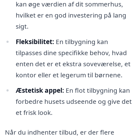
kan øge værdien af dit sommerhus,
hvilket er en god investering på lang
sigt.
Fleksibilitet:
En tilbygning kan
tilpasses dine specifikke behov, hvad
enten det er et ekstra soveværelse, et
kontor eller et legerum til børnene.
Æstetisk appel:
En flot tilbygning kan
forbedre husets udseende og give det
et frisk look.
Når du indhenter tilbud, er der flere