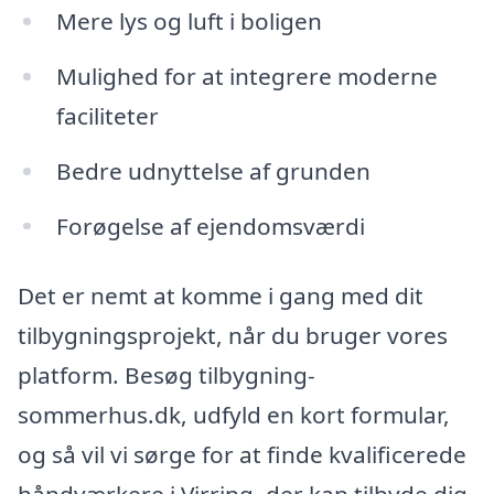
Mere lys og luft i boligen
Mulighed for at integrere moderne
faciliteter
Bedre udnyttelse af grunden
Forøgelse af ejendomsværdi
Det er nemt at komme i gang med dit
tilbygningsprojekt, når du bruger vores
platform. Besøg tilbygning-
sommerhus.dk, udfyld en kort formular,
og så vil vi sørge for at finde kvalificerede