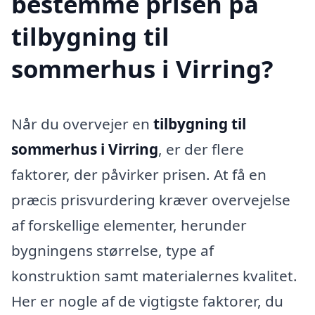
bestemme prisen på
tilbygning til
sommerhus i Virring?
Når du overvejer en
tilbygning til
sommerhus i Virring
, er der flere
faktorer, der påvirker prisen. At få en
præcis prisvurdering kræver overvejelse
af forskellige elementer, herunder
bygningens størrelse, type af
konstruktion samt materialernes kvalitet.
Her er nogle af de vigtigste faktorer, du