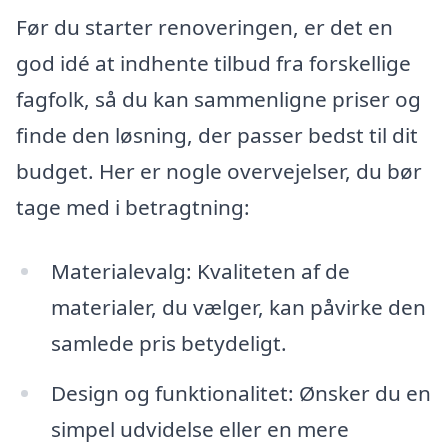
Før du starter renoveringen, er det en
god idé at indhente tilbud fra forskellige
fagfolk, så du kan sammenligne priser og
finde den løsning, der passer bedst til dit
budget. Her er nogle overvejelser, du bør
tage med i betragtning:
Materialevalg: Kvaliteten af de
materialer, du vælger, kan påvirke den
samlede pris betydeligt.
Design og funktionalitet: Ønsker du en
simpel udvidelse eller en mere