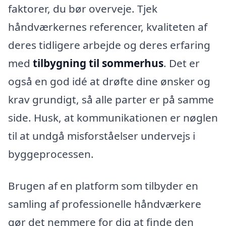
faktorer, du bør overveje. Tjek
håndværkernes referencer, kvaliteten af
deres tidligere arbejde og deres erfaring
med
tilbygning til sommerhus
. Det er
også en god idé at drøfte dine ønsker og
krav grundigt, så alle parter er på samme
side. Husk, at kommunikationen er nøglen
til at undgå misforståelser undervejs i
byggeprocessen.
Brugen af en platform som tilbyder en
samling af professionelle håndværkere
gør det nemmere for dig at finde den