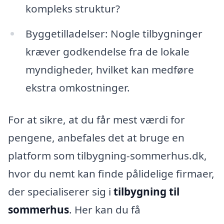
kompleks struktur?
Byggetilladelser: Nogle tilbygninger
kræver godkendelse fra de lokale
myndigheder, hvilket kan medføre
ekstra omkostninger.
For at sikre, at du får mest værdi for
pengene, anbefales det at bruge en
platform som tilbygning-sommerhus.dk,
hvor du nemt kan finde pålidelige firmaer,
der specialiserer sig i
tilbygning til
sommerhus
. Her kan du få