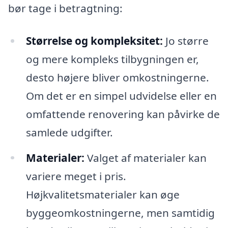
bør tage i betragtning:
Størrelse og kompleksitet:
Jo større
og mere kompleks tilbygningen er,
desto højere bliver omkostningerne.
Om det er en simpel udvidelse eller en
omfattende renovering kan påvirke de
samlede udgifter.
Materialer:
Valget af materialer kan
variere meget i pris.
Højkvalitetsmaterialer kan øge
byggeomkostningerne, men samtidig