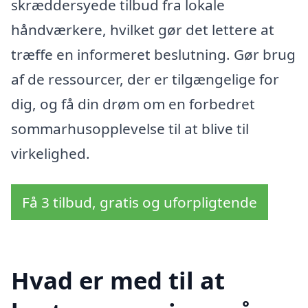
skræddersyede tilbud fra lokale
håndværkere, hvilket gør det lettere at
træffe en informeret beslutning. Gør brug
af de ressourcer, der er tilgængelige for
dig, og få din drøm om en forbedret
sommarhusopplevelse til at blive til
virkelighed.
Få 3 tilbud, gratis og uforpligtende
Hvad er med til at