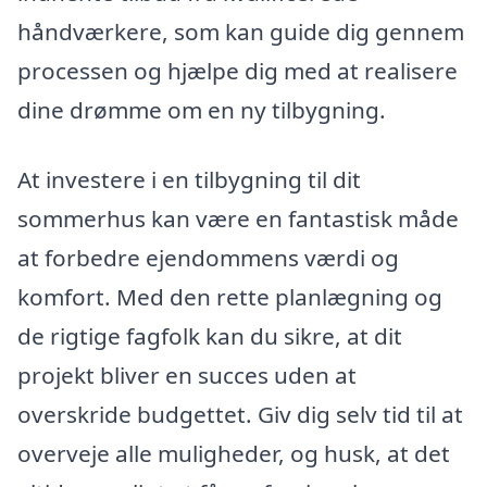
håndværkere, som kan guide dig gennem
processen og hjælpe dig med at realisere
dine drømme om en ny tilbygning.
At investere i en tilbygning til dit
sommerhus kan være en fantastisk måde
at forbedre ejendommens værdi og
komfort. Med den rette planlægning og
de rigtige fagfolk kan du sikre, at dit
projekt bliver en succes uden at
overskride budgettet. Giv dig selv tid til at
overveje alle muligheder, og husk, at det