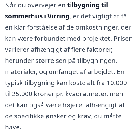
Når du overvejer en
tilbygning til
sommerhus i Virring
, er det vigtigt at få
en klar forståelse af de omkostninger, der
kan være forbundet med projektet. Prisen
varierer afhængigt af flere faktorer,
herunder størrelsen på tilbygningen,
materialer, og omfanget af arbejdet. En
typisk tilbygning kan koste alt fra 10.000
til 25.000 kroner pr. kvadratmeter, men
det kan også være højere, afhængigt af
de specifikke ønsker og krav, du måtte
have.