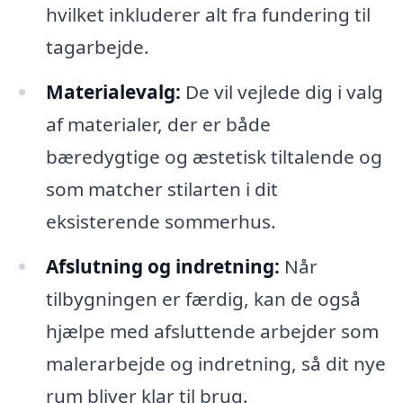
hvilket inkluderer alt fra fundering til
tagarbejde.
Materialevalg:
De vil vejlede dig i valg
af materialer, der er både
bæredygtige og æstetisk tiltalende og
som matcher stilarten i dit
eksisterende sommerhus.
Afslutning og indretning:
Når
tilbygningen er færdig, kan de også
hjælpe med afsluttende arbejder som
malerarbejde og indretning, så dit nye
rum bliver klar til brug.