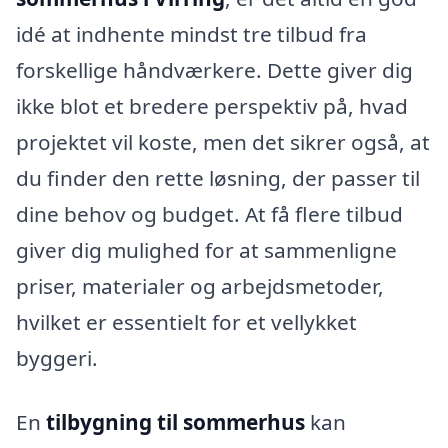
idé at indhente mindst tre tilbud fra
forskellige håndværkere. Dette giver dig
ikke blot et bredere perspektiv på, hvad
projektet vil koste, men det sikrer også, at
du finder den rette løsning, der passer til
dine behov og budget. At få flere tilbud
giver dig mulighed for at sammenligne
priser, materialer og arbejdsmetoder,
hvilket er essentielt for et vellykket
byggeri.
En
tilbygning til sommerhus
kan