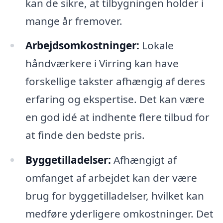
kan de sikre, at tilbygningen holder i
mange år fremover.
Arbejdsomkostninger:
Lokale
håndværkere i Virring kan have
forskellige takster afhængig af deres
erfaring og ekspertise. Det kan være
en god idé at indhente flere tilbud for
at finde den bedste pris.
Byggetilladelser:
Afhængigt af
omfanget af arbejdet kan der være
brug for byggetilladelser, hvilket kan
medføre yderligere omkostninger. Det