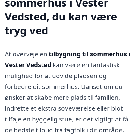
sommerhus i Vester
Vedsted, du kan være
tryg ved
At overveje en
tilbygning til sommerhus i
Vester Vedsted
kan være en fantastisk
mulighed for at udvide pladsen og
forbedre dit sommerhus. Uanset om du
ønsker at skabe mere plads til familien,
indrette et ekstra soveværelse eller blot
tilføje en hyggelig stue, er det vigtigt at få
de bedste tilbud fra fagfolk i dit område.