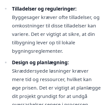
Tilladelser og reguleringer:
Byggesager kræver ofte tilladelser, og
omkostninger til disse tilladelser kan
variere. Det er vigtigt at sikre, at din
tilbygning lever op til lokale
bygningsreglementer.
Design og planlægning:
Skræddersyede løsninger kræver
mere tid og ressourcer, hvilket kan
øge prisen. Det er vigtigt at planlægge
dit projekt grundigt for at undgå
overraskelser senere i processen.