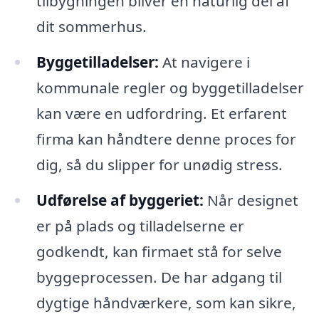
tilbygningen bliver en naturlig del af
dit sommerhus.
Byggetilladelser:
At navigere i
kommunale regler og byggetilladelser
kan være en udfordring. Et erfarent
firma kan håndtere denne proces for
dig, så du slipper for unødig stress.
Udførelse af byggeriet:
Når designet
er på plads og tilladelserne er
godkendt, kan firmaet stå for selve
byggeprocessen. De har adgang til
dygtige håndværkere, som kan sikre,