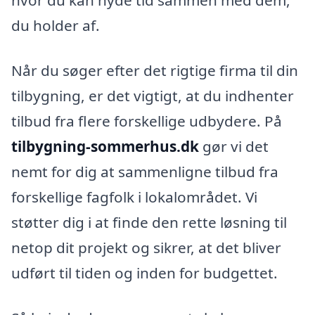
hvor du kan nyde tid sammen med dem,
du holder af.
Når du søger efter det rigtige firma til din
tilbygning, er det vigtigt, at du indhenter
tilbud fra flere forskellige udbydere. På
tilbygning-sommerhus.dk
gør vi det
nemt for dig at sammenligne tilbud fra
forskellige fagfolk i lokalområdet. Vi
støtter dig i at finde den rette løsning til
netop dit projekt og sikrer, at det bliver
udført til tiden og inden for budgettet.