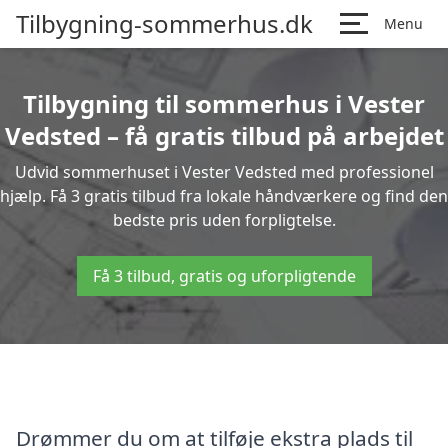
Tilbygning-sommerhus.dk
Menu
Tilbygning til sommerhus i Vester
Vedsted – få gratis tilbud på arbejdet
Udvid sommerhuset i Vester Vedsted med professionel
hjælp. Få 3 gratis tilbud fra lokale håndværkere og find den
bedste pris uden forpligtelse.
Få 3 tilbud, gratis og uforpligtende
Drømmer du om at tilføje ekstra plads til