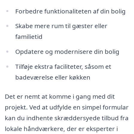
Forbedre funktionaliteten af din bolig
Skabe mere rum til gæster eller
familietid
Opdatere og modernisere din bolig
Tilføje ekstra faciliteter, såsom et
badeværelse eller køkken
Det er nemt at komme i gang med dit
projekt. Ved at udfylde en simpel formular
kan du indhente skræddersyede tilbud fra
lokale håndværkere, der er eksperter i