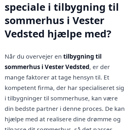
speciale i tilbygning til
sommerhus i Vester
Vedsted hjælpe med?
Når du overvejer en
tilbygning til
sommerhus i Vester Vedsted
, er der
mange faktorer at tage hensyn til. Et
kompetent firma, der har specialiseret sig
i tilbygninger til sommerhuse, kan være
din bedste partner i denne proces. De kan
hjælpe med at realisere dine drømme og
tilpasse dit sommerhus, så det passer