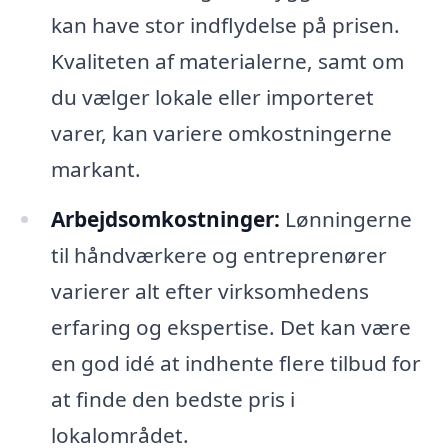
kan have stor indflydelse på prisen.
Kvaliteten af materialerne, samt om
du vælger lokale eller importeret
varer, kan variere omkostningerne
markant.
Arbejdsomkostninger:
Lønningerne
til håndværkere og entreprenører
varierer alt efter virksomhedens
erfaring og ekspertise. Det kan være
en god idé at indhente flere tilbud for
at finde den bedste pris i
lokalområdet.