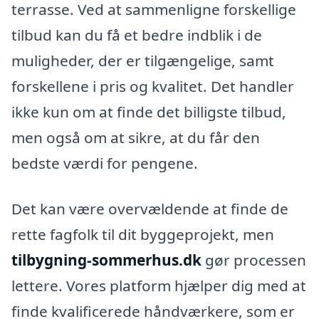
terrasse. Ved at sammenligne forskellige
tilbud kan du få et bedre indblik i de
muligheder, der er tilgængelige, samt
forskellene i pris og kvalitet. Det handler
ikke kun om at finde det billigste tilbud,
men også om at sikre, at du får den
bedste værdi for pengene.
Det kan være overvældende at finde de
rette fagfolk til dit byggeprojekt, men
tilbygning-sommerhus.dk
gør processen
lettere. Vores platform hjælper dig med at
finde kvalificerede håndværkere, som er