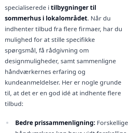
specialiserede i
tilbygninger til
sommerhus i lokalområdet
. Når du
indhenter tilbud fra flere firmaer, har du
mulighed for at stille specifikke
spørgsmål, få rådgivning om
designmuligheder, samt sammenligne
håndværkernes erfaring og
kundeanmeldelser. Her er nogle grunde
til, at det er en god idé at indhente flere
tilbud:
Bedre prissammenligning:
Forskellige