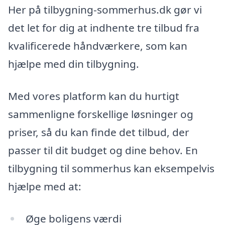
Her på tilbygning-sommerhus.dk gør vi
det let for dig at indhente tre tilbud fra
kvalificerede håndværkere, som kan
hjælpe med din tilbygning.
Med vores platform kan du hurtigt
sammenligne forskellige løsninger og
priser, så du kan finde det tilbud, der
passer til dit budget og dine behov. En
tilbygning til sommerhus kan eksempelvis
hjælpe med at:
Øge boligens værdi