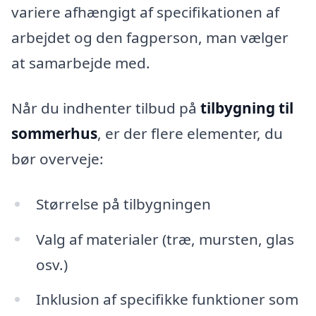
variere afhængigt af specifikationen af
arbejdet og den fagperson, man vælger
at samarbejde med.
Når du indhenter tilbud på
tilbygning til
sommerhus
, er der flere elementer, du
bør overveje:
Størrelse på tilbygningen
Valg af materialer (træ, mursten, glas
osv.)
Inklusion af specifikke funktioner som