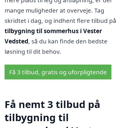
mange muligheder at overveje. Tag
skridtet i dag, og indhent flere tilbud på
tilbygning til sommerhus i Vester
Vedsted
, så du kan finde den bedste
løsning til dit behov.
Få 3 tilbud, gratis og uforpligtende
Få nemt 3 tilbud på
tilbygning til