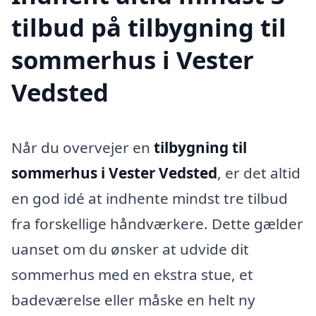
tilbud på tilbygning til
sommerhus i Vester
Vedsted
Når du overvejer en
tilbygning til
sommerhus i Vester Vedsted
, er det altid
en god idé at indhente mindst tre tilbud
fra forskellige håndværkere. Dette gælder
uanset om du ønsker at udvide dit
sommerhus med en ekstra stue, et
badeværelse eller måske en helt ny