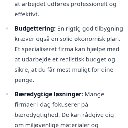
at arbejdet udføres professionelt og
effektivt.
Budgettering:
En rigtig god tilbygning
kræver også en solid økonomisk plan.
Et specialiseret firma kan hjælpe med
at udarbejde et realistisk budget og
sikre, at du får mest muligt for dine
penge.
Bæredygtige løsninger:
Mange
firmaer i dag fokuserer på
bæredygtighed. De kan rådgive dig
om miljøvenlige materialer og