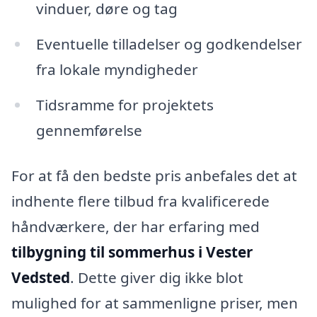
vinduer, døre og tag
Eventuelle tilladelser og godkendelser
fra lokale myndigheder
Tidsramme for projektets
gennemførelse
For at få den bedste pris anbefales det at
indhente flere tilbud fra kvalificerede
håndværkere, der har erfaring med
tilbygning til sommerhus i Vester
Vedsted
. Dette giver dig ikke blot
mulighed for at sammenligne priser, men