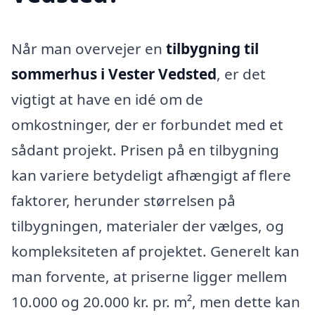
Når man overvejer en
tilbygning til
sommerhus i Vester Vedsted
, er det
vigtigt at have en idé om de
omkostninger, der er forbundet med et
sådant projekt. Prisen på en tilbygning
kan variere betydeligt afhængigt af flere
faktorer, herunder størrelsen på
tilbygningen, materialer der vælges, og
kompleksiteten af projektet. Generelt kan
man forvente, at priserne ligger mellem
10.000 og 20.000 kr. pr. m², men dette kan