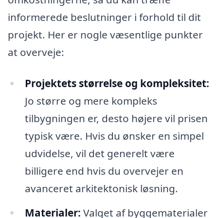
informerede beslutninger i forhold til dit
projekt. Her er nogle væsentlige punkter
at overveje:
Projektets størrelse og kompleksitet:
Jo større og mere kompleks
tilbygningen er, desto højere vil prisen
typisk være. Hvis du ønsker en simpel
udvidelse, vil det generelt være
billigere end hvis du overvejer en
avanceret arkitektonisk løsning.
Materialer:
Valget af byggematerialer