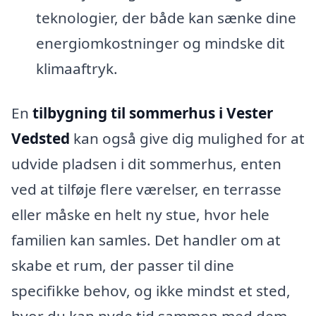
teknologier, der både kan sænke dine
energiomkostninger og mindske dit
klimaaftryk.
En
tilbygning til sommerhus i Vester
Vedsted
kan også give dig mulighed for at
udvide pladsen i dit sommerhus, enten
ved at tilføje flere værelser, en terrasse
eller måske en helt ny stue, hvor hele
familien kan samles. Det handler om at
skabe et rum, der passer til dine
specifikke behov, og ikke mindst et sted,