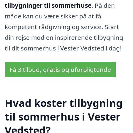
tilbygninger til sommerhuse
. På den
måde kan du være sikker på at få
kompetent rådgivning og service. Start
din rejse mod en inspirerende tilbygning
til dit sommerhus i Vester Vedsted i dag!
Få 3 tilbud, gratis og uforpligtende
Hvad koster tilbygning
til sommerhus i Vester
Vedsted?