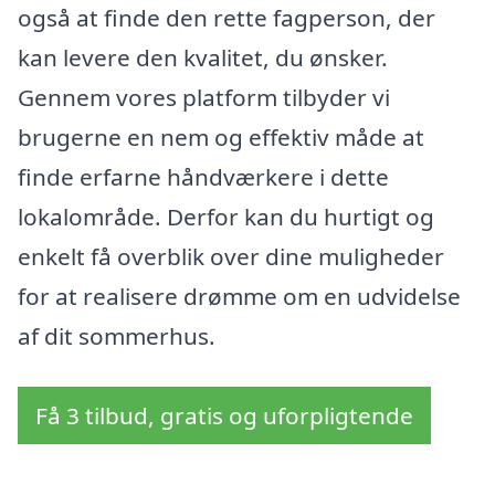
også at finde den rette fagperson, der
kan levere den kvalitet, du ønsker.
Gennem vores platform tilbyder vi
brugerne en nem og effektiv måde at
finde erfarne håndværkere i dette
lokalområde. Derfor kan du hurtigt og
enkelt få overblik over dine muligheder
for at realisere drømme om en udvidelse
af dit sommerhus.
Få 3 tilbud, gratis og uforpligtende