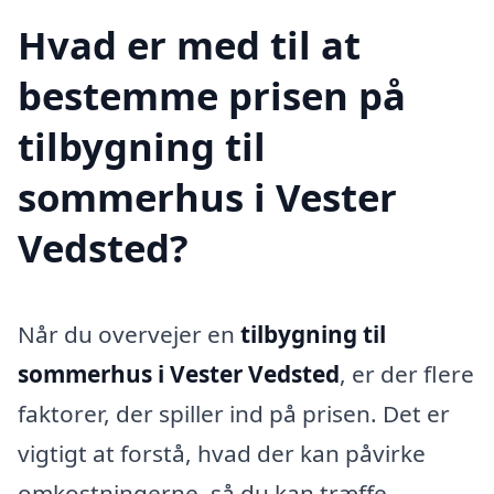
Hvad er med til at
bestemme prisen på
tilbygning til
sommerhus i Vester
Vedsted?
Når du overvejer en
tilbygning til
sommerhus i Vester Vedsted
, er der flere
faktorer, der spiller ind på prisen. Det er
vigtigt at forstå, hvad der kan påvirke
omkostningerne, så du kan træffe