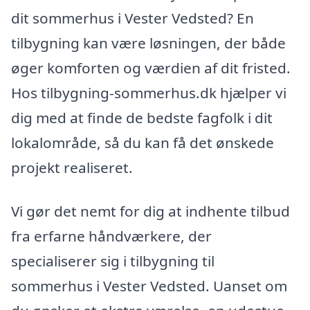
dit sommerhus i Vester Vedsted? En
tilbygning kan være løsningen, der både
øger komforten og værdien af dit fristed.
Hos tilbygning-sommerhus.dk hjælper vi
dig med at finde de bedste fagfolk i dit
lokalområde, så du kan få det ønskede
projekt realiseret.
Vi gør det nemt for dig at indhente tilbud
fra erfarne håndværkere, der
specialiserer sig i tilbygning til
sommerhus i Vester Vedsted. Uanset om