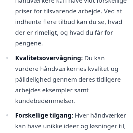
håndværkere kan have vidt forskellige
priser for tilsvarende arbejde. Ved at
indhente flere tilbud kan du se, hvad
der er rimeligt, og hvad du får for
pengene.
Kvalitetsovervågning:
Du kan
vurdere håndværkernes kvalitet og
pålidelighed gennem deres tidligere
arbejdes eksempler samt
kundebedømmelser.
Forskellige tilgang:
Hver håndværker
kan have unikke ideer og løsninger til,