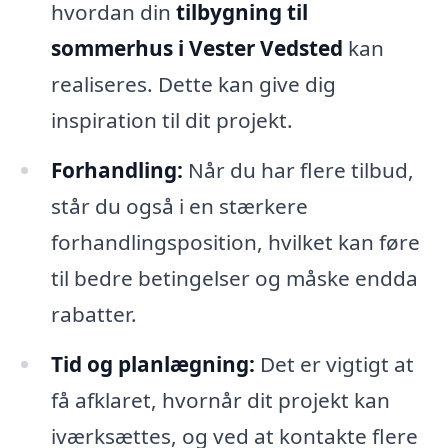
hvordan din
tilbygning til
sommerhus i Vester Vedsted
kan
realiseres. Dette kan give dig
inspiration til dit projekt.
Forhandling:
Når du har flere tilbud,
står du også i en stærkere
forhandlingsposition, hvilket kan føre
til bedre betingelser og måske endda
rabatter.
Tid og planlægning:
Det er vigtigt at
få afklaret, hvornår dit projekt kan
iværksættes, og ved at kontakte flere