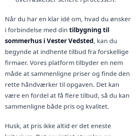
Når du har en klar idé om, hvad du ønsker
i forbindelse med din
tilbygning til
sommerhus i Vester Vedsted
, kan du
begynde at indhente tilbud fra forskellige
firmaer. Vores platform tilbyder en nem
måde at sammenligne priser og finde den
rette håndværker til opgaven. Det kan
være en fordel at få flere tilbud, så du kan
sammenligne både pris og kvalitet.
Husk, at pris ikke altid er det eneste