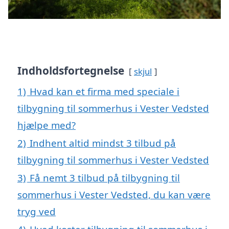
Indholdsfortegnelse
skjul
1)
Hvad kan et firma med speciale i
tilbygning til sommerhus i Vester Vedsted
hjælpe med?
2)
Indhent altid mindst 3 tilbud på
tilbygning til sommerhus i Vester Vedsted
3)
Få nemt 3 tilbud på tilbygning til
sommerhus i Vester Vedsted, du kan være
tryg ved