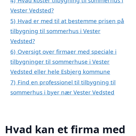
4)
Hvad koster tilbygning til sommerhus i
Vester Vedsted?
5)
Hvad er med til at bestemme prisen på
tilbygning til sommerhus i Vester
Vedsted?
6)
Oversigt over firmaer med speciale i
tilbygninger til sommerhuse i Vester
Vedsted eller hele Esbjerg kommune
7)
Find en professionel til tilbygning til
sommerhus i byer nær Vester Vedsted
Hvad kan et firma med