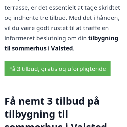
terrasse, er det essentielt at tage skridtet
og indhente tre tilbud. Med det i hånden,
vil du være godt rustet til at træffe en
informeret beslutning om din
tilbygning
til sommerhus i Valsted
.
Få 3 tilbud, gratis og uforpligtende
Få nemt 3 tilbud på
tilbygning til
sommerhus i Valsted,