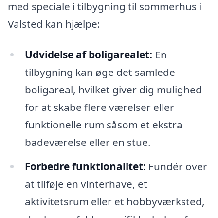
med speciale i tilbygning til sommerhus i
Valsted kan hjælpe:
Udvidelse af boligarealet:
En
tilbygning kan øge det samlede
boligareal, hvilket giver dig mulighed
for at skabe flere værelser eller
funktionelle rum såsom et ekstra
badeværelse eller en stue.
Forbedre funktionalitet:
Fundér over
at tilføje en vinterhave, et
aktivitetsrum eller et hobbyværksted,