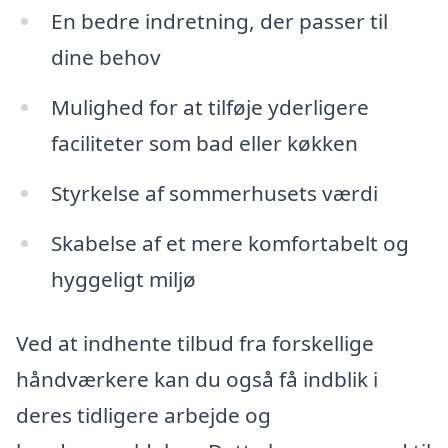
En bedre indretning, der passer til
dine behov
Mulighed for at tilføje yderligere
faciliteter som bad eller køkken
Styrkelse af sommerhusets værdi
Skabelse af et mere komfortabelt og
hyggeligt miljø
Ved at indhente tilbud fra forskellige
håndværkere kan du også få indblik i
deres tidligere arbejde og