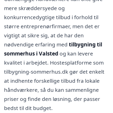
mere skræddersyede og
konkurrencedygtige tilbud i forhold til
større entreprenørfirmaer, men det er
vigtigt at sikre sig, at de har den
nødvendige erfaring med
tilbygning til
sommerhus i Valsted
og kan levere
kvalitet i arbejdet. Hostesplatforme som
tilbygning-sommerhus.dk gør det enkelt
at indhente forskellige tilbud fra lokale
håndværkere, så du kan sammenligne
priser og finde den løsning, der passer
bedst til dit budget.