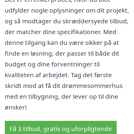
udfylder nogle oplysninger om dit projekt,
og så modtager du skræddersyede tilbud,
der matcher dine specifikationer. Med
denne tilgang kan du være sikker på at
finde en løsning, der passer til både dit
budget og dine forventninger til
kvaliteten af arbejdet. Tag det første
skridt mod at få dit drømmesommerhus
med en tilbygning, der lever op til dine
ønsker!
Få 3 tilbud, gratis og uforpligtende