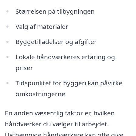
Størrelsen på tilbygningen
Valg af materialer
Byggetilladelser og afgifter
Lokale håndværkeres erfaring og
priser
Tidspunktet for byggeri kan påvirke
omkostningerne
En anden væsentlig faktor er, hvilken
håndværker du vælger til arbejdet.
Uafhængige håndværkere kan ofte give