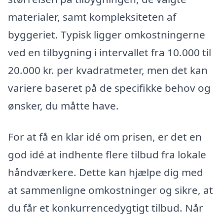
materialer, samt kompleksiteten af
byggeriet. Typisk ligger omkostningerne
ved en tilbygning i intervallet fra 10.000 til
20.000 kr. per kvadratmeter, men det kan
variere baseret på de specifikke behov og
ønsker, du måtte have.
For at få en klar idé om prisen, er det en
god idé at indhente flere tilbud fra lokale
håndværkere. Dette kan hjælpe dig med
at sammenligne omkostninger og sikre, at
du får et konkurrencedygtigt tilbud. Når