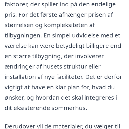
faktorer, der spiller ind på den endelige
pris. For det første afhænger prisen af
størrelsen og kompleksiteten af
tilbygningen. En simpel udvidelse med et
værelse kan være betydeligt billigere end
en større tilbygning, der involverer
ændringer af husets struktur eller
installation af nye faciliteter. Det er derfor
vigtigt at have en klar plan for, hvad du
ønsker, og hvordan det skal integreres i
dit eksisterende sommerhus.
Derudover vil de materialer, du vælger til