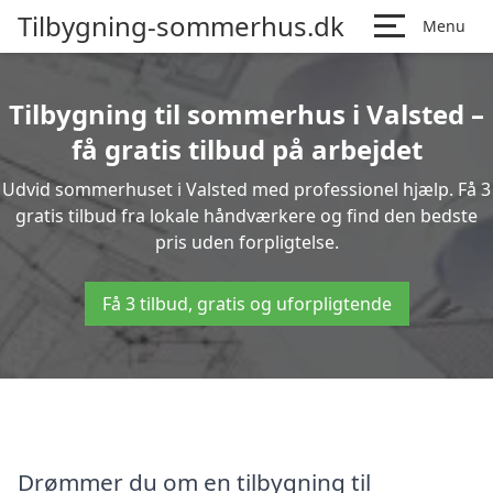
Tilbygning-sommerhus.dk
Menu
Tilbygning til sommerhus i Valsted –
få gratis tilbud på arbejdet
Udvid sommerhuset i Valsted med professionel hjælp. Få 3
gratis tilbud fra lokale håndværkere og find den bedste
pris uden forpligtelse.
Få 3 tilbud, gratis og uforpligtende
Drømmer du om en tilbygning til