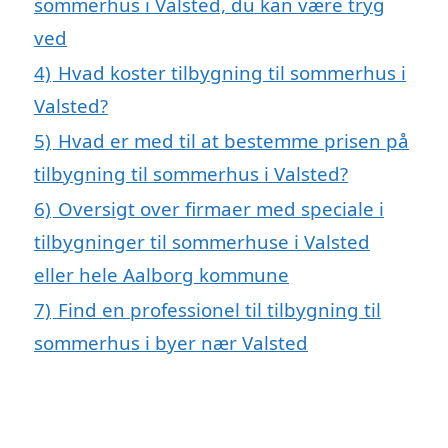
sommerhus i Valsted, du kan være tryg
ved
4)
Hvad koster tilbygning til sommerhus i
Valsted?
5)
Hvad er med til at bestemme prisen på
tilbygning til sommerhus i Valsted?
6)
Oversigt over firmaer med speciale i
tilbygninger til sommerhuse i Valsted
eller hele Aalborg kommune
7)
Find en professionel til tilbygning til
sommerhus i byer nær Valsted