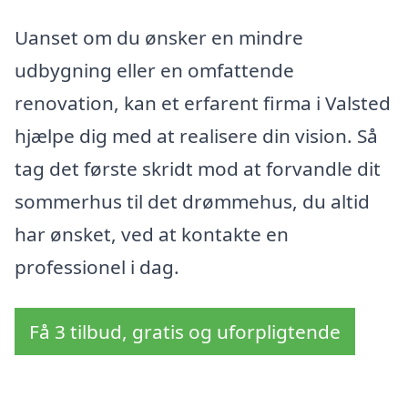
Uanset om du ønsker en mindre
udbygning eller en omfattende
renovation, kan et erfarent firma i Valsted
hjælpe dig med at realisere din vision. Så
tag det første skridt mod at forvandle dit
sommerhus til det drømmehus, du altid
har ønsket, ved at kontakte en
professionel i dag.
Få 3 tilbud, gratis og uforpligtende