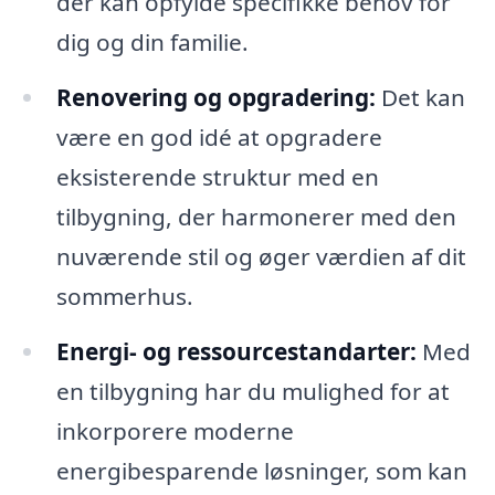
der kan opfylde specifikke behov for
dig og din familie.
Renovering og opgradering:
Det kan
være en god idé at opgradere
eksisterende struktur med en
tilbygning, der harmonerer med den
nuværende stil og øger værdien af dit
sommerhus.
Energi- og ressourcestandarter:
Med
en tilbygning har du mulighed for at
inkorporere moderne
energibesparende løsninger, som kan