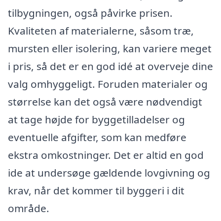
tilbygningen, også påvirke prisen.
Kvaliteten af materialerne, såsom træ,
mursten eller isolering, kan variere meget
i pris, så det er en god idé at overveje dine
valg omhyggeligt. Foruden materialer og
størrelse kan det også være nødvendigt
at tage højde for byggetilladelser og
eventuelle afgifter, som kan medføre
ekstra omkostninger. Det er altid en god
ide at undersøge gældende lovgivning og
krav, når det kommer til byggeri i dit
område.