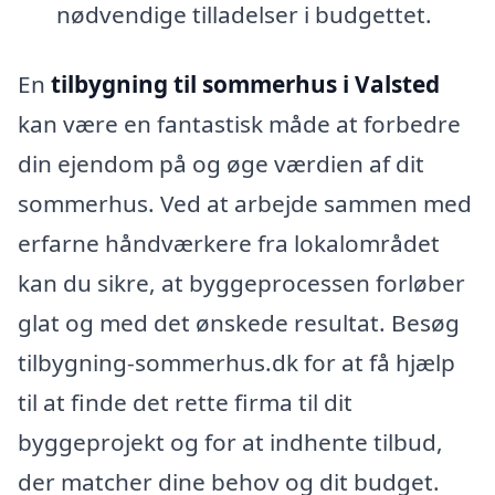
nødvendige tilladelser i budgettet.
En
tilbygning til sommerhus i Valsted
kan være en fantastisk måde at forbedre
din ejendom på og øge værdien af dit
sommerhus. Ved at arbejde sammen med
erfarne håndværkere fra lokalområdet
kan du sikre, at byggeprocessen forløber
glat og med det ønskede resultat. Besøg
tilbygning-sommerhus.dk for at få hjælp
til at finde det rette firma til dit
byggeprojekt og for at indhente tilbud,
der matcher dine behov og dit budget.