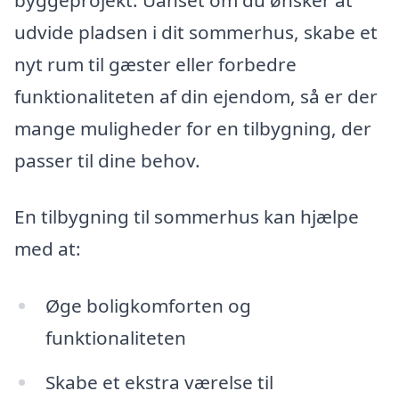
udvide pladsen i dit sommerhus, skabe et
nyt rum til gæster eller forbedre
funktionaliteten af din ejendom, så er der
mange muligheder for en tilbygning, der
passer til dine behov.
En tilbygning til sommerhus kan hjælpe
med at:
Øge boligkomforten og
funktionaliteten
Skabe et ekstra værelse til