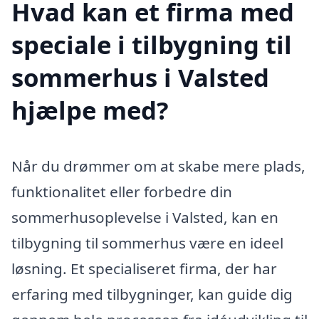
Hvad kan et firma med
speciale i tilbygning til
sommerhus i Valsted
hjælpe med?
Når du drømmer om at skabe mere plads,
funktionalitet eller forbedre din
sommerhusoplevelse i Valsted, kan en
tilbygning til sommerhus være en ideel
løsning. Et specialiseret firma, der har
erfaring med tilbygninger, kan guide dig