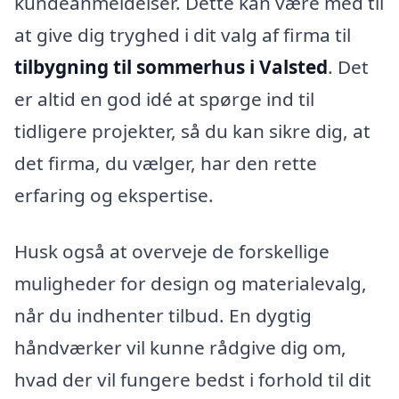
kundeanmeldelser. Dette kan være med til
at give dig tryghed i dit valg af firma til
tilbygning til sommerhus i Valsted
. Det
er altid en god idé at spørge ind til
tidligere projekter, så du kan sikre dig, at
det firma, du vælger, har den rette
erfaring og ekspertise.
Husk også at overveje de forskellige
muligheder for design og materialevalg,
når du indhenter tilbud. En dygtig
håndværker vil kunne rådgive dig om,
hvad der vil fungere bedst i forhold til dit