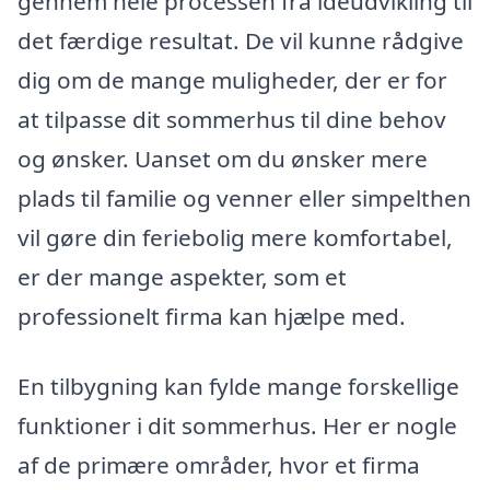
gennem hele processen fra idéudvikling til
det færdige resultat. De vil kunne rådgive
dig om de mange muligheder, der er for
at tilpasse dit sommerhus til dine behov
og ønsker. Uanset om du ønsker mere
plads til familie og venner eller simpelthen
vil gøre din feriebolig mere komfortabel,
er der mange aspekter, som et
professionelt firma kan hjælpe med.
En tilbygning kan fylde mange forskellige
funktioner i dit sommerhus. Her er nogle
af de primære områder, hvor et firma