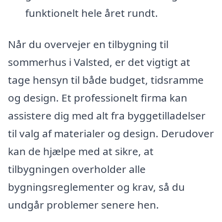
funktionelt hele året rundt.
Når du overvejer en tilbygning til
sommerhus i Valsted, er det vigtigt at
tage hensyn til både budget, tidsramme
og design. Et professionelt firma kan
assistere dig med alt fra byggetilladelser
til valg af materialer og design. Derudover
kan de hjælpe med at sikre, at
tilbygningen overholder alle
bygningsreglementer og krav, så du
undgår problemer senere hen.