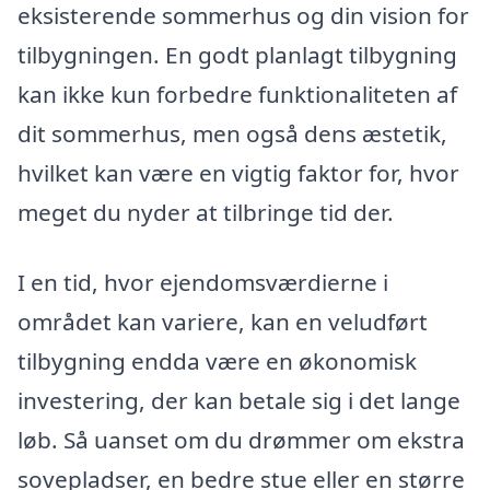
eksisterende sommerhus og din vision for
tilbygningen. En godt planlagt tilbygning
kan ikke kun forbedre funktionaliteten af
dit sommerhus, men også dens æstetik,
hvilket kan være en vigtig faktor for, hvor
meget du nyder at tilbringe tid der.
I en tid, hvor ejendomsværdierne i
området kan variere, kan en veludført
tilbygning endda være en økonomisk
investering, der kan betale sig i det lange
løb. Så uanset om du drømmer om ekstra
sovepladser, en bedre stue eller en større