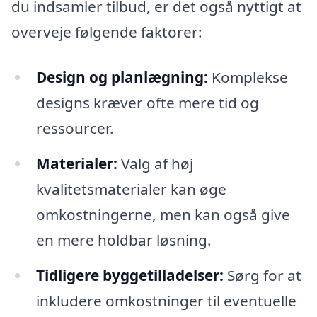
du indsamler tilbud, er det også nyttigt at
overveje følgende faktorer:
Design og planlægning:
Komplekse
designs kræver ofte mere tid og
ressourcer.
Materialer:
Valg af høj
kvalitetsmaterialer kan øge
omkostningerne, men kan også give
en mere holdbar løsning.
Tidligere byggetilladelser:
Sørg for at
inkludere omkostninger til eventuelle