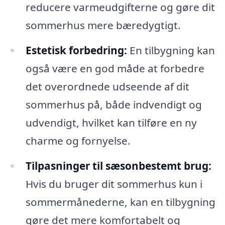
reducere varmeudgifterne og gøre dit
sommerhus mere bæredygtigt.
Estetisk forbedring:
En tilbygning kan
også være en god måde at forbedre
det overordnede udseende af dit
sommerhus på, både indvendigt og
udvendigt, hvilket kan tilføre en ny
charme og fornyelse.
Tilpasninger til sæsonbestemt brug:
Hvis du bruger dit sommerhus kun i
sommermånederne, kan en tilbygning
gøre det mere komfortabelt og