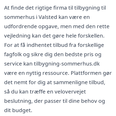
At finde det rigtige firma til tilbygning til
sommerhus i Valsted kan være en
udfordrende opgave, men med den rette
vejledning kan det gøre hele forskellen.
For at få indhentet tilbud fra forskellige
fagfolk og sikre dig den bedste pris og
service kan tilbygning-sommerhus.dk
være en nyttig ressource. Plattformen gør
det nemt for dig at sammenligne tilbud,
så du kan træffe en velovervejet
beslutning, der passer til dine behov og
dit budget.