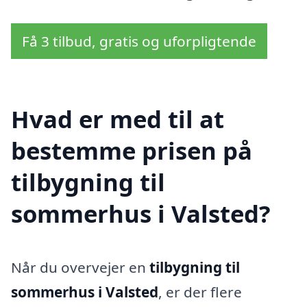
Få 3 tilbud, gratis og uforpligtende
Hvad er med til at
bestemme prisen på
tilbygning til
sommerhus i Valsted?
Når du overvejer en
tilbygning til
sommerhus i Valsted
, er der flere