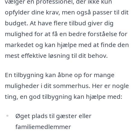
vælger en professionel, der ikke kun
opfylder dine krav, men også passer til dit
budget. At have flere tilbud giver dig
mulighed for at få en bedre forståelse for
markedet og kan hjælpe med at finde den
mest effektive løsning til dit behov.
En tilbygning kan åbne op for mange
muligheder i dit sommerhus. Her er nogle
ting, en god tilbygning kan hjælpe med:
Øget plads til gæster eller
familiemedlemmer