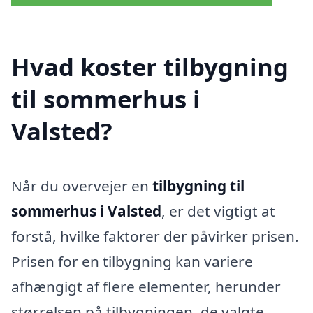
Hvad koster tilbygning
til sommerhus i
Valsted?
Når du overvejer en
tilbygning til
sommerhus i Valsted
, er det vigtigt at
forstå, hvilke faktorer der påvirker prisen.
Prisen for en tilbygning kan variere
afhængigt af flere elementer, herunder
størrelsen på tilbygningen, de valgte