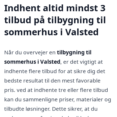
Indhent altid mindst 3
tilbud på tilbygning til
sommerhus i Valsted
Når du overvejer en
tilbygning til
sommerhus i Valsted
, er det vigtigt at
indhente flere tilbud for at sikre dig det
bedste resultat til den mest favorable
pris. ved at indhente tre eller flere tilbud
kan du sammenligne priser, materialer og
tilbudte løsninger. Dette sikrer, at du