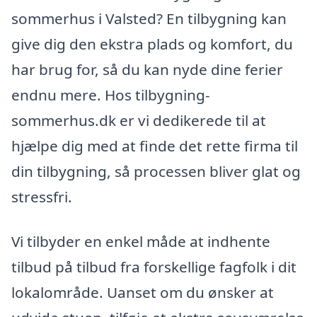
sommerhus i Valsted? En tilbygning kan
give dig den ekstra plads og komfort, du
har brug for, så du kan nyde dine ferier
endnu mere. Hos tilbygning-
sommerhus.dk er vi dedikerede til at
hjælpe dig med at finde det rette firma til
din tilbygning, så processen bliver glat og
stressfri.
Vi tilbyder en enkel måde at indhente
tilbud på tilbud fra forskellige fagfolk i dit
lokalområde. Uanset om du ønsker at