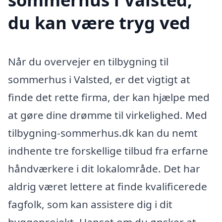
du kan være tryg ved
Når du overvejer en tilbygning til
sommerhus i Valsted, er det vigtigt at
finde det rette firma, der kan hjælpe med
at gøre dine drømme til virkelighed. Med
tilbygning-sommerhus.dk kan du nemt
indhente tre forskellige tilbud fra erfarne
håndværkere i dit lokalområde. Det har
aldrig været lettere at finde kvalificerede
fagfolk, som kan assistere dig i dit
byggeprojekt. Uanset om du ønsker at