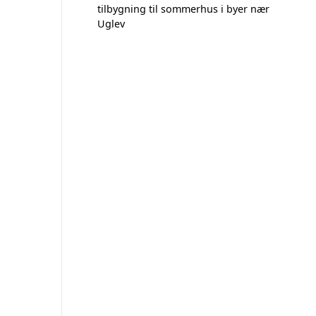
tilbygning til sommerhus i byer nær
Uglev